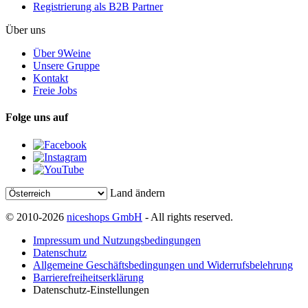
Registrierung als B2B Partner
Über uns
Über 9Weine
Unsere Gruppe
Kontakt
Freie Jobs
Folge uns auf
Land ändern
© 2010-2026
niceshops GmbH
- All rights reserved.
Impressum und Nutzungsbedingungen
Datenschutz
Allgemeine Geschäftsbedingungen und Widerrufsbelehrung
Barrierefreiheitserklärung
Datenschutz-Einstellungen