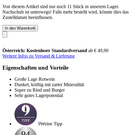
Von diesem Artikel sind nur noch 11 Stück in unserem Lager.
Nachschub ist unterwegs! Falls mehr bestellt wird, könnte dies das
Zustelldatum beeinflussen.
In den Warenkorb
Österreich: Kostenloser Standardversand
ab € 49,90
Weitere Infos zu Versand & Lieferung
Eigenschaften und Vorteile
Große Lage Rotwein
Dunkel, kräftig mit zarter Mineralität
Super zu Rind und Burger
Sehr gutes Lagerpotential
9Weine Tipp