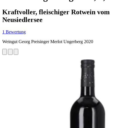
Kraftvoller, fleischiger Rotwein vom
Neusiedlersee
1 Bewertung
Weingut Georg Preisinger Merlot Ungerberg 2020