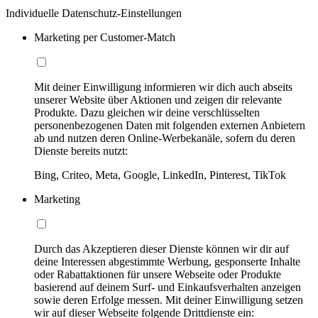
Individuelle Datenschutz-Einstellungen
Marketing per Customer-Match
Mit deiner Einwilligung informieren wir dich auch abseits
unserer Website über Aktionen und zeigen dir relevante
Produkte. Dazu gleichen wir deine verschlüsselten
personenbezogenen Daten mit folgenden externen Anbietern
ab und nutzen deren Online-Werbekanäle, sofern du deren
Dienste bereits nutzt:
Bing, Criteo, Meta, Google, LinkedIn, Pinterest, TikTok
Marketing
Durch das Akzeptieren dieser Dienste können wir dir auf
deine Interessen abgestimmte Werbung, gesponserte Inhalte
oder Rabattaktionen für unsere Webseite oder Produkte
basierend auf deinem Surf- und Einkaufsverhalten anzeigen
sowie deren Erfolge messen. Mit deiner Einwilligung setzen
wir auf dieser Webseite folgende Drittdienste ein: