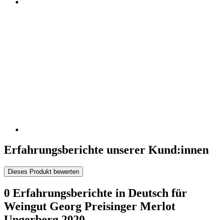
Erfahrungsberichte unserer Kund:innen
Dieses Produkt bewerten
0 Erfahrungsberichte in Deutsch für
Weingut Georg Preisinger Merlot
Ungerberg 2020