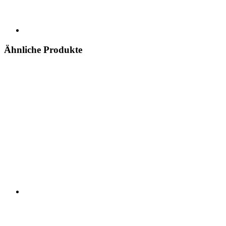
Ähnliche Produkte