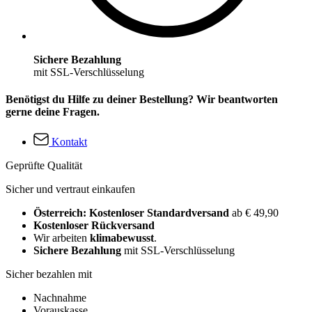
Sichere Bezahlung
mit SSL-Verschlüsselung
Benötigst du Hilfe zu deiner Bestellung? Wir beantworten
gerne deine Fragen.
Kontakt
Geprüfte Qualität
Sicher und vertraut einkaufen
Österreich: Kostenloser Standardversand
ab € 49,90
Kostenloser Rückversand
Wir arbeiten
klimabewusst
.
Sichere Bezahlung
mit SSL-Verschlüsselung
Sicher bezahlen mit
Nachnahme
Vorauskasse