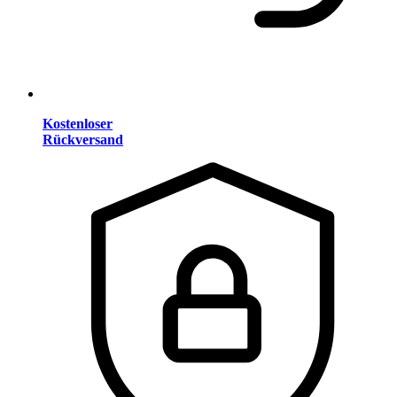
Kostenloser
Rückversand