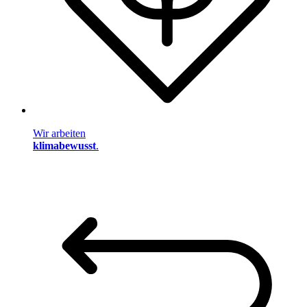
Wir arbeiten
klimabewusst
.