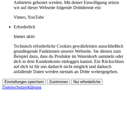
Anbietern gehostet werden. Mit deiner Einwilligung setzen
wir auf dieser Webseite folgende Drittdienste ein:
Vimeo, YouTube
Erforderlich
Immer aktiv
Technisch erforderliche Cookies gewährleisten ausschließlich
grundlegende Funktionen unserer Webseite. Sie dienen zum
Beispiel dazu, dass du Produkte im Warenkorb sammeln oder
dich in dein Kundenkonto einloggen kannst. Ein Rückschluss
auf dich ist für uns dadurch nicht möglich und dadurch
anfallende Daten werden niemals an Dritte weitergegeben.
Einstellungen speichern
Zustimmen
Nur erforderliche
Datenschutzerklärung