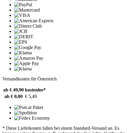
Versandkosten für Österreich
ab € 49,90
kostenlos*
ab € 0,00
€ 5,49
* Diese Lieferkosten fallen bei einem Standard-Versand an. Es