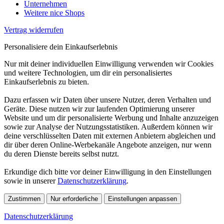
Unternehmen
Weitere nice Shops
Vertrag widerrufen
Personalisiere dein Einkaufserlebnis
Nur mit deiner individuellen Einwilligung verwenden wir Cookies
und weitere Technologien, um dir ein personalisiertes
Einkaufserlebnis zu bieten.
Dazu erfassen wir Daten über unsere Nutzer, deren Verhalten und
Geräte. Diese nutzen wir zur laufenden Optimierung unserer
Website und um dir personalisierte Werbung und Inhalte anzuzeigen
sowie zur Analyse der Nutzungsstatistiken. Außerdem können wir
deine verschlüsselten Daten mit externen Anbietern abgleichen und
dir über deren Online-Werbekanäle Angebote anzeigen, nur wenn
du deren Dienste bereits selbst nutzt.
Erkundige dich bitte vor deiner Einwilligung in den Einstellungen
sowie in unserer
Datenschutzerklärung
.
Zustimmen
Nur erforderliche
Einstellungen anpassen
Datenschutzerklärung