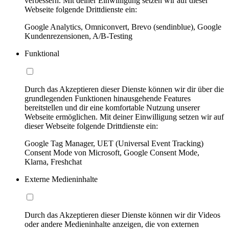
verbessern. Mit deiner Einwilligung setzen wir auf dieser
Webseite folgende Drittdienste ein:
Google Analytics, Omniconvert, Brevo (sendinblue), Google
Kundenrezensionen, A/B-Testing
Funktional
Durch das Akzeptieren dieser Dienste können wir dir über die
grundlegenden Funktionen hinausgehende Features
bereitstellen und dir eine komfortable Nutzung unserer
Webseite ermöglichen. Mit deiner Einwilligung setzen wir auf
dieser Webseite folgende Drittdienste ein:
Google Tag Manager, UET (Universal Event Tracking)
Consent Mode von Microsoft, Google Consent Mode,
Klarna, Freshchat
Externe Medieninhalte
Durch das Akzeptieren dieser Dienste können wir dir Videos
oder andere Medieninhalte anzeigen, die von externen