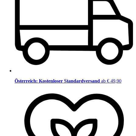
Österreich: Kostenloser Standardversand
ab € 49,90