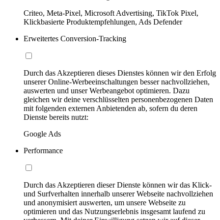
Criteo, Meta-Pixel, Microsoft Advertising, TikTok Pixel,
Klickbasierte Produktempfehlungen, Ads Defender
Erweitertes Conversion-Tracking
Durch das Akzeptieren dieses Dienstes können wir den Erfolg
unserer Online-Werbeeinschaltungen besser nachvollziehen,
auswerten und unser Werbeangebot optimieren. Dazu
gleichen wir deine verschlüsselten personenbezogenen Daten
mit folgenden externen Anbietenden ab, sofern du deren
Dienste bereits nutzt:
Google Ads
Performance
Durch das Akzeptieren dieser Dienste können wir das Klick-
und Surfverhalten innerhalb unserer Webseite nachvollziehen
und anonymisiert auswerten, um unsere Webseite zu
optimieren und das Nutzungserlebnis insgesamt laufend zu