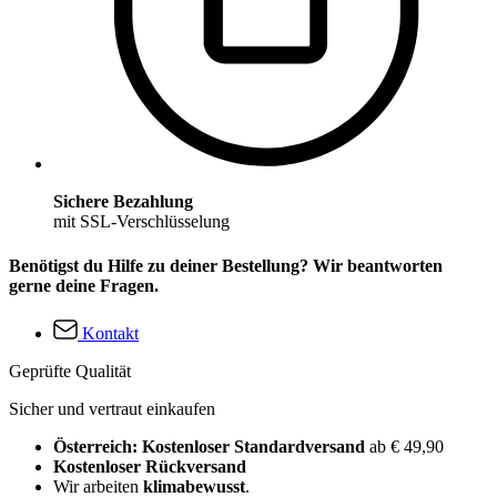
Sichere Bezahlung
mit SSL-Verschlüsselung
Benötigst du Hilfe zu deiner Bestellung? Wir beantworten
gerne deine Fragen.
Kontakt
Geprüfte Qualität
Sicher und vertraut einkaufen
Österreich: Kostenloser Standardversand
ab € 49,90
Kostenloser Rückversand
Wir arbeiten
klimabewusst
.