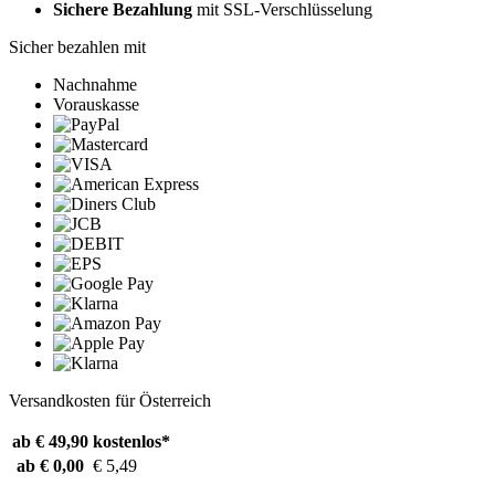
Sichere Bezahlung
mit SSL-Verschlüsselung
Sicher bezahlen mit
Nachnahme
Vorauskasse
Versandkosten für Österreich
ab € 49,90
kostenlos*
ab € 0,00
€ 5,49