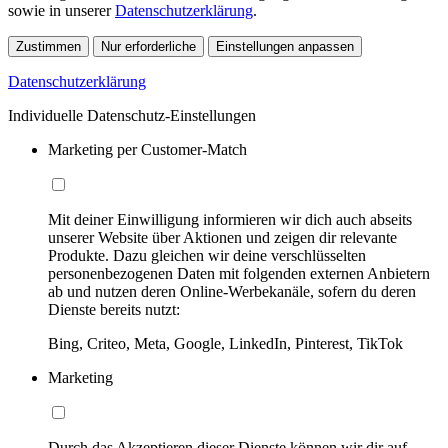
sowie in unserer
Datenschutzerklärung
.
Zustimmen
Nur erforderliche
Einstellungen anpassen
Datenschutzerklärung
Individuelle Datenschutz-Einstellungen
Marketing per Customer-Match
Mit deiner Einwilligung informieren wir dich auch abseits
unserer Website über Aktionen und zeigen dir relevante
Produkte. Dazu gleichen wir deine verschlüsselten
personenbezogenen Daten mit folgenden externen Anbietern
ab und nutzen deren Online-Werbekanäle, sofern du deren
Dienste bereits nutzt:
Bing, Criteo, Meta, Google, LinkedIn, Pinterest, TikTok
Marketing
Durch das Akzeptieren dieser Dienste können wir dir auf