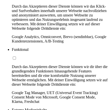
Durch das Akzeptieren dieser Dienste können wir das Klick-
und Surfverhalten innerhalb unserer Webseite nachvollziehen
und anonymisiert auswerten, um unsere Webseite zu
optimieren und das Nutzungserlebnis insgesamt laufend zu
verbessern. Mit deiner Einwilligung setzen wir auf dieser
Webseite folgende Drittdienste ein:
Google Analytics, Omniconvert, Brevo (sendinblue), Google
Kundenrezensionen, A/B-Testing
Funktional
Durch das Akzeptieren dieser Dienste können wir dir über die
grundlegenden Funktionen hinausgehende Features
bereitstellen und dir eine komfortable Nutzung unserer
Webseite ermöglichen. Mit deiner Einwilligung setzen wir auf
dieser Webseite folgende Drittdienste ein:
Google Tag Manager, UET (Universal Event Tracking)
Consent Mode von Microsoft, Google Consent Mode,
Klarna, Freshchat
Externe Medieninhalte