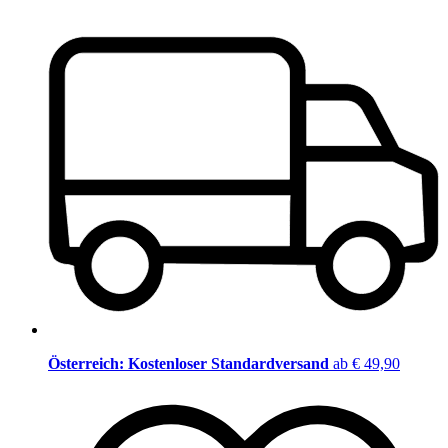
Österreich: Kostenloser Standardversand
ab € 49,90