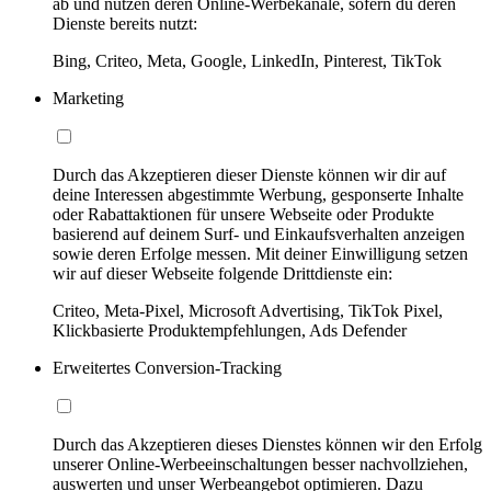
ab und nutzen deren Online-Werbekanäle, sofern du deren
Dienste bereits nutzt:
Bing, Criteo, Meta, Google, LinkedIn, Pinterest, TikTok
Marketing
Durch das Akzeptieren dieser Dienste können wir dir auf
deine Interessen abgestimmte Werbung, gesponserte Inhalte
oder Rabattaktionen für unsere Webseite oder Produkte
basierend auf deinem Surf- und Einkaufsverhalten anzeigen
sowie deren Erfolge messen. Mit deiner Einwilligung setzen
wir auf dieser Webseite folgende Drittdienste ein:
Criteo, Meta-Pixel, Microsoft Advertising, TikTok Pixel,
Klickbasierte Produktempfehlungen, Ads Defender
Erweitertes Conversion-Tracking
Durch das Akzeptieren dieses Dienstes können wir den Erfolg
unserer Online-Werbeeinschaltungen besser nachvollziehen,
auswerten und unser Werbeangebot optimieren. Dazu