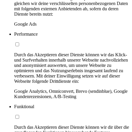
gleichen wir deine verschlüsselten personenbezogenen Daten
mit folgenden externen Anbietenden ab, sofern du deren
Dienste bereits nutzt:
Google Ads
Performance
Durch das Akzeptieren dieser Dienste können wir das Klick-
und Surfverhalten innerhalb unserer Webseite nachvollziehen
und anonymisiert auswerten, um unsere Webseite zu
optimieren und das Nutzungserlebnis insgesamt laufend zu
verbessern. Mit deiner Einwilligung setzen wir auf dieser
Webseite folgende Drittdienste ein:
Google Analytics, Omniconvert, Brevo (sendinblue), Google
Kundenrezensionen, A/B-Testing
Funktional
Durch das Akzeptieren dieser Dienste können wir dir über die