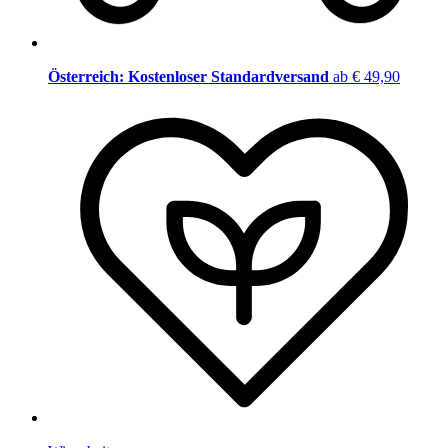
Österreich: Kostenloser Standardversand
ab € 49,90