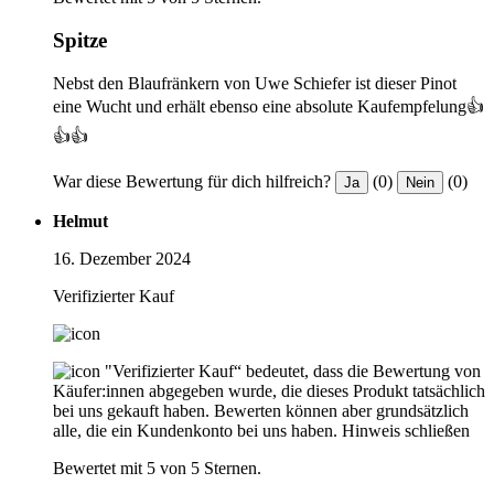
Spitze
Nebst den Blaufränkern von Uwe Schiefer ist dieser Pinot
eine Wucht und erhält ebenso eine absolute Kaufempfelung👍
👍👍
War diese Bewertung für dich hilfreich?
(0)
(0)
Ja
Nein
Helmut
16. Dezember 2024
Verifizierter Kauf
"Verifizierter Kauf“ bedeutet, dass die Bewertung von
Käufer:innen abgegeben wurde, die dieses Produkt tatsächlich
bei uns gekauft haben. Bewerten können aber grundsätzlich
alle, die ein Kundenkonto bei uns haben.
Hinweis schließen
Bewertet mit 5 von 5 Sternen.