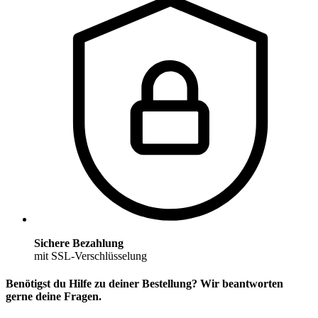
Sichere Bezahlung
mit SSL-Verschlüsselung
Benötigst du Hilfe zu deiner Bestellung? Wir beantworten
gerne deine Fragen.