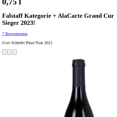
0,75 l
Falstaff Kategorie + AlaCarte Grand Cur
Sieger 2023!
7 Bewertungen
Uwe Schiefer Pinot Noir 2021