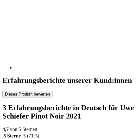
Erfahrungsberichte unserer Kund:innen
Dieses Produkt bewerten
3 Erfahrungsberichte in Deutsch für Uwe
Schiefer Pinot Noir 2021
4,7
von 5 Sternen
5 Sterne
5
(71%)