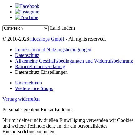
Land ändern
© 2010-2026
niceshops GmbH
- All rights reserved.
Impressum und Nutzungsbedingungen
Datenschutz
Allgemeine Geschäftsbedingungen und Widerrufsbelehrung
Barrierefreiheitserklärung
Datenschutz-Einstellungen
Unternehmen
Weitere nice Shops
Vertrag widerrufen
Personalisiere dein Einkaufserlebnis
Nur mit deiner individuellen Einwilligung verwenden wir Cookies
und weitere Technologien, um dir ein personalisiertes
Einkaufserlebnis zu bieten.