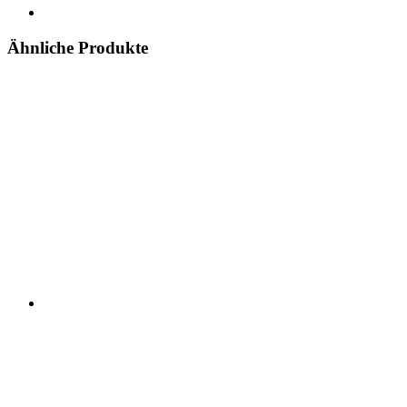
Ähnliche Produkte