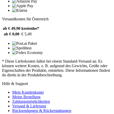
Versandkosten für Österreich
ab € 49,90
kostenlos*
ab € 0,00
€ 5,49
* Diese Lieferkosten fallen bei einem Standard-Versand an. Es
können weitere Kosten, z. B. aufgrund des Gewichts, Größe oder
Eigenschaften der Produkte, entstehen. Diese Informationen findest
du direkt in der Produktbeschreibung.
Hilfe & Support
Mein Kundenkonto
Meine Bestellung
Zahlungsmöglichkeiten
Versand & Lieferung
Rücksendungen & Rückerstattungen