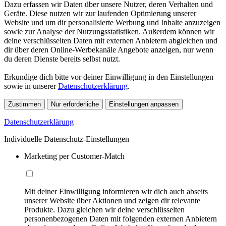
Dazu erfassen wir Daten über unsere Nutzer, deren Verhalten und
Geräte. Diese nutzen wir zur laufenden Optimierung unserer
Website und um dir personalisierte Werbung und Inhalte anzuzeigen
sowie zur Analyse der Nutzungsstatistiken. Außerdem können wir
deine verschlüsselten Daten mit externen Anbietern abgleichen und
dir über deren Online-Werbekanäle Angebote anzeigen, nur wenn
du deren Dienste bereits selbst nutzt.
Erkundige dich bitte vor deiner Einwilligung in den Einstellungen
sowie in unserer
Datenschutzerklärung
.
Zustimmen
Nur erforderliche
Einstellungen anpassen
Datenschutzerklärung
Individuelle Datenschutz-Einstellungen
Marketing per Customer-Match
Mit deiner Einwilligung informieren wir dich auch abseits
unserer Website über Aktionen und zeigen dir relevante
Produkte. Dazu gleichen wir deine verschlüsselten
personenbezogenen Daten mit folgenden externen Anbietern