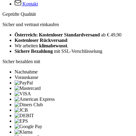
Kontakt
Geprüfte Qualität
Sicher und vertraut einkaufen
Österreich: Kostenloser Standardversand
ab € 49,90
Kostenloser Rückversand
Wir arbeiten
klimabewusst
.
Sichere Bezahlung
mit SSL-Verschlüsselung
Sicher bezahlen mit
Nachnahme
Vorauskasse