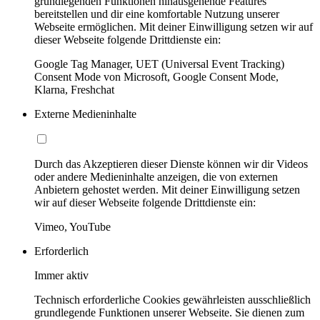
grundlegenden Funktionen hinausgehende Features
bereitstellen und dir eine komfortable Nutzung unserer
Webseite ermöglichen. Mit deiner Einwilligung setzen wir auf
dieser Webseite folgende Drittdienste ein:
Google Tag Manager, UET (Universal Event Tracking)
Consent Mode von Microsoft, Google Consent Mode,
Klarna, Freshchat
Externe Medieninhalte
Durch das Akzeptieren dieser Dienste können wir dir Videos
oder andere Medieninhalte anzeigen, die von externen
Anbietern gehostet werden. Mit deiner Einwilligung setzen
wir auf dieser Webseite folgende Drittdienste ein:
Vimeo, YouTube
Erforderlich
Immer aktiv
Technisch erforderliche Cookies gewährleisten ausschließlich
grundlegende Funktionen unserer Webseite. Sie dienen zum