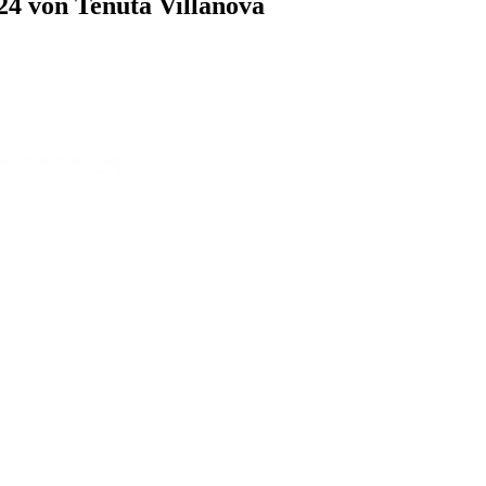
24 von Tenuta Villanova