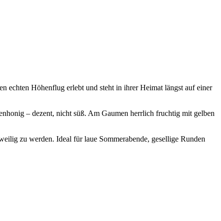
en echten Höhenflug erlebt und steht in ihrer Heimat längst auf einer
ienhonig – dezent, nicht süß. Am Gaumen herrlich fruchtig mit gelben
gweilig zu werden. Ideal für laue Sommerabende, gesellige Runden