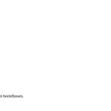
m beeinflussen.