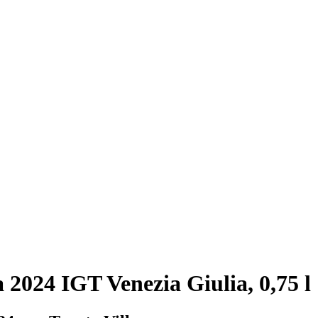
 2024 IGT Venezia Giulia, 0,75 l