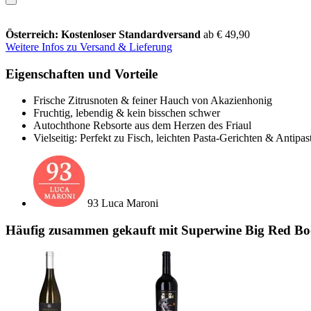
Österreich: Kostenloser Standardversand
ab € 49,90
Weitere Infos zu Versand & Lieferung
Eigenschaften und Vorteile
Frische Zitrusnoten & feiner Hauch von Akazienhonig
Fruchtig, lebendig & kein bisschen schwer
Autochthone Rebsorte aus dem Herzen des Friaul
Vielseitig: Perfekt zu Fisch, leichten Pasta-Gerichten & Antipast
93 Luca Maroni
Häufig zusammen gekauft mit Superwine Big Red Boo