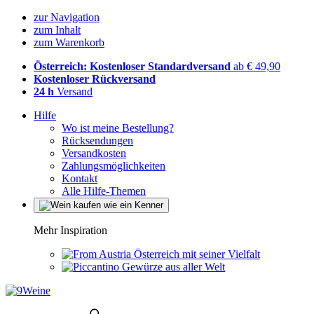
zur Navigation
zum Inhalt
zum Warenkorb
Österreich: Kostenloser Standardversand
ab € 49,90
Kostenloser Rückversand
24 h
Versand
Hilfe
Wo ist meine Bestellung?
Rücksendungen
Versandkosten
Zahlungsmöglichkeiten
Kontakt
Alle Hilfe-Themen
Mehr Inspiration
Österreich mit seiner Vielfalt
Gewürze aus aller Welt