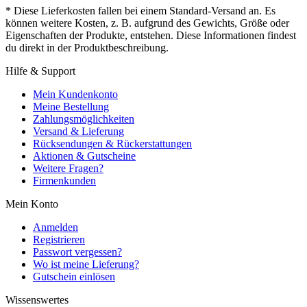
* Diese Lieferkosten fallen bei einem Standard-Versand an. Es
können weitere Kosten, z. B. aufgrund des Gewichts, Größe oder
Eigenschaften der Produkte, entstehen. Diese Informationen findest
du direkt in der Produktbeschreibung.
Hilfe & Support
Mein Kundenkonto
Meine Bestellung
Zahlungsmöglichkeiten
Versand & Lieferung
Rücksendungen & Rückerstattungen
Aktionen & Gutscheine
Weitere Fragen?
Firmenkunden
Mein Konto
Anmelden
Registrieren
Passwort vergessen?
Wo ist meine Lieferung?
Gutschein einlösen
Wissenswertes