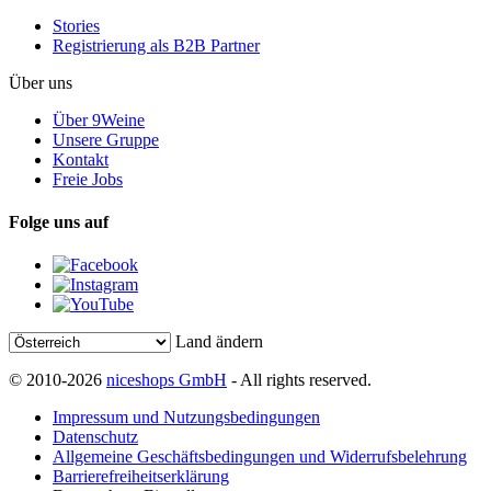
Stories
Registrierung als B2B Partner
Über uns
Über 9Weine
Unsere Gruppe
Kontakt
Freie Jobs
Folge uns auf
Land ändern
© 2010-2026
niceshops GmbH
- All rights reserved.
Impressum und Nutzungsbedingungen
Datenschutz
Allgemeine Geschäftsbedingungen und Widerrufsbelehrung
Barrierefreiheitserklärung