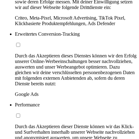
sowie deren Erfolge messen. Mit deiner Einwilligung setzen
wir auf dieser Webseite folgende Drittdienste ein:
Criteo, Meta-Pixel, Microsoft Advertising, TikTok Pixel,
Klickbasierte Produktempfehlungen, Ads Defender
Erweitertes Conversion-Tracking
Durch das Akzeptieren dieses Dienstes können wir den Erfolg
unserer Online-Werbeeinschaltungen besser nachvollziehen,
auswerten und unser Werbeangebot optimieren. Dazu
gleichen wir deine verschlüsselten personenbezogenen Daten
mit folgenden externen Anbietenden ab, sofern du deren
Dienste bereits nutzt:
Google Ads
Performance
Durch das Akzeptieren dieser Dienste können wir das Klick-
und Surfverhalten innerhalb unserer Webseite nachvollziehen
und anonymisiert auswerten, um unsere Webseite zu