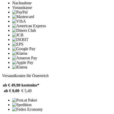
Nachnahme
Vorauskasse
Versandkosten für Österreich
ab € 49,90
kostenlos*
ab € 0,00
€ 5,49