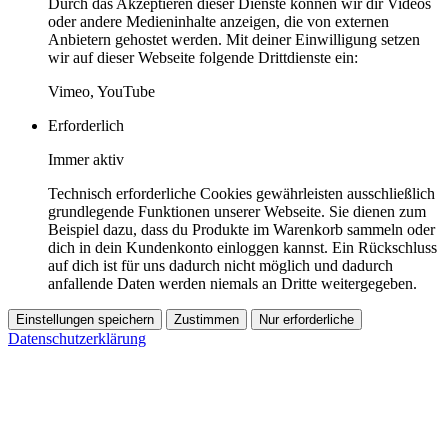
Durch das Akzeptieren dieser Dienste können wir dir Videos
oder andere Medieninhalte anzeigen, die von externen
Anbietern gehostet werden. Mit deiner Einwilligung setzen
wir auf dieser Webseite folgende Drittdienste ein:
Vimeo, YouTube
Erforderlich
Immer aktiv
Technisch erforderliche Cookies gewährleisten ausschließlich
grundlegende Funktionen unserer Webseite. Sie dienen zum
Beispiel dazu, dass du Produkte im Warenkorb sammeln oder
dich in dein Kundenkonto einloggen kannst. Ein Rückschluss
auf dich ist für uns dadurch nicht möglich und dadurch
anfallende Daten werden niemals an Dritte weitergegeben.
Einstellungen speichern
Zustimmen
Nur erforderliche
Datenschutzerklärung