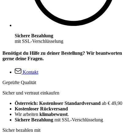
Sichere Bezahlung
mit SSL-Verschlüsselung
Benötigst du Hilfe zu deiner Bestellung? Wir beantworten
gerne deine Fragen.
Kontakt
Geprüfte Qualität
Sicher und vertraut einkaufen
Österreich: Kostenloser Standardversand
ab € 49,90
Kostenloser Rückversand
Wir arbeiten
klimabewusst
.
Sichere Bezahlung
mit SSL-Verschlüsselung
Sicher bezahlen mit