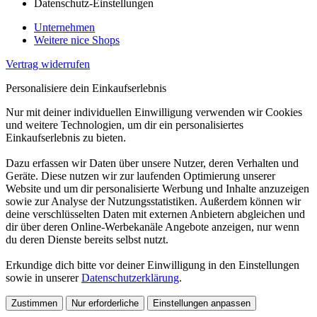
Datenschutz-Einstellungen
Unternehmen
Weitere nice Shops
Vertrag widerrufen
Personalisiere dein Einkaufserlebnis
Nur mit deiner individuellen Einwilligung verwenden wir Cookies
und weitere Technologien, um dir ein personalisiertes
Einkaufserlebnis zu bieten.
Dazu erfassen wir Daten über unsere Nutzer, deren Verhalten und
Geräte. Diese nutzen wir zur laufenden Optimierung unserer
Website und um dir personalisierte Werbung und Inhalte anzuzeigen
sowie zur Analyse der Nutzungsstatistiken. Außerdem können wir
deine verschlüsselten Daten mit externen Anbietern abgleichen und
dir über deren Online-Werbekanäle Angebote anzeigen, nur wenn
du deren Dienste bereits selbst nutzt.
Erkundige dich bitte vor deiner Einwilligung in den Einstellungen
sowie in unserer
Datenschutzerklärung
.
Zustimmen
Nur erforderliche
Einstellungen anpassen