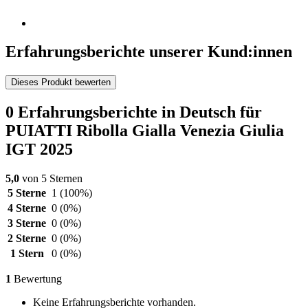
Erfahrungsberichte unserer Kund:innen
Dieses Produkt bewerten
0 Erfahrungsberichte in Deutsch für
PUIATTI Ribolla Gialla Venezia Giulia
IGT 2025
5,0
von 5 Sternen
5 Sterne
1
(100%)
4 Sterne
0
(0%)
3 Sterne
0
(0%)
2 Sterne
0
(0%)
1 Stern
0
(0%)
1
Bewertung
Keine Erfahrungsberichte vorhanden.