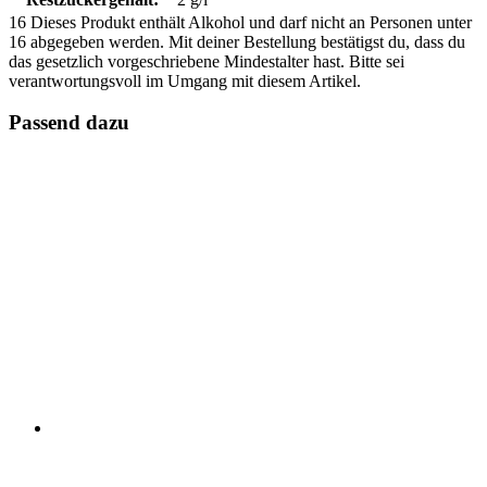
16
Dieses Produkt enthält Alkohol und darf nicht an Personen unter
16 abgegeben werden. Mit deiner Bestellung bestätigst du, dass du
das gesetzlich vorgeschriebene Mindestalter hast. Bitte sei
verantwortungsvoll im Umgang mit diesem Artikel.
Passend dazu