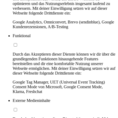
optimieren und das Nutzungserlebnis insgesamt laufend zu
verbessern. Mit deiner Einwilligung setzen wir auf dieser
Webseite folgende Drittdienste ein:
Google Analytics, Omniconvert, Brevo (sendinblue), Google
Kundenrezensionen, A/B-Testing
Funktional
Durch das Akzeptieren dieser Dienste können wir dir über die
grundlegenden Funktionen hinausgehende Features
bereitstellen und dir eine komfortable Nutzung unserer
Webseite ermöglichen. Mit deiner Einwilligung setzen wir auf
dieser Webseite folgende Drittdienste ein:
Google Tag Manager, UET (Universal Event Tracking)
Consent Mode von Microsoft, Google Consent Mode,
Klarna, Freshchat
Externe Medieninhalte