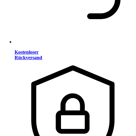
Kostenloser
Rückversand