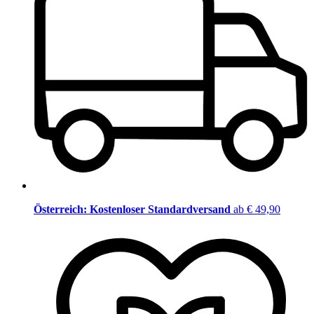
Österreich: Kostenloser Standardversand
ab € 49,90