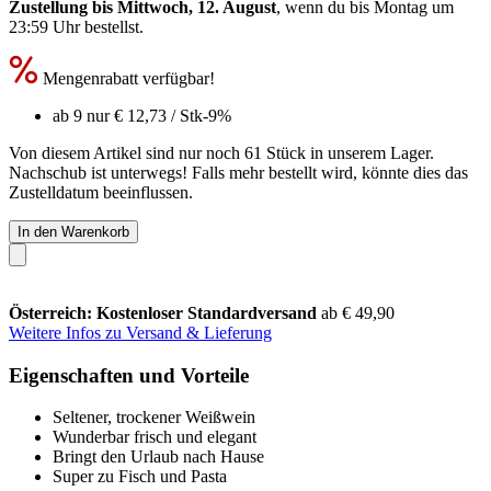
Zustellung bis Mittwoch, 12. August
, wenn du bis
Montag um
23:59 Uhr
bestellst.
Mengenrabatt verfügbar!
ab 9 nur
€ 12,73
/ Stk
-9%
Von diesem Artikel sind nur noch 61 Stück in unserem Lager.
Nachschub ist unterwegs! Falls mehr bestellt wird, könnte dies das
Zustelldatum beeinflussen.
In den Warenkorb
Österreich: Kostenloser Standardversand
ab € 49,90
Weitere Infos zu Versand & Lieferung
Eigenschaften und Vorteile
Seltener, trockener Weißwein
Wunderbar frisch und elegant
Bringt den Urlaub nach Hause
Super zu Fisch und Pasta