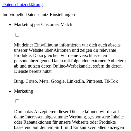
Datenschutzerklärung
Individuelle Datenschutz-Einstellungen
Marketing per Customer-Match
Mit deiner Einwilligung informieren wir dich auch abseits
unserer Website über Aktionen und zeigen dir relevante
Produkte. Dazu gleichen wir deine verschlüsselten
personenbezogenen Daten mit folgenden externen Anbietern
ab und nutzen deren Online-Werbekanäle, sofern du deren
Dienste bereits nutzt:
Bing, Criteo, Meta, Google, LinkedIn, Pinterest, TikTok
Marketing
Durch das Akzeptieren dieser Dienste können wir dir auf
deine Interessen abgestimmte Werbung, gesponserte Inhalte
oder Rabattaktionen für unsere Webseite oder Produkte
basierend auf deinem Surf- und Einkaufsverhalten anzeigen