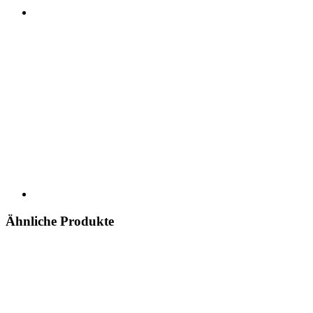
Ähnliche Produkte