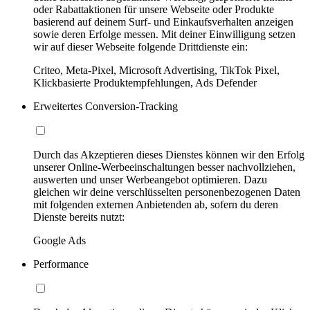
oder Rabattaktionen für unsere Webseite oder Produkte
basierend auf deinem Surf- und Einkaufsverhalten anzeigen
sowie deren Erfolge messen. Mit deiner Einwilligung setzen
wir auf dieser Webseite folgende Drittdienste ein:
Criteo, Meta-Pixel, Microsoft Advertising, TikTok Pixel,
Klickbasierte Produktempfehlungen, Ads Defender
Erweitertes Conversion-Tracking
Durch das Akzeptieren dieses Dienstes können wir den Erfolg
unserer Online-Werbeeinschaltungen besser nachvollziehen,
auswerten und unser Werbeangebot optimieren. Dazu
gleichen wir deine verschlüsselten personenbezogenen Daten
mit folgenden externen Anbietenden ab, sofern du deren
Dienste bereits nutzt:
Google Ads
Performance