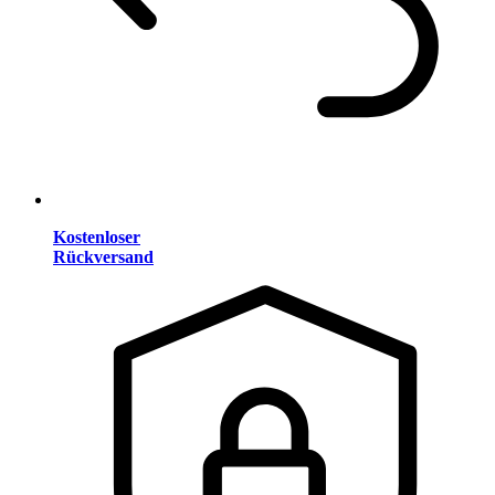
Kostenloser
Rückversand