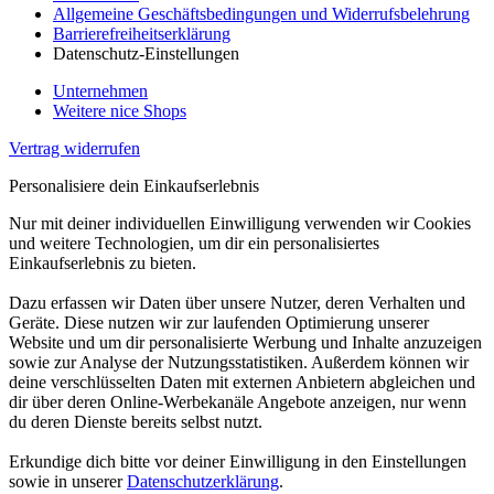
Allgemeine Geschäftsbedingungen und Widerrufsbelehrung
Barrierefreiheitserklärung
Datenschutz-Einstellungen
Unternehmen
Weitere nice Shops
Vertrag widerrufen
Personalisiere dein Einkaufserlebnis
Nur mit deiner individuellen Einwilligung verwenden wir Cookies
und weitere Technologien, um dir ein personalisiertes
Einkaufserlebnis zu bieten.
Dazu erfassen wir Daten über unsere Nutzer, deren Verhalten und
Geräte. Diese nutzen wir zur laufenden Optimierung unserer
Website und um dir personalisierte Werbung und Inhalte anzuzeigen
sowie zur Analyse der Nutzungsstatistiken. Außerdem können wir
deine verschlüsselten Daten mit externen Anbietern abgleichen und
dir über deren Online-Werbekanäle Angebote anzeigen, nur wenn
du deren Dienste bereits selbst nutzt.
Erkundige dich bitte vor deiner Einwilligung in den Einstellungen
sowie in unserer
Datenschutzerklärung
.