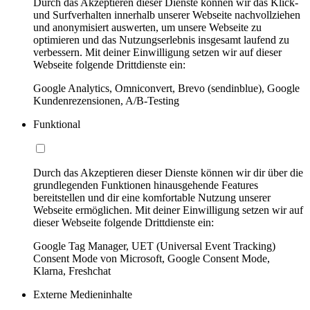
Durch das Akzeptieren dieser Dienste können wir das Klick-
und Surfverhalten innerhalb unserer Webseite nachvollziehen
und anonymisiert auswerten, um unsere Webseite zu
optimieren und das Nutzungserlebnis insgesamt laufend zu
verbessern. Mit deiner Einwilligung setzen wir auf dieser
Webseite folgende Drittdienste ein:
Google Analytics, Omniconvert, Brevo (sendinblue), Google
Kundenrezensionen, A/B-Testing
Funktional
Durch das Akzeptieren dieser Dienste können wir dir über die
grundlegenden Funktionen hinausgehende Features
bereitstellen und dir eine komfortable Nutzung unserer
Webseite ermöglichen. Mit deiner Einwilligung setzen wir auf
dieser Webseite folgende Drittdienste ein:
Google Tag Manager, UET (Universal Event Tracking)
Consent Mode von Microsoft, Google Consent Mode,
Klarna, Freshchat
Externe Medieninhalte