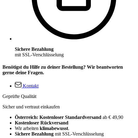
Sichere Bezahlung
mit SSL-Verschlüsselung
Benötigst du Hilfe zu deiner Bestellung? Wir beantworten
gerne deine Fragen.
Kontakt
Geprüfte Qualität
Sicher und vertraut einkaufen
Österreich: Kostenloser Standardversand
ab € 49,90
Kostenloser Rückversand
Wir arbeiten
klimabewusst
.
Sichere Bezahlung
mit SSL-Verschlüsselung