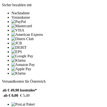
Sicher bezahlen mit
Nachnahme
Vorauskasse
Versandkosten für Österreich
ab € 49,90
kostenlos*
ab € 0,00
€ 5,49