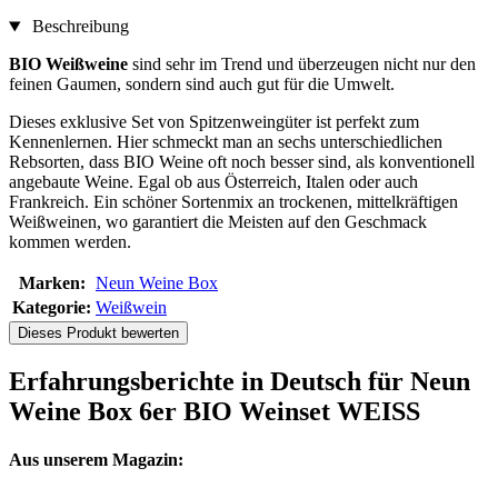
Beschreibung
BIO Weißweine
sind sehr im Trend und überzeugen nicht nur den
feinen Gaumen, sondern sind auch gut für die Umwelt.
Dieses exklusive Set von Spitzenweingüter ist perfekt zum
Kennenlernen. Hier schmeckt man an sechs unterschiedlichen
Rebsorten, dass BIO Weine oft noch besser sind, als konventionell
angebaute Weine. Egal ob aus Österreich, Italen oder auch
Frankreich. Ein schöner Sortenmix an trockenen, mittelkräftigen
Weißweinen, wo garantiert die Meisten auf den Geschmack
kommen werden.
Marken:
Neun Weine Box
Kategorie:
Weißwein
Dieses Produkt bewerten
Erfahrungsberichte in Deutsch für Neun
Weine Box 6er BIO Weinset WEISS
Aus unserem Magazin: