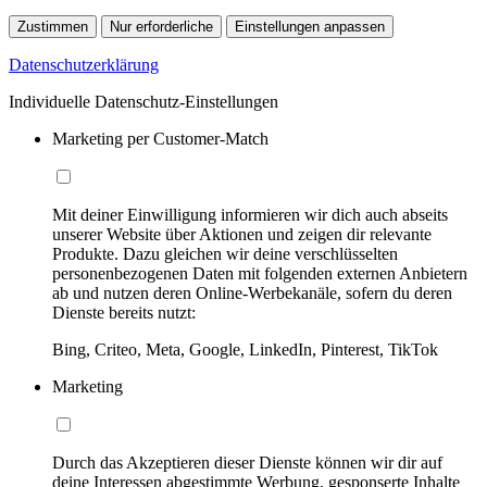
Zustimmen
Nur erforderliche
Einstellungen anpassen
Datenschutzerklärung
Individuelle Datenschutz-Einstellungen
Marketing per Customer-Match
Mit deiner Einwilligung informieren wir dich auch abseits
unserer Website über Aktionen und zeigen dir relevante
Produkte. Dazu gleichen wir deine verschlüsselten
personenbezogenen Daten mit folgenden externen Anbietern
ab und nutzen deren Online-Werbekanäle, sofern du deren
Dienste bereits nutzt:
Bing, Criteo, Meta, Google, LinkedIn, Pinterest, TikTok
Marketing
Durch das Akzeptieren dieser Dienste können wir dir auf
deine Interessen abgestimmte Werbung, gesponserte Inhalte