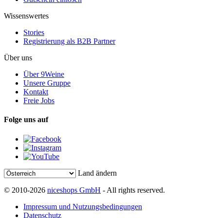
Wissenswertes
Stories
Registrierung als B2B Partner
Über uns
Über 9Weine
Unsere Gruppe
Kontakt
Freie Jobs
Folge uns auf
Land ändern
© 2010-2026
niceshops GmbH
- All rights reserved.
Impressum und Nutzungsbedingungen
Datenschutz