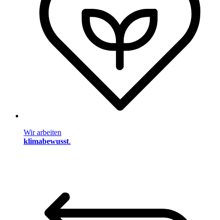
Wir arbeiten
klimabewusst
.