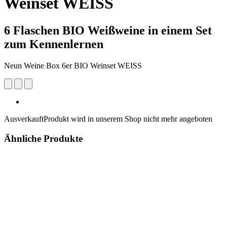
Weinset WEISS
6 Flaschen BIO Weißweine in einem Set
zum Kennenlernen
Neun Weine Box 6er BIO Weinset WEISS
Ausverkauft
Produkt wird in unserem Shop nicht mehr angeboten
Ähnliche Produkte