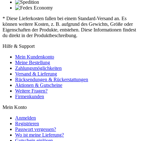
* Diese Lieferkosten fallen bei einem Standard-Versand an. Es
können weitere Kosten, z. B. aufgrund des Gewichts, Größe oder
Eigenschaften der Produkte, entstehen. Diese Informationen findest
du direkt in der Produktbeschreibung.
Hilfe & Support
Mein Kundenkonto
Meine Bestellung
Zahlungsmöglichkeiten
Versand & Lieferung
Rücksendungen & Rückerstattungen
Aktionen & Gutscheine
Weitere Fragen?
Firmenkunden
Mein Konto
Anmelden
Registrieren
Passwort vergessen?
Wo ist meine Lieferung?
Gutschein einlösen