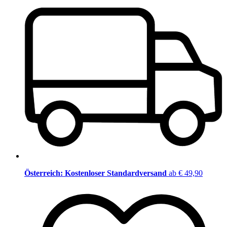
Österreich: Kostenloser Standardversand
ab € 49,90