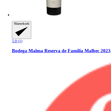
Warenkorb
5.0 (1)
Bodega Malma
Reserva de Familia Malbec 2023,