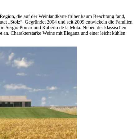
 Region, die auf der Weinlandkarte früher kaum Beachtung fand,
et „Stolz“. Gegründet 2004 und seit 2009 entwickeln die Familien
 wie Sergio Pomar und Roberto de la Mota. Neben der klassischen
an. Charakterstarke Weine mit Eleganz und einer leicht kühlen