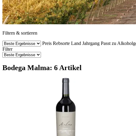
Filtern & sortieren
Preis
Rebsorte
Land
Jahrgang
Passt zu
Alkoholg
Filter
Bodega Malma: 6 Artikel