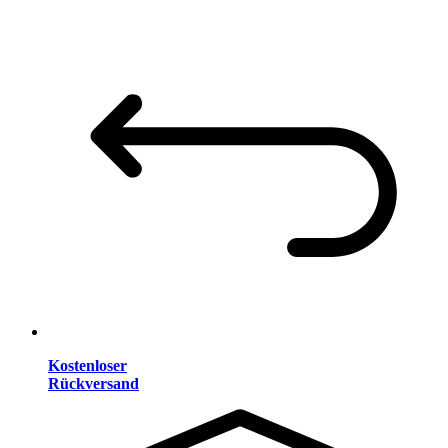
Kostenloser
Rückversand