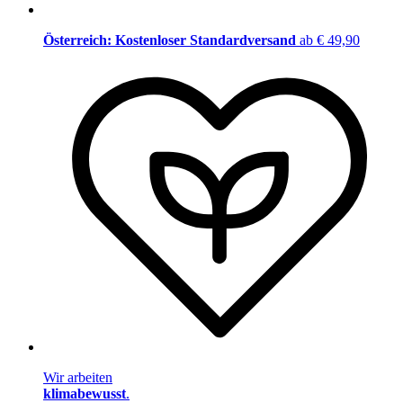
Österreich: Kostenloser Standardversand
ab € 49,90
Wir arbeiten
klimabewusst
.