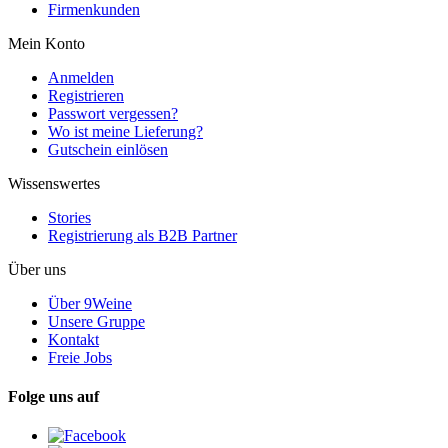
Firmenkunden
Mein Konto
Anmelden
Registrieren
Passwort vergessen?
Wo ist meine Lieferung?
Gutschein einlösen
Wissenswertes
Stories
Registrierung als B2B Partner
Über uns
Über 9Weine
Unsere Gruppe
Kontakt
Freie Jobs
Folge uns auf