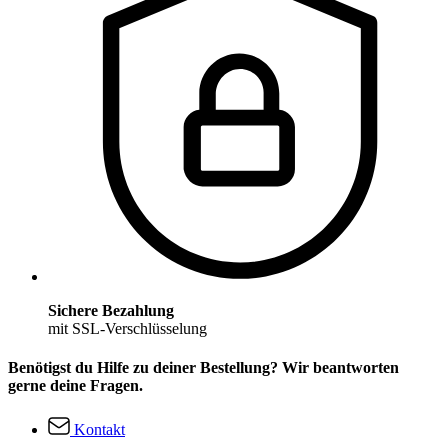
Sichere Bezahlung
mit SSL-Verschlüsselung
Benötigst du Hilfe zu deiner Bestellung? Wir beantworten
gerne deine Fragen.
Kontakt