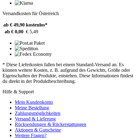
Versandkosten für Österreich
ab € 49,90
kostenlos*
ab € 0,00
€ 5,49
* Diese Lieferkosten fallen bei einem Standard-Versand an. Es
können weitere Kosten, z. B. aufgrund des Gewichts, Größe oder
Eigenschaften der Produkte, entstehen. Diese Informationen findest
du direkt in der Produktbeschreibung.
Hilfe & Support
Mein Kundenkonto
Meine Bestellung
Zahlungsmöglichkeiten
Versand & Lieferung
Rücksendungen & Rückerstattungen
Aktionen & Gutscheine
Weitere Fragen?