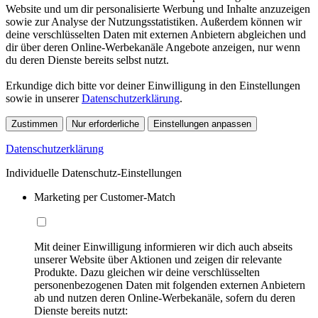
Website und um dir personalisierte Werbung und Inhalte anzuzeigen
sowie zur Analyse der Nutzungsstatistiken. Außerdem können wir
deine verschlüsselten Daten mit externen Anbietern abgleichen und
dir über deren Online-Werbekanäle Angebote anzeigen, nur wenn
du deren Dienste bereits selbst nutzt.
Erkundige dich bitte vor deiner Einwilligung in den Einstellungen
sowie in unserer
Datenschutzerklärung
.
Zustimmen
Nur erforderliche
Einstellungen anpassen
Datenschutzerklärung
Individuelle Datenschutz-Einstellungen
Marketing per Customer-Match
Mit deiner Einwilligung informieren wir dich auch abseits
unserer Website über Aktionen und zeigen dir relevante
Produkte. Dazu gleichen wir deine verschlüsselten
personenbezogenen Daten mit folgenden externen Anbietern
ab und nutzen deren Online-Werbekanäle, sofern du deren
Dienste bereits nutzt: