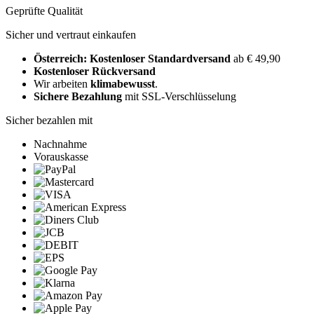
Geprüfte Qualität
Sicher und vertraut einkaufen
Österreich: Kostenloser Standardversand
ab € 49,90
Kostenloser Rückversand
Wir arbeiten
klimabewusst
.
Sichere Bezahlung
mit SSL-Verschlüsselung
Sicher bezahlen mit
Nachnahme
Vorauskasse