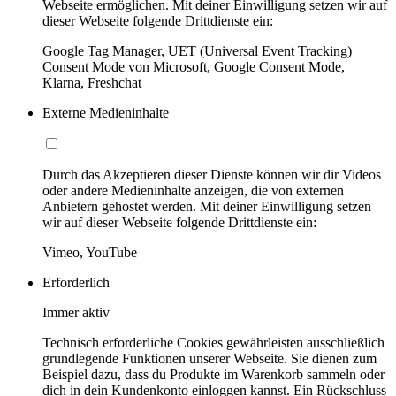
Webseite ermöglichen. Mit deiner Einwilligung setzen wir auf
dieser Webseite folgende Drittdienste ein:
Google Tag Manager, UET (Universal Event Tracking)
Consent Mode von Microsoft, Google Consent Mode,
Klarna, Freshchat
Externe Medieninhalte
Durch das Akzeptieren dieser Dienste können wir dir Videos
oder andere Medieninhalte anzeigen, die von externen
Anbietern gehostet werden. Mit deiner Einwilligung setzen
wir auf dieser Webseite folgende Drittdienste ein:
Vimeo, YouTube
Erforderlich
Immer aktiv
Technisch erforderliche Cookies gewährleisten ausschließlich
grundlegende Funktionen unserer Webseite. Sie dienen zum
Beispiel dazu, dass du Produkte im Warenkorb sammeln oder
dich in dein Kundenkonto einloggen kannst. Ein Rückschluss