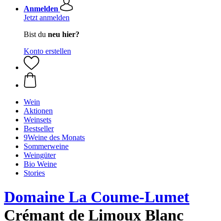
Anmelden
Jetzt anmelden
Bist du
neu hier?
Konto erstellen
Wein
Aktionen
Weinsets
Bestseller
9Weine des Monats
Sommerweine
Weingüter
Bio Weine
Stories
Domaine La Coume-Lumet
Crémant de Limoux Blanc