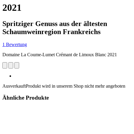
2021
Spritziger Genuss aus der ältesten
Schaumweinregion Frankreichs
1 Bewertung
Domaine La Coume-Lumet Crémant de Limoux Blanc 2021
Ausverkauft
Produkt wird in unserem Shop nicht mehr angeboten
Ähnliche Produkte