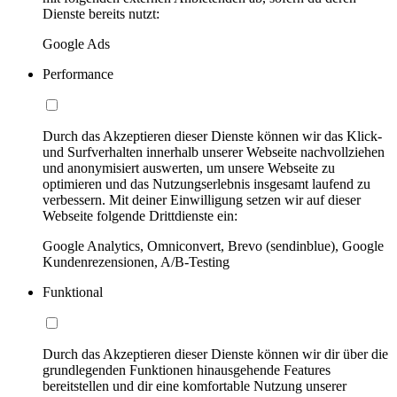
Dienste bereits nutzt:
Google Ads
Performance
Durch das Akzeptieren dieser Dienste können wir das Klick-
und Surfverhalten innerhalb unserer Webseite nachvollziehen
und anonymisiert auswerten, um unsere Webseite zu
optimieren und das Nutzungserlebnis insgesamt laufend zu
verbessern. Mit deiner Einwilligung setzen wir auf dieser
Webseite folgende Drittdienste ein:
Google Analytics, Omniconvert, Brevo (sendinblue), Google
Kundenrezensionen, A/B-Testing
Funktional
Durch das Akzeptieren dieser Dienste können wir dir über die
grundlegenden Funktionen hinausgehende Features
bereitstellen und dir eine komfortable Nutzung unserer