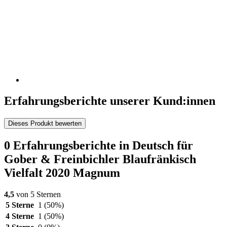
Erfahrungsberichte unserer Kund:innen
Dieses Produkt bewerten
0 Erfahrungsberichte in Deutsch für
Gober & Freinbichler Blaufränkisch
Vielfalt 2020 Magnum
4,5
von 5 Sternen
5 Sterne
1
(50%)
4 Sterne
1
(50%)