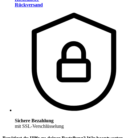
Rückversand
Sichere Bezahlung
mit SSL-Verschlüsselung