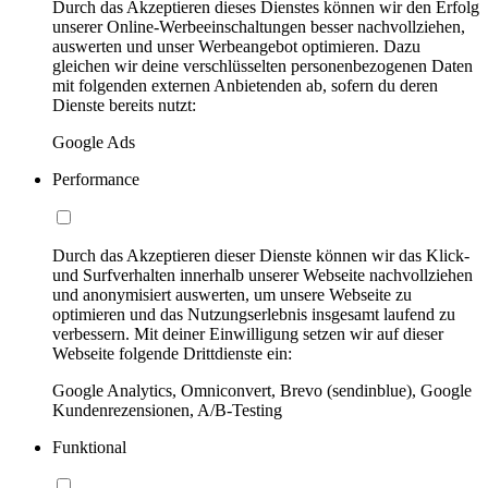
Durch das Akzeptieren dieses Dienstes können wir den Erfolg
unserer Online-Werbeeinschaltungen besser nachvollziehen,
auswerten und unser Werbeangebot optimieren. Dazu
gleichen wir deine verschlüsselten personenbezogenen Daten
mit folgenden externen Anbietenden ab, sofern du deren
Dienste bereits nutzt:
Google Ads
Performance
Durch das Akzeptieren dieser Dienste können wir das Klick-
und Surfverhalten innerhalb unserer Webseite nachvollziehen
und anonymisiert auswerten, um unsere Webseite zu
optimieren und das Nutzungserlebnis insgesamt laufend zu
verbessern. Mit deiner Einwilligung setzen wir auf dieser
Webseite folgende Drittdienste ein:
Google Analytics, Omniconvert, Brevo (sendinblue), Google
Kundenrezensionen, A/B-Testing
Funktional