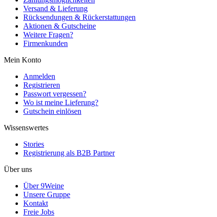
Versand & Lieferung
Rücksendungen & Rückerstattungen
Aktionen & Gutscheine
Weitere Fragen?
Firmenkunden
Mein Konto
Anmelden
Registrieren
Passwort vergessen?
Wo ist meine Lieferung?
Gutschein einlösen
Wissenswertes
Stories
Registrierung als B2B Partner
Über uns
Über 9Weine
Unsere Gruppe
Kontakt
Freie Jobs