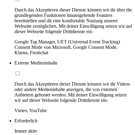
Durch das Akzeptieren dieser Dienste können wir dir über die
grundlegenden Funktionen hinausgehende Features
bereitstellen und dir eine komfortable Nutzung unserer
Webseite ermöglichen. Mit deiner Einwilligung setzen wir auf
dieser Webseite folgende Drittdienste ein:
Google Tag Manager, UET (Universal Event Tracking)
Consent Mode von Microsoft, Google Consent Mode,
Klarna, Freshchat
Externe Medieninhalte
Durch das Akzeptieren dieser Dienste können wir dir Videos
oder andere Medieninhalte anzeigen, die von externen
Anbietern gehostet werden. Mit deiner Einwilligung setzen
wir auf dieser Webseite folgende Drittdienste ein:
Vimeo, YouTube
Erforderlich
Immer aktiv