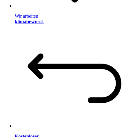
Wir arbeiten
klimabewusst
.
Kostenloser