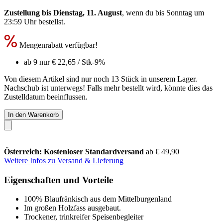
Zustellung bis Dienstag, 11. August
, wenn du bis
Sonntag um
23:59 Uhr
bestellst.
Mengenrabatt verfügbar!
ab 9 nur
€ 22,65
/ Stk
-9%
Von diesem Artikel sind nur noch 13 Stück in unserem Lager.
Nachschub ist unterwegs! Falls mehr bestellt wird, könnte dies das
Zustelldatum beeinflussen.
In den Warenkorb
Österreich: Kostenloser Standardversand
ab € 49,90
Weitere Infos zu Versand & Lieferung
Eigenschaften und Vorteile
100% Blaufränkisch aus dem Mittelburgenland
Im großen Holzfass ausgebaut.
Trockener, trinkreifer Speisenbegleiter