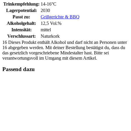
Trinkempfehlung:
14-16°C
Lagerpotential:
2030
Passt zu:
Grillgerichte & BBQ
Alkoholgehalt:
12,5 Vol.%
Intensität:
mittel
Verschlussart:
Naturkork
16
Dieses Produkt enthält Alkohol und darf nicht an Personen unter
16 abgegeben werden. Mit deiner Bestellung bestätigst du, dass du
das gesetzlich vorgeschriebene Mindestalter hast. Bitte sei
verantwortungsvoll im Umgang mit diesem Artikel.
Passend dazu