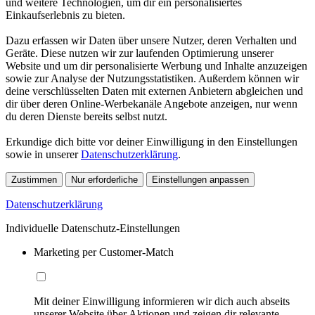
und weitere Technologien, um dir ein personalisiertes
Einkaufserlebnis zu bieten.
Dazu erfassen wir Daten über unsere Nutzer, deren Verhalten und
Geräte. Diese nutzen wir zur laufenden Optimierung unserer
Website und um dir personalisierte Werbung und Inhalte anzuzeigen
sowie zur Analyse der Nutzungsstatistiken. Außerdem können wir
deine verschlüsselten Daten mit externen Anbietern abgleichen und
dir über deren Online-Werbekanäle Angebote anzeigen, nur wenn
du deren Dienste bereits selbst nutzt.
Erkundige dich bitte vor deiner Einwilligung in den Einstellungen
sowie in unserer
Datenschutzerklärung
.
Zustimmen
Nur erforderliche
Einstellungen anpassen
Datenschutzerklärung
Individuelle Datenschutz-Einstellungen
Marketing per Customer-Match
Mit deiner Einwilligung informieren wir dich auch abseits
unserer Website über Aktionen und zeigen dir relevante