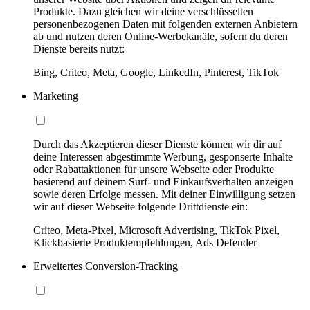
Produkte. Dazu gleichen wir deine verschlüsselten
personenbezogenen Daten mit folgenden externen Anbietern
ab und nutzen deren Online-Werbekanäle, sofern du deren
Dienste bereits nutzt:
Bing, Criteo, Meta, Google, LinkedIn, Pinterest, TikTok
Marketing
Durch das Akzeptieren dieser Dienste können wir dir auf
deine Interessen abgestimmte Werbung, gesponserte Inhalte
oder Rabattaktionen für unsere Webseite oder Produkte
basierend auf deinem Surf- und Einkaufsverhalten anzeigen
sowie deren Erfolge messen. Mit deiner Einwilligung setzen
wir auf dieser Webseite folgende Drittdienste ein:
Criteo, Meta-Pixel, Microsoft Advertising, TikTok Pixel,
Klickbasierte Produktempfehlungen, Ads Defender
Erweitertes Conversion-Tracking