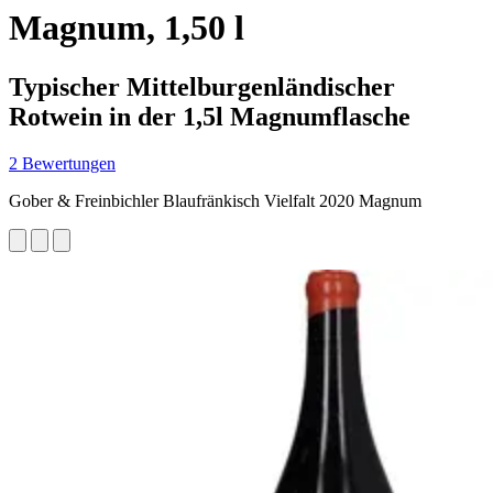
Magnum, 1,50 l
Typischer Mittelburgenländischer
Rotwein in der 1,5l Magnumflasche
2 Bewertungen
Gober & Freinbichler Blaufränkisch Vielfalt 2020 Magnum