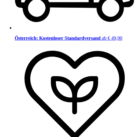
Österreich: Kostenloser Standardversand
ab € 49,90