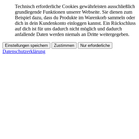
Technisch erforderliche Cookies gewährleisten ausschließlich
grundlegende Funktionen unserer Webseite. Sie dienen zum
Beispiel dazu, dass du Produkte im Warenkorb sammeln oder
dich in dein Kundenkonto einloggen kannst. Ein Rückschluss
auf dich ist für uns dadurch nicht möglich und dadurch
anfallende Daten werden niemals an Dritte weitergegeben.
Einstellungen speichern
Zustimmen
Nur erforderliche
Datenschutzerklärung