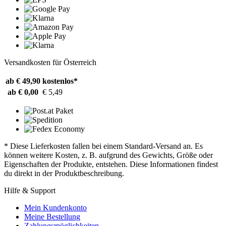
Versandkosten für Österreich
ab € 49,90
kostenlos*
ab € 0,00
€ 5,49
* Diese Lieferkosten fallen bei einem Standard-Versand an. Es
können weitere Kosten, z. B. aufgrund des Gewichts, Größe oder
Eigenschaften der Produkte, entstehen. Diese Informationen findest
du direkt in der Produktbeschreibung.
Hilfe & Support
Mein Kundenkonto
Meine Bestellung
Zahlungsmöglichkeiten