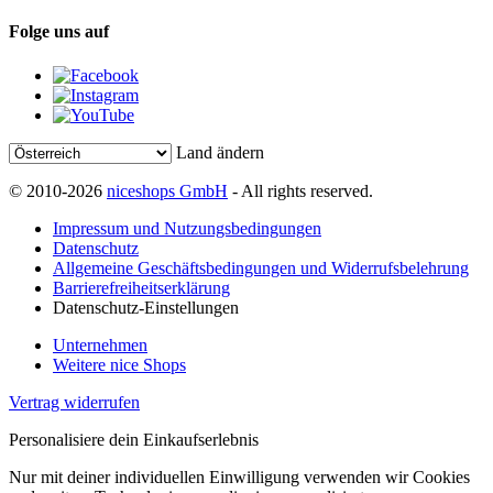
Folge uns auf
Land ändern
© 2010-2026
niceshops GmbH
- All rights reserved.
Impressum und Nutzungsbedingungen
Datenschutz
Allgemeine Geschäftsbedingungen und Widerrufsbelehrung
Barrierefreiheitserklärung
Datenschutz-Einstellungen
Unternehmen
Weitere nice Shops
Vertrag widerrufen
Personalisiere dein Einkaufserlebnis
Nur mit deiner individuellen Einwilligung verwenden wir Cookies