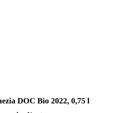
ezia DOC Bio 2022, 0,75 l