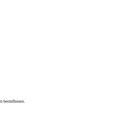
m beeinflussen.