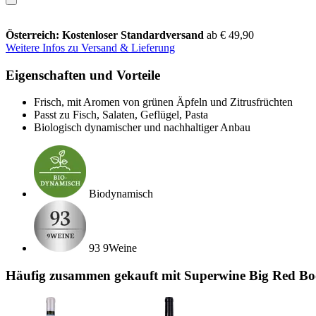
Österreich: Kostenloser Standardversand
ab € 49,90
Weitere Infos zu Versand & Lieferung
Eigenschaften und Vorteile
Frisch, mit Aromen von grünen Äpfeln und Zitrusfrüchten
Passt zu Fisch, Salaten, Geflügel, Pasta
Biologisch dynamischer und nachhaltiger Anbau
Biodynamisch
93 9Weine
Häufig zusammen gekauft mit Superwine Big Red Boo