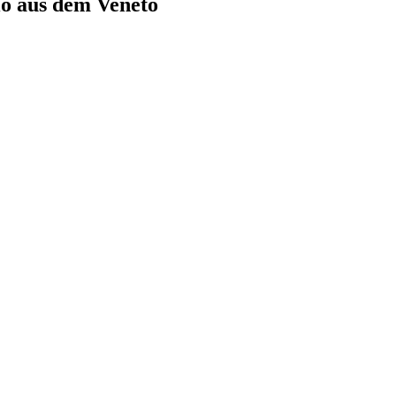
io aus dem Veneto