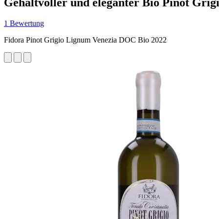
Gehaltvoller und eleganter Bio Pinot Grig
1 Bewertung
Fidora Pinot Grigio Lignum Venezia DOC Bio 2022