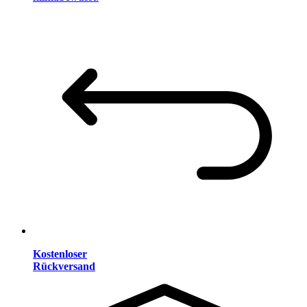
Kostenloser
Rückversand