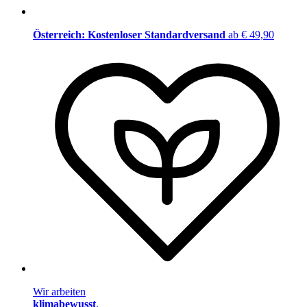
Österreich: Kostenloser Standardversand
ab € 49,90
Wir arbeiten
klimabewusst
.