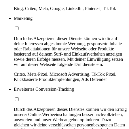
Bing, Criteo, Meta, Google, LinkedIn, Pinterest, TikTok
Marketing
Durch das Akzeptieren dieser Dienste können wir dir auf
deine Interessen abgestimmte Werbung, gesponserte Inhalte
oder Rabattaktionen für unsere Webseite oder Produkte
basierend auf deinem Surf- und Einkaufsverhalten anzeigen
sowie deren Erfolge messen. Mit deiner Einwilligung setzen
wir auf dieser Webseite folgende Drittdienste ein:
Criteo, Meta-Pixel, Microsoft Advertising, TikTok Pixel,
Klickbasierte Produktempfehlungen, Ads Defender
Erweitertes Conversion-Tracking
Durch das Akzeptieren dieses Dienstes können wir den Erfolg
unserer Online-Werbeeinschaltungen besser nachvollziehen,
auswerten und unser Werbeangebot optimieren. Dazu
gleichen wir deine verschlüsselten personenbezogenen Daten