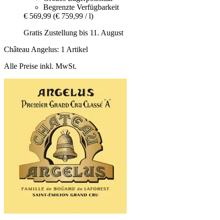
Begrenzte Verfügbarkeit
€ 569,99
(€ 759,99 / l)
Gratis Zustellung bis 11. August
Château Angelus: 1 Artikel
Alle Preise inkl. MwSt.