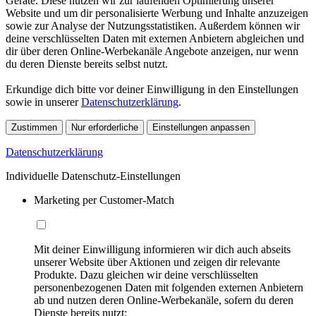
Geräte. Diese nutzen wir zur laufenden Optimierung unserer
Website und um dir personalisierte Werbung und Inhalte anzuzeigen
sowie zur Analyse der Nutzungsstatistiken. Außerdem können wir
deine verschlüsselten Daten mit externen Anbietern abgleichen und
dir über deren Online-Werbekanäle Angebote anzeigen, nur wenn
du deren Dienste bereits selbst nutzt.
Erkundige dich bitte vor deiner Einwilligung in den Einstellungen
sowie in unserer
Datenschutzerklärung
.
Zustimmen
Nur erforderliche
Einstellungen anpassen
Datenschutzerklärung
Individuelle Datenschutz-Einstellungen
Marketing per Customer-Match
Mit deiner Einwilligung informieren wir dich auch abseits
unserer Website über Aktionen und zeigen dir relevante
Produkte. Dazu gleichen wir deine verschlüsselten
personenbezogenen Daten mit folgenden externen Anbietern
ab und nutzen deren Online-Werbekanäle, sofern du deren
Dienste bereits nutzt: