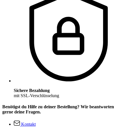
Sichere Bezahlung
mit SSL-Verschlüsselung
Benötigst du Hilfe zu deiner Bestellung? Wir beantworten
gerne deine Fragen.
Kontakt