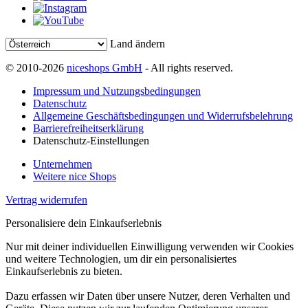
Land ändern
© 2010-2026
niceshops GmbH
- All rights reserved.
Impressum und Nutzungsbedingungen
Datenschutz
Allgemeine Geschäftsbedingungen und Widerrufsbelehrung
Barrierefreiheitserklärung
Datenschutz-Einstellungen
Unternehmen
Weitere nice Shops
Vertrag widerrufen
Personalisiere dein Einkaufserlebnis
Nur mit deiner individuellen Einwilligung verwenden wir Cookies
und weitere Technologien, um dir ein personalisiertes
Einkaufserlebnis zu bieten.
Dazu erfassen wir Daten über unsere Nutzer, deren Verhalten und