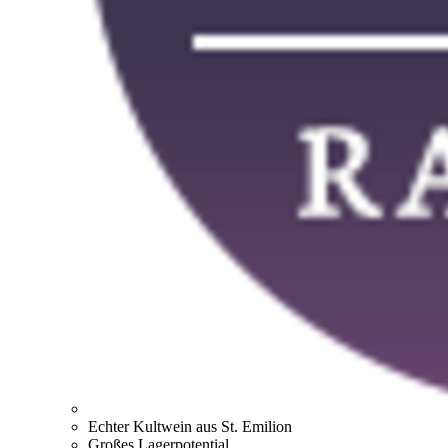
Echter Kultwein aus St. Emilion
Großes Lagerpotential