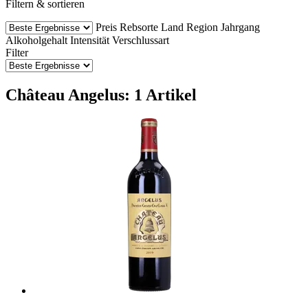
Filtern & sortieren
Preis
Rebsorte
Land
Region
Jahrgang
Alkoholgehalt
Intensität
Verschlussart
Filter
Château Angelus: 1 Artikel