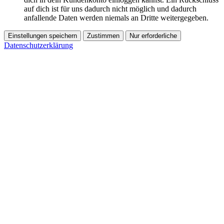
auf dich ist für uns dadurch nicht möglich und dadurch
anfallende Daten werden niemals an Dritte weitergegeben.
Einstellungen speichern
Zustimmen
Nur erforderliche
Datenschutzerklärung