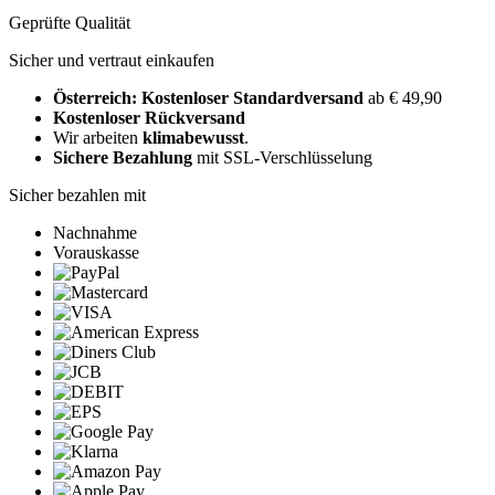
Geprüfte Qualität
Sicher und vertraut einkaufen
Österreich: Kostenloser Standardversand
ab € 49,90
Kostenloser Rückversand
Wir arbeiten
klimabewusst
.
Sichere Bezahlung
mit SSL-Verschlüsselung
Sicher bezahlen mit
Nachnahme
Vorauskasse