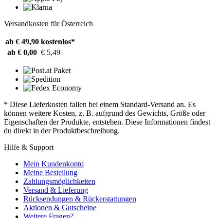
Versandkosten für Österreich
ab € 49,90
kostenlos*
ab € 0,00
€ 5,49
* Diese Lieferkosten fallen bei einem Standard-Versand an. Es
können weitere Kosten, z. B. aufgrund des Gewichts, Größe oder
Eigenschaften der Produkte, entstehen. Diese Informationen findest
du direkt in der Produktbeschreibung.
Hilfe & Support
Mein Kundenkonto
Meine Bestellung
Zahlungsmöglichkeiten
Versand & Lieferung
Rücksendungen & Rückerstattungen
Aktionen & Gutscheine
Weitere Fragen?