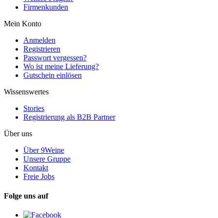
Firmenkunden
Mein Konto
Anmelden
Registrieren
Passwort vergessen?
Wo ist meine Lieferung?
Gutschein einlösen
Wissenswertes
Stories
Registrierung als B2B Partner
Über uns
Über 9Weine
Unsere Gruppe
Kontakt
Freie Jobs
Folge uns auf