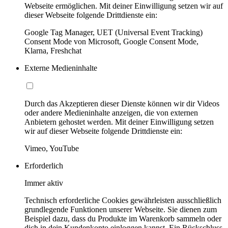
Webseite ermöglichen. Mit deiner Einwilligung setzen wir auf
dieser Webseite folgende Drittdienste ein:
Google Tag Manager, UET (Universal Event Tracking)
Consent Mode von Microsoft, Google Consent Mode,
Klarna, Freshchat
Externe Medieninhalte
Durch das Akzeptieren dieser Dienste können wir dir Videos
oder andere Medieninhalte anzeigen, die von externen
Anbietern gehostet werden. Mit deiner Einwilligung setzen
wir auf dieser Webseite folgende Drittdienste ein:
Vimeo, YouTube
Erforderlich
Immer aktiv
Technisch erforderliche Cookies gewährleisten ausschließlich
grundlegende Funktionen unserer Webseite. Sie dienen zum
Beispiel dazu, dass du Produkte im Warenkorb sammeln oder
dich in dein Kundenkonto einloggen kannst. Ein Rückschluss