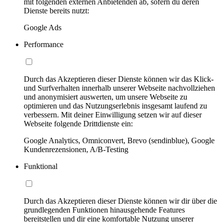
mit folgenden externen Anbietenden ab, sofern du deren
Dienste bereits nutzt:
Google Ads
Performance
Durch das Akzeptieren dieser Dienste können wir das Klick-
und Surfverhalten innerhalb unserer Webseite nachvollziehen
und anonymisiert auswerten, um unsere Webseite zu
optimieren und das Nutzungserlebnis insgesamt laufend zu
verbessern. Mit deiner Einwilligung setzen wir auf dieser
Webseite folgende Drittdienste ein:
Google Analytics, Omniconvert, Brevo (sendinblue), Google
Kundenrezensionen, A/B-Testing
Funktional
Durch das Akzeptieren dieser Dienste können wir dir über die
grundlegenden Funktionen hinausgehende Features
bereitstellen und dir eine komfortable Nutzung unserer