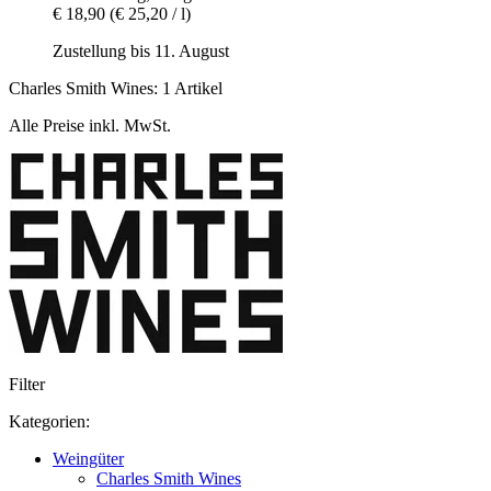
€ 18,90
(€ 25,20 / l)
Zustellung bis 11. August
Charles Smith Wines: 1 Artikel
Alle Preise inkl. MwSt.
Filter
Kategorien:
Weingüter
Charles Smith Wines