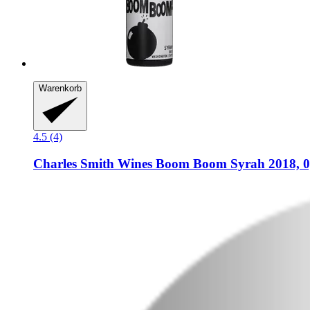
Warenkorb
4.5 (4)
Charles Smith Wines
Boom Boom Syrah 2018, 0,