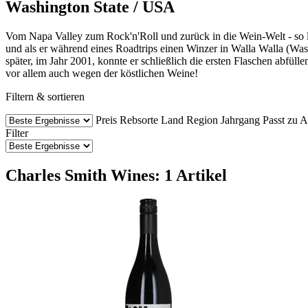
Washington State / USA
Vom Napa Valley zum Rock'n'Roll und zurück in die Wein-Welt - so l
und als er während eines Roadtrips einen Winzer in Walla Walla (Was
später, im Jahr 2001, konnte er schließlich die ersten Flaschen abfüll
vor allem auch wegen der köstlichen Weine!
Filtern & sortieren
Preis
Rebsorte
Land
Region
Jahrgang
Passt zu
A
Filter
Charles Smith Wines: 1 Artikel