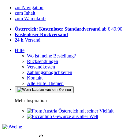
zur Navigation
zum Inhalt
zum Warenkorb
Österreich: Kostenloser Standardversand
ab € 49,90
Kostenloser Rückversand
24 h
Versand
Hilfe
Wo ist meine Bestellung?
Rücksendungen
Versandkosten
Zahlungsmöglichkeiten
Kontakt
Alle Hilfe-Themen
Mehr Inspiration
Österreich mit seiner Vielfalt
Gewürze aus aller Welt