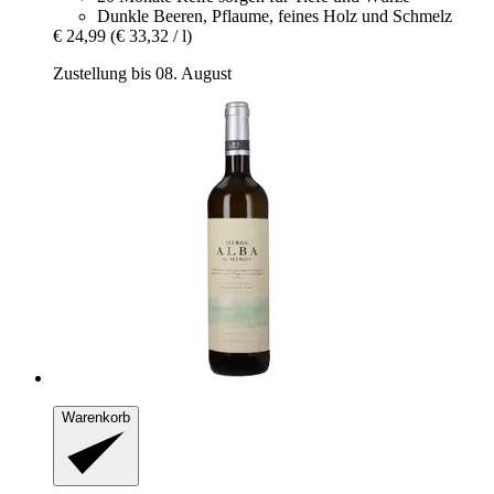
Dunkle Beeren, Pflaume, feines Holz und Schmelz
€ 24,99
(€ 33,32 / l)
Zustellung bis 08. August
Warenkorb