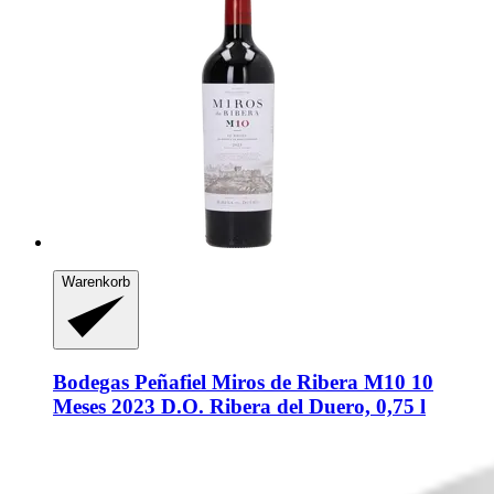
Warenkorb
Bodegas Peñafiel
Miros de Ribera M10 10
Meses 2023 D.O. Ribera del Duero, 0,75 l