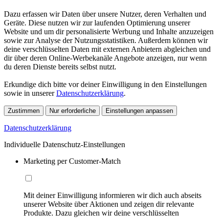
Dazu erfassen wir Daten über unsere Nutzer, deren Verhalten und
Geräte. Diese nutzen wir zur laufenden Optimierung unserer
Website und um dir personalisierte Werbung und Inhalte anzuzeigen
sowie zur Analyse der Nutzungsstatistiken. Außerdem können wir
deine verschlüsselten Daten mit externen Anbietern abgleichen und
dir über deren Online-Werbekanäle Angebote anzeigen, nur wenn
du deren Dienste bereits selbst nutzt.
Erkundige dich bitte vor deiner Einwilligung in den Einstellungen
sowie in unserer
Datenschutzerklärung
.
Zustimmen
Nur erforderliche
Einstellungen anpassen
Datenschutzerklärung
Individuelle Datenschutz-Einstellungen
Marketing per Customer-Match
Mit deiner Einwilligung informieren wir dich auch abseits
unserer Website über Aktionen und zeigen dir relevante
Produkte. Dazu gleichen wir deine verschlüsselten