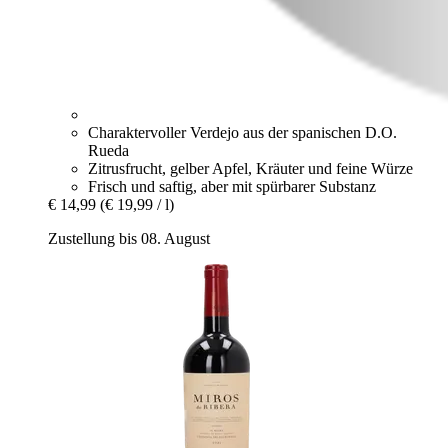
Charaktervoller Verdejo aus der spanischen D.O.
Rueda
Zitrusfrucht, gelber Apfel, Kräuter und feine Würze
Frisch und saftig, aber mit spürbarer Substanz
€ 14,99
(€ 19,99 / l)
Zustellung bis 08. August