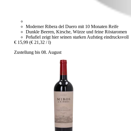
Moderner Ribera del Duero mit 10 Monaten Reife
Dunkle Beeren, Kirsche, Würze und feine Röstaromen
Peñafiel zeigt hier seinen starken Aufstieg eindrucksvoll
€ 15,99
(€ 21,32 / l)
Zustellung bis 08. August