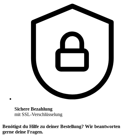
Sichere Bezahlung
mit SSL-Verschlüsselung
Benötigst du Hilfe zu deiner Bestellung? Wir beantworten
gerne deine Fragen.