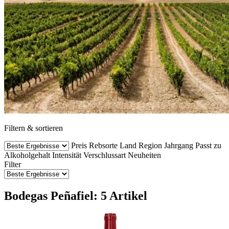
Filtern & sortieren
Preis
Rebsorte
Land
Region
Jahrgang
Passt zu
Alkoholgehalt
Intensität
Verschlussart
Neuheiten
Filter
Bodegas Peñafiel: 5 Artikel