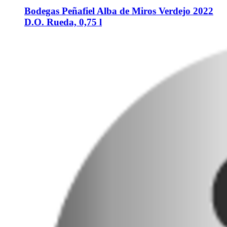
Bodegas Peñafiel
Alba de Miros Verdejo 2022
D.O. Rueda, 0,75 l