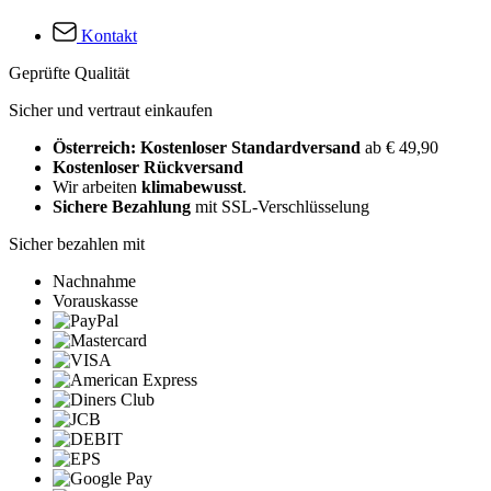
Kontakt
Geprüfte Qualität
Sicher und vertraut einkaufen
Österreich: Kostenloser Standardversand
ab € 49,90
Kostenloser Rückversand
Wir arbeiten
klimabewusst
.
Sichere Bezahlung
mit SSL-Verschlüsselung
Sicher bezahlen mit
Nachnahme
Vorauskasse