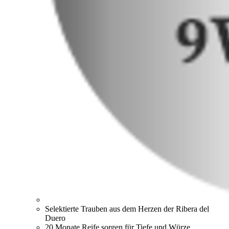
Selektierte Trauben aus dem Herzen der Ribera del
Duero
20 Monate Reife sorgen für Tiefe und Würze