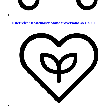
Österreich: Kostenloser Standardversand
ab € 49,90