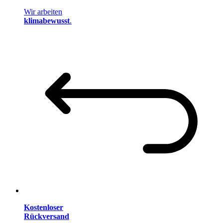
Wir arbeiten
klimabewusst
.
Kostenloser
Rückversand