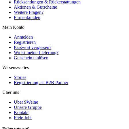
Rücksendungen & Rückerstattungen
Aktionen & Gutscheine
Weitere Fragen?
Firmenkunden
Mein Konto
Anmelden
Registrieren
Passwort vergessen?
Wo ist meine Lieferung?
Gutschein einlösen
Wissenswertes
Stories
Registrierung als B2B Partner
Über uns
Über 9Weine
Unsere Gruppe
Kontakt
Freie Jobs
Folge uns auf