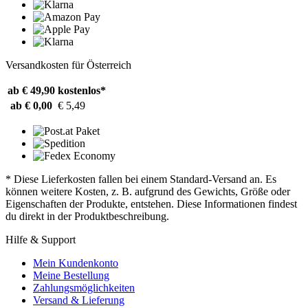
Versandkosten für Österreich
ab € 49,90
kostenlos*
ab € 0,00
€ 5,49
* Diese Lieferkosten fallen bei einem Standard-Versand an. Es
können weitere Kosten, z. B. aufgrund des Gewichts, Größe oder
Eigenschaften der Produkte, entstehen. Diese Informationen findest
du direkt in der Produktbeschreibung.
Hilfe & Support
Mein Kundenkonto
Meine Bestellung
Zahlungsmöglichkeiten
Versand & Lieferung