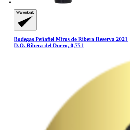
Warenkorb
Bodegas Peñafiel
Miros de Ribera Reserva 2021
D.O. Ribera del Duero, 0,75 l