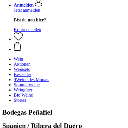
Anmelden
Jetzt anmelden
Bist du
neu hier?
Konto erstellen
Wein
Aktionen
Weinsets
Bestseller
9Weine des Monats
Sommerweine
Weingüter
Bio Weine
Stories
Bodegas Peñafiel
Spanien / Ribera del Duero