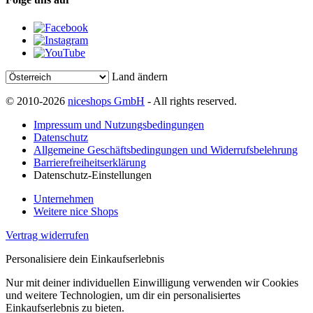
Land ändern
© 2010-2026
niceshops GmbH
- All rights reserved.
Impressum und Nutzungsbedingungen
Datenschutz
Allgemeine Geschäftsbedingungen und Widerrufsbelehrung
Barrierefreiheitserklärung
Datenschutz-Einstellungen
Unternehmen
Weitere nice Shops
Vertrag widerrufen
Personalisiere dein Einkaufserlebnis
Nur mit deiner individuellen Einwilligung verwenden wir Cookies
und weitere Technologien, um dir ein personalisiertes
Einkaufserlebnis zu bieten.