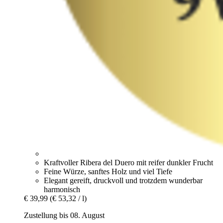
Kraftvoller Ribera del Duero mit reifer dunkler Frucht
Feine Würze, sanftes Holz und viel Tiefe
Elegant gereift, druckvoll und trotzdem wunderbar
harmonisch
€ 39,99
(€ 53,32 / l)
Zustellung bis 08. August