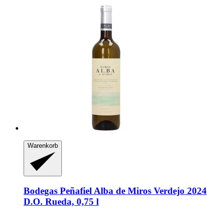
Warenkorb
Bodegas Peñafiel
Alba de Miros Verdejo 2024
D.O. Rueda, 0,75 l