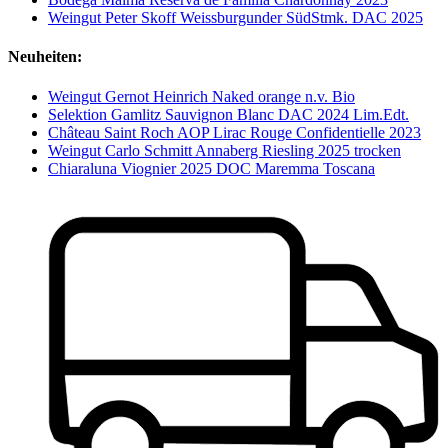
Weingut Peter Skoff Weissburgunder SüdStmk. DAC 2025
Neuheiten:
Weingut Gernot Heinrich Naked orange n.v. Bio
Selektion Gamlitz Sauvignon Blanc DAC 2024 Lim.Edt.
Château Saint Roch AOP Lirac Rouge Confidentielle 2023
Weingut Carlo Schmitt Annaberg Riesling 2025 trocken
Chiaraluna Viognier 2025 DOC Maremma Toscana