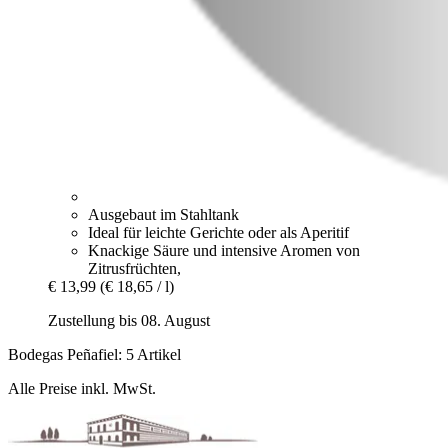
Ausgebaut im Stahltank
Ideal für leichte Gerichte oder als Aperitif
Knackige Säure und intensive Aromen von
Zitrusfrüchten,
€ 13,99
(€ 18,65 / l)
Zustellung bis 08. August
Bodegas Peñafiel: 5 Artikel
Alle Preise inkl. MwSt.