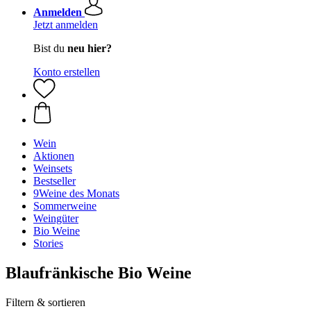
Anmelden
Jetzt anmelden
Bist du
neu hier?
Konto erstellen
Wein
Aktionen
Weinsets
Bestseller
9Weine des Monats
Sommerweine
Weingüter
Bio Weine
Stories
Blaufränkische Bio Weine
Filtern & sortieren