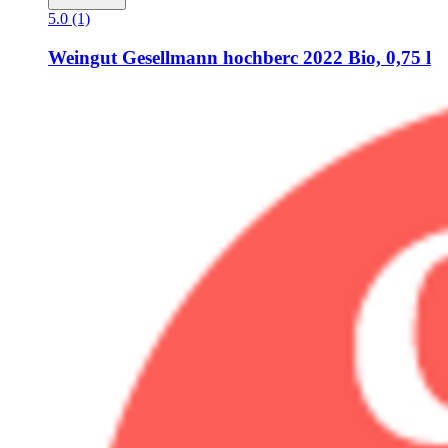
5.0 (1)
Weingut Gesellmann
hochberc 2022 Bio, 0,75 l