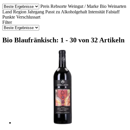
Preis
Rebsorte
Weingut / Marke
Bio Weinarten
Land
Region
Jahrgang
Passt zu
Alkoholgehalt
Intensität
Falstaff
Punkte
Verschlussart
Filter
Bio Blaufränkisch: 1 - 30 von 32 Artikeln