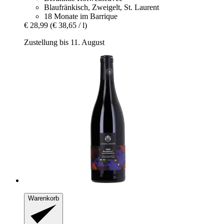
Blaufränkisch, Zweigelt, St. Laurent
18 Monate im Barrique
€ 28,99
(€ 38,65 / l)
Zustellung bis 11. August
Warenkorb