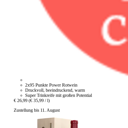
2x95 Punkte Power Rotwein
Druckvoll, beeindruckend, warm
Super Trinkreife mit großen Potential
€ 26,99
(€ 35,99 / l)
Zustellung bis 11. August