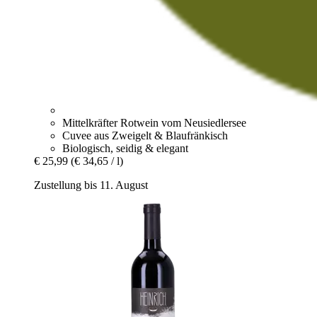
Mittelkräfter Rotwein vom Neusiedlersee
Cuvee aus Zweigelt & Blaufränkisch
Biologisch, seidig & elegant
€ 25,99
(€ 34,65 / l)
Zustellung bis 11. August