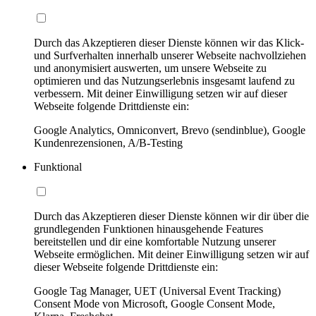
Durch das Akzeptieren dieser Dienste können wir das Klick-
und Surfverhalten innerhalb unserer Webseite nachvollziehen
und anonymisiert auswerten, um unsere Webseite zu
optimieren und das Nutzungserlebnis insgesamt laufend zu
verbessern. Mit deiner Einwilligung setzen wir auf dieser
Webseite folgende Drittdienste ein:
Google Analytics, Omniconvert, Brevo (sendinblue), Google
Kundenrezensionen, A/B-Testing
Funktional
Durch das Akzeptieren dieser Dienste können wir dir über die
grundlegenden Funktionen hinausgehende Features
bereitstellen und dir eine komfortable Nutzung unserer
Webseite ermöglichen. Mit deiner Einwilligung setzen wir auf
dieser Webseite folgende Drittdienste ein:
Google Tag Manager, UET (Universal Event Tracking)
Consent Mode von Microsoft, Google Consent Mode,