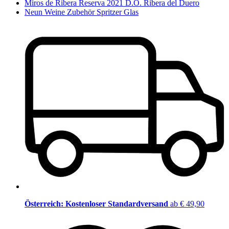
Miros de Ribera Reserva 2021 D.O. Ribera del Duero
Neun Weine Zubehör Spritzer Glas
Österreich: Kostenloser Standardversand
ab € 49,90