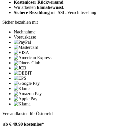
Kostenloser Rückversand
Wir arbeiten
klimabewusst
.
Sichere Bezahlung
mit SSL-Verschlüsselung
Sicher bezahlen mit
Nachnahme
Vorauskasse
Versandkosten für Österreich
ab € 49,90
kostenlos*