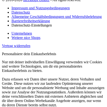
Impressum und Nutzungsbedingungen
Datenschutz
Allgemeine Geschäftsbedingungen und Widerrufsbelehrung
Barrierefreiheitserklärung
Datenschutz-Einstellungen
Unternehmen
Weitere nice Shops
Vertrag widerrufen
Personalisiere dein Einkaufserlebnis
Nur mit deiner individuellen Einwilligung verwenden wir Cookies
und weitere Technologien, um dir ein personalisiertes
Einkaufserlebnis zu bieten.
Dazu erfassen wir Daten über unsere Nutzer, deren Verhalten und
Geräte. Diese nutzen wir zur laufenden Optimierung unserer
Website und um dir personalisierte Werbung und Inhalte anzuzeigen
sowie zur Analyse der Nutzungsstatistiken. Außerdem können wir
deine verschlüsselten Daten mit externen Anbietern abgleichen und
dir über deren Online-Werbekanäle Angebote anzeigen, nur wenn
du deren Dienste bereits selbst nutzt.