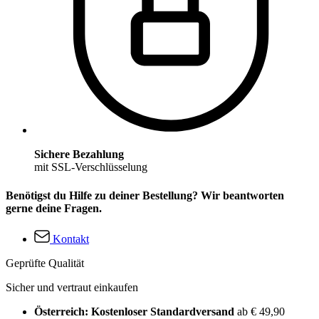
Sichere Bezahlung
mit SSL-Verschlüsselung
Benötigst du Hilfe zu deiner Bestellung? Wir beantworten
gerne deine Fragen.
Kontakt
Geprüfte Qualität
Sicher und vertraut einkaufen
Österreich: Kostenloser Standardversand
ab € 49,90