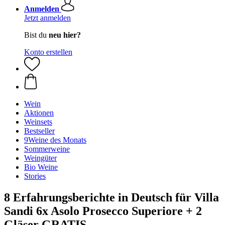
Anmelden
Jetzt anmelden
Bist du
neu hier?
Konto erstellen
Wein
Aktionen
Weinsets
Bestseller
9Weine des Monats
Sommerweine
Weingüter
Bio Weine
Stories
8 Erfahrungsberichte in Deutsch für Villa
Sandi 6x Asolo Prosecco Superiore + 2
Gläser GRATIS