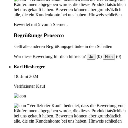
Käufer:innen abgegeben wurde, die dieses Produkt tatsächlich
bei uns gekauft haben. Bewerten können aber grundsätzlich
alle, die ein Kundenkonto bei uns haben.
Hinweis schließen
Bewertet mit 5 von 5 Sternen.
Begrüßungs Prosecco
stellt alle anderen Begrüßungsgetränke in den Schatten
War diese Bewertung für dich hilfreich?
(0)
(0)
Ja
Nein
Karl Hiesberger
18. Juni 2024
Verifizierter Kauf
"Verifizierter Kauf“ bedeutet, dass die Bewertung von
Käufer:innen abgegeben wurde, die dieses Produkt tatsächlich
bei uns gekauft haben. Bewerten können aber grundsätzlich
alle, die ein Kundenkonto bei uns haben.
Hinweis schließen