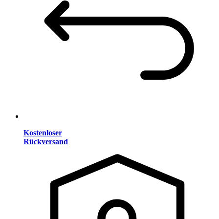
Kostenloser
Rückversand