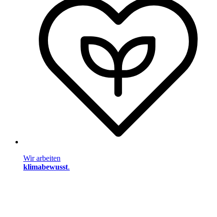
Wir arbeiten
klimabewusst
.