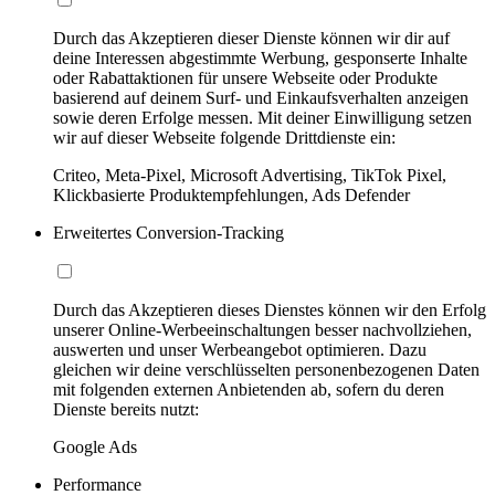
Durch das Akzeptieren dieser Dienste können wir dir auf
deine Interessen abgestimmte Werbung, gesponserte Inhalte
oder Rabattaktionen für unsere Webseite oder Produkte
basierend auf deinem Surf- und Einkaufsverhalten anzeigen
sowie deren Erfolge messen. Mit deiner Einwilligung setzen
wir auf dieser Webseite folgende Drittdienste ein:
Criteo, Meta-Pixel, Microsoft Advertising, TikTok Pixel,
Klickbasierte Produktempfehlungen, Ads Defender
Erweitertes Conversion-Tracking
Durch das Akzeptieren dieses Dienstes können wir den Erfolg
unserer Online-Werbeeinschaltungen besser nachvollziehen,
auswerten und unser Werbeangebot optimieren. Dazu
gleichen wir deine verschlüsselten personenbezogenen Daten
mit folgenden externen Anbietenden ab, sofern du deren
Dienste bereits nutzt:
Google Ads
Performance