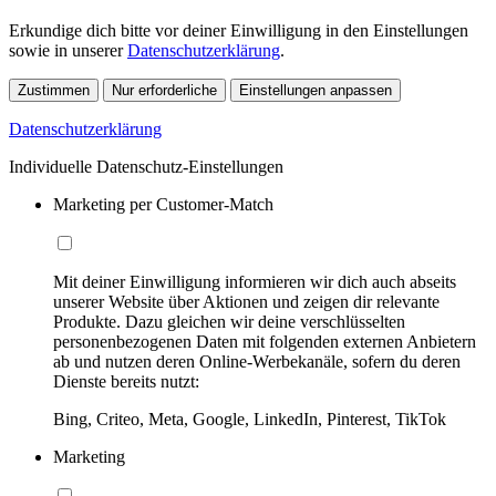
Erkundige dich bitte vor deiner Einwilligung in den Einstellungen
sowie in unserer
Datenschutzerklärung
.
Zustimmen
Nur erforderliche
Einstellungen anpassen
Datenschutzerklärung
Individuelle Datenschutz-Einstellungen
Marketing per Customer-Match
Mit deiner Einwilligung informieren wir dich auch abseits
unserer Website über Aktionen und zeigen dir relevante
Produkte. Dazu gleichen wir deine verschlüsselten
personenbezogenen Daten mit folgenden externen Anbietern
ab und nutzen deren Online-Werbekanäle, sofern du deren
Dienste bereits nutzt:
Bing, Criteo, Meta, Google, LinkedIn, Pinterest, TikTok
Marketing