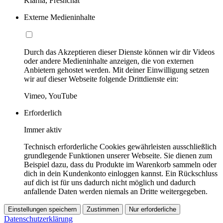
Klarna, Freshchat
Externe Medieninhalte
Durch das Akzeptieren dieser Dienste können wir dir Videos
oder andere Medieninhalte anzeigen, die von externen
Anbietern gehostet werden. Mit deiner Einwilligung setzen
wir auf dieser Webseite folgende Drittdienste ein:
Vimeo, YouTube
Erforderlich
Immer aktiv
Technisch erforderliche Cookies gewährleisten ausschließlich
grundlegende Funktionen unserer Webseite. Sie dienen zum
Beispiel dazu, dass du Produkte im Warenkorb sammeln oder
dich in dein Kundenkonto einloggen kannst. Ein Rückschluss
auf dich ist für uns dadurch nicht möglich und dadurch
anfallende Daten werden niemals an Dritte weitergegeben.
Einstellungen speichern
Zustimmen
Nur erforderliche
Datenschutzerklärung