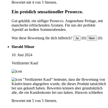
Bewertet mit 4 von 5 Sternen.
Ein preislich sensationeller Prosecco.
Gut gekühlt, ein süffiger Prosecco. Angenehme Perlage, mit
mancherlei erfrischenden Aromen. Für uns der perfekte
Aperitif an heißen Sommerabenden.
War diese Bewertung für dich hilfreich?
(0)
(0)
Ja
Nein
Harald Minar
10. Juni 2024
Verifizierter Kauf
"Verifizierter Kauf“ bedeutet, dass die Bewertung von
Käufer:innen abgegeben wurde, die dieses Produkt tatsächlich
bei uns gekauft haben. Bewerten können aber grundsätzlich
alle, die ein Kundenkonto bei uns haben.
Hinweis schließen
Bewertet mit 5 von 5 Sternen.