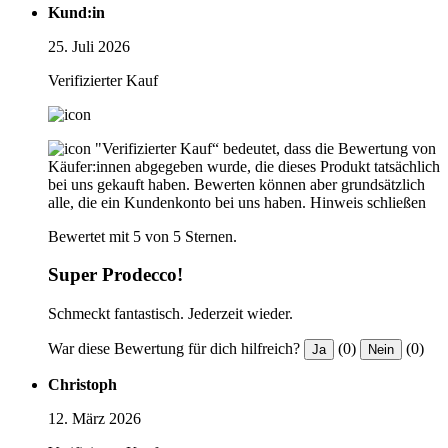
Kund:in
25. Juli 2026
Verifizierter Kauf
"Verifizierter Kauf“ bedeutet, dass die Bewertung von
Käufer:innen abgegeben wurde, die dieses Produkt tatsächlich
bei uns gekauft haben. Bewerten können aber grundsätzlich
alle, die ein Kundenkonto bei uns haben.
Hinweis schließen
Bewertet mit 5 von 5 Sternen.
Super Prodecco!
Schmeckt fantastisch. Jederzeit wieder.
War diese Bewertung für dich hilfreich?
(0)
(0)
Ja
Nein
Christoph
12. März 2026