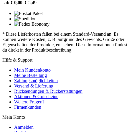
ab € 0,00
€ 5,49
* Diese Lieferkosten fallen bei einem Standard-Versand an. Es
können weitere Kosten, z. B. aufgrund des Gewichts, Größe oder
Eigenschaften der Produkte, entstehen. Diese Informationen findest
du direkt in der Produktbeschreibung.
Hilfe & Support
Mein Kundenkonto
Meine Bestellung
Zahlungsmöglichkeiten
Versand & Lieferung
Rücksendungen & Rückerstattungen
Aktionen & Gutscheine
Weitere Fragen?
Firmenkunden
Mein Konto
Anmelden