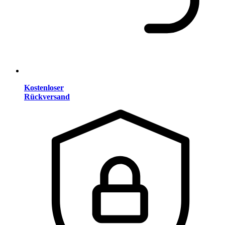
Kostenloser
Rückversand