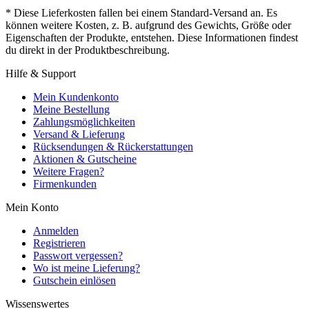
* Diese Lieferkosten fallen bei einem Standard-Versand an. Es
können weitere Kosten, z. B. aufgrund des Gewichts, Größe oder
Eigenschaften der Produkte, entstehen. Diese Informationen findest
du direkt in der Produktbeschreibung.
Hilfe & Support
Mein Kundenkonto
Meine Bestellung
Zahlungsmöglichkeiten
Versand & Lieferung
Rücksendungen & Rückerstattungen
Aktionen & Gutscheine
Weitere Fragen?
Firmenkunden
Mein Konto
Anmelden
Registrieren
Passwort vergessen?
Wo ist meine Lieferung?
Gutschein einlösen
Wissenswertes