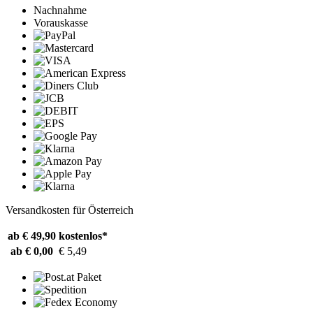
Nachnahme
Vorauskasse
Versandkosten für Österreich
ab € 49,90
kostenlos*
ab € 0,00
€ 5,49