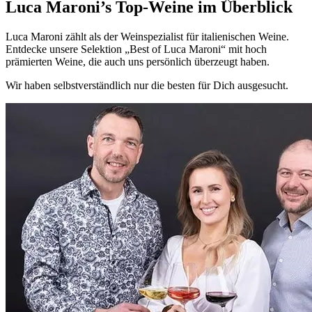
Luca Maroni’s Top-Weine im Überblick
Luca Maroni zählt als der Weinspezialist für italienischen Weine.
Entdecke unsere Selektion „Best of Luca Maroni“ mit hoch
prämierten Weine, die auch uns persönlich überzeugt haben.
Wir haben selbstverständlich nur die besten für Dich ausgesucht.