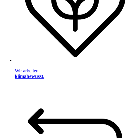
Wir arbeiten
klimabewusst
.