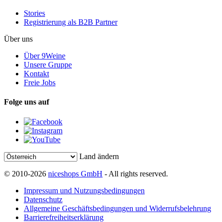
Stories
Registrierung als B2B Partner
Über uns
Über 9Weine
Unsere Gruppe
Kontakt
Freie Jobs
Folge uns auf
Land ändern
© 2010-2026
niceshops GmbH
- All rights reserved.
Impressum und Nutzungsbedingungen
Datenschutz
Allgemeine Geschäftsbedingungen und Widerrufsbelehrung
Barrierefreiheitserklärung