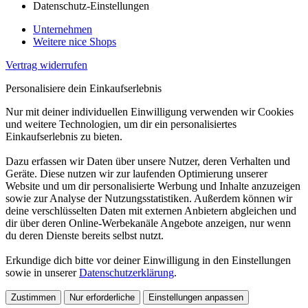
Datenschutz-Einstellungen
Unternehmen
Weitere nice Shops
Vertrag widerrufen
Personalisiere dein Einkaufserlebnis
Nur mit deiner individuellen Einwilligung verwenden wir Cookies
und weitere Technologien, um dir ein personalisiertes
Einkaufserlebnis zu bieten.
Dazu erfassen wir Daten über unsere Nutzer, deren Verhalten und
Geräte. Diese nutzen wir zur laufenden Optimierung unserer
Website und um dir personalisierte Werbung und Inhalte anzuzeigen
sowie zur Analyse der Nutzungsstatistiken. Außerdem können wir
deine verschlüsselten Daten mit externen Anbietern abgleichen und
dir über deren Online-Werbekanäle Angebote anzeigen, nur wenn
du deren Dienste bereits selbst nutzt.
Erkundige dich bitte vor deiner Einwilligung in den Einstellungen
sowie in unserer
Datenschutzerklärung
.
Zustimmen
Nur erforderliche
Einstellungen anpassen