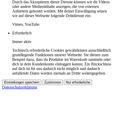
Durch das Akzeptieren dieser Dienste können wir dir Videos
oder andere Medieninhalte anzeigen, die von externen
Anbietern gehostet werden. Mit deiner Einwilligung setzen
wir auf dieser Webseite folgende Drittdienste ein:
Vimeo, YouTube
Erforderlich
Immer aktiv
Technisch erforderliche Cookies gewährleisten ausschließlich
grundlegende Funktionen unserer Webseite. Sie dienen zum
Beispiel dazu, dass du Produkte im Warenkorb sammeln oder
dich in dein Kundenkonto einloggen kannst. Ein Rückschluss
auf dich ist für uns dadurch nicht möglich und dadurch
anfallende Daten werden niemals an Dritte weitergegeben.
Einstellungen speichern
Zustimmen
Nur erforderliche
Datenschutzerklärung