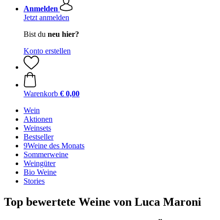
Anmelden
Jetzt anmelden
Bist du
neu hier?
Konto erstellen
Warenkorb
€ 0,00
Wein
Aktionen
Weinsets
Bestseller
9Weine des Monats
Sommerweine
Weingüter
Bio Weine
Stories
Top bewertete Weine von Luca Maroni