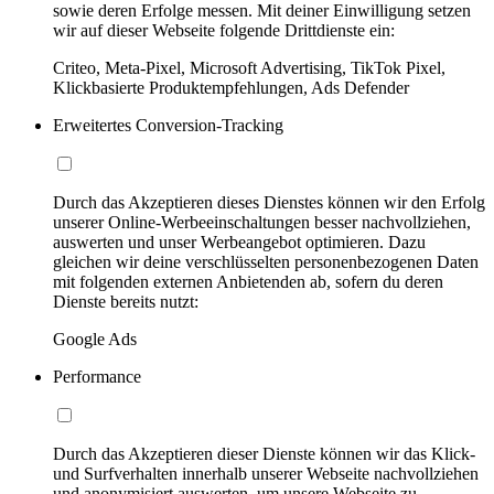
sowie deren Erfolge messen. Mit deiner Einwilligung setzen
wir auf dieser Webseite folgende Drittdienste ein:
Criteo, Meta-Pixel, Microsoft Advertising, TikTok Pixel,
Klickbasierte Produktempfehlungen, Ads Defender
Erweitertes Conversion-Tracking
Durch das Akzeptieren dieses Dienstes können wir den Erfolg
unserer Online-Werbeeinschaltungen besser nachvollziehen,
auswerten und unser Werbeangebot optimieren. Dazu
gleichen wir deine verschlüsselten personenbezogenen Daten
mit folgenden externen Anbietenden ab, sofern du deren
Dienste bereits nutzt:
Google Ads
Performance
Durch das Akzeptieren dieser Dienste können wir das Klick-
und Surfverhalten innerhalb unserer Webseite nachvollziehen
und anonymisiert auswerten, um unsere Webseite zu