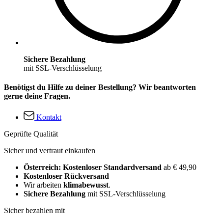
Sichere Bezahlung
mit SSL-Verschlüsselung
Benötigst du Hilfe zu deiner Bestellung? Wir beantworten
gerne deine Fragen.
Kontakt
Geprüfte Qualität
Sicher und vertraut einkaufen
Österreich: Kostenloser Standardversand
ab € 49,90
Kostenloser Rückversand
Wir arbeiten
klimabewusst
.
Sichere Bezahlung
mit SSL-Verschlüsselung
Sicher bezahlen mit