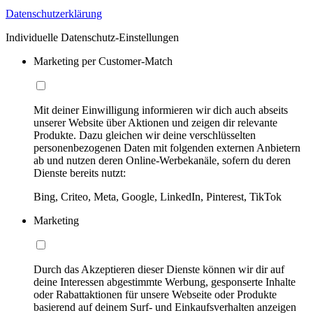
Datenschutzerklärung
Individuelle Datenschutz-Einstellungen
Marketing per Customer-Match
Mit deiner Einwilligung informieren wir dich auch abseits
unserer Website über Aktionen und zeigen dir relevante
Produkte. Dazu gleichen wir deine verschlüsselten
personenbezogenen Daten mit folgenden externen Anbietern
ab und nutzen deren Online-Werbekanäle, sofern du deren
Dienste bereits nutzt:
Bing, Criteo, Meta, Google, LinkedIn, Pinterest, TikTok
Marketing
Durch das Akzeptieren dieser Dienste können wir dir auf
deine Interessen abgestimmte Werbung, gesponserte Inhalte
oder Rabattaktionen für unsere Webseite oder Produkte
basierend auf deinem Surf- und Einkaufsverhalten anzeigen