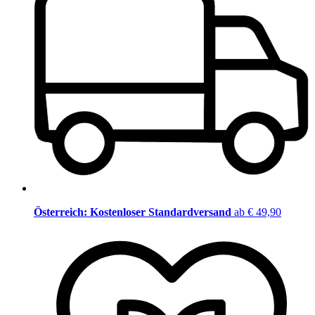
Österreich: Kostenloser Standardversand
ab € 49,90