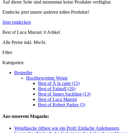
Auf dieser Seite sind momentan keine Produkte verfügbar.
Entdecke jetzt unsere anderen tollen Produkte!
Jetzt entdecken
Best of Luca Maroni: 0 Artikel
Alle Preise inkl. MwSt.
Filter
Kategorien:
Bestseller
Hochbewertete Weine
Best of À la carte (15)
Best of Falstaff (26)
Best of James Suckling (13)
Best of Luca Maroni
Best of Robert Parker (5)
Aus unserem Magazin:
Weinflasche öffnen wie ein Profi: Einfache Anleitungen,