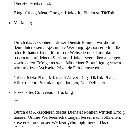
Dienste bereits nutzt:
Bing, Criteo, Meta, Google, LinkedIn, Pinterest, TikTok
Marketing
Durch das Akzeptieren dieser Dienste können wir dir auf
deine Interessen abgestimmte Werbung, gesponserte Inhalte
oder Rabattaktionen für unsere Webseite oder Produkte
basierend auf deinem Surf- und Einkaufsverhalten anzeigen
sowie deren Erfolge messen. Mit deiner Einwilligung setzen
wir auf dieser Webseite folgende Drittdienste ein:
Criteo, Meta-Pixel, Microsoft Advertising, TikTok Pixel,
Klickbasierte Produktempfehlungen, Ads Defender
Erweitertes Conversion-Tracking
Durch das Akzeptieren dieses Dienstes können wir den Erfolg
unserer Online-Werbeeinschaltungen besser nachvollziehen,
auswerten und unser Werbeangebot optimieren. Dazu