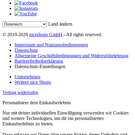
Land ändern
© 2010-2026
niceshops GmbH
- All rights reserved.
Impressum und Nutzungsbedingungen
Datenschutz
Allgemeine Geschäftsbedingungen und Widerrufsbelehrung
Barrierefreiheitserklärung
Datenschutz-Einstellungen
Unternehmen
Weitere nice Shops
Vertrag widerrufen
Personalisiere dein Einkaufserlebnis
Nur mit deiner individuellen Einwilligung verwenden wir Cookies
und weitere Technologien, um dir ein personalisiertes
Einkaufserlebnis zu bieten.
Dazu erfassen wir Daten über unsere Nutzer, deren Verhalten und