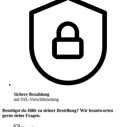
Sichere Bezahlung
mit SSL-Verschlüsselung
Benötigst du Hilfe zu deiner Bestellung? Wir beantworten
gerne deine Fragen.