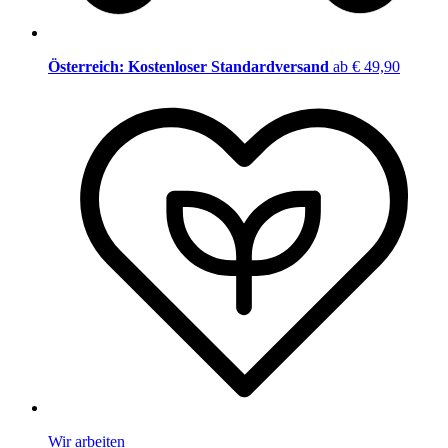
Österreich: Kostenloser Standardversand
ab € 49,90
Wir arbeiten