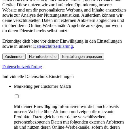
Geräte. Diese nutzen wir zur laufenden Optimierung unserer
Website und um dir personalisierte Werbung und Inhalte anzuzeigen
sowie zur Analyse der Nutzungsstatistiken. Außerdem können wir
deine verschlüsselten Daten mit externen Anbietern abgleichen und
dir über deren Online-Werbekanäle Angebote anzeigen, nur wenn
du deren Dienste bereits selbst nutzt.
Erkundige dich bitte vor deiner Einwilligung in den Einstellungen
sowie in unserer
Datenschutzerklärung
.
Zustimmen
Nur erforderliche
Einstellungen anpassen
Datenschutzerklärung
Individuelle Datenschutz-Einstellungen
Marketing per Customer-Match
Mit deiner Einwilligung informieren wir dich auch abseits
unserer Website über Aktionen und zeigen dir relevante
Produkte. Dazu gleichen wir deine verschlüsselten
personenbezogenen Daten mit folgenden externen Anbietern
ab und nutzen deren Online-Werbekanäle, sofern du deren