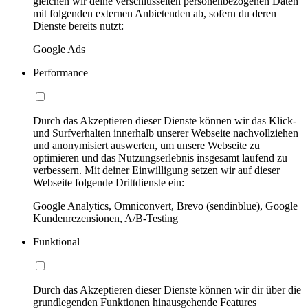
gleichen wir deine verschlüsselten personenbezogenen Daten
mit folgenden externen Anbietenden ab, sofern du deren
Dienste bereits nutzt:
Google Ads
Performance
Durch das Akzeptieren dieser Dienste können wir das Klick-
und Surfverhalten innerhalb unserer Webseite nachvollziehen
und anonymisiert auswerten, um unsere Webseite zu
optimieren und das Nutzungserlebnis insgesamt laufend zu
verbessern. Mit deiner Einwilligung setzen wir auf dieser
Webseite folgende Drittdienste ein:
Google Analytics, Omniconvert, Brevo (sendinblue), Google
Kundenrezensionen, A/B-Testing
Funktional
Durch das Akzeptieren dieser Dienste können wir dir über die
grundlegenden Funktionen hinausgehende Features