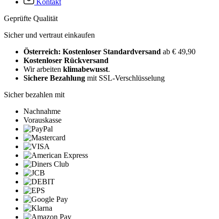
Kontakt
Geprüfte Qualität
Sicher und vertraut einkaufen
Österreich: Kostenloser Standardversand
ab € 49,90
Kostenloser Rückversand
Wir arbeiten
klimabewusst
.
Sichere Bezahlung
mit SSL-Verschlüsselung
Sicher bezahlen mit
Nachnahme
Vorauskasse