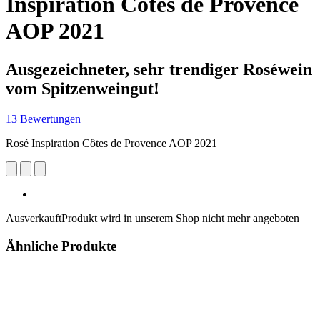
Inspiration Côtes de Provence
AOP 2021
Ausgezeichneter, sehr trendiger Roséwein
vom Spitzenweingut!
13 Bewertungen
Rosé Inspiration Côtes de Provence AOP 2021
Ausverkauft
Produkt wird in unserem Shop nicht mehr angeboten
Ähnliche Produkte