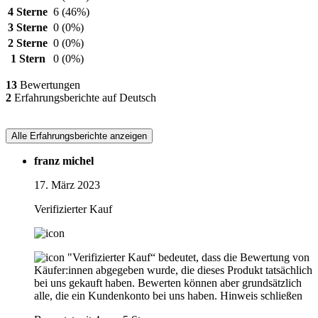
4 Sterne
6
(46%)
3 Sterne
0
(0%)
2 Sterne
0
(0%)
1 Stern
0
(0%)
13
Bewertungen
2
Erfahrungsberichte auf Deutsch
Alle Erfahrungsberichte anzeigen
franz michel
17. März 2023
Verifizierter Kauf
"Verifizierter Kauf“ bedeutet, dass die Bewertung von
Käufer:innen abgegeben wurde, die dieses Produkt tatsächlich
bei uns gekauft haben. Bewerten können aber grundsätzlich
alle, die ein Kundenkonto bei uns haben.
Hinweis schließen