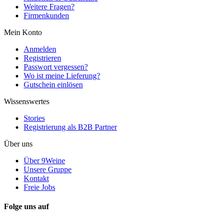
Weitere Fragen?
Firmenkunden
Mein Konto
Anmelden
Registrieren
Passwort vergessen?
Wo ist meine Lieferung?
Gutschein einlösen
Wissenswertes
Stories
Registrierung als B2B Partner
Über uns
Über 9Weine
Unsere Gruppe
Kontakt
Freie Jobs
Folge uns auf