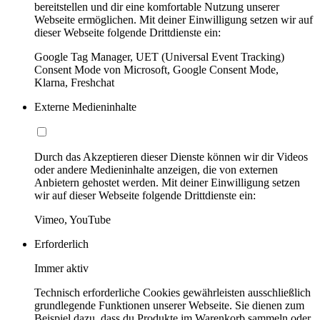
bereitstellen und dir eine komfortable Nutzung unserer
Webseite ermöglichen. Mit deiner Einwilligung setzen wir auf
dieser Webseite folgende Drittdienste ein:
Google Tag Manager, UET (Universal Event Tracking)
Consent Mode von Microsoft, Google Consent Mode,
Klarna, Freshchat
Externe Medieninhalte
Durch das Akzeptieren dieser Dienste können wir dir Videos
oder andere Medieninhalte anzeigen, die von externen
Anbietern gehostet werden. Mit deiner Einwilligung setzen
wir auf dieser Webseite folgende Drittdienste ein:
Vimeo, YouTube
Erforderlich
Immer aktiv
Technisch erforderliche Cookies gewährleisten ausschließlich
grundlegende Funktionen unserer Webseite. Sie dienen zum
Beispiel dazu, dass du Produkte im Warenkorb sammeln oder