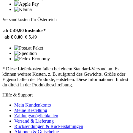
Versandkosten für Österreich
ab € 49,90
kostenlos*
ab € 0,00
€ 5,49
* Diese Lieferkosten fallen bei einem Standard-Versand an. Es
können weitere Kosten, z. B. aufgrund des Gewichts, Größe oder
Eigenschaften der Produkte, entstehen. Diese Informationen findest
du direkt in der Produktbeschreibung.
Hilfe & Support
Mein Kundenkonto
Meine Bestellung
Zahlungsmöglichkeiten
Versand & Lieferung
Rücksendungen & Rückerstattungen
Aktionen & Gutscheine