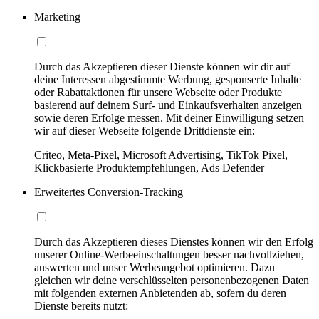
Marketing
Durch das Akzeptieren dieser Dienste können wir dir auf
deine Interessen abgestimmte Werbung, gesponserte Inhalte
oder Rabattaktionen für unsere Webseite oder Produkte
basierend auf deinem Surf- und Einkaufsverhalten anzeigen
sowie deren Erfolge messen. Mit deiner Einwilligung setzen
wir auf dieser Webseite folgende Drittdienste ein:
Criteo, Meta-Pixel, Microsoft Advertising, TikTok Pixel,
Klickbasierte Produktempfehlungen, Ads Defender
Erweitertes Conversion-Tracking
Durch das Akzeptieren dieses Dienstes können wir den Erfolg
unserer Online-Werbeeinschaltungen besser nachvollziehen,
auswerten und unser Werbeangebot optimieren. Dazu
gleichen wir deine verschlüsselten personenbezogenen Daten
mit folgenden externen Anbietenden ab, sofern du deren
Dienste bereits nutzt: