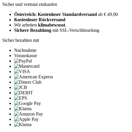
Sicher und vertraut einkaufen
Österreich: Kostenloser Standardversand
ab € 49,90
Kostenloser Rückversand
Wir arbeiten
klimabewusst
.
Sichere Bezahlung
mit SSL-Verschlüsselung
Sicher bezahlen mit
Nachnahme
Vorauskasse