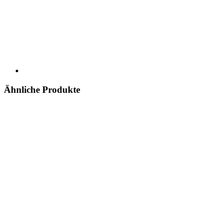
Ähnliche Produkte