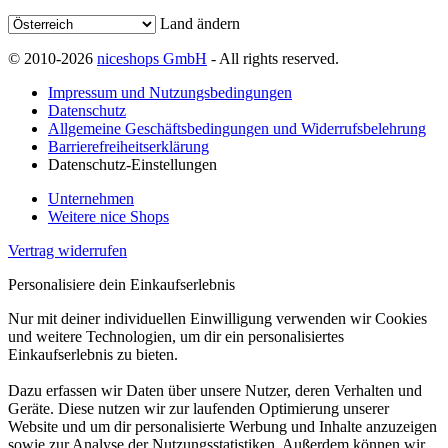
Land ändern
© 2010-2026
niceshops GmbH
- All rights reserved.
Impressum und Nutzungsbedingungen
Datenschutz
Allgemeine Geschäftsbedingungen und Widerrufsbelehrung
Barrierefreiheitserklärung
Datenschutz-Einstellungen
Unternehmen
Weitere nice Shops
Vertrag widerrufen
Personalisiere dein Einkaufserlebnis
Nur mit deiner individuellen Einwilligung verwenden wir Cookies
und weitere Technologien, um dir ein personalisiertes
Einkaufserlebnis zu bieten.
Dazu erfassen wir Daten über unsere Nutzer, deren Verhalten und
Geräte. Diese nutzen wir zur laufenden Optimierung unserer
Website und um dir personalisierte Werbung und Inhalte anzuzeigen
sowie zur Analyse der Nutzungsstatistiken. Außerdem können wir