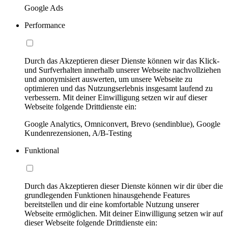
Google Ads
Performance
Durch das Akzeptieren dieser Dienste können wir das Klick-
und Surfverhalten innerhalb unserer Webseite nachvollziehen
und anonymisiert auswerten, um unsere Webseite zu
optimieren und das Nutzungserlebnis insgesamt laufend zu
verbessern. Mit deiner Einwilligung setzen wir auf dieser
Webseite folgende Drittdienste ein:
Google Analytics, Omniconvert, Brevo (sendinblue), Google
Kundenrezensionen, A/B-Testing
Funktional
Durch das Akzeptieren dieser Dienste können wir dir über die
grundlegenden Funktionen hinausgehende Features
bereitstellen und dir eine komfortable Nutzung unserer
Webseite ermöglichen. Mit deiner Einwilligung setzen wir auf
dieser Webseite folgende Drittdienste ein: