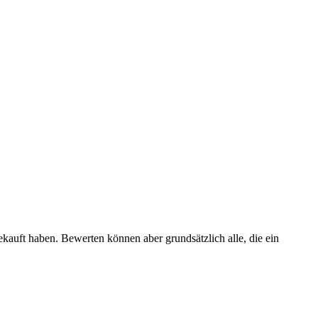
ekauft haben. Bewerten können aber grundsätzlich alle, die ein