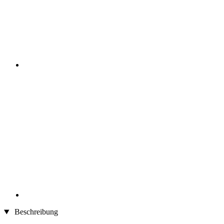
Beschreibung