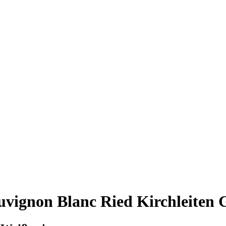
vignon Blanc Ried Kirchleiten