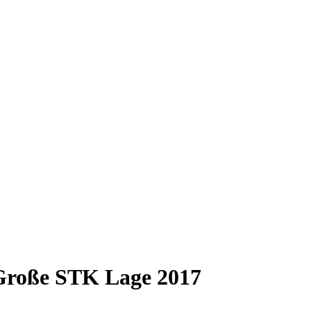
 Große STK Lage 2017