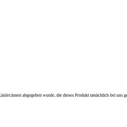
Käufer:innen abgegeben wurde, die dieses Produkt tatsächlich bei uns g