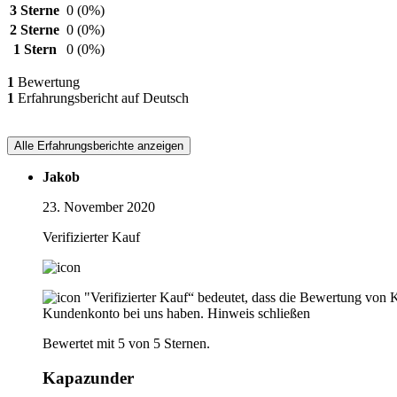
3 Sterne
0
(0%)
2 Sterne
0
(0%)
1 Stern
0
(0%)
1
Bewertung
1
Erfahrungsbericht auf Deutsch
Alle Erfahrungsberichte anzeigen
Jakob
23. November 2020
Verifizierter Kauf
"Verifizierter Kauf“ bedeutet, dass die Bewertung von 
Kundenkonto bei uns haben.
Hinweis schließen
Bewertet mit 5 von 5 Sternen.
Kapazunder