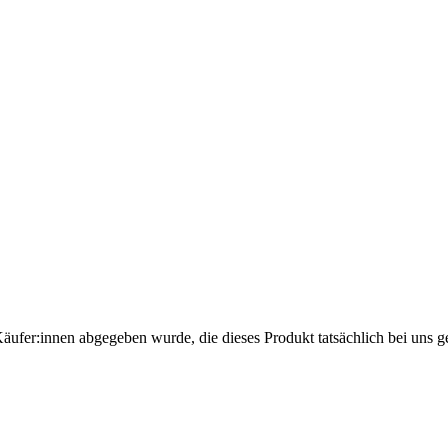
Käufer:innen abgegeben wurde, die dieses Produkt tatsächlich bei uns g