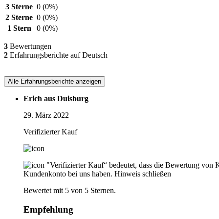
3 Sterne
0
(0%)
2 Sterne
0
(0%)
1 Stern
0
(0%)
3
Bewertungen
2
Erfahrungsberichte auf Deutsch
Alle Erfahrungsberichte anzeigen
Erich aus Duisburg
29. März 2022
Verifizierter Kauf
"Verifizierter Kauf“ bedeutet, dass die Bewertung von 
Kundenkonto bei uns haben.
Hinweis schließen
Bewertet mit 5 von 5 Sternen.
Empfehlung