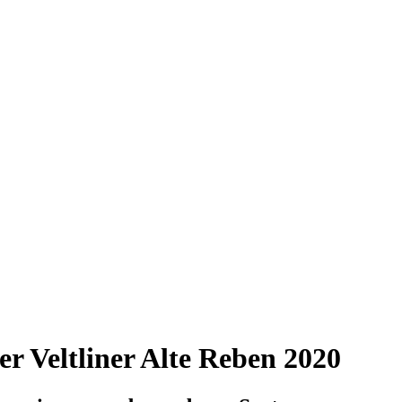
r Veltliner Alte Reben 2020