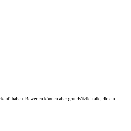
ekauft haben. Bewerten können aber grundsätzlich alle, die ein