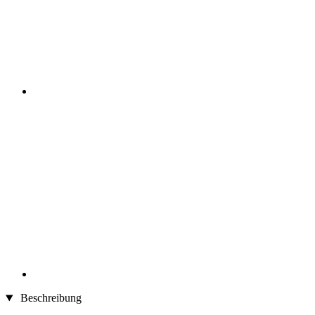
Beschreibung