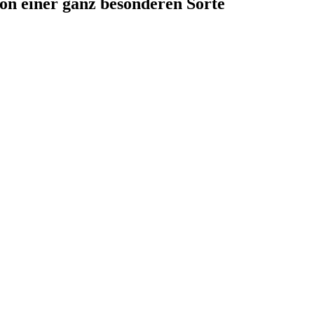
on einer ganz besonderen Sorte