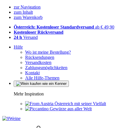
zur Navigation
zum Inhalt
zum Warenkorb
Österreich: Kostenloser Standardversand
ab € 49,90
Kostenloser Rückversand
24 h
Versand
Hilfe
Wo ist meine Bestellung?
Rücksendungen
Versandkosten
Zahlungsmöglichkeiten
Kontakt
Alle Hilfe-Themen
Mehr Inspiration
Österreich mit seiner Vielfalt
Gewürze aus aller Welt