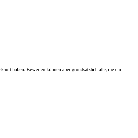
ekauft haben. Bewerten können aber grundsätzlich alle, die ein