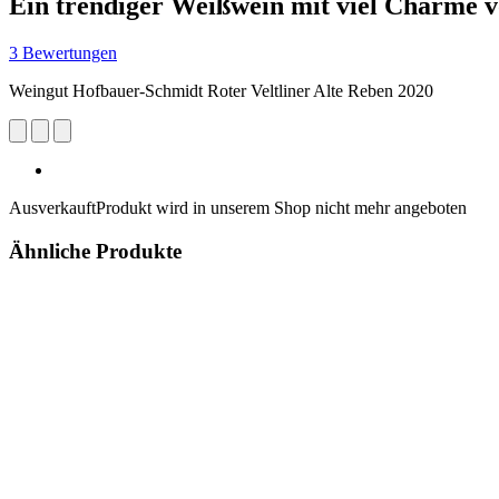
Ein trendiger Weißwein mit viel Charme v
3 Bewertungen
Weingut Hofbauer-Schmidt Roter Veltliner Alte Reben 2020
Ausverkauft
Produkt wird in unserem Shop nicht mehr angeboten
Ähnliche Produkte