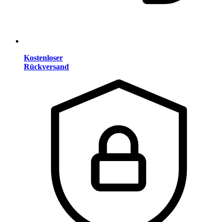
Kostenloser
Rückversand