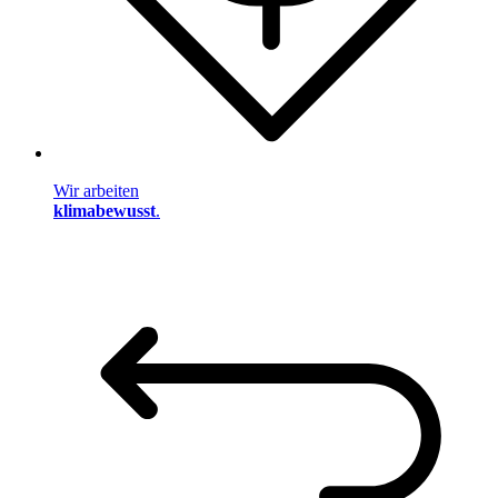
Wir arbeiten
klimabewusst
.