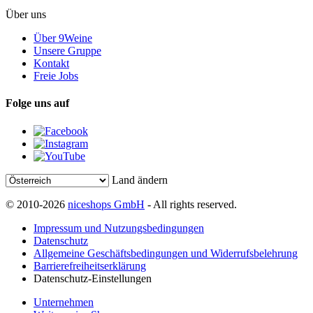
Über uns
Über 9Weine
Unsere Gruppe
Kontakt
Freie Jobs
Folge uns auf
Land ändern
© 2010-2026
niceshops GmbH
- All rights reserved.
Impressum und Nutzungsbedingungen
Datenschutz
Allgemeine Geschäftsbedingungen und Widerrufsbelehrung
Barrierefreiheitserklärung
Datenschutz-Einstellungen
Unternehmen