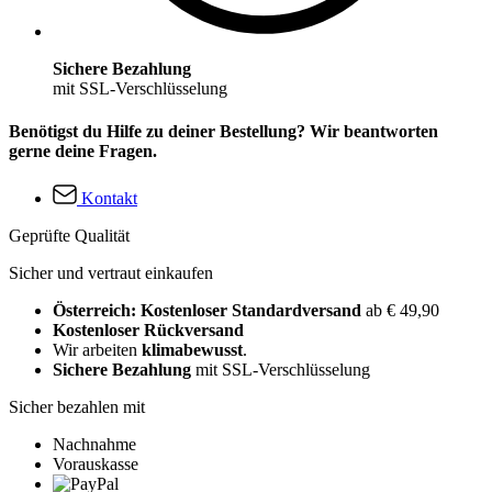
Sichere Bezahlung
mit SSL-Verschlüsselung
Benötigst du Hilfe zu deiner Bestellung? Wir beantworten
gerne deine Fragen.
Kontakt
Geprüfte Qualität
Sicher und vertraut einkaufen
Österreich: Kostenloser Standardversand
ab € 49,90
Kostenloser Rückversand
Wir arbeiten
klimabewusst
.
Sichere Bezahlung
mit SSL-Verschlüsselung
Sicher bezahlen mit
Nachnahme
Vorauskasse