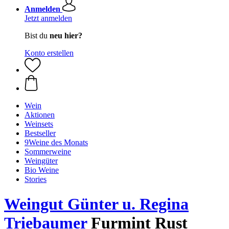
Anmelden
Jetzt anmelden
Bist du
neu hier?
Konto erstellen
Wein
Aktionen
Weinsets
Bestseller
9Weine des Monats
Sommerweine
Weingüter
Bio Weine
Stories
Weingut Günter u. Regina
Triebaumer
Furmint Rust