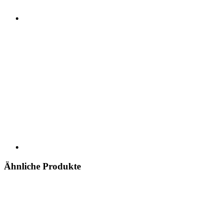
Ähnliche Produkte