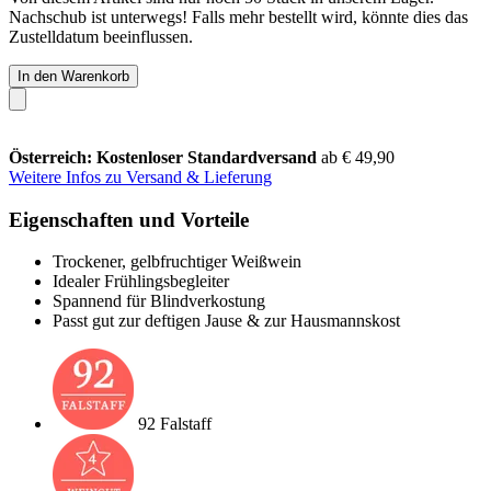
Nachschub ist unterwegs! Falls mehr bestellt wird, könnte dies das
Zustelldatum beeinflussen.
In den Warenkorb
Österreich: Kostenloser Standardversand
ab € 49,90
Weitere Infos zu Versand & Lieferung
Eigenschaften und Vorteile
Trockener, gelbfruchtiger Weißwein
Idealer Frühlingsbegleiter
Spannend für Blindverkostung
Passt gut zur deftigen Jause & zur Hausmannskost
92 Falstaff