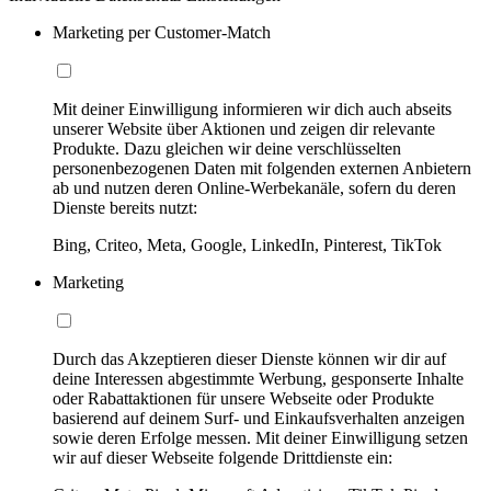
Marketing per Customer-Match
Mit deiner Einwilligung informieren wir dich auch abseits
unserer Website über Aktionen und zeigen dir relevante
Produkte. Dazu gleichen wir deine verschlüsselten
personenbezogenen Daten mit folgenden externen Anbietern
ab und nutzen deren Online-Werbekanäle, sofern du deren
Dienste bereits nutzt:
Bing, Criteo, Meta, Google, LinkedIn, Pinterest, TikTok
Marketing
Durch das Akzeptieren dieser Dienste können wir dir auf
deine Interessen abgestimmte Werbung, gesponserte Inhalte
oder Rabattaktionen für unsere Webseite oder Produkte
basierend auf deinem Surf- und Einkaufsverhalten anzeigen
sowie deren Erfolge messen. Mit deiner Einwilligung setzen
wir auf dieser Webseite folgende Drittdienste ein: