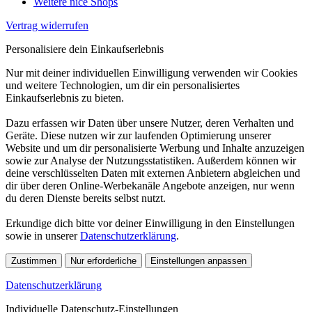
Weitere nice Shops
Vertrag widerrufen
Personalisiere dein Einkaufserlebnis
Nur mit deiner individuellen Einwilligung verwenden wir Cookies
und weitere Technologien, um dir ein personalisiertes
Einkaufserlebnis zu bieten.
Dazu erfassen wir Daten über unsere Nutzer, deren Verhalten und
Geräte. Diese nutzen wir zur laufenden Optimierung unserer
Website und um dir personalisierte Werbung und Inhalte anzuzeigen
sowie zur Analyse der Nutzungsstatistiken. Außerdem können wir
deine verschlüsselten Daten mit externen Anbietern abgleichen und
dir über deren Online-Werbekanäle Angebote anzeigen, nur wenn
du deren Dienste bereits selbst nutzt.
Erkundige dich bitte vor deiner Einwilligung in den Einstellungen
sowie in unserer
Datenschutzerklärung
.
Zustimmen
Nur erforderliche
Einstellungen anpassen
Datenschutzerklärung
Individuelle Datenschutz-Einstellungen