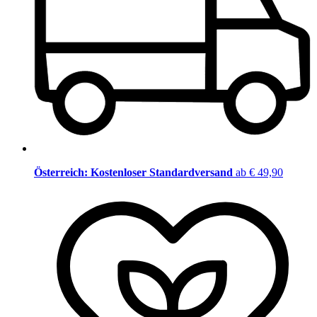
Österreich: Kostenloser Standardversand
ab € 49,90