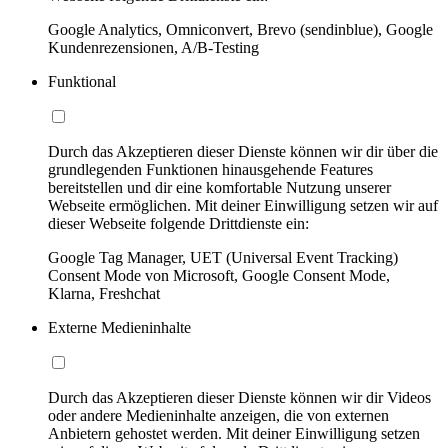
Google Analytics, Omniconvert, Brevo (sendinblue), Google
Kundenrezensionen, A/B-Testing
Funktional
Durch das Akzeptieren dieser Dienste können wir dir über die
grundlegenden Funktionen hinausgehende Features
bereitstellen und dir eine komfortable Nutzung unserer
Webseite ermöglichen. Mit deiner Einwilligung setzen wir auf
dieser Webseite folgende Drittdienste ein:
Google Tag Manager, UET (Universal Event Tracking)
Consent Mode von Microsoft, Google Consent Mode,
Klarna, Freshchat
Externe Medieninhalte
Durch das Akzeptieren dieser Dienste können wir dir Videos
oder andere Medieninhalte anzeigen, die von externen
Anbietern gehostet werden. Mit deiner Einwilligung setzen