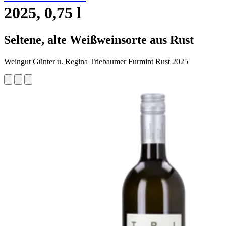
2025, 0,75 l
Seltene, alte Weißweinsorte aus Rust
Weingut Günter u. Regina Triebaumer Furmint Rust 2025