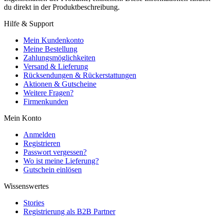
du direkt in der Produktbeschreibung.
Hilfe & Support
Mein Kundenkonto
Meine Bestellung
Zahlungsmöglichkeiten
Versand & Lieferung
Rücksendungen & Rückerstattungen
Aktionen & Gutscheine
Weitere Fragen?
Firmenkunden
Mein Konto
Anmelden
Registrieren
Passwort vergessen?
Wo ist meine Lieferung?
Gutschein einlösen
Wissenswertes
Stories
Registrierung als B2B Partner