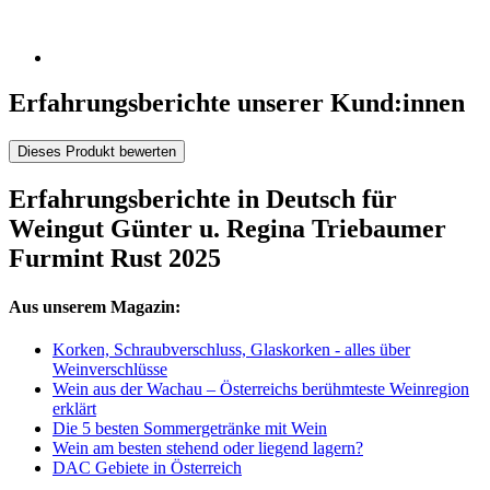
Erfahrungsberichte unserer Kund:innen
Dieses Produkt bewerten
Erfahrungsberichte in Deutsch für
Weingut Günter u. Regina Triebaumer
Furmint Rust 2025
Aus unserem Magazin:
Korken, Schraubverschluss, Glaskorken - alles über
Weinverschlüsse
Wein aus der Wachau – Österreichs berühmteste Weinregion
erklärt
Die 5 besten Sommergetränke mit Wein
Wein am besten stehend oder liegend lagern?
DAC Gebiete in Österreich