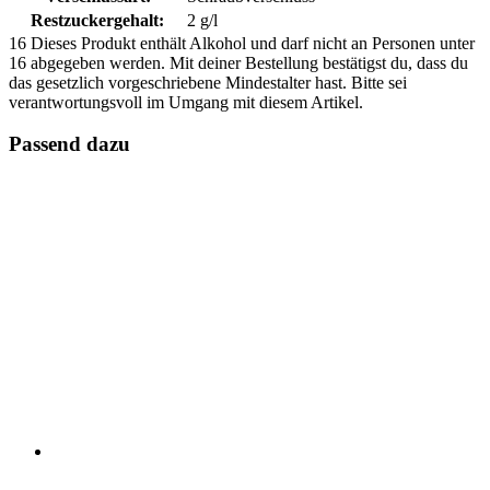
Restzuckergehalt:
2 g/l
16
Dieses Produkt enthält Alkohol und darf nicht an Personen unter
16 abgegeben werden. Mit deiner Bestellung bestätigst du, dass du
das gesetzlich vorgeschriebene Mindestalter hast. Bitte sei
verantwortungsvoll im Umgang mit diesem Artikel.
Passend dazu