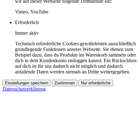
wir auf dieser Webseite folgende Drittdienste ein:
Vimeo, YouTube
Erforderlich
Immer aktiv
Technisch erforderliche Cookies gewährleisten ausschließlich
grundlegende Funktionen unserer Webseite. Sie dienen zum
Beispiel dazu, dass du Produkte im Warenkorb sammeln oder
dich in dein Kundenkonto einloggen kannst. Ein Rückschluss
auf dich ist für uns dadurch nicht möglich und dadurch
anfallende Daten werden niemals an Dritte weitergegeben.
Einstellungen speichern
Zustimmen
Nur erforderliche
Datenschutzerklärung