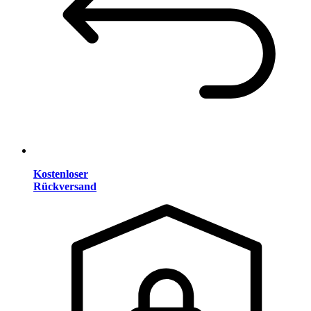
Kostenloser
Rückversand