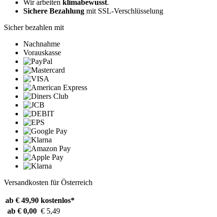
Wir arbeiten
klimabewusst
.
Sichere Bezahlung
mit SSL-Verschlüsselung
Sicher bezahlen mit
Nachnahme
Vorauskasse
Versandkosten für Österreich
ab € 49,90
kostenlos*
ab € 0,00
€ 5,49