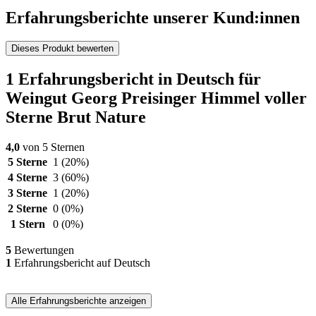
Erfahrungsberichte unserer Kund:innen
Dieses Produkt bewerten
1 Erfahrungsbericht in Deutsch für
Weingut Georg Preisinger Himmel voller
Sterne Brut Nature
4,0
von 5 Sternen
5 Sterne
1
(20%)
4 Sterne
3
(60%)
3 Sterne
1
(20%)
2 Sterne
0
(0%)
1 Stern
0
(0%)
5
Bewertungen
1
Erfahrungsbericht auf Deutsch
Alle Erfahrungsberichte anzeigen