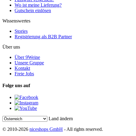
Wo ist meine Lieferung?
Gutschein einlösen
Wissenswertes
Stories
Registrierung als B2B Partner
Über uns
Über 9Weine
Unsere Gruppe
Kontakt
Freie Jobs
Folge uns auf
Land ändern
© 2010-2026
niceshops GmbH
- All rights reserved.