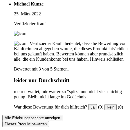
Michael Kunze
25. März 2022
Verifizierter Kauf
"Verifizierter Kauf“ bedeutet, dass die Bewertung von
Käufer:innen abgegeben wurde, die dieses Produkt tatsächlich
bei uns gekauft haben. Bewerten können aber grundsätzlich
alle, die ein Kundenkonto bei uns haben.
Hinweis schließen
Bewertet mit 3 von 5 Sternen.
leider nur Durchschnitt
mehr erwartet, mir war er zu "spitz" und nicht vielschichtig
genug. Bleibt nicht lange im Gedächnis
War diese Bewertung für dich hilfreich?
(0)
(0)
Ja
Nein
Alle Erfahrungsberichte anzeigen
Dieses Produkt bewerten