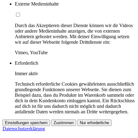
Externe Medieninhalte
Durch das Akzeptieren dieser Dienste können wir dir Videos
oder andere Medieninhalte anzeigen, die von externen
Anbietern gehostet werden. Mit deiner Einwilligung setzen
wir auf dieser Webseite folgende Drittdienste ein:
Vimeo, YouTube
Erforderlich
Immer aktiv
Technisch erforderliche Cookies gewährleisten ausschließlich
grundlegende Funktionen unserer Webseite. Sie dienen zum
Beispiel dazu, dass du Produkte im Warenkorb sammeln oder
dich in dein Kundenkonto einloggen kannst. Ein Rückschluss
auf dich ist für uns dadurch nicht möglich und dadurch
anfallende Daten werden niemals an Dritte weitergegeben.
Einstellungen speichern
Zustimmen
Nur erforderliche
Datenschutzerklärung