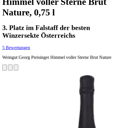
Himmel voller Sterne Brut
Nature, 0,75 l
3. Platz im Falstaff der besten
Winzersekte Österreichs
5 Bewertungen
Weingut Georg Preisinger Himmel voller Sterne Brut Nature