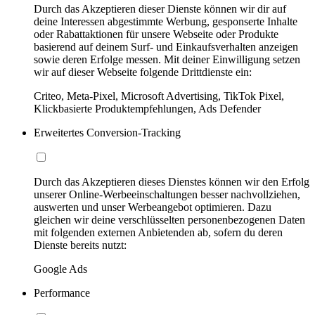
Durch das Akzeptieren dieser Dienste können wir dir auf
deine Interessen abgestimmte Werbung, gesponserte Inhalte
oder Rabattaktionen für unsere Webseite oder Produkte
basierend auf deinem Surf- und Einkaufsverhalten anzeigen
sowie deren Erfolge messen. Mit deiner Einwilligung setzen
wir auf dieser Webseite folgende Drittdienste ein:
Criteo, Meta-Pixel, Microsoft Advertising, TikTok Pixel,
Klickbasierte Produktempfehlungen, Ads Defender
Erweitertes Conversion-Tracking
Durch das Akzeptieren dieses Dienstes können wir den Erfolg
unserer Online-Werbeeinschaltungen besser nachvollziehen,
auswerten und unser Werbeangebot optimieren. Dazu
gleichen wir deine verschlüsselten personenbezogenen Daten
mit folgenden externen Anbietenden ab, sofern du deren
Dienste bereits nutzt:
Google Ads
Performance