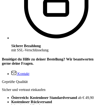
Sichere Bezahlung
mit SSL-Verschlüsselung
Benötigst du Hilfe zu deiner Bestellung? Wir beantworten
gerne deine Fragen.
Kontakt
Geprüfte Qualität
Sicher und vertraut einkaufen
Österreich: Kostenloser Standardversand
ab € 49,90
Kostenloser Rückversand