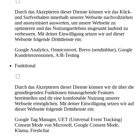
Durch das Akzeptieren dieser Dienste können wir das Klick-
und Surfverhalten innerhalb unserer Webseite nachvollziehen
und anonymisiert auswerten, um unsere Webseite zu
optimieren und das Nutzungserlebnis insgesamt laufend zu
verbessern. Mit deiner Einwilligung setzen wir auf dieser
Webseite folgende Drittdienste ein:
Google Analytics, Omniconvert, Brevo (sendinblue), Google
Kundenrezensionen, A/B-Testing
Funktional
Durch das Akzeptieren dieser Dienste können wir dir über die
grundlegenden Funktionen hinausgehende Features
bereitstellen und dir eine komfortable Nutzung unserer
Webseite ermöglichen. Mit deiner Einwilligung setzen wir auf
dieser Webseite folgende Drittdienste ein:
Google Tag Manager, UET (Universal Event Tracking)
Consent Mode von Microsoft, Google Consent Mode,
Klarna, Freshchat