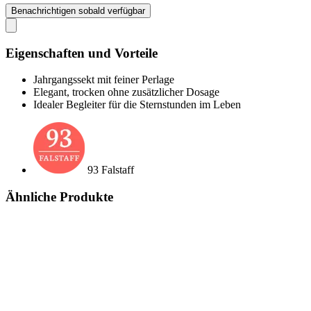
Benachrichtigen sobald verfügbar
Eigenschaften und Vorteile
Jahrgangssekt mit feiner Perlage
Elegant, trocken ohne zusätzlicher Dosage
Idealer Begleiter für die Sternstunden im Leben
93 Falstaff
Ähnliche Produkte