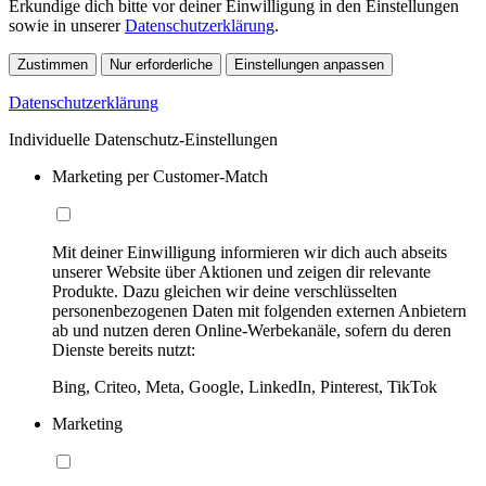
Erkundige dich bitte vor deiner Einwilligung in den Einstellungen
sowie in unserer
Datenschutzerklärung
.
Zustimmen
Nur erforderliche
Einstellungen anpassen
Datenschutzerklärung
Individuelle Datenschutz-Einstellungen
Marketing per Customer-Match
Mit deiner Einwilligung informieren wir dich auch abseits
unserer Website über Aktionen und zeigen dir relevante
Produkte. Dazu gleichen wir deine verschlüsselten
personenbezogenen Daten mit folgenden externen Anbietern
ab und nutzen deren Online-Werbekanäle, sofern du deren
Dienste bereits nutzt:
Bing, Criteo, Meta, Google, LinkedIn, Pinterest, TikTok
Marketing