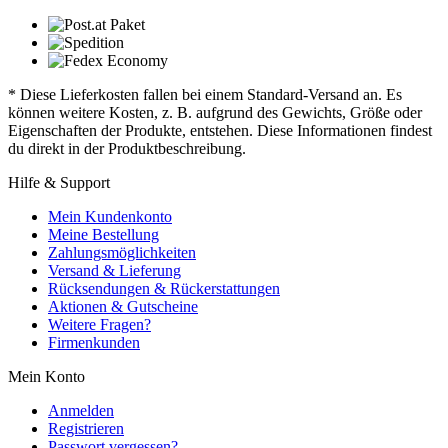
* Diese Lieferkosten fallen bei einem Standard-Versand an. Es
können weitere Kosten, z. B. aufgrund des Gewichts, Größe oder
Eigenschaften der Produkte, entstehen. Diese Informationen findest
du direkt in der Produktbeschreibung.
Hilfe & Support
Mein Kundenkonto
Meine Bestellung
Zahlungsmöglichkeiten
Versand & Lieferung
Rücksendungen & Rückerstattungen
Aktionen & Gutscheine
Weitere Fragen?
Firmenkunden
Mein Konto
Anmelden
Registrieren
Passwort vergessen?