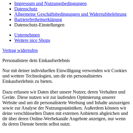
Impressum und Nutzungsbedingungen
Datenschutz
Allgemeine Geschäftsbedingungen und Widerrufsbelehrung
Barrierefreiheitserklärung
Datenschutz-Einstellungen
Unternehmen
Weitere nice Shops
Vertrag widerrufen
Personalisiere dein Einkaufserlebnis
Nur mit deiner individuellen Einwilligung verwenden wir Cookies
und weitere Technologien, um dir ein personalisiertes
Einkaufserlebnis zu bieten.
Dazu erfassen wir Daten über unsere Nutzer, deren Verhalten und
Geräte. Diese nutzen wir zur laufenden Optimierung unserer
Website und um dir personalisierte Werbung und Inhalte anzuzeigen
sowie zur Analyse der Nutzungsstatistiken. Außerdem können wir
deine verschlüsselten Daten mit externen Anbietern abgleichen und
dir über deren Online-Werbekanäle Angebote anzeigen, nur wenn
du deren Dienste bereits selbst nutzt.