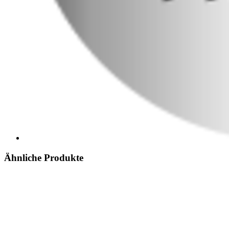
Ähnliche Produkte