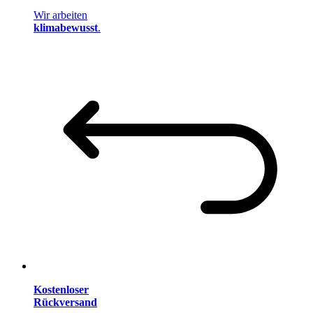
Wir arbeiten
klimabewusst
.
Kostenloser
Rückversand