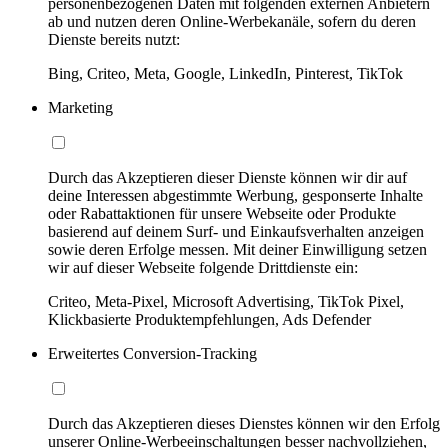
personenbezogenen Daten mit folgenden externen Anbietern
ab und nutzen deren Online-Werbekanäle, sofern du deren
Dienste bereits nutzt:
Bing, Criteo, Meta, Google, LinkedIn, Pinterest, TikTok
Marketing
Durch das Akzeptieren dieser Dienste können wir dir auf
deine Interessen abgestimmte Werbung, gesponserte Inhalte
oder Rabattaktionen für unsere Webseite oder Produkte
basierend auf deinem Surf- und Einkaufsverhalten anzeigen
sowie deren Erfolge messen. Mit deiner Einwilligung setzen
wir auf dieser Webseite folgende Drittdienste ein:
Criteo, Meta-Pixel, Microsoft Advertising, TikTok Pixel,
Klickbasierte Produktempfehlungen, Ads Defender
Erweitertes Conversion-Tracking
Durch das Akzeptieren dieses Dienstes können wir den Erfolg
unserer Online-Werbeeinschaltungen besser nachvollziehen,