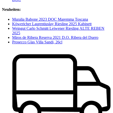
Neuheiten:
Muralia Babone 2023 DOC Maremma Toscana
Köwericher Laurentiuslay Riesling 2025 Kabinett
Weingut Carlo Schmitt Leiwener Riesling ALTE REBEN
2025
Miros de Ribera Reserva 2021 D.O. Ribera del Duero
Prosecco Glas Villa Sandi, 26cl