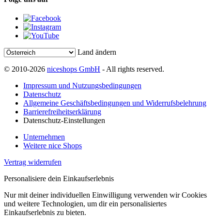
Land ändern
© 2010-2026
niceshops GmbH
- All rights reserved.
Impressum und Nutzungsbedingungen
Datenschutz
Allgemeine Geschäftsbedingungen und Widerrufsbelehrung
Barrierefreiheitserklärung
Datenschutz-Einstellungen
Unternehmen
Weitere nice Shops
Vertrag widerrufen
Personalisiere dein Einkaufserlebnis
Nur mit deiner individuellen Einwilligung verwenden wir Cookies
und weitere Technologien, um dir ein personalisiertes
Einkaufserlebnis zu bieten.