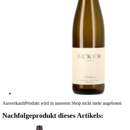
Ausverkauft
Produkt wird in unserem Shop nicht mehr angeboten
Nachfolgeprodukt dieses Artikels: