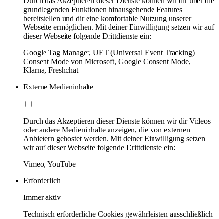
Durch das Akzeptieren dieser Dienste können wir dir über die
grundlegenden Funktionen hinausgehende Features
bereitstellen und dir eine komfortable Nutzung unserer
Webseite ermöglichen. Mit deiner Einwilligung setzen wir auf
dieser Webseite folgende Drittdienste ein:
Google Tag Manager, UET (Universal Event Tracking)
Consent Mode von Microsoft, Google Consent Mode,
Klarna, Freshchat
Externe Medieninhalte
Durch das Akzeptieren dieser Dienste können wir dir Videos
oder andere Medieninhalte anzeigen, die von externen
Anbietern gehostet werden. Mit deiner Einwilligung setzen
wir auf dieser Webseite folgende Drittdienste ein:
Vimeo, YouTube
Erforderlich
Immer aktiv
Technisch erforderliche Cookies gewährleisten ausschließlich