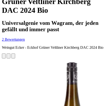
Grüner Veltliner Kirchberg
DAC 2024 Bio
Universalgenie vom Wagram, der jeden
gefällt und immer passt
2 Bewertungen
Weingut Ecker - Eckhof Grüner Veltliner Kirchberg DAC 2024 Bio