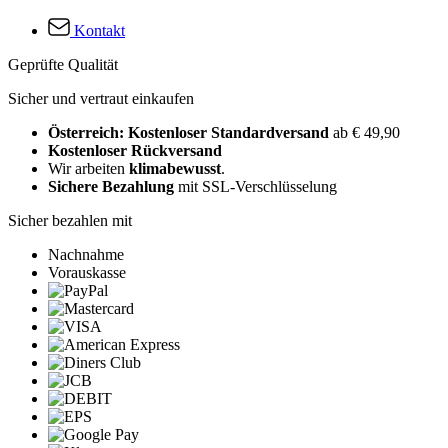
Kontakt
Geprüfte Qualität
Sicher und vertraut einkaufen
Österreich: Kostenloser Standardversand
ab € 49,90
Kostenloser Rückversand
Wir arbeiten
klimabewusst
.
Sichere Bezahlung
mit SSL-Verschlüsselung
Sicher bezahlen mit
Nachnahme
Vorauskasse