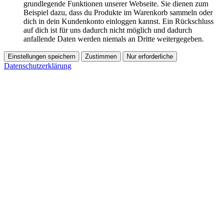
grundlegende Funktionen unserer Webseite. Sie dienen zum
Beispiel dazu, dass du Produkte im Warenkorb sammeln oder
dich in dein Kundenkonto einloggen kannst. Ein Rückschluss
auf dich ist für uns dadurch nicht möglich und dadurch
anfallende Daten werden niemals an Dritte weitergegeben.
Einstellungen speichern
Zustimmen
Nur erforderliche
Datenschutzerklärung