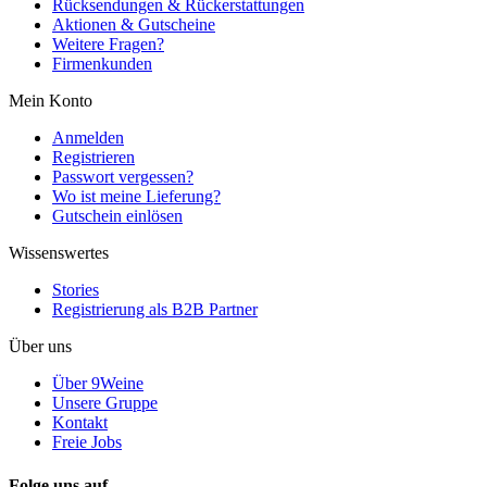
Rücksendungen & Rückerstattungen
Aktionen & Gutscheine
Weitere Fragen?
Firmenkunden
Mein Konto
Anmelden
Registrieren
Passwort vergessen?
Wo ist meine Lieferung?
Gutschein einlösen
Wissenswertes
Stories
Registrierung als B2B Partner
Über uns
Über 9Weine
Unsere Gruppe
Kontakt
Freie Jobs
Folge uns auf