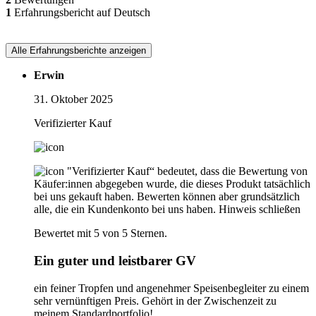
1
Erfahrungsbericht auf Deutsch
Alle Erfahrungsberichte anzeigen
Erwin
31. Oktober 2025
Verifizierter Kauf
"Verifizierter Kauf“ bedeutet, dass die Bewertung von
Käufer:innen abgegeben wurde, die dieses Produkt tatsächlich
bei uns gekauft haben. Bewerten können aber grundsätzlich
alle, die ein Kundenkonto bei uns haben.
Hinweis schließen
Bewertet mit 5 von 5 Sternen.
Ein guter und leistbarer GV
ein feiner Tropfen und angenehmer Speisenbegleiter zu einem
sehr vernünftigen Preis. Gehört in der Zwischenzeit zu
meinem Standardportfolio!