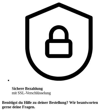
Sichere Bezahlung
mit SSL-Verschlüsselung
Benötigst du Hilfe zu deiner Bestellung? Wir beantworten
gerne deine Fragen.