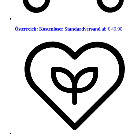
Österreich: Kostenloser Standardversand
ab € 49,90