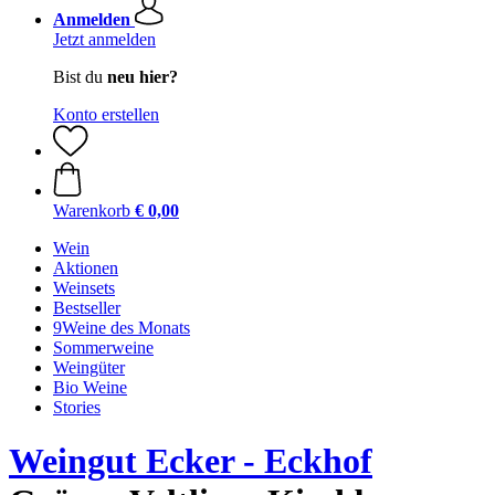
Anmelden
Jetzt anmelden
Bist du
neu hier?
Konto erstellen
Warenkorb
€ 0,00
Wein
Aktionen
Weinsets
Bestseller
9Weine des Monats
Sommerweine
Weingüter
Bio Weine
Stories
Weingut Ecker - Eckhof