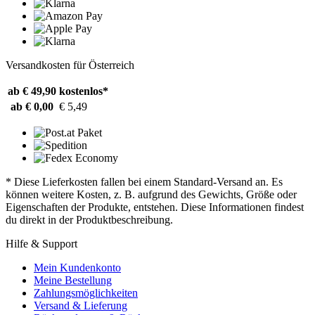
Versandkosten für Österreich
ab € 49,90
kostenlos*
ab € 0,00
€ 5,49
* Diese Lieferkosten fallen bei einem Standard-Versand an. Es
können weitere Kosten, z. B. aufgrund des Gewichts, Größe oder
Eigenschaften der Produkte, entstehen. Diese Informationen findest
du direkt in der Produktbeschreibung.
Hilfe & Support
Mein Kundenkonto
Meine Bestellung
Zahlungsmöglichkeiten
Versand & Lieferung