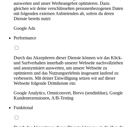
auswerten und unser Werbeangebot optimieren. Dazu
gleichen wir deine verschlüsselten personenbezogenen Daten
mit folgenden externen Anbietenden ab, sofern du deren
Dienste bereits nutzt:
Google Ads
Performance
Durch das Akzeptieren dieser Dienste können wir das Klick-
und Surfverhalten innerhalb unserer Webseite nachvollziehen
und anonymisiert auswerten, um unsere Webseite zu
optimieren und das Nutzungserlebnis insgesamt laufend zu
verbessern. Mit deiner Einwilligung setzen wir auf dieser
Webseite folgende Drittdienste ein:
Google Analytics, Omniconvert, Brevo (sendinblue), Google
Kundenrezensionen, A/B-Testing
Funktional