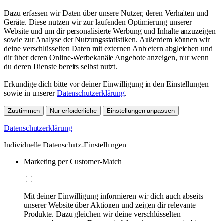
Dazu erfassen wir Daten über unsere Nutzer, deren Verhalten und
Geräte. Diese nutzen wir zur laufenden Optimierung unserer
Website und um dir personalisierte Werbung und Inhalte anzuzeigen
sowie zur Analyse der Nutzungsstatistiken. Außerdem können wir
deine verschlüsselten Daten mit externen Anbietern abgleichen und
dir über deren Online-Werbekanäle Angebote anzeigen, nur wenn
du deren Dienste bereits selbst nutzt.
Erkundige dich bitte vor deiner Einwilligung in den Einstellungen
sowie in unserer
Datenschutzerklärung
.
Zustimmen
Nur erforderliche
Einstellungen anpassen
Datenschutzerklärung
Individuelle Datenschutz-Einstellungen
Marketing per Customer-Match
Mit deiner Einwilligung informieren wir dich auch abseits
unserer Website über Aktionen und zeigen dir relevante
Produkte. Dazu gleichen wir deine verschlüsselten