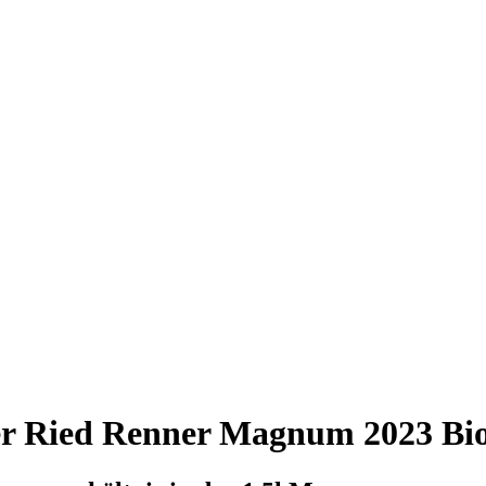
r Ried Renner Magnum 2023 Bio,