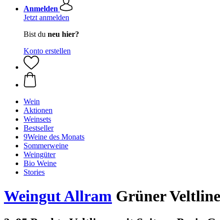
Anmelden
Jetzt anmelden
Bist du
neu hier?
Konto erstellen
Wein
Aktionen
Weinsets
Bestseller
9Weine des Monats
Sommerweine
Weingüter
Bio Weine
Stories
Weingut Allram
Grüner Veltline