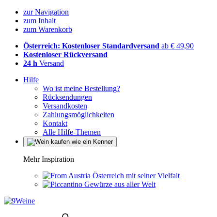
zur Navigation
zum Inhalt
zum Warenkorb
Österreich: Kostenloser Standardversand
ab € 49,90
Kostenloser Rückversand
24 h
Versand
Hilfe
Wo ist meine Bestellung?
Rücksendungen
Versandkosten
Zahlungsmöglichkeiten
Kontakt
Alle Hilfe-Themen
Mehr Inspiration
Österreich mit seiner Vielfalt
Gewürze aus aller Welt