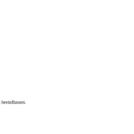
 beeinflussen.