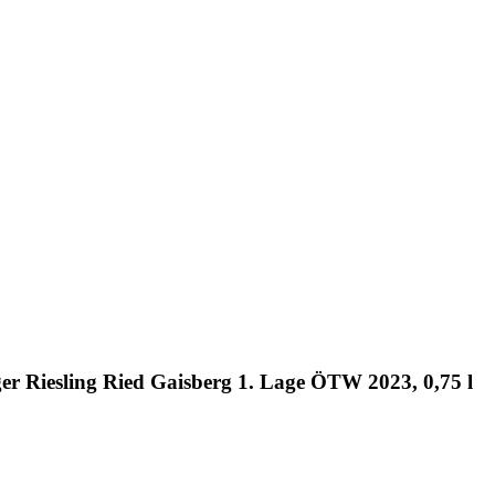
er Riesling Ried Gaisberg 1. Lage ÖTW 2023, 0,75 l