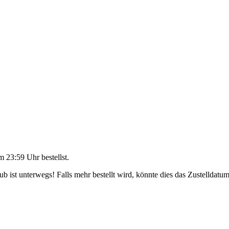
m 23:59 Uhr
bestellst.
 ist unterwegs! Falls mehr bestellt wird, könnte dies das Zustelldatum