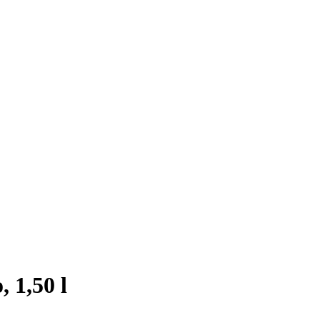
 1,50 l