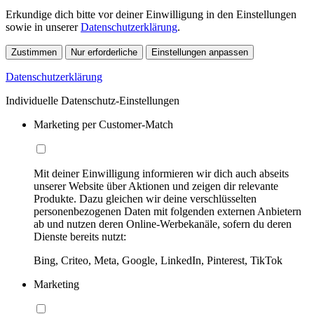
Erkundige dich bitte vor deiner Einwilligung in den Einstellungen
sowie in unserer
Datenschutzerklärung
.
Zustimmen
Nur erforderliche
Einstellungen anpassen
Datenschutzerklärung
Individuelle Datenschutz-Einstellungen
Marketing per Customer-Match
Mit deiner Einwilligung informieren wir dich auch abseits
unserer Website über Aktionen und zeigen dir relevante
Produkte. Dazu gleichen wir deine verschlüsselten
personenbezogenen Daten mit folgenden externen Anbietern
ab und nutzen deren Online-Werbekanäle, sofern du deren
Dienste bereits nutzt:
Bing, Criteo, Meta, Google, LinkedIn, Pinterest, TikTok
Marketing