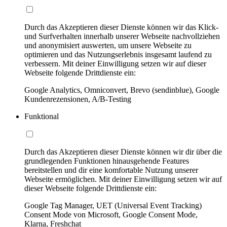
Durch das Akzeptieren dieser Dienste können wir das Klick-
und Surfverhalten innerhalb unserer Webseite nachvollziehen
und anonymisiert auswerten, um unsere Webseite zu
optimieren und das Nutzungserlebnis insgesamt laufend zu
verbessern. Mit deiner Einwilligung setzen wir auf dieser
Webseite folgende Drittdienste ein:
Google Analytics, Omniconvert, Brevo (sendinblue), Google
Kundenrezensionen, A/B-Testing
Funktional
Durch das Akzeptieren dieser Dienste können wir dir über die
grundlegenden Funktionen hinausgehende Features
bereitstellen und dir eine komfortable Nutzung unserer
Webseite ermöglichen. Mit deiner Einwilligung setzen wir auf
dieser Webseite folgende Drittdienste ein:
Google Tag Manager, UET (Universal Event Tracking)
Consent Mode von Microsoft, Google Consent Mode,
Klarna, Freshchat