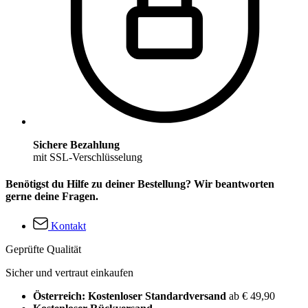
Sichere Bezahlung
mit SSL-Verschlüsselung
Benötigst du Hilfe zu deiner Bestellung? Wir beantworten
gerne deine Fragen.
Kontakt
Geprüfte Qualität
Sicher und vertraut einkaufen
Österreich: Kostenloser Standardversand
ab € 49,90