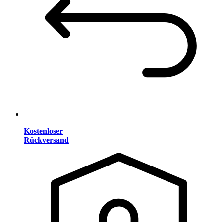
Kostenloser
Rückversand