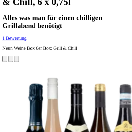
& Chill, 6 x 0,75l
Alles was man für einen chilligen
Grillabend benötigt
1 Bewertung
Neun Weine Box 6er Box: Grill & Chill