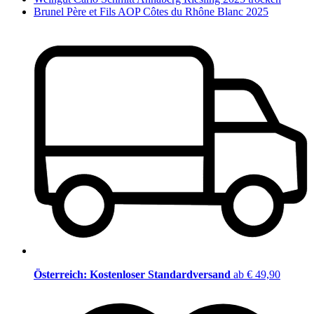
Brunel Père et Fils AOP Côtes du Rhône Blanc 2025
Österreich: Kostenloser Standardversand
ab € 49,90