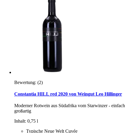
Bewertung:
(2)
Constantia HILL red 2020 von Weingut Leo Hillinger
Moderner Rotwein aus Südafrika vom Starwinzer - einfach
großartig
Inhalt: 0,75 l
Typische Neue Welt Cuvée