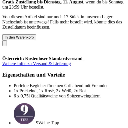
Gratis Zustellung bis Dienstag, 11. August
, wenn du bis
Sonntag
um 23:59 Uhr
bestellst.
Von diesem Artikel sind nur noch 17 Stück in unserem Lager.
Nachschub ist unterwegs! Falls mehr bestellt wird, könnte dies das
Zustelldatum beeinflussen.
In den Warenkorb
Österreich: Kostenloser Standardversand
Weitere Infos zu Versand & Lieferung
Eigenschaften und Vorteile
Perfekte Begleiter für einen Grillabend mit Freunden
1x Prickelnd, 1x Rosé, 2x Weiß, 2x Rot
6 x 0,75l Qualitätsweine von Spitzenweingütern
9Weine Tipp