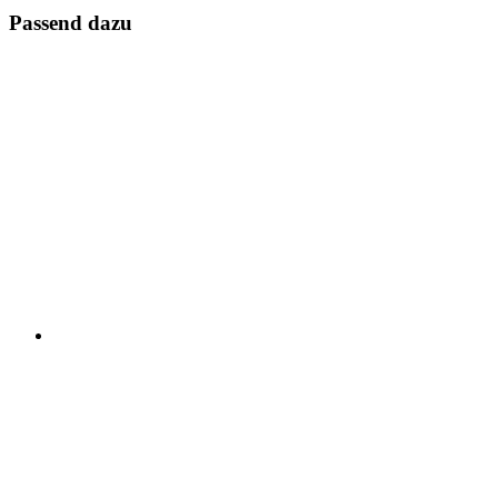
Passend dazu