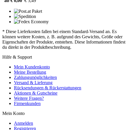
ab € 0,00
€ 5,49
* Diese Lieferkosten fallen bei einem Standard-Versand an. Es
können weitere Kosten, z. B. aufgrund des Gewichts, Größe oder
Eigenschaften der Produkte, entstehen. Diese Informationen findest
du direkt in der Produktbeschreibung.
Hilfe & Support
Mein Kundenkonto
Meine Bestellung
Zahlungsmöglichkeiten
Versand & Lieferung
Rücksendungen & Rückerstattungen
Aktionen & Gutscheine
Weitere Fragen?
Firmenkunden
Mein Konto
Anmelden
Registrieren