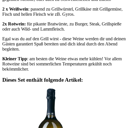
2 x Weißwein
: passend zu Grillwürstel, Grillkäse mit Grillgemüse,
Fisch und hellen Fleisch wie zB. Gyros.
2x Rotwein:
für pikante Bratwürste, zu Burger, Steak, Grillspieße
oder auch Wild- und Lammfleisch.
Egal was du auf den Grill wirst - diese Weine werden dir und deinen
Gästen garantiert Spaß bereiten und dich ideal durch den Abend
begleiten.
Kleiner Tipp
: am besten die Weine etwas mehr kühlen! Vor allem
Rotweine sind bei sommerlichen Temperaturen gekühlt noch
bekömmlicher.
Dieses Set enthält folgende Artikel: