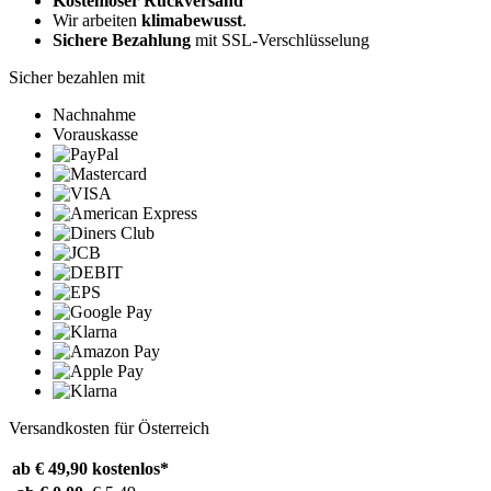
Kostenloser Rückversand
Wir arbeiten
klimabewusst
.
Sichere Bezahlung
mit SSL-Verschlüsselung
Sicher bezahlen mit
Nachnahme
Vorauskasse
Versandkosten für Österreich
ab € 49,90
kostenlos*