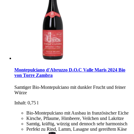
Montepulciano d'Abruzzo D.O.C Valle Maris 2024 Bio
von Torre Zambra
Samtiger Bio-Montepulciano mit dunkler Frucht und feiner
Würze
Inhalt: 0,75 l
Bio-Montepulciano mit Ausbau in französischer Eiche
Kirsche, Pflaume, Himbeere, Veilchen und Lakritze
Samtig, kräftig, würzig und dennoch sehr harmonisch
Perfekt zu Rind, Lamm, Lasagne und gereiftem Käse