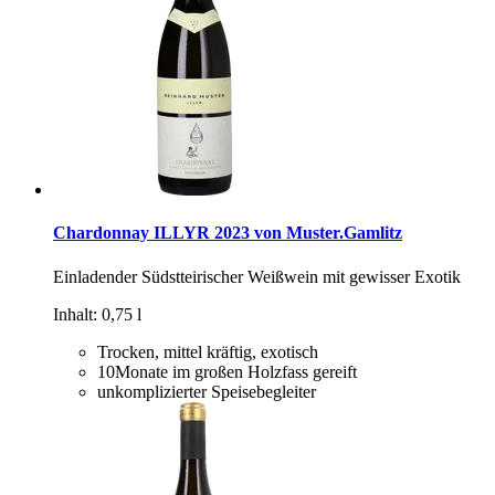
Chardonnay ILLYR 2023 von Muster.Gamlitz
Einladender Südstteirischer Weißwein mit gewisser Exotik
Inhalt: 0,75 l
Trocken, mittel kräftig, exotisch
10Monate im großen Holzfass gereift
unkomplizierter Speisebegleiter