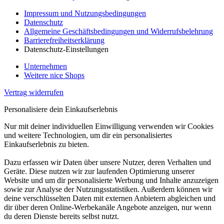
Impressum und Nutzungsbedingungen
Datenschutz
Allgemeine Geschäftsbedingungen und Widerrufsbelehrung
Barrierefreiheitserklärung
Datenschutz-Einstellungen
Unternehmen
Weitere nice Shops
Vertrag widerrufen
Personalisiere dein Einkaufserlebnis
Nur mit deiner individuellen Einwilligung verwenden wir Cookies
und weitere Technologien, um dir ein personalisiertes
Einkaufserlebnis zu bieten.
Dazu erfassen wir Daten über unsere Nutzer, deren Verhalten und
Geräte. Diese nutzen wir zur laufenden Optimierung unserer
Website und um dir personalisierte Werbung und Inhalte anzuzeigen
sowie zur Analyse der Nutzungsstatistiken. Außerdem können wir
deine verschlüsselten Daten mit externen Anbietern abgleichen und
dir über deren Online-Werbekanäle Angebote anzeigen, nur wenn
du deren Dienste bereits selbst nutzt.