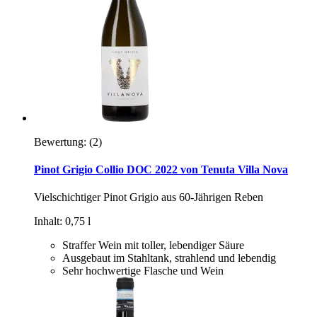
Bewertung:
(2)
Pinot Grigio Collio DOC 2022 von Tenuta Villa Nova
Vielschichtiger Pinot Grigio aus 60-Jährigen Reben
Inhalt: 0,75 l
Straffer Wein mit toller, lebendiger Säure
Ausgebaut im Stahltank, strahlend und lebendig
Sehr hochwertige Flasche und Wein