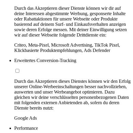
Durch das Akzeptieren dieser Dienste können wir dir auf
deine Interessen abgestimmte Werbung, gesponserte Inhalte
oder Rabattaktionen für unsere Webseite oder Produkte
basierend auf deinem Surf- und Einkaufsverhalten anzeigen
sowie deren Erfolge messen. Mit deiner Einwilligung setzen
wir auf dieser Webseite folgende Drittdienste ein:
Criteo, Meta-Pixel, Microsoft Advertising, TikTok Pixel,
Klickbasierte Produktempfehlungen, Ads Defender
Erweitertes Conversion-Tracking
Durch das Akzeptieren dieses Dienstes können wir den Erfolg
unserer Online-Werbeeinschaltungen besser nachvollziehen,
auswerten und unser Werbeangebot optimieren. Dazu
gleichen wir deine verschlüsselten personenbezogenen Daten
mit folgenden externen Anbietenden ab, sofern du deren
Dienste bereits nutzt:
Google Ads
Performance