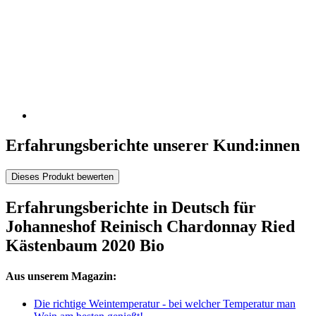
Erfahrungsberichte unserer Kund:innen
Dieses Produkt bewerten
Erfahrungsberichte in Deutsch für
Johanneshof Reinisch Chardonnay Ried
Kästenbaum 2020 Bio
Aus unserem Magazin:
Die richtige Weintemperatur - bei welcher Temperatur man