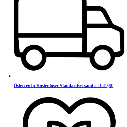
Österreich: Kostenloser Standardversand
ab € 49,90