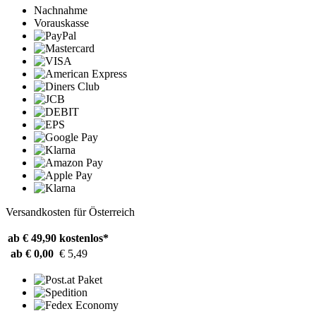
Nachnahme
Vorauskasse
Versandkosten für Österreich
ab € 49,90
kostenlos*
ab € 0,00
€ 5,49