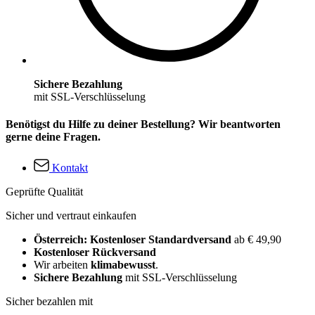
Sichere Bezahlung
mit SSL-Verschlüsselung
Benötigst du Hilfe zu deiner Bestellung? Wir beantworten
gerne deine Fragen.
Kontakt
Geprüfte Qualität
Sicher und vertraut einkaufen
Österreich: Kostenloser Standardversand
ab € 49,90
Kostenloser Rückversand
Wir arbeiten
klimabewusst
.
Sichere Bezahlung
mit SSL-Verschlüsselung
Sicher bezahlen mit