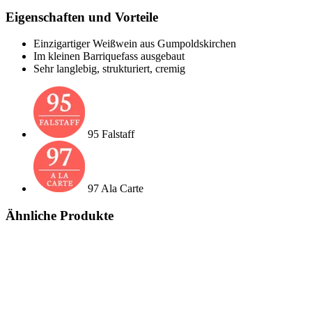
Eigenschaften und Vorteile
Einzigartiger Weißwein aus Gumpoldskirchen
Im kleinen Barriquefass ausgebaut
Sehr langlebig, strukturiert, cremig
95 Falstaff
97 Ala Carte
Ähnliche Produkte