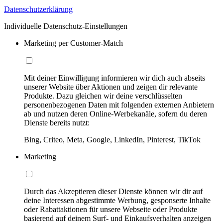
Datenschutzerklärung
Individuelle Datenschutz-Einstellungen
Marketing per Customer-Match
Mit deiner Einwilligung informieren wir dich auch abseits
unserer Website über Aktionen und zeigen dir relevante
Produkte. Dazu gleichen wir deine verschlüsselten
personenbezogenen Daten mit folgenden externen Anbietern
ab und nutzen deren Online-Werbekanäle, sofern du deren
Dienste bereits nutzt:
Bing, Criteo, Meta, Google, LinkedIn, Pinterest, TikTok
Marketing
Durch das Akzeptieren dieser Dienste können wir dir auf
deine Interessen abgestimmte Werbung, gesponserte Inhalte
oder Rabattaktionen für unsere Webseite oder Produkte
basierend auf deinem Surf- und Einkaufsverhalten anzeigen