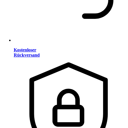
Kostenloser
Rückversand