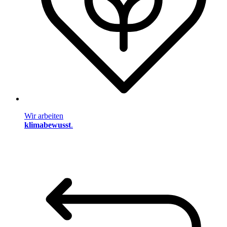
Wir arbeiten
klimabewusst
.