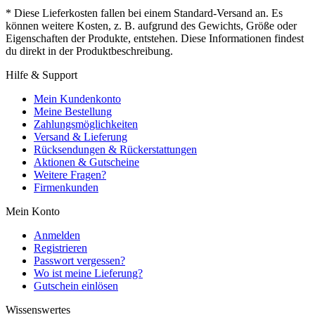
* Diese Lieferkosten fallen bei einem Standard-Versand an. Es
können weitere Kosten, z. B. aufgrund des Gewichts, Größe oder
Eigenschaften der Produkte, entstehen. Diese Informationen findest
du direkt in der Produktbeschreibung.
Hilfe & Support
Mein Kundenkonto
Meine Bestellung
Zahlungsmöglichkeiten
Versand & Lieferung
Rücksendungen & Rückerstattungen
Aktionen & Gutscheine
Weitere Fragen?
Firmenkunden
Mein Konto
Anmelden
Registrieren
Passwort vergessen?
Wo ist meine Lieferung?
Gutschein einlösen
Wissenswertes