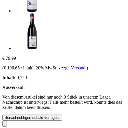
€ 79,99
(
€ 106,65 / l
, inkl. 20% MwSt.
-
zzgl. Versand
)
Inhalt:
0,75 l
Ausverkauft
Von diesem Artikel sind nur noch 0 Stück in unserem Lager.
Nachschub ist unterwegs! Falls mehr bestellt wird, könnte dies das
Zustelldatum beeinflussen.
Benachrichtigen sobald verfügbar