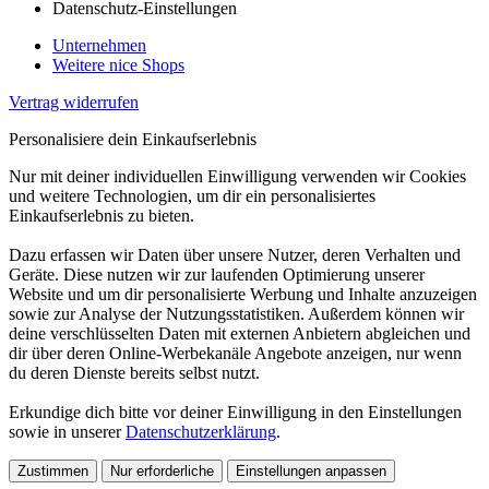
Datenschutz-Einstellungen
Unternehmen
Weitere nice Shops
Vertrag widerrufen
Personalisiere dein Einkaufserlebnis
Nur mit deiner individuellen Einwilligung verwenden wir Cookies
und weitere Technologien, um dir ein personalisiertes
Einkaufserlebnis zu bieten.
Dazu erfassen wir Daten über unsere Nutzer, deren Verhalten und
Geräte. Diese nutzen wir zur laufenden Optimierung unserer
Website und um dir personalisierte Werbung und Inhalte anzuzeigen
sowie zur Analyse der Nutzungsstatistiken. Außerdem können wir
deine verschlüsselten Daten mit externen Anbietern abgleichen und
dir über deren Online-Werbekanäle Angebote anzeigen, nur wenn
du deren Dienste bereits selbst nutzt.
Erkundige dich bitte vor deiner Einwilligung in den Einstellungen
sowie in unserer
Datenschutzerklärung
.
Zustimmen
Nur erforderliche
Einstellungen anpassen