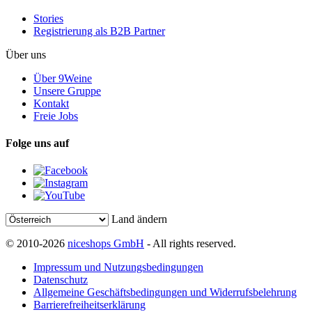
Stories
Registrierung als B2B Partner
Über uns
Über 9Weine
Unsere Gruppe
Kontakt
Freie Jobs
Folge uns auf
Land ändern
© 2010-2026
niceshops GmbH
- All rights reserved.
Impressum und Nutzungsbedingungen
Datenschutz
Allgemeine Geschäftsbedingungen und Widerrufsbelehrung
Barrierefreiheitserklärung