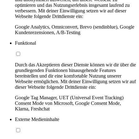
optimieren und das Nutzungserlebnis insgesamt laufend zu
verbessern. Mit deiner Einwilligung setzen wir auf dieser
Webseite folgende Drittdienste ein:
Google Analytics, Omniconvert, Brevo (sendinblue), Google
Kundenrezensionen, A/B-Testing
Funktional
Durch das Akzeptieren dieser Dienste können wir dir über die
grundlegenden Funktionen hinausgehende Features
bereitstellen und dir eine komfortable Nutzung unserer
Webseite ermöglichen. Mit deiner Einwilligung setzen wir auf
dieser Webseite folgende Drittdienste ein:
Google Tag Manager, UET (Universal Event Tracking)
Consent Mode von Microsoft, Google Consent Mode,
Klarna, Freshchat
Externe Medieninhalte