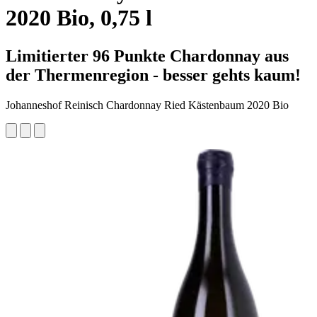
2020 Bio, 0,75 l
Limitierter 96 Punkte Chardonnay aus
der Thermenregion - besser gehts kaum!
Johanneshof Reinisch Chardonnay Ried Kästenbaum 2020 Bio