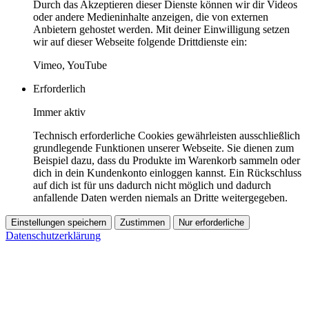
Durch das Akzeptieren dieser Dienste können wir dir Videos
oder andere Medieninhalte anzeigen, die von externen
Anbietern gehostet werden. Mit deiner Einwilligung setzen
wir auf dieser Webseite folgende Drittdienste ein:
Vimeo, YouTube
Erforderlich
Immer aktiv
Technisch erforderliche Cookies gewährleisten ausschließlich
grundlegende Funktionen unserer Webseite. Sie dienen zum
Beispiel dazu, dass du Produkte im Warenkorb sammeln oder
dich in dein Kundenkonto einloggen kannst. Ein Rückschluss
auf dich ist für uns dadurch nicht möglich und dadurch
anfallende Daten werden niemals an Dritte weitergegeben.
Einstellungen speichern
Zustimmen
Nur erforderliche
Datenschutzerklärung