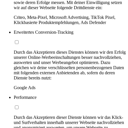
sowie deren Erfolge messen. Mit deiner Einwilligung setzen
wir auf dieser Webseite folgende Drittdienste ein:
Criteo, Meta-Pixel, Microsoft Advertising, TikTok Pixel,
Klickbasierte Produktempfehlungen, Ads Defender
Erweitertes Conversion-Tracking
Durch das Akzeptieren dieses Dienstes können wir den Erfolg
unserer Online-Werbeeinschaltungen besser nachvollziehen,
auswerten und unser Werbeangebot optimieren. Dazu
gleichen wir deine verschlüsselten personenbezogenen Daten
mit folgenden externen Anbietenden ab, sofern du deren
Dienste bereits nutzt:
Google Ads
Performance
Durch das Akzeptieren dieser Dienste können wir das Klick-
und Surfverhalten innerhalb unserer Webseite nachvollziehen
und anonymisiert auswerten, um unsere Webseite zu