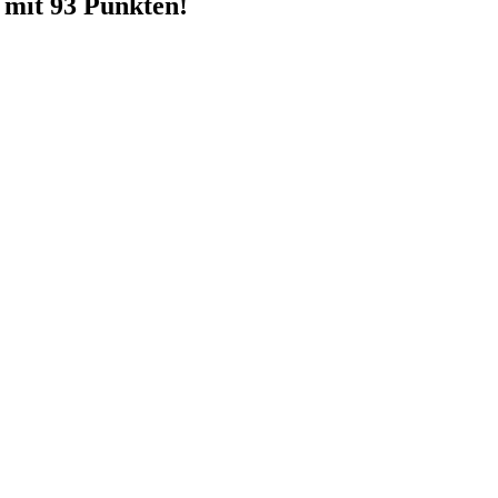
 mit 93 Punkten!