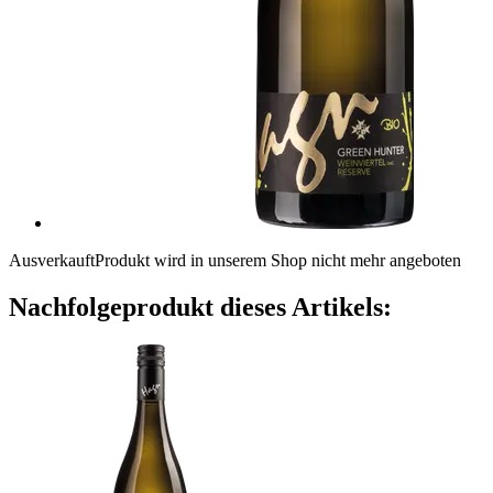
Ausverkauft
Produkt wird in unserem Shop nicht mehr angeboten
Nachfolgeprodukt dieses Artikels: