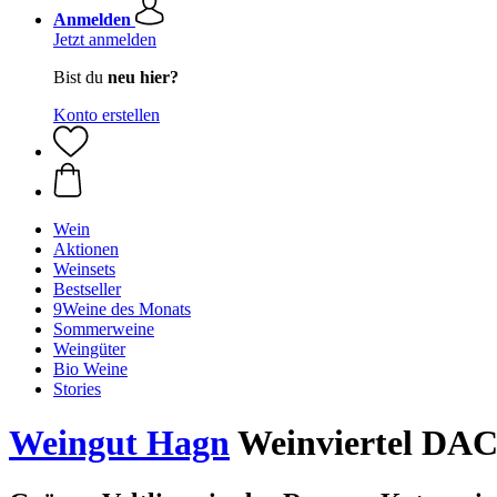
Anmelden
Jetzt anmelden
Bist du
neu hier?
Konto erstellen
Wein
Aktionen
Weinsets
Bestseller
9Weine des Monats
Sommerweine
Weingüter
Bio Weine
Stories
Weingut Hagn
Weinviertel DAC