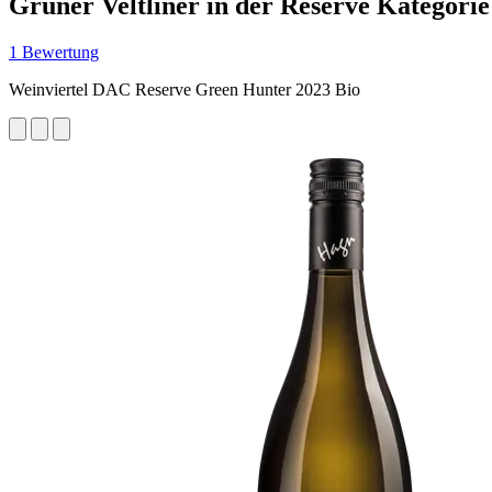
Grüner Veltliner in der Reserve Kategorie
1 Bewertung
Weinviertel DAC Reserve Green Hunter 2023 Bio