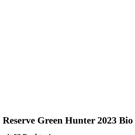
 Reserve Green Hunter 2023 Bio