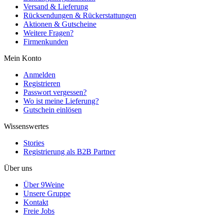
Versand & Lieferung
Rücksendungen & Rückerstattungen
Aktionen & Gutscheine
Weitere Fragen?
Firmenkunden
Mein Konto
Anmelden
Registrieren
Passwort vergessen?
Wo ist meine Lieferung?
Gutschein einlösen
Wissenswertes
Stories
Registrierung als B2B Partner
Über uns
Über 9Weine
Unsere Gruppe
Kontakt
Freie Jobs