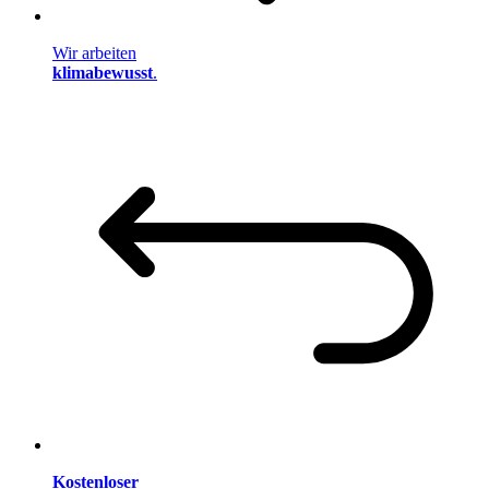
Wir arbeiten
klimabewusst
.
Kostenloser