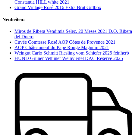
Constantia HILL white 2021
Grand Vintage Rosé 2016 Extra Brut Giftbox
Neuheiten:
Miros de Ribera Vendimia Selec. 20 Meses 2021 D.O. Ribera
del Duero
Cuvée Comtesse Rosé AOP Côtes de Provence 2021
AOP Châteauneuf du Pape Rouge Magnum 2021
Weingut Carlo Schmitt Riesling vom Schiefer 2025 feinherb
HUND Grüner Veltliner Weinviertel DAC Reserve 2025