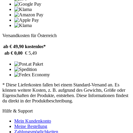
Versandkosten für Österreich
ab € 49,90
kostenlos*
ab € 0,00
€ 5,49
* Diese Lieferkosten fallen bei einem Standard-Versand an. Es
können weitere Kosten, z. B. aufgrund des Gewichts, Größe oder
Eigenschaften der Produkte, entstehen. Diese Informationen findest
du direkt in der Produktbeschreibung.
Hilfe & Support
Mein Kundenkonto
Meine Bestellung
Zahlungsmöglichkeiten