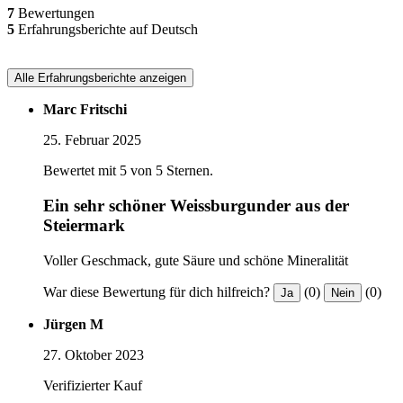
7
Bewertungen
5
Erfahrungsberichte auf Deutsch
Alle Erfahrungsberichte anzeigen
Marc Fritschi
25. Februar 2025
Bewertet mit 5 von 5 Sternen.
Ein sehr schöner Weissburgunder aus der
Steiermark
Voller Geschmack, gute Säure und schöne Mineralität
War diese Bewertung für dich hilfreich?
(0)
(0)
Ja
Nein
Jürgen M
27. Oktober 2023
Verifizierter Kauf