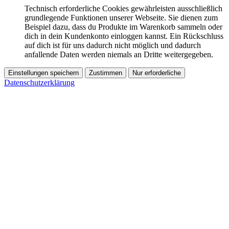
Technisch erforderliche Cookies gewährleisten ausschließlich
grundlegende Funktionen unserer Webseite. Sie dienen zum
Beispiel dazu, dass du Produkte im Warenkorb sammeln oder
dich in dein Kundenkonto einloggen kannst. Ein Rückschluss
auf dich ist für uns dadurch nicht möglich und dadurch
anfallende Daten werden niemals an Dritte weitergegeben.
Einstellungen speichern
Zustimmen
Nur erforderliche
Datenschutzerklärung