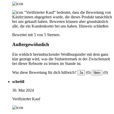
"Verifizierter Kauf“ bedeutet, dass die Bewertung von
Käufer:innen abgegeben wurde, die dieses Produkt tatsächlich
bei uns gekauft haben. Bewerten können aber grundsätzlich
alle, die ein Kundenkonto bei uns haben.
Hinweis schließen
Bewertet mit 5 von 5 Sternen.
Außergewöhnlich
Ein wirklich beeindruckender Weißburgunder mit dem ganz
klar gezeigt wird, was die Südsteiermark in der Zwischenzeit
bei dieser Rebsorte zu leisten im Stande ist.
War diese Bewertung für dich hilfreich?
(0)
(0)
Ja
Nein
schettil
30. Mai 2024
Verifizierter Kauf