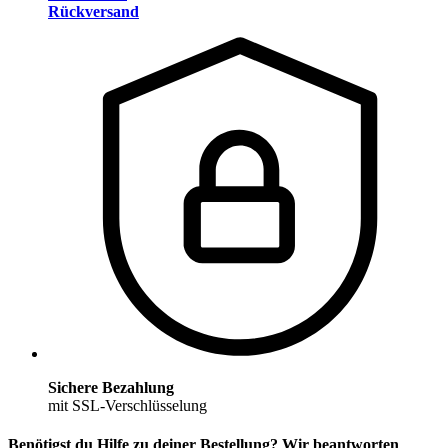
Rückversand
Sichere Bezahlung
mit SSL-Verschlüsselung
Benötigst du Hilfe zu deiner Bestellung? Wir beantworten