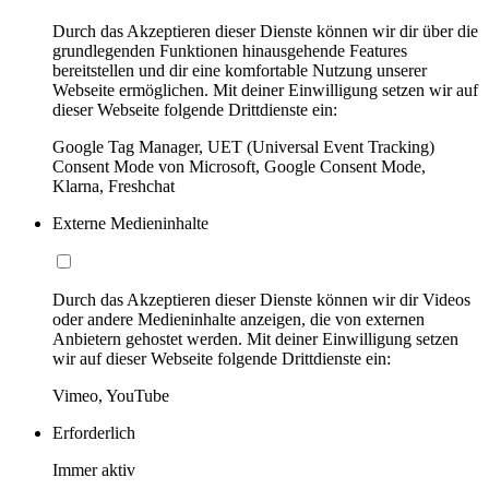
Durch das Akzeptieren dieser Dienste können wir dir über die
grundlegenden Funktionen hinausgehende Features
bereitstellen und dir eine komfortable Nutzung unserer
Webseite ermöglichen. Mit deiner Einwilligung setzen wir auf
dieser Webseite folgende Drittdienste ein:
Google Tag Manager, UET (Universal Event Tracking)
Consent Mode von Microsoft, Google Consent Mode,
Klarna, Freshchat
Externe Medieninhalte
Durch das Akzeptieren dieser Dienste können wir dir Videos
oder andere Medieninhalte anzeigen, die von externen
Anbietern gehostet werden. Mit deiner Einwilligung setzen
wir auf dieser Webseite folgende Drittdienste ein:
Vimeo, YouTube
Erforderlich
Immer aktiv