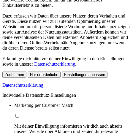
Einkaufserlebnis zu bieten.
Dazu erfassen wir Daten über unsere Nutzer, deren Verhalten und
Geräte. Diese nutzen wir zur laufenden Optimierung unserer
Website und um dir personalisierte Werbung und Inhalte anzuzeigen
sowie zur Analyse der Nutzungsstatistiken. Außerdem können wir
deine verschlüsselten Daten mit externen Anbietern abgleichen und
dir über deren Online-Werbekanäle Angebote anzeigen, nur wenn
du deren Dienste bereits selbst nutzt.
Erkundige dich bitte vor deiner Einwilligung in den Einstellungen
sowie in unserer
Datenschutzerklärung
.
Zustimmen
Nur erforderliche
Einstellungen anpassen
Datenschutzerklärung
Individuelle Datenschutz-Einstellungen
Marketing per Customer-Match
Mit deiner Einwilligung informieren wir dich auch abseits
unserer Website über Aktionen und zeigen dir relevante