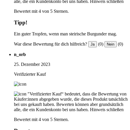
alle, die ein Kundenkonto bei uns haben.
Hinweis schließen
Bewertet mit 4 von 5 Sternen.
Tipp!
Ein guter Tropfen, wenn man steirische Burgunder mag.
War diese Bewertung für dich hilfreich?
(0)
(0)
Ja
Nein
n_orb
25. Dezember 2023
Verifizierter Kauf
"Verifizierter Kauf“ bedeutet, dass die Bewertung von
Käufer:innen abgegeben wurde, die dieses Produkt tatsächlich
bei uns gekauft haben. Bewerten können aber grundsätzlich
alle, die ein Kundenkonto bei uns haben.
Hinweis schließen
Bewertet mit 4 von 5 Sternen.