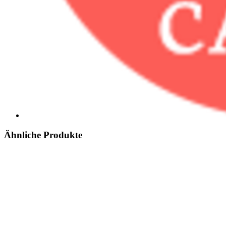
Ähnliche Produkte