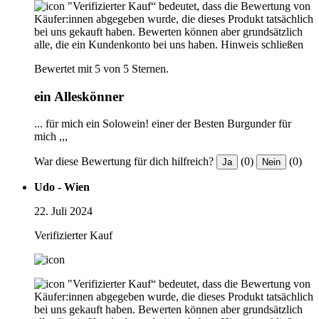
"Verifizierter Kauf“ bedeutet, dass die Bewertung von
Käufer:innen abgegeben wurde, die dieses Produkt tatsächlich
bei uns gekauft haben. Bewerten können aber grundsätzlich
alle, die ein Kundenkonto bei uns haben.
Hinweis schließen
Bewertet mit 5 von 5 Sternen.
ein Alleskönner
... für mich ein Solowein! einer der Besten Burgunder für
mich ,,,
War diese Bewertung für dich hilfreich?
(0)
(0)
Ja
Nein
Udo - Wien
22. Juli 2024
Verifizierter Kauf
"Verifizierter Kauf“ bedeutet, dass die Bewertung von
Käufer:innen abgegeben wurde, die dieses Produkt tatsächlich
bei uns gekauft haben. Bewerten können aber grundsätzlich