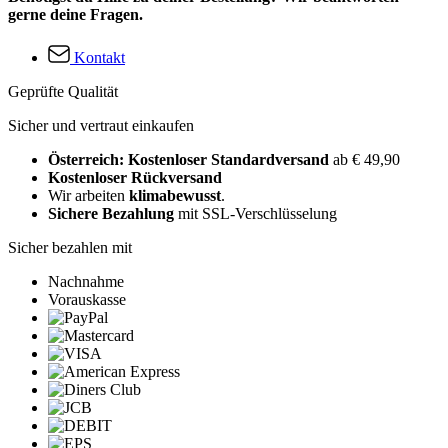
gerne deine Fragen.
Kontakt
Geprüfte Qualität
Sicher und vertraut einkaufen
Österreich: Kostenloser Standardversand
ab € 49,90
Kostenloser Rückversand
Wir arbeiten
klimabewusst
.
Sichere Bezahlung
mit SSL-Verschlüsselung
Sicher bezahlen mit
Nachnahme
Vorauskasse