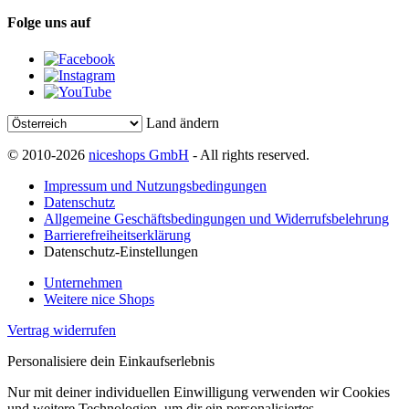
Folge uns auf
Land ändern
© 2010-2026
niceshops GmbH
- All rights reserved.
Impressum und Nutzungsbedingungen
Datenschutz
Allgemeine Geschäftsbedingungen und Widerrufsbelehrung
Barrierefreiheitserklärung
Datenschutz-Einstellungen
Unternehmen
Weitere nice Shops
Vertrag widerrufen
Personalisiere dein Einkaufserlebnis
Nur mit deiner individuellen Einwilligung verwenden wir Cookies
und weitere Technologien, um dir ein personalisiertes