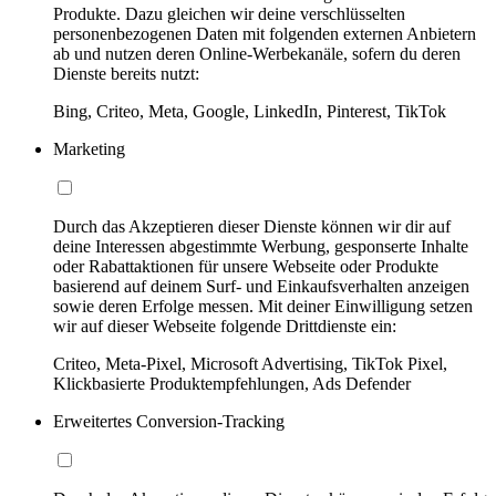
Produkte. Dazu gleichen wir deine verschlüsselten
personenbezogenen Daten mit folgenden externen Anbietern
ab und nutzen deren Online-Werbekanäle, sofern du deren
Dienste bereits nutzt:
Bing, Criteo, Meta, Google, LinkedIn, Pinterest, TikTok
Marketing
Durch das Akzeptieren dieser Dienste können wir dir auf
deine Interessen abgestimmte Werbung, gesponserte Inhalte
oder Rabattaktionen für unsere Webseite oder Produkte
basierend auf deinem Surf- und Einkaufsverhalten anzeigen
sowie deren Erfolge messen. Mit deiner Einwilligung setzen
wir auf dieser Webseite folgende Drittdienste ein:
Criteo, Meta-Pixel, Microsoft Advertising, TikTok Pixel,
Klickbasierte Produktempfehlungen, Ads Defender
Erweitertes Conversion-Tracking