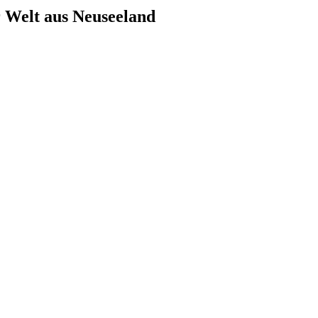
 Welt aus Neuseeland