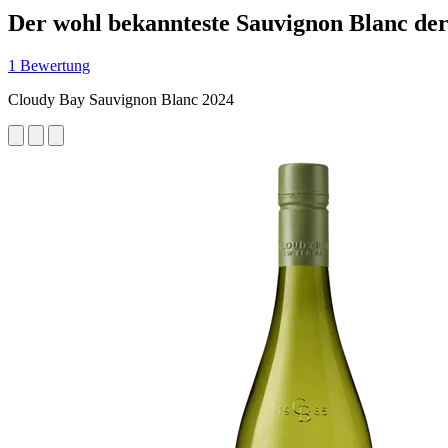
Der wohl bekannteste Sauvignon Blanc der
1 Bewertung
Cloudy Bay Sauvignon Blanc 2024