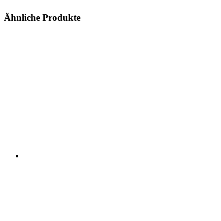
Ähnliche Produkte