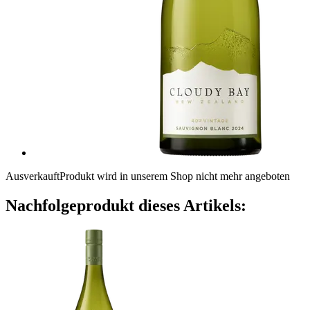
Ausverkauft
Produkt wird in unserem Shop nicht mehr angeboten
Nachfolgeprodukt dieses Artikels: