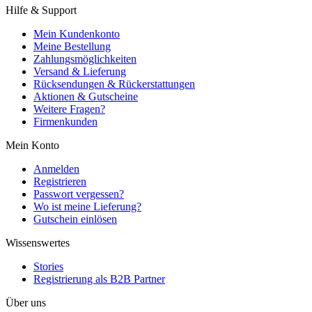
Hilfe & Support
Mein Kundenkonto
Meine Bestellung
Zahlungsmöglichkeiten
Versand & Lieferung
Rücksendungen & Rückerstattungen
Aktionen & Gutscheine
Weitere Fragen?
Firmenkunden
Mein Konto
Anmelden
Registrieren
Passwort vergessen?
Wo ist meine Lieferung?
Gutschein einlösen
Wissenswertes
Stories
Registrierung als B2B Partner
Über uns