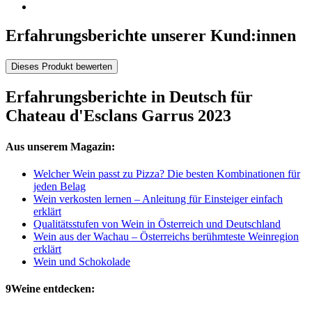
Erfahrungsberichte unserer Kund:innen
Dieses Produkt bewerten
Erfahrungsberichte in Deutsch für
Chateau d'Esclans Garrus 2023
Aus unserem Magazin:
Welcher Wein passt zu Pizza? Die besten Kombinationen für
jeden Belag
Wein verkosten lernen – Anleitung für Einsteiger einfach
erklärt
Qualitätsstufen von Wein in Österreich und Deutschland
Wein aus der Wachau – Österreichs berühmteste Weinregion
erklärt
Wein und Schokolade
9Weine entdecken: