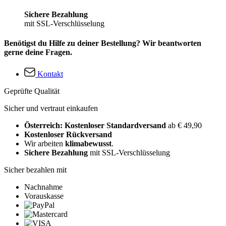
Sichere Bezahlung
mit SSL-Verschlüsselung
Benötigst du Hilfe zu deiner Bestellung? Wir beantworten
gerne deine Fragen.
Kontakt
Geprüfte Qualität
Sicher und vertraut einkaufen
Österreich: Kostenloser Standardversand
ab € 49,90
Kostenloser Rückversand
Wir arbeiten
klimabewusst
.
Sichere Bezahlung
mit SSL-Verschlüsselung
Sicher bezahlen mit
Nachnahme
Vorauskasse