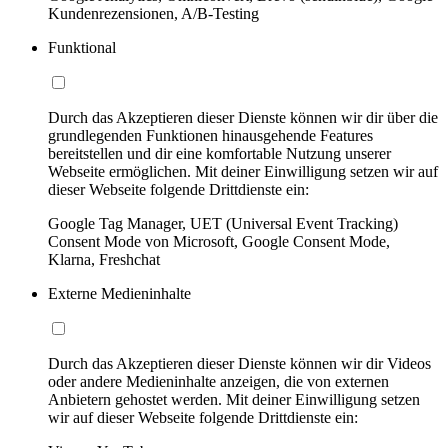
Kundenrezensionen, A/B-Testing
Funktional
Durch das Akzeptieren dieser Dienste können wir dir über die
grundlegenden Funktionen hinausgehende Features
bereitstellen und dir eine komfortable Nutzung unserer
Webseite ermöglichen. Mit deiner Einwilligung setzen wir auf
dieser Webseite folgende Drittdienste ein:
Google Tag Manager, UET (Universal Event Tracking)
Consent Mode von Microsoft, Google Consent Mode,
Klarna, Freshchat
Externe Medieninhalte
Durch das Akzeptieren dieser Dienste können wir dir Videos
oder andere Medieninhalte anzeigen, die von externen
Anbietern gehostet werden. Mit deiner Einwilligung setzen
wir auf dieser Webseite folgende Drittdienste ein: