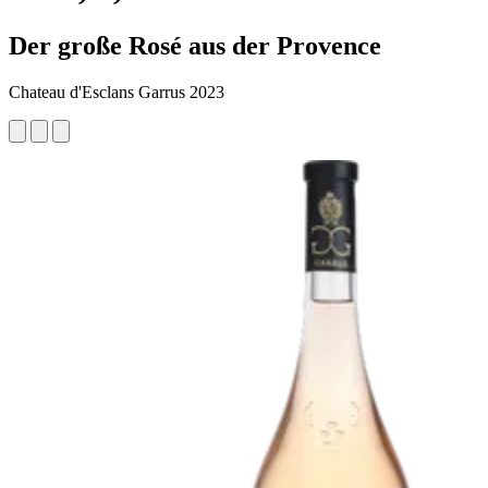
Der große Rosé aus der Provence
Chateau d'Esclans Garrus 2023