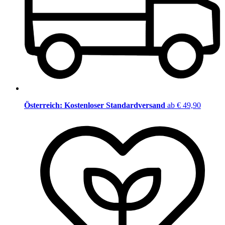
Österreich: Kostenloser Standardversand
ab € 49,90