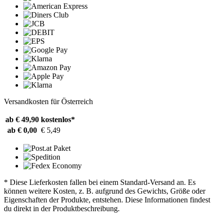
Versandkosten für Österreich
ab € 49,90
kostenlos*
ab € 0,00
€ 5,49
* Diese Lieferkosten fallen bei einem Standard-Versand an. Es
können weitere Kosten, z. B. aufgrund des Gewichts, Größe oder
Eigenschaften der Produkte, entstehen. Diese Informationen findest
du direkt in der Produktbeschreibung.