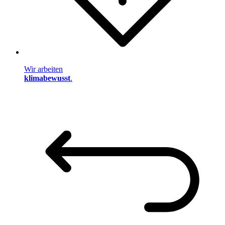
Wir arbeiten
klimabewusst
.