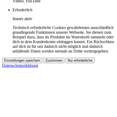
Vimeo, YouTube
Erforderlich
Immer aktiv
Technisch erforderliche Cookies gewährleisten ausschließlich
grundlegende Funktionen unserer Webseite. Sie dienen zum
Beispiel dazu, dass du Produkte im Warenkorb sammeln oder
dich in dein Kundenkonto einloggen kannst. Ein Rückschluss
auf dich ist für uns dadurch nicht möglich und dadurch
anfallende Daten werden niemals an Dritte weitergegeben.
Einstellungen speichern
Zustimmen
Nur erforderliche
Datenschutzerklärung