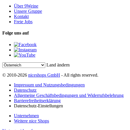
Über 9Weine
Unsere Gruppe
Kontakt
Freie Jobs
Folge uns auf
Land ändern
© 2010-2026
niceshops GmbH
- All rights reserved.
Impressum und Nutzungsbedingungen
Datenschutz
Allgemeine Geschäftsbedingungen und Widerrufsbelehrung
Barrierefreiheitserklärung
Datenschutz-Einstellungen
Unternehmen
Weitere nice Shops