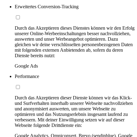
Erweitertes Conversion-Tracking
Durch das Akzeptieren dieses Dienstes können wir den Erfolg
unserer Online-Werbeeinschaltungen besser nachvollziehen,
auswerten und unser Werbeangebot optimieren. Dazu
gleichen wir deine verschlüsselten personenbezogenen Daten
mit folgenden externen Anbietenden ab, sofern du deren
Dienste bereits nutzt:
Google Ads
Performance
Durch das Akzeptieren dieser Dienste können wir das Klick-
und Surfverhalten innerhalb unserer Webseite nachvollziehen
und anonymisiert auswerten, um unsere Webseite zu
optimieren und das Nutzungserlebnis insgesamt laufend zu
verbessern. Mit deiner Einwilligung setzen wir auf dieser
Webseite folgende Drittdienste ein:
Google Analytics, Omniconvert, Brevo (sendinblue), Google