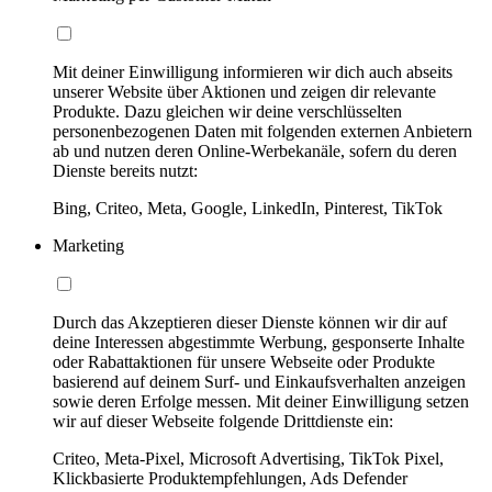
Mit deiner Einwilligung informieren wir dich auch abseits
unserer Website über Aktionen und zeigen dir relevante
Produkte. Dazu gleichen wir deine verschlüsselten
personenbezogenen Daten mit folgenden externen Anbietern
ab und nutzen deren Online-Werbekanäle, sofern du deren
Dienste bereits nutzt:
Bing, Criteo, Meta, Google, LinkedIn, Pinterest, TikTok
Marketing
Durch das Akzeptieren dieser Dienste können wir dir auf
deine Interessen abgestimmte Werbung, gesponserte Inhalte
oder Rabattaktionen für unsere Webseite oder Produkte
basierend auf deinem Surf- und Einkaufsverhalten anzeigen
sowie deren Erfolge messen. Mit deiner Einwilligung setzen
wir auf dieser Webseite folgende Drittdienste ein:
Criteo, Meta-Pixel, Microsoft Advertising, TikTok Pixel,
Klickbasierte Produktempfehlungen, Ads Defender