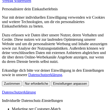
Vertrag widerrufen
Personalisiere dein Einkaufserlebnis
Nur mit deiner individuellen Einwilligung verwenden wir Cookies
und weitere Technologien, um dir ein personalisiertes
Einkaufserlebnis zu bieten.
Dazu erfassen wir Daten über unsere Nutzer, deren Verhalten und
Geräte. Diese nutzen wir zur laufenden Optimierung unserer
Website und um dir personalisierte Werbung und Inhalte anzuzeigen
sowie zur Analyse der Nutzungsstatistiken. Außerdem können wir
deine verschlüsselten Daten mit externen Anbietern abgleichen und
dir über deren Online-Werbekanäle Angebote anzeigen, nur wenn
du deren Dienste bereits selbst nutzt.
Erkundige dich bitte vor deiner Einwilligung in den Einstellungen
sowie in unserer
Datenschutzerklärung
.
Zustimmen
Nur erforderliche
Einstellungen anpassen
Datenschutzerklärung
Individuelle Datenschutz-Einstellungen
Marketing per Customer-Match