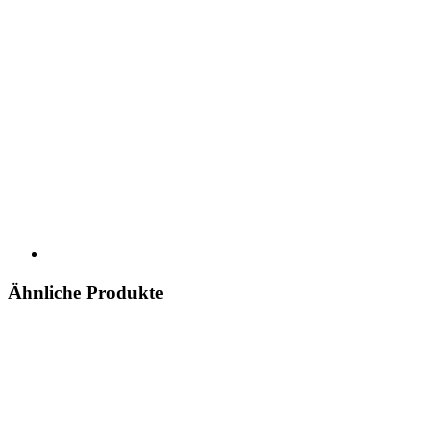
Ähnliche Produkte