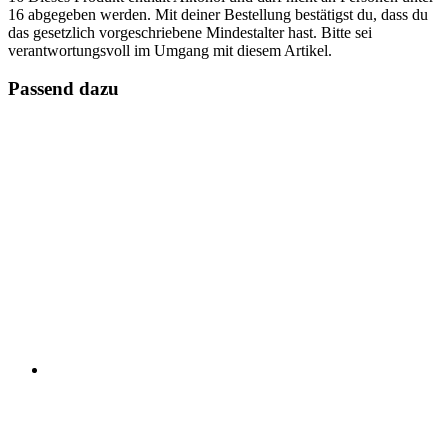
16 abgegeben werden. Mit deiner Bestellung bestätigst du, dass du
das gesetzlich vorgeschriebene Mindestalter hast. Bitte sei
verantwortungsvoll im Umgang mit diesem Artikel.
Passend dazu