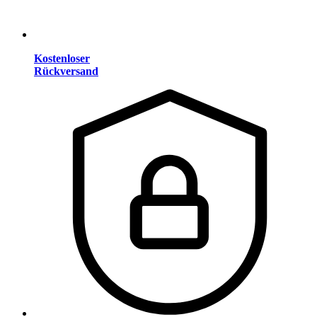
Kostenloser
Rückversand