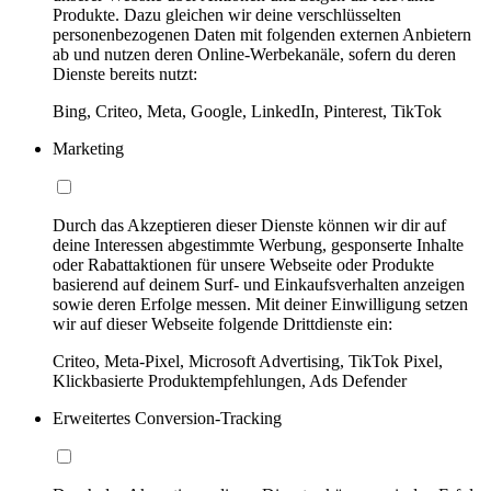
Produkte. Dazu gleichen wir deine verschlüsselten
personenbezogenen Daten mit folgenden externen Anbietern
ab und nutzen deren Online-Werbekanäle, sofern du deren
Dienste bereits nutzt:
Bing, Criteo, Meta, Google, LinkedIn, Pinterest, TikTok
Marketing
Durch das Akzeptieren dieser Dienste können wir dir auf
deine Interessen abgestimmte Werbung, gesponserte Inhalte
oder Rabattaktionen für unsere Webseite oder Produkte
basierend auf deinem Surf- und Einkaufsverhalten anzeigen
sowie deren Erfolge messen. Mit deiner Einwilligung setzen
wir auf dieser Webseite folgende Drittdienste ein:
Criteo, Meta-Pixel, Microsoft Advertising, TikTok Pixel,
Klickbasierte Produktempfehlungen, Ads Defender
Erweitertes Conversion-Tracking