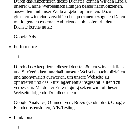
Durch das Akzeptieren dieses Dienstes können wir den Erfolg
unserer Online-Werbeeinschaltungen besser nachvollziehen,
auswerten und unser Werbeangebot optimieren. Dazu
gleichen wir deine verschlüsselten personenbezogenen Daten
mit folgenden externen Anbietenden ab, sofern du deren
Dienste bereits nutzt:
Google Ads
Performance
Durch das Akzeptieren dieser Dienste können wir das Klick-
und Surfverhalten innerhalb unserer Webseite nachvollziehen
und anonymisiert auswerten, um unsere Webseite zu
optimieren und das Nutzungserlebnis insgesamt laufend zu
verbessern. Mit deiner Einwilligung setzen wir auf dieser
Webseite folgende Drittdienste ein:
Google Analytics, Omniconvert, Brevo (sendinblue), Google
Kundenrezensionen, A/B-Testing
Funktional