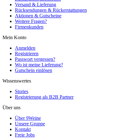
Versand & Lieferung
Rücksendungen & Rückerstattungen
Aktionen & Gutscheine
Weitere Fragen?
Firmenkunden
Mein Konto
Anmelden
Registrieren
Passwort vergessen?
Wo ist meine Lieferung?
Gutschein einlösen
Wissenswertes
Stories
Registrierung als B2B Partner
Über uns
Über 9Weine
Unsere Gruppe
Kontakt
Freie Jobs