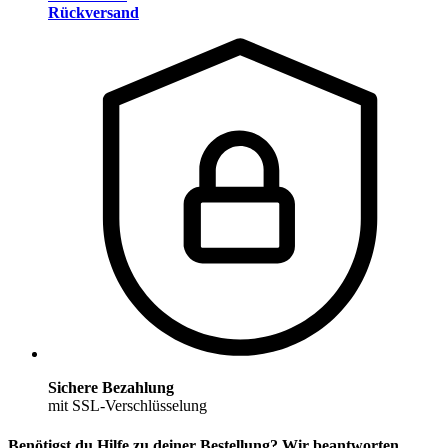
Rückversand
Sichere Bezahlung
mit SSL-Verschlüsselung
Benötigst du Hilfe zu deiner Bestellung? Wir beantworten