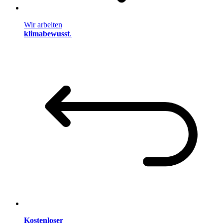
Wir arbeiten
klimabewusst
.
Kostenloser