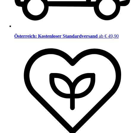
Österreich: Kostenloser Standardversand
ab € 49,90