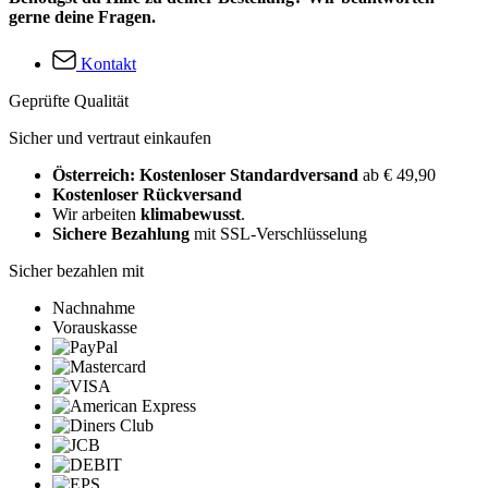
gerne deine Fragen.
Kontakt
Geprüfte Qualität
Sicher und vertraut einkaufen
Österreich: Kostenloser Standardversand
ab € 49,90
Kostenloser Rückversand
Wir arbeiten
klimabewusst
.
Sichere Bezahlung
mit SSL-Verschlüsselung
Sicher bezahlen mit
Nachnahme
Vorauskasse