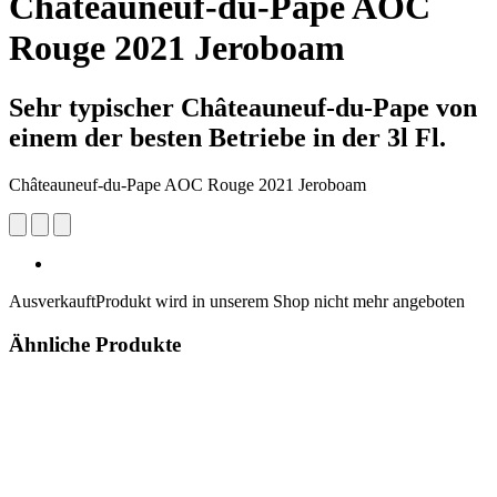
Châteauneuf-du-Pape AOC
Rouge 2021 Jeroboam
Sehr typischer Châteauneuf-du-Pape von
einem der besten Betriebe in der 3l Fl.
Châteauneuf-du-Pape AOC Rouge 2021 Jeroboam
Ausverkauft
Produkt wird in unserem Shop nicht mehr angeboten
Ähnliche Produkte