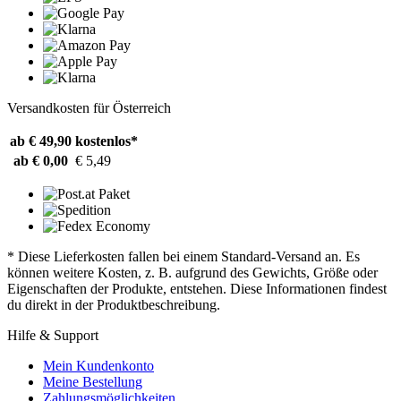
Versandkosten für Österreich
ab € 49,90
kostenlos*
ab € 0,00
€ 5,49
* Diese Lieferkosten fallen bei einem Standard-Versand an. Es
können weitere Kosten, z. B. aufgrund des Gewichts, Größe oder
Eigenschaften der Produkte, entstehen. Diese Informationen findest
du direkt in der Produktbeschreibung.
Hilfe & Support
Mein Kundenkonto
Meine Bestellung
Zahlungsmöglichkeiten