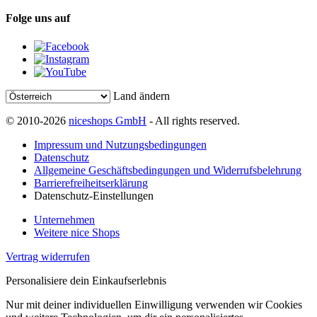
Folge uns auf
Land ändern
© 2010-2026
niceshops GmbH
- All rights reserved.
Impressum und Nutzungsbedingungen
Datenschutz
Allgemeine Geschäftsbedingungen und Widerrufsbelehrung
Barrierefreiheitserklärung
Datenschutz-Einstellungen
Unternehmen
Weitere nice Shops
Vertrag widerrufen
Personalisiere dein Einkaufserlebnis
Nur mit deiner individuellen Einwilligung verwenden wir Cookies