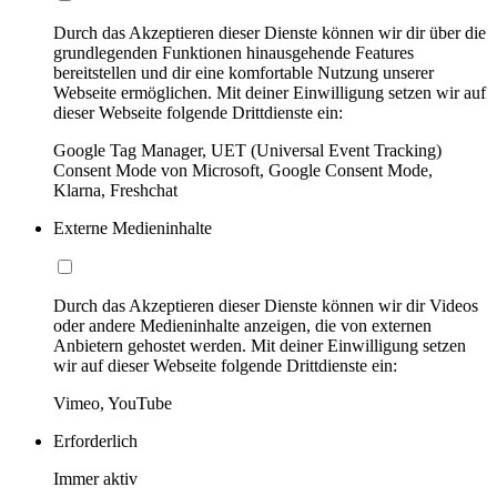
Durch das Akzeptieren dieser Dienste können wir dir über die
grundlegenden Funktionen hinausgehende Features
bereitstellen und dir eine komfortable Nutzung unserer
Webseite ermöglichen. Mit deiner Einwilligung setzen wir auf
dieser Webseite folgende Drittdienste ein:
Google Tag Manager, UET (Universal Event Tracking)
Consent Mode von Microsoft, Google Consent Mode,
Klarna, Freshchat
Externe Medieninhalte
Durch das Akzeptieren dieser Dienste können wir dir Videos
oder andere Medieninhalte anzeigen, die von externen
Anbietern gehostet werden. Mit deiner Einwilligung setzen
wir auf dieser Webseite folgende Drittdienste ein:
Vimeo, YouTube
Erforderlich
Immer aktiv