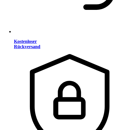
Kostenloser
Rückversand