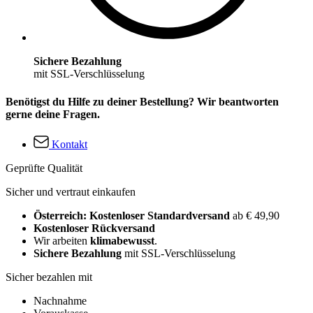
Sichere Bezahlung
mit SSL-Verschlüsselung
Benötigst du Hilfe zu deiner Bestellung? Wir beantworten
gerne deine Fragen.
Kontakt
Geprüfte Qualität
Sicher und vertraut einkaufen
Österreich: Kostenloser Standardversand
ab € 49,90
Kostenloser Rückversand
Wir arbeiten
klimabewusst
.
Sichere Bezahlung
mit SSL-Verschlüsselung
Sicher bezahlen mit
Nachnahme