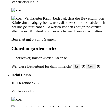
Verifizierter Kauf
"Verifizierter Kauf“ bedeutet, dass die Bewertung von
Käufer:innen abgegeben wurde, die dieses Produkt tatsächlich
bei uns gekauft haben. Bewerten können aber grundsätzlich
alle, die ein Kundenkonto bei uns haben.
Hinweis schließen
Bewertet mit 5 von 5 Sternen.
Chardon garden spritz
Super lecker, immer wieder.Daaanke
War diese Bewertung für dich hilfreich?
(0)
(0)
Ja
Nein
Heidi Lamb
10. Dezember 2025
Verifizierter Kauf