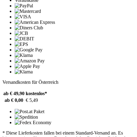
Vorauskasse
Versandkosten für Österreich
ab € 49,90
kostenlos*
ab € 0,00
€ 5,49
* Diese Lieferkosten fallen bei einem Standard-Versand an. Es