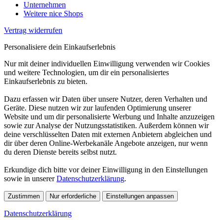
Unternehmen
Weitere nice Shops
Vertrag widerrufen
Personalisiere dein Einkaufserlebnis
Nur mit deiner individuellen Einwilligung verwenden wir Cookies
und weitere Technologien, um dir ein personalisiertes
Einkaufserlebnis zu bieten.
Dazu erfassen wir Daten über unsere Nutzer, deren Verhalten und
Geräte. Diese nutzen wir zur laufenden Optimierung unserer
Website und um dir personalisierte Werbung und Inhalte anzuzeigen
sowie zur Analyse der Nutzungsstatistiken. Außerdem können wir
deine verschlüsselten Daten mit externen Anbietern abgleichen und
dir über deren Online-Werbekanäle Angebote anzeigen, nur wenn
du deren Dienste bereits selbst nutzt.
Erkundige dich bitte vor deiner Einwilligung in den Einstellungen
sowie in unserer
Datenschutzerklärung
.
Zustimmen
Nur erforderliche
Einstellungen anpassen
Datenschutzerklärung