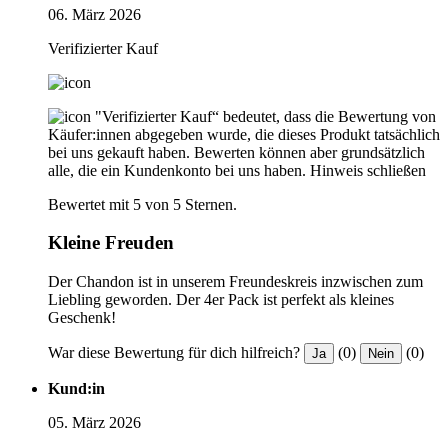
06. März 2026
Verifizierter Kauf
"Verifizierter Kauf“ bedeutet, dass die Bewertung von
Käufer:innen abgegeben wurde, die dieses Produkt tatsächlich
bei uns gekauft haben. Bewerten können aber grundsätzlich
alle, die ein Kundenkonto bei uns haben.
Hinweis schließen
Bewertet mit 5 von 5 Sternen.
Kleine Freuden
Der Chandon ist in unserem Freundeskreis inzwischen zum
Liebling geworden. Der 4er Pack ist perfekt als kleines
Geschenk!
War diese Bewertung für dich hilfreich?
(0)
(0)
Ja
Nein
Kund:in
05. März 2026