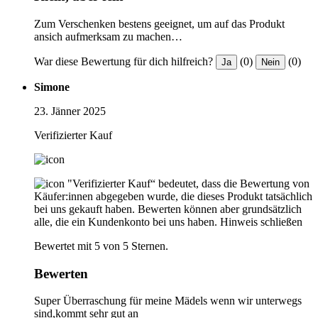
Zum Verschenken bestens geeignet, um auf das Produkt
ansich aufmerksam zu machen…
War diese Bewertung für dich hilfreich?
(0)
(0)
Ja
Nein
Simone
23. Jänner 2025
Verifizierter Kauf
"Verifizierter Kauf“ bedeutet, dass die Bewertung von
Käufer:innen abgegeben wurde, die dieses Produkt tatsächlich
bei uns gekauft haben. Bewerten können aber grundsätzlich
alle, die ein Kundenkonto bei uns haben.
Hinweis schließen
Bewertet mit 5 von 5 Sternen.
Bewerten
Super Überraschung für meine Mädels wenn wir unterwegs
sind,kommt sehr gut an