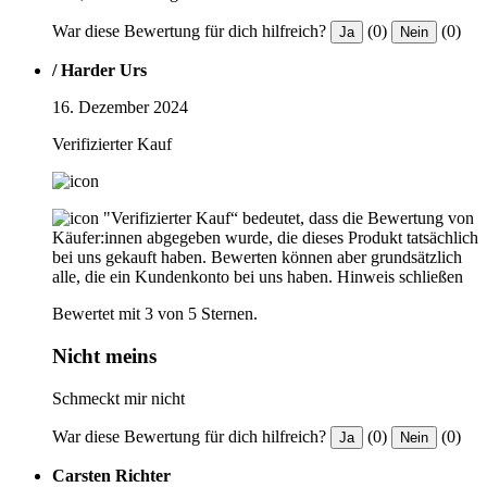
War diese Bewertung für dich hilfreich?
(0)
(0)
Ja
Nein
/ Harder Urs
16. Dezember 2024
Verifizierter Kauf
"Verifizierter Kauf“ bedeutet, dass die Bewertung von
Käufer:innen abgegeben wurde, die dieses Produkt tatsächlich
bei uns gekauft haben. Bewerten können aber grundsätzlich
alle, die ein Kundenkonto bei uns haben.
Hinweis schließen
Bewertet mit 3 von 5 Sternen.
Nicht meins
Schmeckt mir nicht
War diese Bewertung für dich hilfreich?
(0)
(0)
Ja
Nein
Carsten Richter