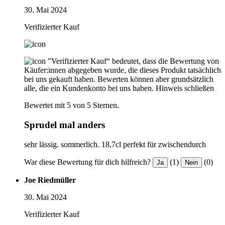
30. Mai 2024
Verifizierter Kauf
"Verifizierter Kauf“ bedeutet, dass die Bewertung von
Käufer:innen abgegeben wurde, die dieses Produkt tatsächlich
bei uns gekauft haben. Bewerten können aber grundsätzlich
alle, die ein Kundenkonto bei uns haben.
Hinweis schließen
Bewertet mit 5 von 5 Sternen.
Sprudel mal anders
sehr lässig. sommerlich. 18,7cl perfekt für zwischendurch
War diese Bewertung für dich hilfreich?
(1)
(0)
Ja
Nein
Joe Riedmüller
30. Mai 2024
Verifizierter Kauf