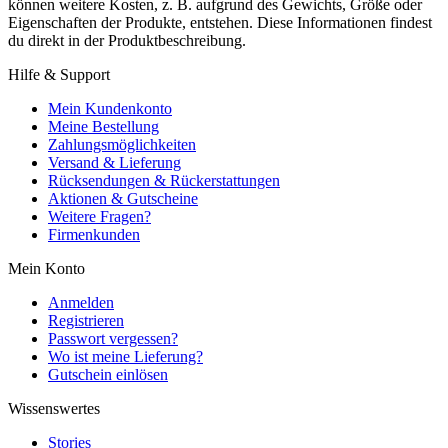
können weitere Kosten, z. B. aufgrund des Gewichts, Größe oder
Eigenschaften der Produkte, entstehen. Diese Informationen findest
du direkt in der Produktbeschreibung.
Hilfe & Support
Mein Kundenkonto
Meine Bestellung
Zahlungsmöglichkeiten
Versand & Lieferung
Rücksendungen & Rückerstattungen
Aktionen & Gutscheine
Weitere Fragen?
Firmenkunden
Mein Konto
Anmelden
Registrieren
Passwort vergessen?
Wo ist meine Lieferung?
Gutschein einlösen
Wissenswertes
Stories