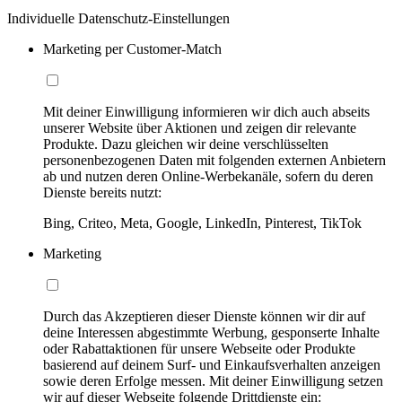
Individuelle Datenschutz-Einstellungen
Marketing per Customer-Match
Mit deiner Einwilligung informieren wir dich auch abseits
unserer Website über Aktionen und zeigen dir relevante
Produkte. Dazu gleichen wir deine verschlüsselten
personenbezogenen Daten mit folgenden externen Anbietern
ab und nutzen deren Online-Werbekanäle, sofern du deren
Dienste bereits nutzt:
Bing, Criteo, Meta, Google, LinkedIn, Pinterest, TikTok
Marketing
Durch das Akzeptieren dieser Dienste können wir dir auf
deine Interessen abgestimmte Werbung, gesponserte Inhalte
oder Rabattaktionen für unsere Webseite oder Produkte
basierend auf deinem Surf- und Einkaufsverhalten anzeigen
sowie deren Erfolge messen. Mit deiner Einwilligung setzen
wir auf dieser Webseite folgende Drittdienste ein: