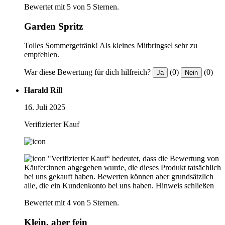
Bewertet mit 5 von 5 Sternen.
Garden Spritz
Tolles Sommergetränk! Als kleines Mitbringsel sehr zu
empfehlen.
War diese Bewertung für dich hilfreich?
(0)
(0)
Ja
Nein
Harald Rill
16. Juli 2025
Verifizierter Kauf
"Verifizierter Kauf“ bedeutet, dass die Bewertung von
Käufer:innen abgegeben wurde, die dieses Produkt tatsächlich
bei uns gekauft haben. Bewerten können aber grundsätzlich
alle, die ein Kundenkonto bei uns haben.
Hinweis schließen
Bewertet mit 4 von 5 Sternen.
Klein, aber fein