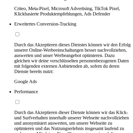
Criteo, Meta-Pixel, Microsoft Advertising, TikTok Pixel,
Klickbasierte Produktempfehlungen, Ads Defender
Erweitertes Conversion-Tracking
Durch das Akzeptieren dieses Dienstes können wir den Erfolg
unserer Online-Werbeeinschaltungen besser nachvollziehen,
auswerten und unser Werbeangebot optimieren. Dazu
gleichen wir deine verschlüsselten personenbezogenen Daten
mit folgenden externen Anbietenden ab, sofern du deren
Dienste bereits nutzt:
Google Ads
Performance
Durch das Akzeptieren dieser Dienste können wir das Klick-
und Surfverhalten innerhalb unserer Webseite nachvollziehen
und anonymisiert auswerten, um unsere Webseite zu
optimieren und das Nutzungserlebnis insgesamt laufend zu