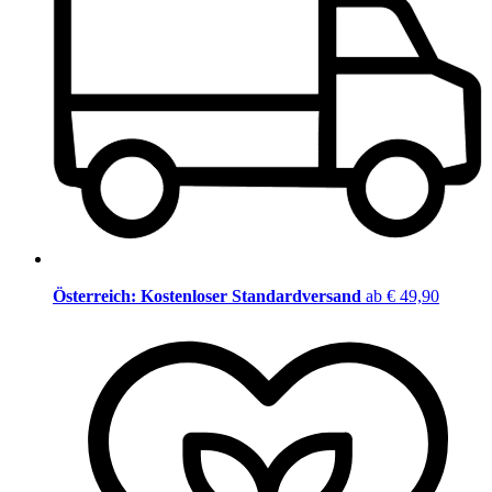
Österreich: Kostenloser Standardversand
ab € 49,90