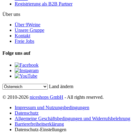
Registrierung als B2B Partner
Über uns
Über 9Weine
Unsere Gruppe
Kontakt
Freie Jobs
Folge uns auf
Land ändern
© 2010-2026
niceshops GmbH
- All rights reserved.
Impressum und Nutzungsbedingungen
Datenschutz
Allgemeine Geschäftsbedingungen und Widerrufsbelehrung
Barrierefreiheitserklärung
Datenschutz-Einstellungen