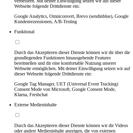
verbessern. Mit deiner Einwilligung setzen wir auf dieser
Webseite folgende Drittdienste ein:
Google Analytics, Omniconvert, Brevo (sendinblue), Google
Kundenrezensionen, A/B-Testing
Funktional
Durch das Akzeptieren dieser Dienste können wir dir über die
grundlegenden Funktionen hinausgehende Features
bereitstellen und dir eine komfortable Nutzung unserer
Webseite ermöglichen. Mit deiner Einwilligung setzen wir auf
dieser Webseite folgende Drittdienste ein:
Google Tag Manager, UET (Universal Event Tracking)
Consent Mode von Microsoft, Google Consent Mode,
Klarna, Freshchat
Externe Medieninhalte
Durch das Akzeptieren dieser Dienste können wir dir Videos
oder andere Medieninhalte anzeigen, die von externen