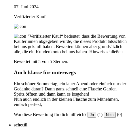
07. Juni 2024
Verifizierter Kauf
"Verifizierter Kauf“ bedeutet, dass die Bewertung von
Käufer:innen abgegeben wurde, die dieses Produkt tatsächlich
bei uns gekauft haben. Bewerten können aber grundsätzlich
alle, die ein Kundenkonto bei uns haben.
Hinweis schließen
Bewertet mit 5 von 5 Sternen.
Auch klasse für unterwegs
Ein schöner Sommertag, ein lauer Abend oder einfach nur der
Gedanke daran? Dann ganz schnell eine Flasche Garden
Spritz öffnen und dann kann es losgehen!
Nun auch endlich in der kleinen Flasche zum Mitnehmen,
einfach perfekt,
War diese Bewertung für dich hilfreich?
(1)
(0)
Ja
Nein
schettil