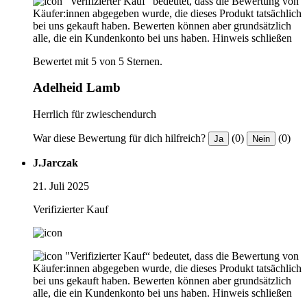
"Verifizierter Kauf“ bedeutet, dass die Bewertung von
Käufer:innen abgegeben wurde, die dieses Produkt tatsächlich
bei uns gekauft haben. Bewerten können aber grundsätzlich
alle, die ein Kundenkonto bei uns haben.
Hinweis schließen
Bewertet mit 5 von 5 Sternen.
Adelheid Lamb
Herrlich für zwieschendurch
War diese Bewertung für dich hilfreich?
(0)
(0)
Ja
Nein
J.Jarczak
21. Juli 2025
Verifizierter Kauf
"Verifizierter Kauf“ bedeutet, dass die Bewertung von
Käufer:innen abgegeben wurde, die dieses Produkt tatsächlich
bei uns gekauft haben. Bewerten können aber grundsätzlich
alle, die ein Kundenkonto bei uns haben.
Hinweis schließen