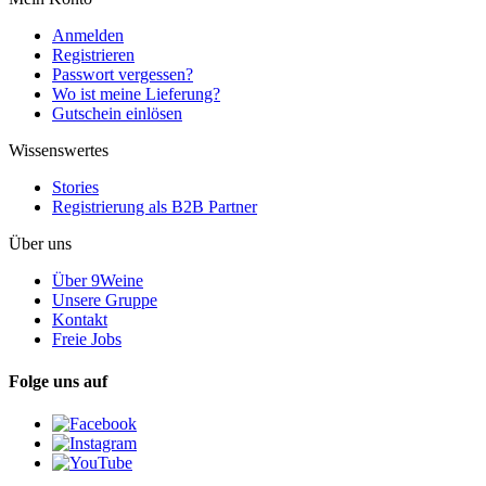
Anmelden
Registrieren
Passwort vergessen?
Wo ist meine Lieferung?
Gutschein einlösen
Wissenswertes
Stories
Registrierung als B2B Partner
Über uns
Über 9Weine
Unsere Gruppe
Kontakt
Freie Jobs
Folge uns auf