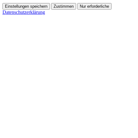
Einstellungen speichern
Zustimmen
Nur erforderliche
Datenschutzerklärung