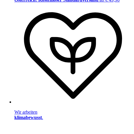
Wir arbeiten
klimabewusst
.