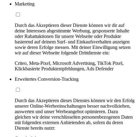
Marketing
Durch das Akzeptieren dieser Dienste können wir dir auf
deine Interessen abgestimmte Werbung, gesponserte Inhalte
oder Rabattaktionen für unsere Webseite oder Produkte
basierend auf deinem Surf- und Einkaufsverhalten anzeigen
sowie deren Erfolge messen. Mit deiner Einwilligung setzen
wir auf dieser Webseite folgende Drittdienste ein:
Criteo, Meta-Pixel, Microsoft Advertising, TikTok Pixel,
Klickbasierte Produktempfehlungen, Ads Defender
Erweitertes Conversion-Tracking
Durch das Akzeptieren dieses Dienstes können wir den Erfolg
unserer Online-Werbeeinschaltungen besser nachvollziehen,
auswerten und unser Werbeangebot optimieren. Dazu
gleichen wir deine verschlüsselten personenbezogenen Daten
mit folgenden externen Anbietenden ab, sofern du deren
Dienste bereits nutzt: