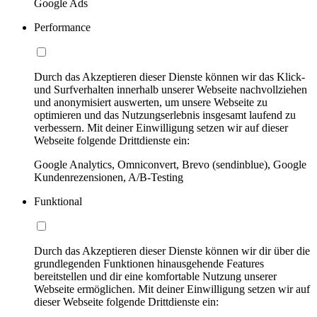
Google Ads
Performance
Durch das Akzeptieren dieser Dienste können wir das Klick-
und Surfverhalten innerhalb unserer Webseite nachvollziehen
und anonymisiert auswerten, um unsere Webseite zu
optimieren und das Nutzungserlebnis insgesamt laufend zu
verbessern. Mit deiner Einwilligung setzen wir auf dieser
Webseite folgende Drittdienste ein:
Google Analytics, Omniconvert, Brevo (sendinblue), Google
Kundenrezensionen, A/B-Testing
Funktional
Durch das Akzeptieren dieser Dienste können wir dir über die
grundlegenden Funktionen hinausgehende Features
bereitstellen und dir eine komfortable Nutzung unserer
Webseite ermöglichen. Mit deiner Einwilligung setzen wir auf
dieser Webseite folgende Drittdienste ein: