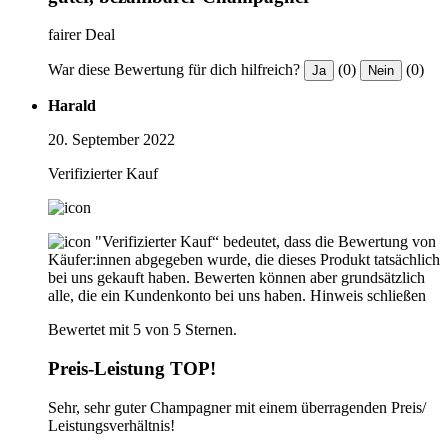
fairer Deal
War diese Bewertung für dich hilfreich?
(0)
(0)
Ja
Nein
Harald
20. September 2022
Verifizierter Kauf
"Verifizierter Kauf“ bedeutet, dass die Bewertung von
Käufer:innen abgegeben wurde, die dieses Produkt tatsächlich
bei uns gekauft haben. Bewerten können aber grundsätzlich
alle, die ein Kundenkonto bei uns haben.
Hinweis schließen
Bewertet mit 5 von 5 Sternen.
Preis-Leistung TOP!
Sehr, sehr guter Champagner mit einem überragenden Preis/
Leistungsverhältnis!