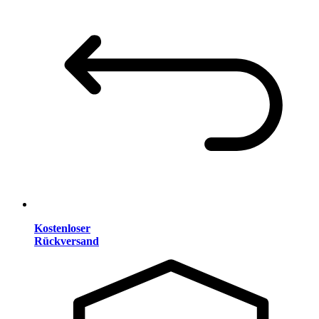
Kostenloser
Rückversand