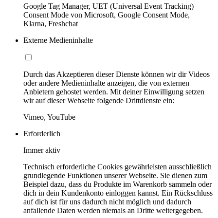
Google Tag Manager, UET (Universal Event Tracking)
Consent Mode von Microsoft, Google Consent Mode,
Klarna, Freshchat
Externe Medieninhalte
Durch das Akzeptieren dieser Dienste können wir dir Videos
oder andere Medieninhalte anzeigen, die von externen
Anbietern gehostet werden. Mit deiner Einwilligung setzen
wir auf dieser Webseite folgende Drittdienste ein:
Vimeo, YouTube
Erforderlich
Immer aktiv
Technisch erforderliche Cookies gewährleisten ausschließlich
grundlegende Funktionen unserer Webseite. Sie dienen zum
Beispiel dazu, dass du Produkte im Warenkorb sammeln oder
dich in dein Kundenkonto einloggen kannst. Ein Rückschluss
auf dich ist für uns dadurch nicht möglich und dadurch
anfallende Daten werden niemals an Dritte weitergegeben.