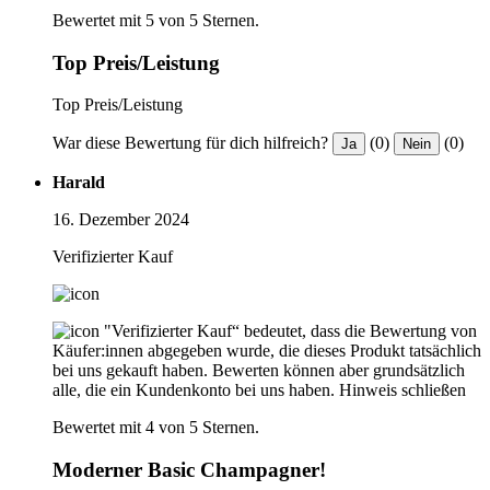
Bewertet mit 5 von 5 Sternen.
Top Preis/Leistung
Top Preis/Leistung
War diese Bewertung für dich hilfreich?
(0)
(0)
Ja
Nein
Harald
16. Dezember 2024
Verifizierter Kauf
"Verifizierter Kauf“ bedeutet, dass die Bewertung von
Käufer:innen abgegeben wurde, die dieses Produkt tatsächlich
bei uns gekauft haben. Bewerten können aber grundsätzlich
alle, die ein Kundenkonto bei uns haben.
Hinweis schließen
Bewertet mit 4 von 5 Sternen.
Moderner Basic Champagner!