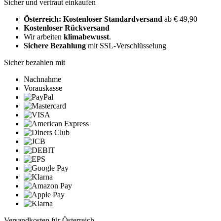
Sicher und vertraut einkaufen
Österreich: Kostenloser Standardversand
ab € 49,90
Kostenloser Rückversand
Wir arbeiten
klimabewusst
.
Sichere Bezahlung
mit SSL-Verschlüsselung
Sicher bezahlen mit
Nachnahme
Vorauskasse
Versandkosten für Österreich