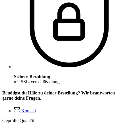
Sichere Bezahlung
mit SSL-Verschlüsselung
Benötigst du Hilfe zu deiner Bestellung? Wir beantworten
gerne deine Fragen.
Kontakt
Geprüfte Qualität