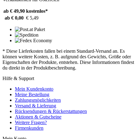
ab € 49,90
kostenlos*
ab € 0,00
€ 5,49
* Diese Lieferkosten fallen bei einem Standard-Versand an. Es
können weitere Kosten, z. B. aufgrund des Gewichts, Größe oder
Eigenschaften der Produkte, entstehen. Diese Informationen findest
du direkt in der Produktbeschreibung.
Hilfe & Support
Mein Kundenkonto
Meine Bestellung
Zahlungsmöglichkeiten
Versand & Lieferung
Rücksendungen & Rückerstattungen
Aktionen & Gutscheine
Weitere Fragen?
Firmenkunden
Mein Konto