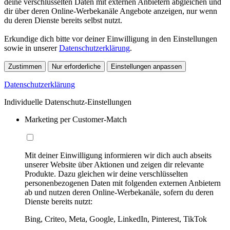
deine verschlüsselten Daten mit externen Anbietern abgleichen und
dir über deren Online-Werbekanäle Angebote anzeigen, nur wenn
du deren Dienste bereits selbst nutzt.
Erkundige dich bitte vor deiner Einwilligung in den Einstellungen
sowie in unserer
Datenschutzerklärung
.
Zustimmen
Nur erforderliche
Einstellungen anpassen
Datenschutzerklärung
Individuelle Datenschutz-Einstellungen
Marketing per Customer-Match
Mit deiner Einwilligung informieren wir dich auch abseits
unserer Website über Aktionen und zeigen dir relevante
Produkte. Dazu gleichen wir deine verschlüsselten
personenbezogenen Daten mit folgenden externen Anbietern
ab und nutzen deren Online-Werbekanäle, sofern du deren
Dienste bereits nutzt:
Bing, Criteo, Meta, Google, LinkedIn, Pinterest, TikTok