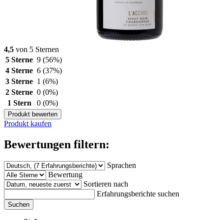
4,5
von 5 Sternen
5 Sterne
9
(56%)
4 Sterne
6
(37%)
3 Sterne
1
(6%)
2 Sterne
0
(0%)
1 Stern
0
(0%)
Produkt bewerten
Produkt kaufen
Bewertungen filtern:
Sprachen
Bewertung
Sortieren nach
Erfahrungsberichte suchen
Suchen