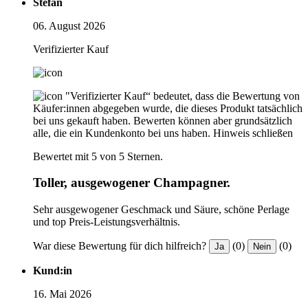
Stefan
06. August 2026
Verifizierter Kauf
"Verifizierter Kauf“ bedeutet, dass die Bewertung von
Käufer:innen abgegeben wurde, die dieses Produkt tatsächlich
bei uns gekauft haben. Bewerten können aber grundsätzlich
alle, die ein Kundenkonto bei uns haben.
Hinweis schließen
Bewertet mit 5 von 5 Sternen.
Toller, ausgewogener Champagner.
Sehr ausgewogener Geschmack und Säure, schöne Perlage
und top Preis-Leistungsverhältnis.
War diese Bewertung für dich hilfreich?
(0)
(0)
Ja
Nein
Kund:in
16. Mai 2026