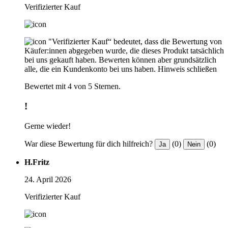
Verifizierter Kauf
"Verifizierter Kauf“ bedeutet, dass die Bewertung von
Käufer:innen abgegeben wurde, die dieses Produkt tatsächlich
bei uns gekauft haben. Bewerten können aber grundsätzlich
alle, die ein Kundenkonto bei uns haben.
Hinweis schließen
Bewertet mit 4 von 5 Sternen.
!
Gerne wieder!
War diese Bewertung für dich hilfreich?
(0)
(0)
Ja
Nein
H.Fritz
24. April 2026
Verifizierter Kauf