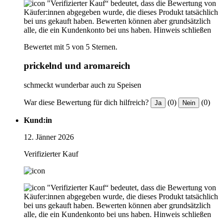
"Verifizierter Kauf“ bedeutet, dass die Bewertung von
Käufer:innen abgegeben wurde, die dieses Produkt tatsächlich
bei uns gekauft haben. Bewerten können aber grundsätzlich
alle, die ein Kundenkonto bei uns haben.
Hinweis schließen
Bewertet mit 5 von 5 Sternen.
prickelnd und aromareich
schmeckt wunderbar auch zu Speisen
War diese Bewertung für dich hilfreich?
(0)
(0)
Ja
Nein
Kund:in
12. Jänner 2026
Verifizierter Kauf
"Verifizierter Kauf“ bedeutet, dass die Bewertung von
Käufer:innen abgegeben wurde, die dieses Produkt tatsächlich
bei uns gekauft haben. Bewerten können aber grundsätzlich
alle, die ein Kundenkonto bei uns haben.
Hinweis schließen