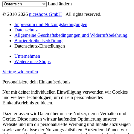
Land ändern
© 2010-2026
niceshops GmbH
- All rights reserved.
Impressum und Nutzungsbedingungen
Datenschutz
Allgemeine Geschäftsbedingungen und Widerrufsbelehrung
Barrierefreiheitserklärung
Datenschutz-Einstellungen
Unternehmen
Weitere nice Shops
Vertrag widerrufen
Personalisiere dein Einkaufserlebnis
Nur mit deiner individuellen Einwilligung verwenden wir Cookies
und weitere Technologien, um dir ein personalisiertes
Einkaufserlebnis zu bieten.
Dazu erfassen wir Daten über unsere Nutzer, deren Verhalten und
Geräte. Diese nutzen wir zur laufenden Optimierung unserer
Website und um dir personalisierte Werbung und Inhalte anzuzeigen
sowie zur Analyse der Nutzungsstatistiken. Außerdem können wir