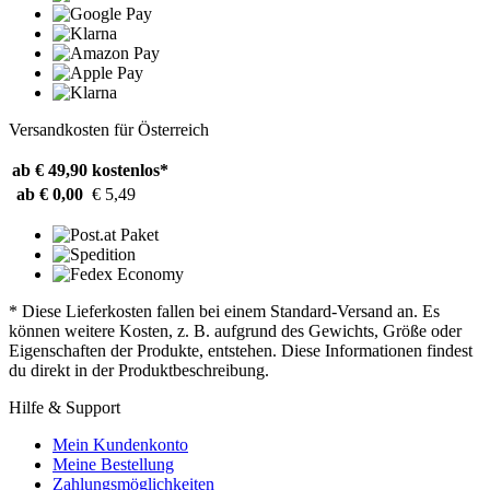
Versandkosten für Österreich
ab € 49,90
kostenlos*
ab € 0,00
€ 5,49
* Diese Lieferkosten fallen bei einem Standard-Versand an. Es
können weitere Kosten, z. B. aufgrund des Gewichts, Größe oder
Eigenschaften der Produkte, entstehen. Diese Informationen findest
du direkt in der Produktbeschreibung.
Hilfe & Support
Mein Kundenkonto
Meine Bestellung
Zahlungsmöglichkeiten