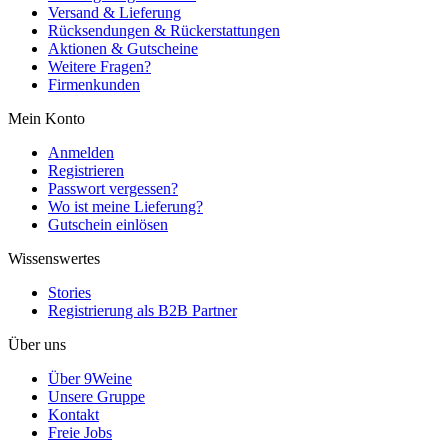
Versand & Lieferung
Rücksendungen & Rückerstattungen
Aktionen & Gutscheine
Weitere Fragen?
Firmenkunden
Mein Konto
Anmelden
Registrieren
Passwort vergessen?
Wo ist meine Lieferung?
Gutschein einlösen
Wissenswertes
Stories
Registrierung als B2B Partner
Über uns
Über 9Weine
Unsere Gruppe
Kontakt
Freie Jobs