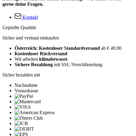
gerne deine Fragen.
Kontakt
Geprüfte Qualität
Sicher und vertraut einkaufen
Österreich: Kostenloser Standardversand
ab € 49,90
Kostenloser Rückversand
Wir arbeiten
klimabewusst
.
Sichere Bezahlung
mit SSL-Verschlüsselung
Sicher bezahlen mit
Nachnahme
Vorauskasse