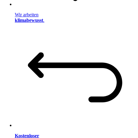
Wir arbeiten
klimabewusst
.
Kostenloser