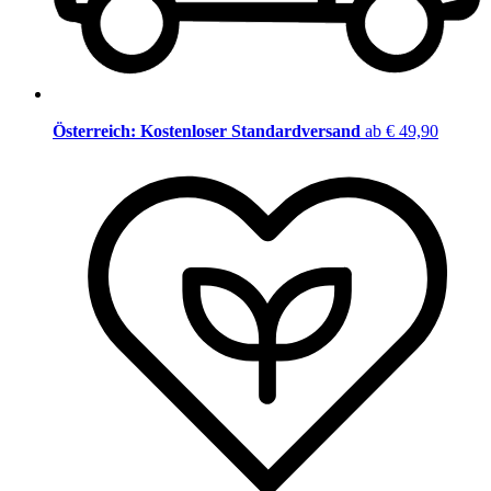
Österreich: Kostenloser Standardversand
ab € 49,90