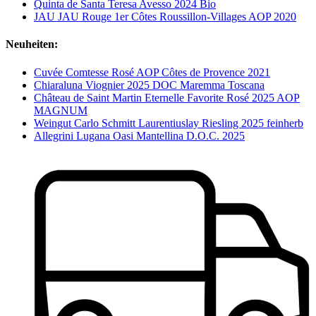
Quinta de Santa Teresa Avesso 2024 Bio
JAU JAU Rouge 1er Côtes Roussillon-Villages AOP 2020
Neuheiten:
Cuvée Comtesse Rosé AOP Côtes de Provence 2021
Chiaraluna Viognier 2025 DOC Maremma Toscana
Château de Saint Martin Eternelle Favorite Rosé 2025 AOP
MAGNUM
Weingut Carlo Schmitt Laurentiuslay Riesling 2025 feinherb
Allegrini Lugana Oasi Mantellina D.O.C. 2025