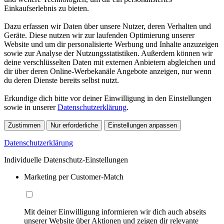
Einkaufserlebnis zu bieten.
Dazu erfassen wir Daten über unsere Nutzer, deren Verhalten und
Geräte. Diese nutzen wir zur laufenden Optimierung unserer
Website und um dir personalisierte Werbung und Inhalte anzuzeigen
sowie zur Analyse der Nutzungsstatistiken. Außerdem können wir
deine verschlüsselten Daten mit externen Anbietern abgleichen und
dir über deren Online-Werbekanäle Angebote anzeigen, nur wenn
du deren Dienste bereits selbst nutzt.
Erkundige dich bitte vor deiner Einwilligung in den Einstellungen
sowie in unserer
Datenschutzerklärung
.
Zustimmen
Nur erforderliche
Einstellungen anpassen
Datenschutzerklärung
Individuelle Datenschutz-Einstellungen
Marketing per Customer-Match
Mit deiner Einwilligung informieren wir dich auch abseits
unserer Website über Aktionen und zeigen dir relevante