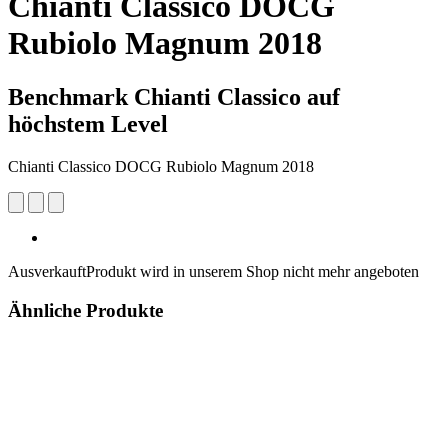
Chianti Classico DOCG
Rubiolo Magnum 2018
Benchmark Chianti Classico auf
höchstem Level
Chianti Classico DOCG Rubiolo Magnum 2018
Ausverkauft
Produkt wird in unserem Shop nicht mehr angeboten
Ähnliche Produkte