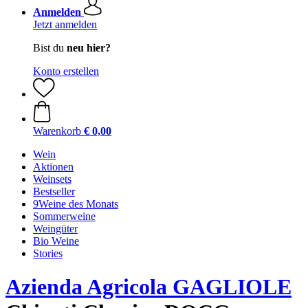
Anmelden
Jetzt anmelden
Bist du
neu hier?
Konto erstellen
Warenkorb
€ 0,00
Wein
Aktionen
Weinsets
Bestseller
9Weine des Monats
Sommerweine
Weingüter
Bio Weine
Stories
Azienda Agricola GAGLIOLE