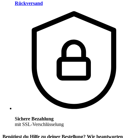
Rückversand
Sichere Bezahlung
mit SSL-Verschlüsselung
Benötigst du Hilfe zu deiner Bestellung? Wir beantworten