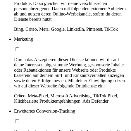
Produkte. Dazu gleichen wir deine verschlüsselten
personenbezogenen Daten mit folgenden externen Anbietern
ab und nutzen deren Online-Werbekanäle, sofern du deren
Dienste bereits nutzt:
Bing, Criteo, Meta, Google, LinkedIn, Pinterest, TikTok
Marketing
Durch das Akzeptieren dieser Dienste können wir dir auf
deine Interessen abgestimmte Werbung, gesponserte Inhalte
oder Rabattaktionen für unsere Webseite oder Produkte
basierend auf deinem Surf- und Einkaufsverhalten anzeigen
sowie deren Erfolge messen. Mit deiner Einwilligung setzen
wir auf dieser Webseite folgende Drittdienste ein:
Criteo, Meta-Pixel, Microsoft Advertising, TikTok Pixel,
Klickbasierte Produktempfehlungen, Ads Defender
Erweitertes Conversion-Tracking