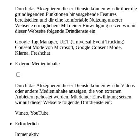
Durch das Akzeptieren dieser Dienste können wir dir über die
grundlegenden Funktionen hinausgehende Features
bereitstellen und dir eine komfortable Nutzung unserer
Webseite ermöglichen. Mit deiner Einwilligung setzen wir auf
dieser Webseite folgende Drittdienste ein:
Google Tag Manager, UET (Universal Event Tracking)
Consent Mode von Microsoft, Google Consent Mode,
Klarna, Freshchat
Externe Medieninhalte
Durch das Akzeptieren dieser Dienste können wir dir Videos
oder andere Medieninhalte anzeigen, die von externen
Anbietern gehostet werden. Mit deiner Einwilligung setzen
wir auf dieser Webseite folgende Drittdienste ein:
Vimeo, YouTube
Erforderlich
Immer aktiv