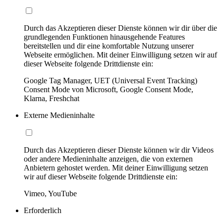
Durch das Akzeptieren dieser Dienste können wir dir über die
grundlegenden Funktionen hinausgehende Features
bereitstellen und dir eine komfortable Nutzung unserer
Webseite ermöglichen. Mit deiner Einwilligung setzen wir auf
dieser Webseite folgende Drittdienste ein:
Google Tag Manager, UET (Universal Event Tracking)
Consent Mode von Microsoft, Google Consent Mode,
Klarna, Freshchat
Externe Medieninhalte
Durch das Akzeptieren dieser Dienste können wir dir Videos
oder andere Medieninhalte anzeigen, die von externen
Anbietern gehostet werden. Mit deiner Einwilligung setzen
wir auf dieser Webseite folgende Drittdienste ein:
Vimeo, YouTube
Erforderlich