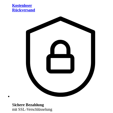
Kostenloser
Rückversand
Sichere Bezahlung
mit SSL-Verschlüsselung