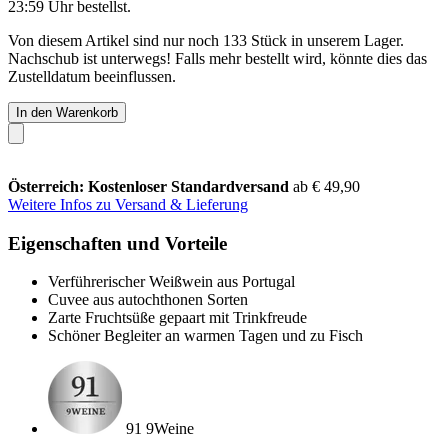
23:59 Uhr
bestellst.
Von diesem Artikel sind nur noch 133 Stück in unserem Lager.
Nachschub ist unterwegs! Falls mehr bestellt wird, könnte dies das
Zustelldatum beeinflussen.
In den Warenkorb
Österreich: Kostenloser Standardversand
ab € 49,90
Weitere Infos zu Versand & Lieferung
Eigenschaften und Vorteile
Verführerischer Weißwein aus Portugal
Cuvee aus autochthonen Sorten
Zarte Fruchtsüße gepaart mit Trinkfreude
Schöner Begleiter an warmen Tagen und zu Fisch
91 9Weine