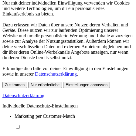
Nur mit deiner individuellen Einwilligung verwenden wir Cookies
und weitere Technologien, um dir ein personalisiertes
Einkaufserlebnis zu bieten.
Dazu erfassen wir Daten über unsere Nutzer, deren Verhalten und
Geräte. Diese nutzen wir zur laufenden Optimierung unserer
Website und um dir personalisierte Werbung und Inhalte anzuzeigen
sowie zur Analyse der Nutzungsstatistiken. Außerdem können wir
deine verschlüsselten Daten mit externen Anbietern abgleichen und
dir über deren Online-Werbekanäle Angebote anzeigen, nur wenn
du deren Dienste bereits selbst nutzt.
Erkundige dich bitte vor deiner Einwilligung in den Einstellungen
sowie in unserer
Datenschutzerklärung
.
Zustimmen
Nur erforderliche
Einstellungen anpassen
Datenschutzerklärung
Individuelle Datenschutz-Einstellungen
Marketing per Customer-Match