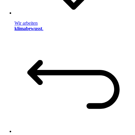
Wir arbeiten
klimabewusst
.