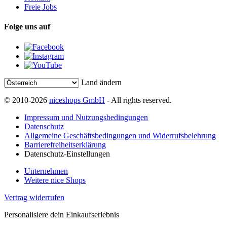
Freie Jobs
Folge uns auf
Land ändern
© 2010-2026
niceshops GmbH
- All rights reserved.
Impressum und Nutzungsbedingungen
Datenschutz
Allgemeine Geschäftsbedingungen und Widerrufsbelehrung
Barrierefreiheitserklärung
Datenschutz-Einstellungen
Unternehmen
Weitere nice Shops
Vertrag widerrufen
Personalisiere dein Einkaufserlebnis