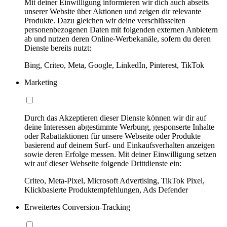
Mit deiner Einwilligung informieren wir dich auch abseits
unserer Website über Aktionen und zeigen dir relevante
Produkte. Dazu gleichen wir deine verschlüsselten
personenbezogenen Daten mit folgenden externen Anbietern
ab und nutzen deren Online-Werbekanäle, sofern du deren
Dienste bereits nutzt:
Bing, Criteo, Meta, Google, LinkedIn, Pinterest, TikTok
Marketing
Durch das Akzeptieren dieser Dienste können wir dir auf
deine Interessen abgestimmte Werbung, gesponserte Inhalte
oder Rabattaktionen für unsere Webseite oder Produkte
basierend auf deinem Surf- und Einkaufsverhalten anzeigen
sowie deren Erfolge messen. Mit deiner Einwilligung setzen
wir auf dieser Webseite folgende Drittdienste ein:
Criteo, Meta-Pixel, Microsoft Advertising, TikTok Pixel,
Klickbasierte Produktempfehlungen, Ads Defender
Erweitertes Conversion-Tracking