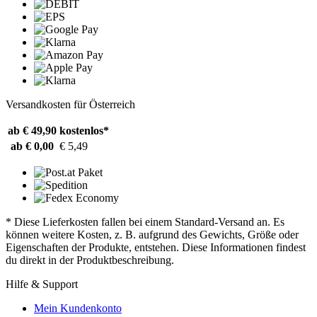
Versandkosten für Österreich
ab € 49,90
kostenlos*
ab € 0,00
€ 5,49
* Diese Lieferkosten fallen bei einem Standard-Versand an. Es
können weitere Kosten, z. B. aufgrund des Gewichts, Größe oder
Eigenschaften der Produkte, entstehen. Diese Informationen findest
du direkt in der Produktbeschreibung.
Hilfe & Support
Mein Kundenkonto