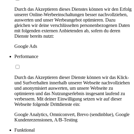
Durch das Akzeptieren dieses Dienstes können wir den Erfolg
unserer Online-Werbeeinschaltungen besser nachvollziehen,
auswerten und unser Werbeangebot optimieren. Dazu
gleichen wir deine verschlüsselten personenbezogenen Daten
mit folgenden externen Anbietenden ab, sofern du deren
Dienste bereits nutzt:
Google Ads
Performance
Durch das Akzeptieren dieser Dienste können wir das Klick-
und Surfverhalten innerhalb unserer Webseite nachvollziehen
und anonymisiert auswerten, um unsere Webseite zu
optimieren und das Nutzungserlebnis insgesamt laufend zu
verbessern. Mit deiner Einwilligung setzen wir auf dieser
Webseite folgende Drittdienste ein:
Google Analytics, Omniconvert, Brevo (sendinblue), Google
Kundenrezensionen, A/B-Testing
Funktional