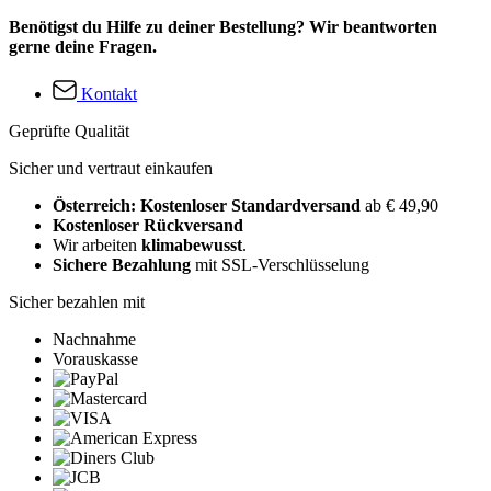
Benötigst du Hilfe zu deiner Bestellung? Wir beantworten
gerne deine Fragen.
Kontakt
Geprüfte Qualität
Sicher und vertraut einkaufen
Österreich: Kostenloser Standardversand
ab € 49,90
Kostenloser Rückversand
Wir arbeiten
klimabewusst
.
Sichere Bezahlung
mit SSL-Verschlüsselung
Sicher bezahlen mit
Nachnahme
Vorauskasse