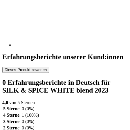
Erfahrungsberichte unserer Kund:innen
Dieses Produkt bewerten
0 Erfahrungsberichte in Deutsch für
SILK & SPICE WHITE blend 2023
4,0
von 5 Sternen
5 Sterne
0
(0%)
4 Sterne
1
(100%)
3 Sterne
0
(0%)
2 Sterne
0
(0%)