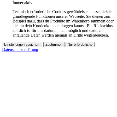
Immer aktiv
Technisch erforderliche Cookies gewährleisten ausschließlich
grundlegende Funktionen unserer Webseite. Sie dienen zum
Beispiel dazu, dass du Produkte im Warenkorb sammeln oder
dich in dein Kundenkonto einloggen kannst. Ein Rückschluss
auf dich ist für uns dadurch nicht möglich und dadurch
anfallende Daten werden niemals an Dritte weitergegeben.
Einstellungen speichern
Zustimmen
Nur erforderliche
Datenschutzerklärung