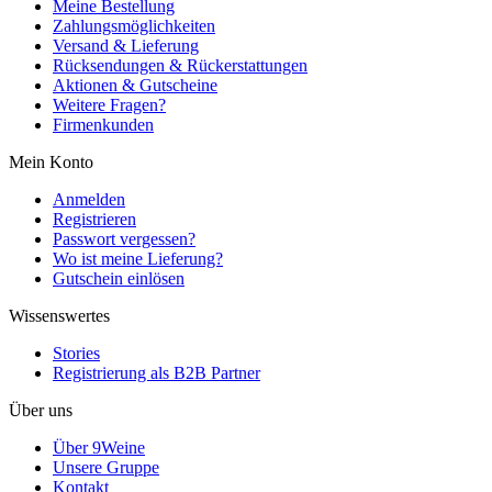
Meine Bestellung
Zahlungsmöglichkeiten
Versand & Lieferung
Rücksendungen & Rückerstattungen
Aktionen & Gutscheine
Weitere Fragen?
Firmenkunden
Mein Konto
Anmelden
Registrieren
Passwort vergessen?
Wo ist meine Lieferung?
Gutschein einlösen
Wissenswertes
Stories
Registrierung als B2B Partner
Über uns
Über 9Weine
Unsere Gruppe
Kontakt