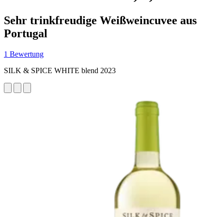
Sehr trinkfreudige Weißweincuvee aus
Portugal
1 Bewertung
SILK & SPICE WHITE blend 2023