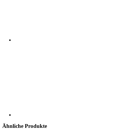
Ähnliche Produkte