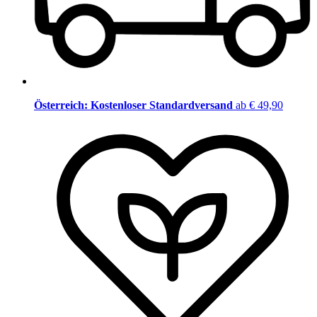
Österreich: Kostenloser Standardversand
ab € 49,90