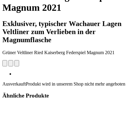
Magnum 2021
Exklusiver, typischer Wachauer Lagen
Veltliner zum Verlieben in der
Magnumflasche
Grüner Veltliner Ried Kaiserberg Federspiel Magnum 2021
Ausverkauft
Produkt wird in unserem Shop nicht mehr angeboten
Ähnliche Produkte