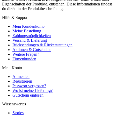
Eigenschaften der Produkte, entstehen. Diese Informationen findest
du direkt in der Produktbeschreibung.
Hilfe & Support
Mein Kundenkonto
Meine Bestellung
Zahlungsmöglichkeiten
Versand & Lieferung
Rücksendungen & Rückerstattungen
Aktionen & Gutscheine
Weitere Fragen?
Firmenkunden
Mein Konto
Anmelden
Registrieren
Passwort vergessen?
Wo ist meine Lieferung?
Gutschein einlösen
Wissenswertes
Stories