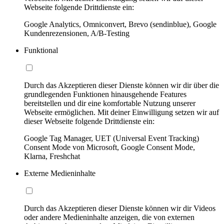
Webseite folgende Drittdienste ein:
Google Analytics, Omniconvert, Brevo (sendinblue), Google
Kundenrezensionen, A/B-Testing
Funktional
Durch das Akzeptieren dieser Dienste können wir dir über die
grundlegenden Funktionen hinausgehende Features
bereitstellen und dir eine komfortable Nutzung unserer
Webseite ermöglichen. Mit deiner Einwilligung setzen wir auf
dieser Webseite folgende Drittdienste ein:
Google Tag Manager, UET (Universal Event Tracking)
Consent Mode von Microsoft, Google Consent Mode,
Klarna, Freshchat
Externe Medieninhalte
Durch das Akzeptieren dieser Dienste können wir dir Videos
oder andere Medieninhalte anzeigen, die von externen