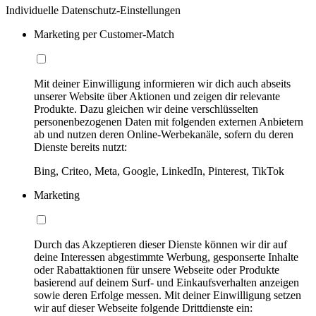
Individuelle Datenschutz-Einstellungen
Marketing per Customer-Match
Mit deiner Einwilligung informieren wir dich auch abseits
unserer Website über Aktionen und zeigen dir relevante
Produkte. Dazu gleichen wir deine verschlüsselten
personenbezogenen Daten mit folgenden externen Anbietern
ab und nutzen deren Online-Werbekanäle, sofern du deren
Dienste bereits nutzt:
Bing, Criteo, Meta, Google, LinkedIn, Pinterest, TikTok
Marketing
Durch das Akzeptieren dieser Dienste können wir dir auf
deine Interessen abgestimmte Werbung, gesponserte Inhalte
oder Rabattaktionen für unsere Webseite oder Produkte
basierend auf deinem Surf- und Einkaufsverhalten anzeigen
sowie deren Erfolge messen. Mit deiner Einwilligung setzen
wir auf dieser Webseite folgende Drittdienste ein: