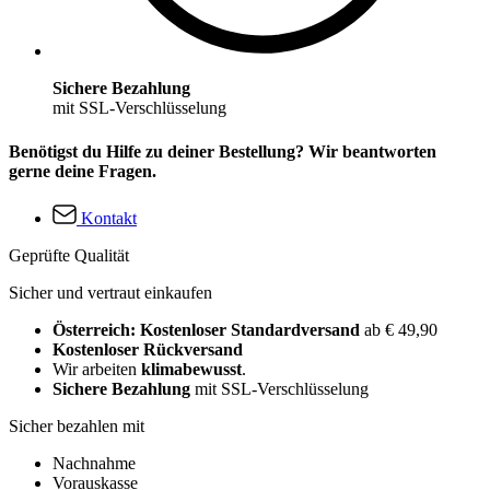
Sichere Bezahlung
mit SSL-Verschlüsselung
Benötigst du Hilfe zu deiner Bestellung? Wir beantworten
gerne deine Fragen.
Kontakt
Geprüfte Qualität
Sicher und vertraut einkaufen
Österreich: Kostenloser Standardversand
ab € 49,90
Kostenloser Rückversand
Wir arbeiten
klimabewusst
.
Sichere Bezahlung
mit SSL-Verschlüsselung
Sicher bezahlen mit
Nachnahme
Vorauskasse