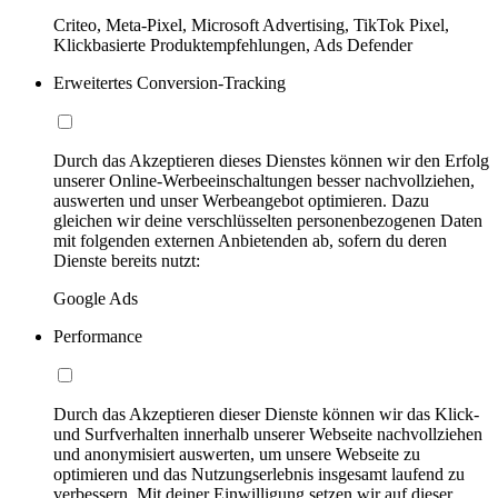
Criteo, Meta-Pixel, Microsoft Advertising, TikTok Pixel,
Klickbasierte Produktempfehlungen, Ads Defender
Erweitertes Conversion-Tracking
Durch das Akzeptieren dieses Dienstes können wir den Erfolg
unserer Online-Werbeeinschaltungen besser nachvollziehen,
auswerten und unser Werbeangebot optimieren. Dazu
gleichen wir deine verschlüsselten personenbezogenen Daten
mit folgenden externen Anbietenden ab, sofern du deren
Dienste bereits nutzt:
Google Ads
Performance
Durch das Akzeptieren dieser Dienste können wir das Klick-
und Surfverhalten innerhalb unserer Webseite nachvollziehen
und anonymisiert auswerten, um unsere Webseite zu
optimieren und das Nutzungserlebnis insgesamt laufend zu
verbessern. Mit deiner Einwilligung setzen wir auf dieser