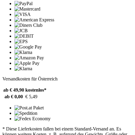
Versandkosten für Österreich
ab € 49,90
kostenlos*
ab € 0,00
€ 5,49
* Diese Lieferkosten fallen bei einem Standard-Versand an. Es
können weitere Kosten, z. B. aufgrund des Gewichts, Größe oder