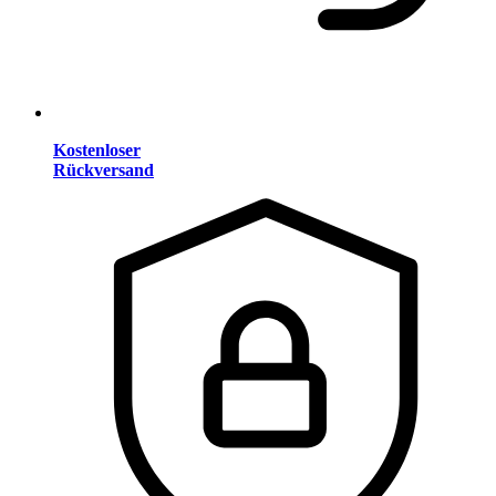
Kostenloser
Rückversand