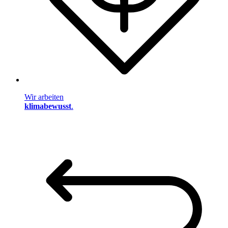
Wir arbeiten
klimabewusst
.