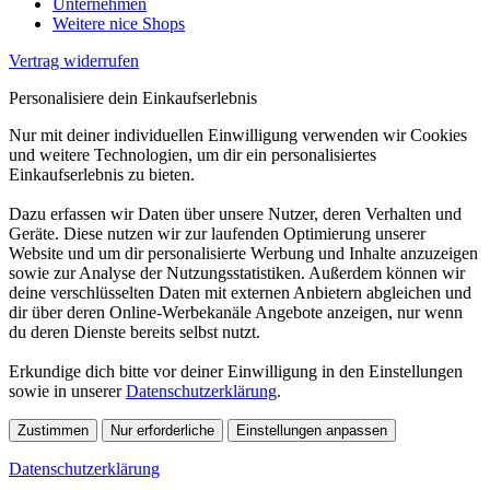
Unternehmen
Weitere nice Shops
Vertrag widerrufen
Personalisiere dein Einkaufserlebnis
Nur mit deiner individuellen Einwilligung verwenden wir Cookies
und weitere Technologien, um dir ein personalisiertes
Einkaufserlebnis zu bieten.
Dazu erfassen wir Daten über unsere Nutzer, deren Verhalten und
Geräte. Diese nutzen wir zur laufenden Optimierung unserer
Website und um dir personalisierte Werbung und Inhalte anzuzeigen
sowie zur Analyse der Nutzungsstatistiken. Außerdem können wir
deine verschlüsselten Daten mit externen Anbietern abgleichen und
dir über deren Online-Werbekanäle Angebote anzeigen, nur wenn
du deren Dienste bereits selbst nutzt.
Erkundige dich bitte vor deiner Einwilligung in den Einstellungen
sowie in unserer
Datenschutzerklärung
.
Zustimmen
Nur erforderliche
Einstellungen anpassen
Datenschutzerklärung