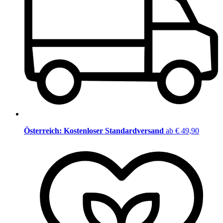
Österreich: Kostenloser Standardversand
ab € 49,90