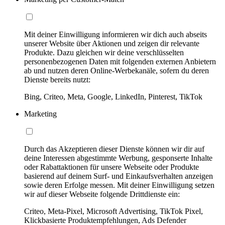
Mit deiner Einwilligung informieren wir dich auch abseits
unserer Website über Aktionen und zeigen dir relevante
Produkte. Dazu gleichen wir deine verschlüsselten
personenbezogenen Daten mit folgenden externen Anbietern
ab und nutzen deren Online-Werbekanäle, sofern du deren
Dienste bereits nutzt:
Bing, Criteo, Meta, Google, LinkedIn, Pinterest, TikTok
Marketing
Durch das Akzeptieren dieser Dienste können wir dir auf
deine Interessen abgestimmte Werbung, gesponserte Inhalte
oder Rabattaktionen für unsere Webseite oder Produkte
basierend auf deinem Surf- und Einkaufsverhalten anzeigen
sowie deren Erfolge messen. Mit deiner Einwilligung setzen
wir auf dieser Webseite folgende Drittdienste ein:
Criteo, Meta-Pixel, Microsoft Advertising, TikTok Pixel,
Klickbasierte Produktempfehlungen, Ads Defender