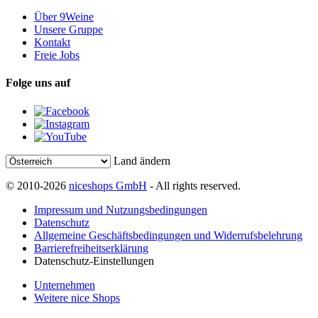
Über 9Weine
Unsere Gruppe
Kontakt
Freie Jobs
Folge uns auf
Land ändern
© 2010-2026
niceshops GmbH
- All rights reserved.
Impressum und Nutzungsbedingungen
Datenschutz
Allgemeine Geschäftsbedingungen und Widerrufsbelehrung
Barrierefreiheitserklärung
Datenschutz-Einstellungen
Unternehmen
Weitere nice Shops