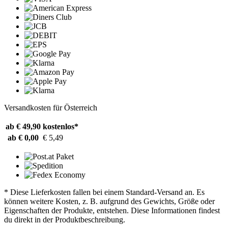
Versandkosten für Österreich
ab € 49,90
kostenlos*
ab € 0,00
€ 5,49
* Diese Lieferkosten fallen bei einem Standard-Versand an. Es
können weitere Kosten, z. B. aufgrund des Gewichts, Größe oder
Eigenschaften der Produkte, entstehen. Diese Informationen findest
du direkt in der Produktbeschreibung.