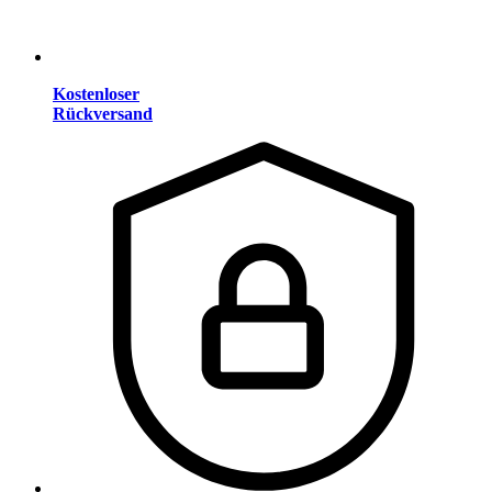
Kostenloser
Rückversand