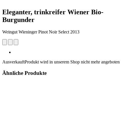
Eleganter, trinkreifer Wiener Bio-
Burgunder
Weingut Wieninger Pinot Noir Select 2013
Ausverkauft
Produkt wird in unserem Shop nicht mehr angeboten
Ähnliche Produkte