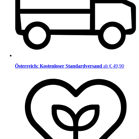
Österreich: Kostenloser Standardversand
ab € 49,90