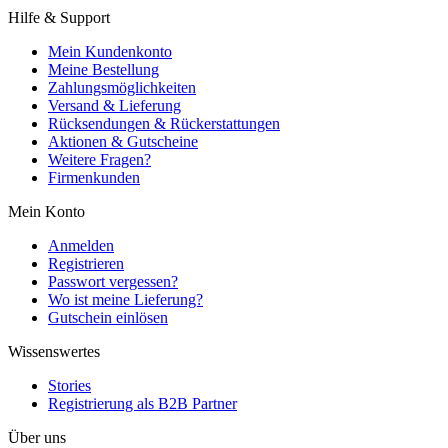
Hilfe & Support
Mein Kundenkonto
Meine Bestellung
Zahlungsmöglichkeiten
Versand & Lieferung
Rücksendungen & Rückerstattungen
Aktionen & Gutscheine
Weitere Fragen?
Firmenkunden
Mein Konto
Anmelden
Registrieren
Passwort vergessen?
Wo ist meine Lieferung?
Gutschein einlösen
Wissenswertes
Stories
Registrierung als B2B Partner
Über uns