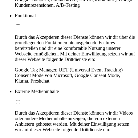
Kundenrezensionen, A/B-Testing
Funktional
Durch das Akzeptieren dieser Dienste können wir dir über die
grundlegenden Funktionen hinausgehende Features
bereitstellen und dir eine komfortable Nutzung unserer
Webseite ermöglichen. Mit deiner Einwilligung setzen wir auf
dieser Webseite folgende Drittdienste ein:
Google Tag Manager, UET (Universal Event Tracking)
Consent Mode von Microsoft, Google Consent Mode,
Klarna, Freshchat
Externe Medieninhalte
Durch das Akzeptieren dieser Dienste können wir dir Videos
oder andere Medieninhalte anzeigen, die von externen
Anbietern gehostet werden. Mit deiner Einwilligung setzen
wir auf dieser Webseite folgende Drittdienste ein: