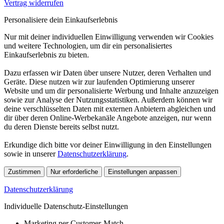
Vertrag widerrufen
Personalisiere dein Einkaufserlebnis
Nur mit deiner individuellen Einwilligung verwenden wir Cookies
und weitere Technologien, um dir ein personalisiertes
Einkaufserlebnis zu bieten.
Dazu erfassen wir Daten über unsere Nutzer, deren Verhalten und
Geräte. Diese nutzen wir zur laufenden Optimierung unserer
Website und um dir personalisierte Werbung und Inhalte anzuzeigen
sowie zur Analyse der Nutzungsstatistiken. Außerdem können wir
deine verschlüsselten Daten mit externen Anbietern abgleichen und
dir über deren Online-Werbekanäle Angebote anzeigen, nur wenn
du deren Dienste bereits selbst nutzt.
Erkundige dich bitte vor deiner Einwilligung in den Einstellungen
sowie in unserer
Datenschutzerklärung
.
Zustimmen
Nur erforderliche
Einstellungen anpassen
Datenschutzerklärung
Individuelle Datenschutz-Einstellungen
Marketing per Customer-Match