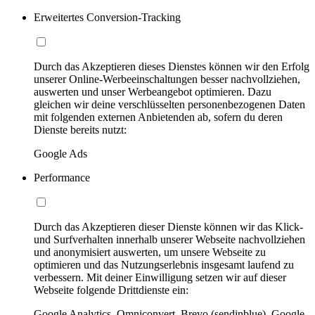
Erweitertes Conversion-Tracking
Durch das Akzeptieren dieses Dienstes können wir den Erfolg
unserer Online-Werbeeinschaltungen besser nachvollziehen,
auswerten und unser Werbeangebot optimieren. Dazu
gleichen wir deine verschlüsselten personenbezogenen Daten
mit folgenden externen Anbietenden ab, sofern du deren
Dienste bereits nutzt:
Google Ads
Performance
Durch das Akzeptieren dieser Dienste können wir das Klick-
und Surfverhalten innerhalb unserer Webseite nachvollziehen
und anonymisiert auswerten, um unsere Webseite zu
optimieren und das Nutzungserlebnis insgesamt laufend zu
verbessern. Mit deiner Einwilligung setzen wir auf dieser
Webseite folgende Drittdienste ein:
Google Analytics, Omniconvert, Brevo (sendinblue), Google