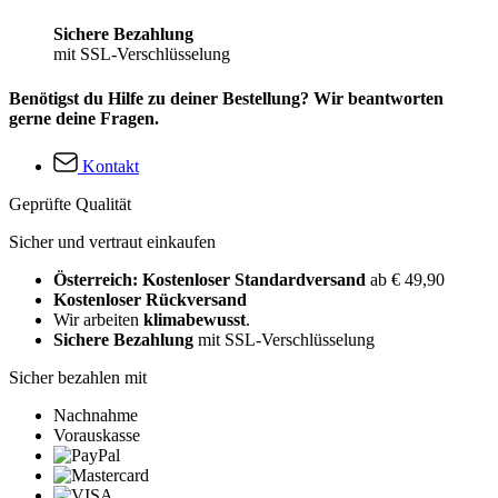
Sichere Bezahlung
mit SSL-Verschlüsselung
Benötigst du Hilfe zu deiner Bestellung? Wir beantworten
gerne deine Fragen.
Kontakt
Geprüfte Qualität
Sicher und vertraut einkaufen
Österreich: Kostenloser Standardversand
ab € 49,90
Kostenloser Rückversand
Wir arbeiten
klimabewusst
.
Sichere Bezahlung
mit SSL-Verschlüsselung
Sicher bezahlen mit
Nachnahme
Vorauskasse