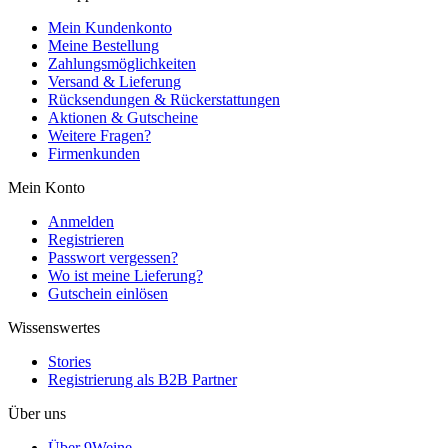
Mein Kundenkonto
Meine Bestellung
Zahlungsmöglichkeiten
Versand & Lieferung
Rücksendungen & Rückerstattungen
Aktionen & Gutscheine
Weitere Fragen?
Firmenkunden
Mein Konto
Anmelden
Registrieren
Passwort vergessen?
Wo ist meine Lieferung?
Gutschein einlösen
Wissenswertes
Stories
Registrierung als B2B Partner
Über uns
Über 9Weine