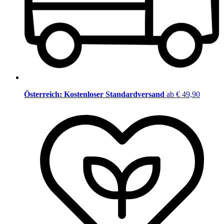
Österreich: Kostenloser Standardversand
ab € 49,90