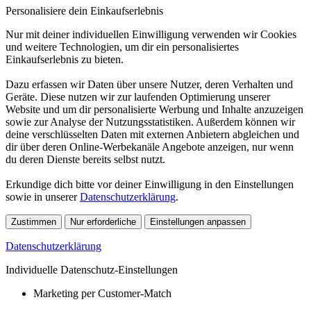
Personalisiere dein Einkaufserlebnis
Nur mit deiner individuellen Einwilligung verwenden wir Cookies
und weitere Technologien, um dir ein personalisiertes
Einkaufserlebnis zu bieten.
Dazu erfassen wir Daten über unsere Nutzer, deren Verhalten und
Geräte. Diese nutzen wir zur laufenden Optimierung unserer
Website und um dir personalisierte Werbung und Inhalte anzuzeigen
sowie zur Analyse der Nutzungsstatistiken. Außerdem können wir
deine verschlüsselten Daten mit externen Anbietern abgleichen und
dir über deren Online-Werbekanäle Angebote anzeigen, nur wenn
du deren Dienste bereits selbst nutzt.
Erkundige dich bitte vor deiner Einwilligung in den Einstellungen
sowie in unserer
Datenschutzerklärung
.
Zustimmen
Nur erforderliche
Einstellungen anpassen
Datenschutzerklärung
Individuelle Datenschutz-Einstellungen
Marketing per Customer-Match