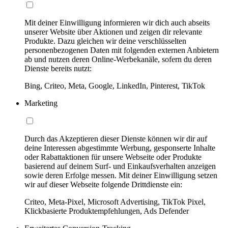
Mit deiner Einwilligung informieren wir dich auch abseits
unserer Website über Aktionen und zeigen dir relevante
Produkte. Dazu gleichen wir deine verschlüsselten
personenbezogenen Daten mit folgenden externen Anbietern
ab und nutzen deren Online-Werbekanäle, sofern du deren
Dienste bereits nutzt:
Bing, Criteo, Meta, Google, LinkedIn, Pinterest, TikTok
Marketing
Durch das Akzeptieren dieser Dienste können wir dir auf
deine Interessen abgestimmte Werbung, gesponserte Inhalte
oder Rabattaktionen für unsere Webseite oder Produkte
basierend auf deinem Surf- und Einkaufsverhalten anzeigen
sowie deren Erfolge messen. Mit deiner Einwilligung setzen
wir auf dieser Webseite folgende Drittdienste ein:
Criteo, Meta-Pixel, Microsoft Advertising, TikTok Pixel,
Klickbasierte Produktempfehlungen, Ads Defender