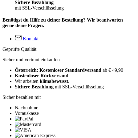
Sichere Bezahlung
mit SSL-Verschlüsselung
Benötigst du Hilfe zu deiner Bestellung? Wir beantworten
gerne deine Fragen.
Kontakt
Geprüfte Qualität
Sicher und vertraut einkaufen
Österreich: Kostenloser Standardversand
ab € 49,90
Kostenloser Rückversand
Wir arbeiten
klimabewusst
.
Sichere Bezahlung
mit SSL-Verschlüsselung
Sicher bezahlen mit
Nachnahme
Vorauskasse