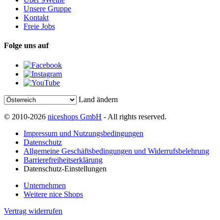
Unsere Gruppe
Kontakt
Freie Jobs
Folge uns auf
Land ändern
© 2010-2026
niceshops GmbH
- All rights reserved.
Impressum und Nutzungsbedingungen
Datenschutz
Allgemeine Geschäftsbedingungen und Widerrufsbelehrung
Barrierefreiheitserklärung
Datenschutz-Einstellungen
Unternehmen
Weitere nice Shops
Vertrag widerrufen