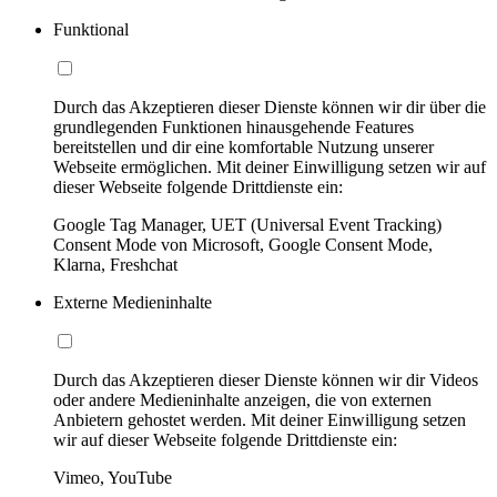
Funktional
Durch das Akzeptieren dieser Dienste können wir dir über die
grundlegenden Funktionen hinausgehende Features
bereitstellen und dir eine komfortable Nutzung unserer
Webseite ermöglichen. Mit deiner Einwilligung setzen wir auf
dieser Webseite folgende Drittdienste ein:
Google Tag Manager, UET (Universal Event Tracking)
Consent Mode von Microsoft, Google Consent Mode,
Klarna, Freshchat
Externe Medieninhalte
Durch das Akzeptieren dieser Dienste können wir dir Videos
oder andere Medieninhalte anzeigen, die von externen
Anbietern gehostet werden. Mit deiner Einwilligung setzen
wir auf dieser Webseite folgende Drittdienste ein:
Vimeo, YouTube