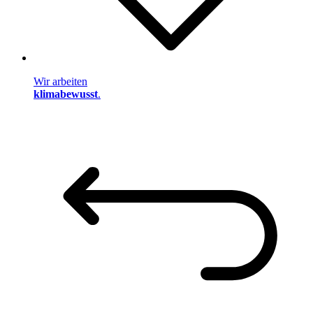
Wir arbeiten
klimabewusst
.