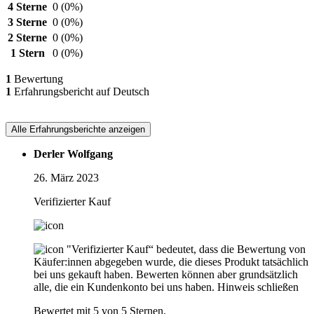
4 Sterne
0
(0%)
3 Sterne
0
(0%)
2 Sterne
0
(0%)
1 Stern
0
(0%)
1
Bewertung
1
Erfahrungsbericht auf Deutsch
Alle Erfahrungsberichte anzeigen
Derler Wolfgang
26. März 2023
Verifizierter Kauf
"Verifizierter Kauf“ bedeutet, dass die Bewertung von
Käufer:innen abgegeben wurde, die dieses Produkt tatsächlich
bei uns gekauft haben. Bewerten können aber grundsätzlich
alle, die ein Kundenkonto bei uns haben.
Hinweis schließen
Bewertet mit 5 von 5 Sternen.