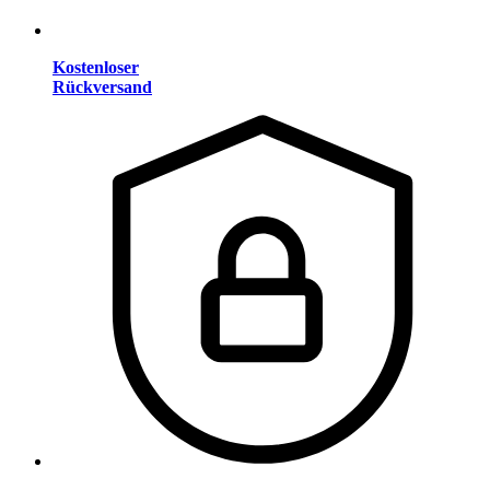
Kostenloser
Rückversand