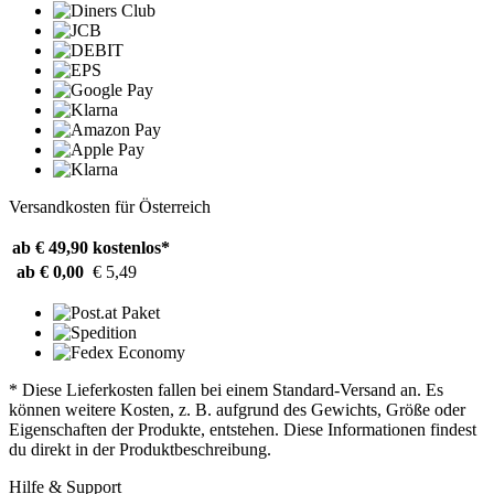
Versandkosten für Österreich
ab € 49,90
kostenlos*
ab € 0,00
€ 5,49
* Diese Lieferkosten fallen bei einem Standard-Versand an. Es
können weitere Kosten, z. B. aufgrund des Gewichts, Größe oder
Eigenschaften der Produkte, entstehen. Diese Informationen findest
du direkt in der Produktbeschreibung.
Hilfe & Support