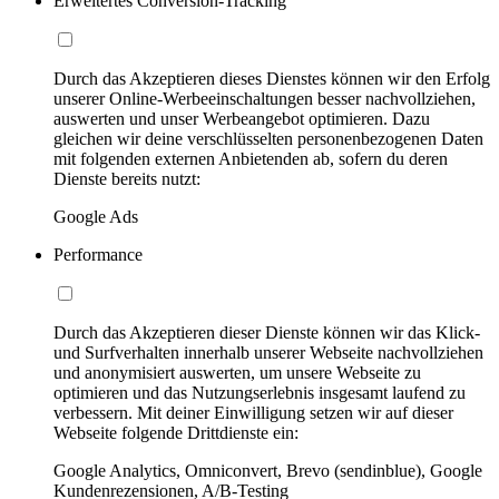
Erweitertes Conversion-Tracking
Durch das Akzeptieren dieses Dienstes können wir den Erfolg
unserer Online-Werbeeinschaltungen besser nachvollziehen,
auswerten und unser Werbeangebot optimieren. Dazu
gleichen wir deine verschlüsselten personenbezogenen Daten
mit folgenden externen Anbietenden ab, sofern du deren
Dienste bereits nutzt:
Google Ads
Performance
Durch das Akzeptieren dieser Dienste können wir das Klick-
und Surfverhalten innerhalb unserer Webseite nachvollziehen
und anonymisiert auswerten, um unsere Webseite zu
optimieren und das Nutzungserlebnis insgesamt laufend zu
verbessern. Mit deiner Einwilligung setzen wir auf dieser
Webseite folgende Drittdienste ein:
Google Analytics, Omniconvert, Brevo (sendinblue), Google
Kundenrezensionen, A/B-Testing