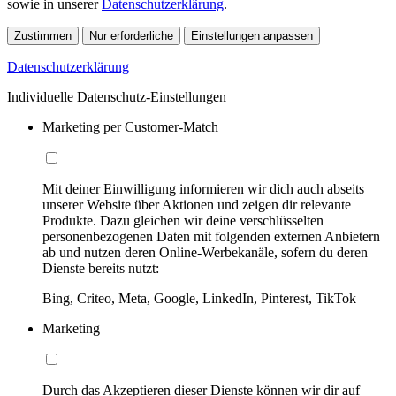
sowie in unserer
Datenschutzerklärung
.
Zustimmen
Nur erforderliche
Einstellungen anpassen
Datenschutzerklärung
Individuelle Datenschutz-Einstellungen
Marketing per Customer-Match
Mit deiner Einwilligung informieren wir dich auch abseits
unserer Website über Aktionen und zeigen dir relevante
Produkte. Dazu gleichen wir deine verschlüsselten
personenbezogenen Daten mit folgenden externen Anbietern
ab und nutzen deren Online-Werbekanäle, sofern du deren
Dienste bereits nutzt:
Bing, Criteo, Meta, Google, LinkedIn, Pinterest, TikTok
Marketing
Durch das Akzeptieren dieser Dienste können wir dir auf