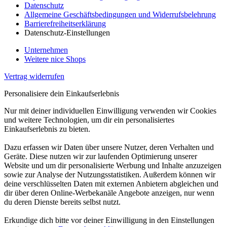
Datenschutz
Allgemeine Geschäftsbedingungen und Widerrufsbelehrung
Barrierefreiheitserklärung
Datenschutz-Einstellungen
Unternehmen
Weitere nice Shops
Vertrag widerrufen
Personalisiere dein Einkaufserlebnis
Nur mit deiner individuellen Einwilligung verwenden wir Cookies
und weitere Technologien, um dir ein personalisiertes
Einkaufserlebnis zu bieten.
Dazu erfassen wir Daten über unsere Nutzer, deren Verhalten und
Geräte. Diese nutzen wir zur laufenden Optimierung unserer
Website und um dir personalisierte Werbung und Inhalte anzuzeigen
sowie zur Analyse der Nutzungsstatistiken. Außerdem können wir
deine verschlüsselten Daten mit externen Anbietern abgleichen und
dir über deren Online-Werbekanäle Angebote anzeigen, nur wenn
du deren Dienste bereits selbst nutzt.
Erkundige dich bitte vor deiner Einwilligung in den Einstellungen