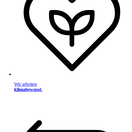
Wir arbeiten
klimabewusst
.