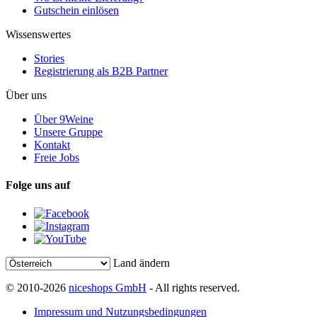
Gutschein einlösen
Wissenswertes
Stories
Registrierung als B2B Partner
Über uns
Über 9Weine
Unsere Gruppe
Kontakt
Freie Jobs
Folge uns auf
Land ändern
© 2010-2026
niceshops GmbH
- All rights reserved.
Impressum und Nutzungsbedingungen