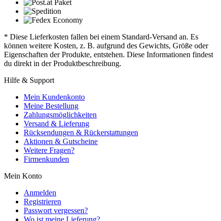
* Diese Lieferkosten fallen bei einem Standard-Versand an. Es
können weitere Kosten, z. B. aufgrund des Gewichts, Größe oder
Eigenschaften der Produkte, entstehen. Diese Informationen findest
du direkt in der Produktbeschreibung.
Hilfe & Support
Mein Kundenkonto
Meine Bestellung
Zahlungsmöglichkeiten
Versand & Lieferung
Rücksendungen & Rückerstattungen
Aktionen & Gutscheine
Weitere Fragen?
Firmenkunden
Mein Konto
Anmelden
Registrieren
Passwort vergessen?
Wo ist meine Lieferung?