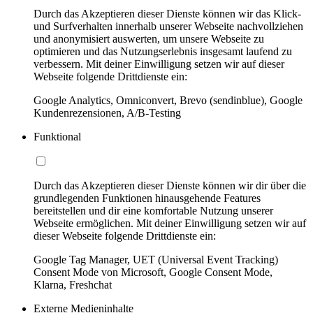
Durch das Akzeptieren dieser Dienste können wir das Klick-
und Surfverhalten innerhalb unserer Webseite nachvollziehen
und anonymisiert auswerten, um unsere Webseite zu
optimieren und das Nutzungserlebnis insgesamt laufend zu
verbessern. Mit deiner Einwilligung setzen wir auf dieser
Webseite folgende Drittdienste ein:
Google Analytics, Omniconvert, Brevo (sendinblue), Google
Kundenrezensionen, A/B-Testing
Funktional
Durch das Akzeptieren dieser Dienste können wir dir über die
grundlegenden Funktionen hinausgehende Features
bereitstellen und dir eine komfortable Nutzung unserer
Webseite ermöglichen. Mit deiner Einwilligung setzen wir auf
dieser Webseite folgende Drittdienste ein:
Google Tag Manager, UET (Universal Event Tracking)
Consent Mode von Microsoft, Google Consent Mode,
Klarna, Freshchat
Externe Medieninhalte