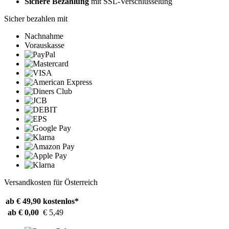
Sichere Bezahlung
mit SSL-Verschlüsselung
Sicher bezahlen mit
Nachnahme
Vorauskasse
Versandkosten für Österreich
ab € 49,90
kostenlos*
ab € 0,00
€ 5,49