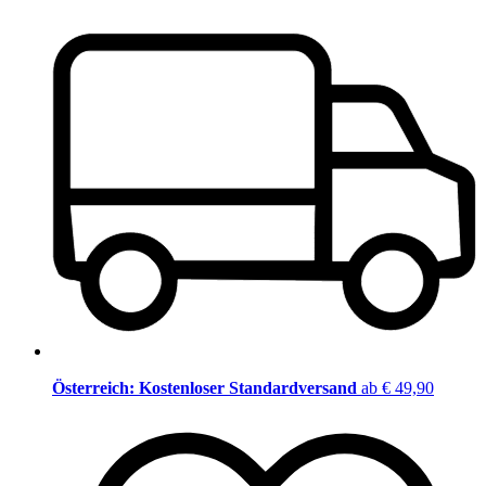
Österreich: Kostenloser Standardversand
ab € 49,90