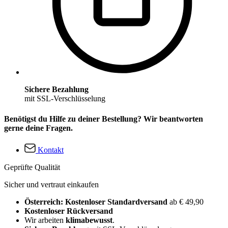
Sichere Bezahlung
mit SSL-Verschlüsselung
Benötigst du Hilfe zu deiner Bestellung? Wir beantworten
gerne deine Fragen.
Kontakt
Geprüfte Qualität
Sicher und vertraut einkaufen
Österreich: Kostenloser Standardversand
ab € 49,90
Kostenloser Rückversand
Wir arbeiten
klimabewusst
.