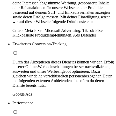
deine Interessen abgestimmte Werbung, gesponserte Inhalte
oder Rabattaktionen für unsere Webseite oder Produkte
basierend auf deinem Surf- und Einkaufsverhalten anzeigen
sowie deren Erfolge messen. Mit deiner Einwilligung setzen
wir auf dieser Webseite folgende Drittdienste ein:
Criteo, Meta-Pixel, Microsoft Advertising, TikTok Pixel,
Klickbasierte Produktempfehlungen, Ads Defender
Erweitertes Conversion-Tracking
Durch das Akzeptieren dieses Dienstes können wir den Erfolg
unserer Online-Werbeeinschaltungen besser nachvollziehen,
auswerten und unser Werbeangebot optimieren. Dazu
gleichen wir deine verschlüsselten personenbezogenen Daten
mit folgenden externen Anbietenden ab, sofern du deren
Dienste bereits nutzt:
Google Ads
Performance