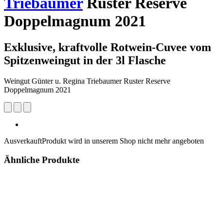
Triebaumer
Ruster Reserve
Doppelmagnum 2021
Exklusive, kraftvolle Rotwein-Cuvee vom
Spitzenweingut in der 3l Flasche
Weingut Günter u. Regina Triebaumer Ruster Reserve
Doppelmagnum 2021
Ausverkauft
Produkt wird in unserem Shop nicht mehr angeboten
Ähnliche Produkte