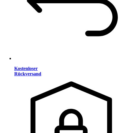
Kostenloser
Rückversand