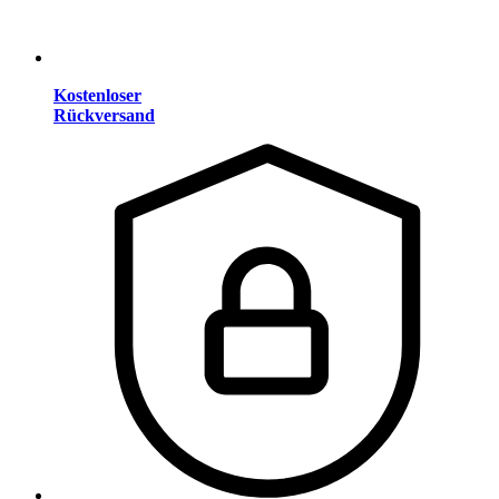
Kostenloser
Rückversand