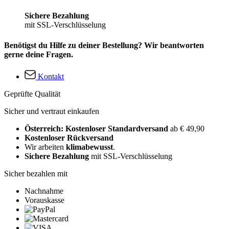
Sichere Bezahlung
mit SSL-Verschlüsselung
Benötigst du Hilfe zu deiner Bestellung? Wir beantworten
gerne deine Fragen.
Kontakt
Geprüfte Qualität
Sicher und vertraut einkaufen
Österreich: Kostenloser Standardversand
ab € 49,90
Kostenloser Rückversand
Wir arbeiten
klimabewusst
.
Sichere Bezahlung
mit SSL-Verschlüsselung
Sicher bezahlen mit
Nachnahme
Vorauskasse