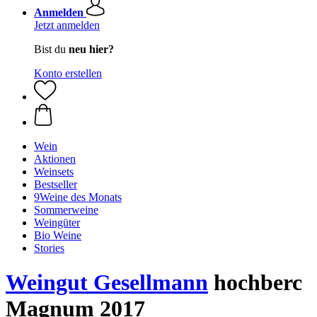
Anmelden
Jetzt anmelden
Bist du
neu hier?
Konto erstellen
Wein
Aktionen
Weinsets
Bestseller
9Weine des Monats
Sommerweine
Weingüter
Bio Weine
Stories
Weingut Gesellmann
hochberc
Magnum 2017