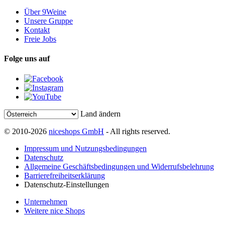
Über 9Weine
Unsere Gruppe
Kontakt
Freie Jobs
Folge uns auf
Land ändern
© 2010-2026
niceshops GmbH
- All rights reserved.
Impressum und Nutzungsbedingungen
Datenschutz
Allgemeine Geschäftsbedingungen und Widerrufsbelehrung
Barrierefreiheitserklärung
Datenschutz-Einstellungen
Unternehmen
Weitere nice Shops