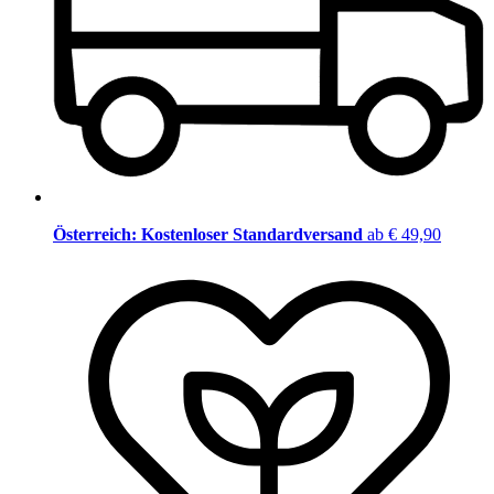
Österreich: Kostenloser Standardversand
ab € 49,90