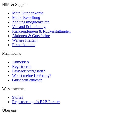
Hilfe & Support
Mein Kundenkonto
Meine Bestellung
Zahlungsmöglichkeiten
Versand & Lieferung
Rücksendungen & Rückerstattungen
Aktionen & Gutscheine
Weitere Fragen?
Firmenkunden
Mein Konto
Anmelden
Registrieren
Passwort vergessen?
Wo ist meine Lieferung?
Gutschein einlösen
Wissenswertes
Stories
Registrierung als B2B Partner
Über uns