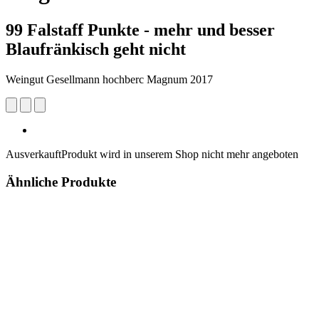
99 Falstaff Punkte - mehr und besser
Blaufränkisch geht nicht
Weingut Gesellmann hochberc Magnum 2017
Ausverkauft
Produkt wird in unserem Shop nicht mehr angeboten
Ähnliche Produkte