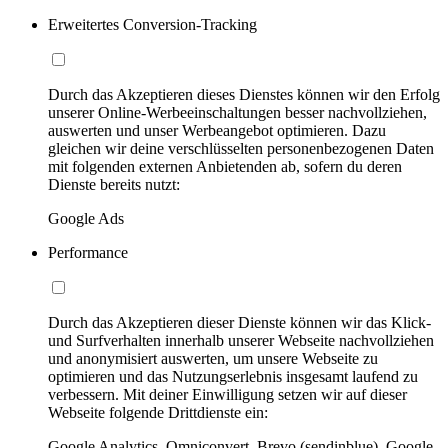
Erweitertes Conversion-Tracking
Durch das Akzeptieren dieses Dienstes können wir den Erfolg
unserer Online-Werbeeinschaltungen besser nachvollziehen,
auswerten und unser Werbeangebot optimieren. Dazu
gleichen wir deine verschlüsselten personenbezogenen Daten
mit folgenden externen Anbietenden ab, sofern du deren
Dienste bereits nutzt:
Google Ads
Performance
Durch das Akzeptieren dieser Dienste können wir das Klick-
und Surfverhalten innerhalb unserer Webseite nachvollziehen
und anonymisiert auswerten, um unsere Webseite zu
optimieren und das Nutzungserlebnis insgesamt laufend zu
verbessern. Mit deiner Einwilligung setzen wir auf dieser
Webseite folgende Drittdienste ein:
Google Analytics, Omniconvert, Brevo (sendinblue), Google