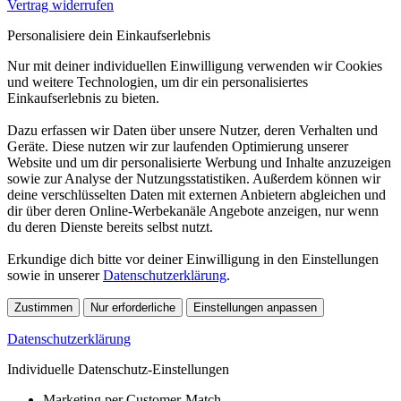
Vertrag widerrufen
Personalisiere dein Einkaufserlebnis
Nur mit deiner individuellen Einwilligung verwenden wir Cookies
und weitere Technologien, um dir ein personalisiertes
Einkaufserlebnis zu bieten.
Dazu erfassen wir Daten über unsere Nutzer, deren Verhalten und
Geräte. Diese nutzen wir zur laufenden Optimierung unserer
Website und um dir personalisierte Werbung und Inhalte anzuzeigen
sowie zur Analyse der Nutzungsstatistiken. Außerdem können wir
deine verschlüsselten Daten mit externen Anbietern abgleichen und
dir über deren Online-Werbekanäle Angebote anzeigen, nur wenn
du deren Dienste bereits selbst nutzt.
Erkundige dich bitte vor deiner Einwilligung in den Einstellungen
sowie in unserer
Datenschutzerklärung
.
Zustimmen
Nur erforderliche
Einstellungen anpassen
Datenschutzerklärung
Individuelle Datenschutz-Einstellungen
Marketing per Customer-Match