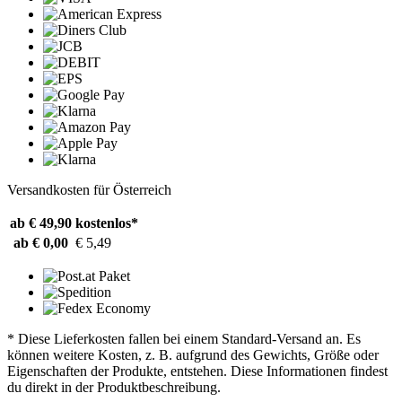
Versandkosten für Österreich
ab € 49,90
kostenlos*
ab € 0,00
€ 5,49
* Diese Lieferkosten fallen bei einem Standard-Versand an. Es
können weitere Kosten, z. B. aufgrund des Gewichts, Größe oder
Eigenschaften der Produkte, entstehen. Diese Informationen findest
du direkt in der Produktbeschreibung.