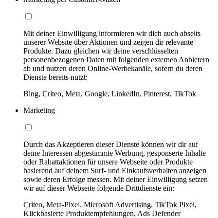
Mit deiner Einwilligung informieren wir dich auch abseits
unserer Website über Aktionen und zeigen dir relevante
Produkte. Dazu gleichen wir deine verschlüsselten
personenbezogenen Daten mit folgenden externen Anbietern
ab und nutzen deren Online-Werbekanäle, sofern du deren
Dienste bereits nutzt:
Bing, Criteo, Meta, Google, LinkedIn, Pinterest, TikTok
Marketing
Durch das Akzeptieren dieser Dienste können wir dir auf
deine Interessen abgestimmte Werbung, gesponserte Inhalte
oder Rabattaktionen für unsere Webseite oder Produkte
basierend auf deinem Surf- und Einkaufsverhalten anzeigen
sowie deren Erfolge messen. Mit deiner Einwilligung setzen
wir auf dieser Webseite folgende Drittdienste ein:
Criteo, Meta-Pixel, Microsoft Advertising, TikTok Pixel,
Klickbasierte Produktempfehlungen, Ads Defender