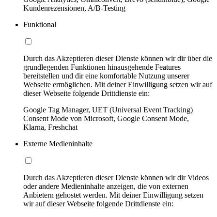
Kundenrezensionen, A/B-Testing
Funktional
Durch das Akzeptieren dieser Dienste können wir dir über die
grundlegenden Funktionen hinausgehende Features
bereitstellen und dir eine komfortable Nutzung unserer
Webseite ermöglichen. Mit deiner Einwilligung setzen wir auf
dieser Webseite folgende Drittdienste ein:
Google Tag Manager, UET (Universal Event Tracking)
Consent Mode von Microsoft, Google Consent Mode,
Klarna, Freshchat
Externe Medieninhalte
Durch das Akzeptieren dieser Dienste können wir dir Videos
oder andere Medieninhalte anzeigen, die von externen
Anbietern gehostet werden. Mit deiner Einwilligung setzen
wir auf dieser Webseite folgende Drittdienste ein: