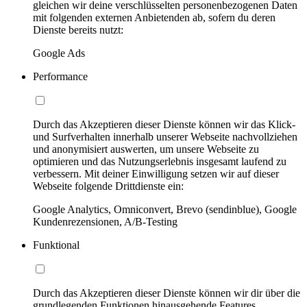
gleichen wir deine verschlüsselten personenbezogenen Daten
mit folgenden externen Anbietenden ab, sofern du deren
Dienste bereits nutzt:
Google Ads
Performance
Durch das Akzeptieren dieser Dienste können wir das Klick-
und Surfverhalten innerhalb unserer Webseite nachvollziehen
und anonymisiert auswerten, um unsere Webseite zu
optimieren und das Nutzungserlebnis insgesamt laufend zu
verbessern. Mit deiner Einwilligung setzen wir auf dieser
Webseite folgende Drittdienste ein:
Google Analytics, Omniconvert, Brevo (sendinblue), Google
Kundenrezensionen, A/B-Testing
Funktional
Durch das Akzeptieren dieser Dienste können wir dir über die
grundlegenden Funktionen hinausgehende Features