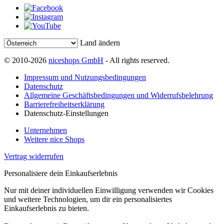
Land ändern
© 2010-2026
niceshops GmbH
- All rights reserved.
Impressum und Nutzungsbedingungen
Datenschutz
Allgemeine Geschäftsbedingungen und Widerrufsbelehrung
Barrierefreiheitserklärung
Datenschutz-Einstellungen
Unternehmen
Weitere nice Shops
Vertrag widerrufen
Personalisiere dein Einkaufserlebnis
Nur mit deiner individuellen Einwilligung verwenden wir Cookies
und weitere Technologien, um dir ein personalisiertes
Einkaufserlebnis zu bieten.