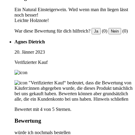
Ein Natural Einsteigerwein. Wird wenn man ihn liegen lässt
noch besser!
Leichte Holznote!
War diese Bewertung für dich hilfreich?
(0)
(0)
Ja
Nein
Agnes Dietrich
20. Jänner 2023
Verifizierter Kauf
"Verifizierter Kauf“ bedeutet, dass die Bewertung von
Käufer:innen abgegeben wurde, die dieses Produkt tatsächlich
bei uns gekauft haben. Bewerten können aber grundsätzlich
alle, die ein Kundenkonto bei uns haben.
Hinweis schließen
Bewertet mit 4 von 5 Sternen.
Bewertung
würde ich nochmals bestellen