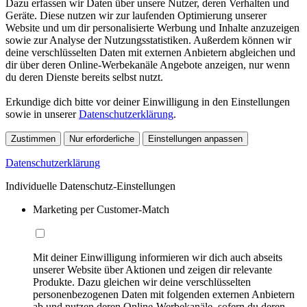
Dazu erfassen wir Daten über unsere Nutzer, deren Verhalten und
Geräte. Diese nutzen wir zur laufenden Optimierung unserer
Website und um dir personalisierte Werbung und Inhalte anzuzeigen
sowie zur Analyse der Nutzungsstatistiken. Außerdem können wir
deine verschlüsselten Daten mit externen Anbietern abgleichen und
dir über deren Online-Werbekanäle Angebote anzeigen, nur wenn
du deren Dienste bereits selbst nutzt.
Erkundige dich bitte vor deiner Einwilligung in den Einstellungen
sowie in unserer
Datenschutzerklärung
.
Zustimmen
Nur erforderliche
Einstellungen anpassen
Datenschutzerklärung
Individuelle Datenschutz-Einstellungen
Marketing per Customer-Match
Mit deiner Einwilligung informieren wir dich auch abseits
unserer Website über Aktionen und zeigen dir relevante
Produkte. Dazu gleichen wir deine verschlüsselten
personenbezogenen Daten mit folgenden externen Anbietern
ab und nutzen deren Online-Werbekanäle, sofern du deren