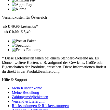
Versandkosten für Österreich
ab € 49,90
kostenlos*
ab € 0,00
€ 5,49
* Diese Lieferkosten fallen bei einem Standard-Versand an. Es
können weitere Kosten, z. B. aufgrund des Gewichts, Größe oder
Eigenschaften der Produkte, entstehen. Diese Informationen findest
du direkt in der Produktbeschreibung.
Hilfe & Support
Mein Kundenkonto
Meine Bestellung
Zahlungsmöglichkeiten
Versand & Lieferung
Rücksendungen & Rückerstattungen