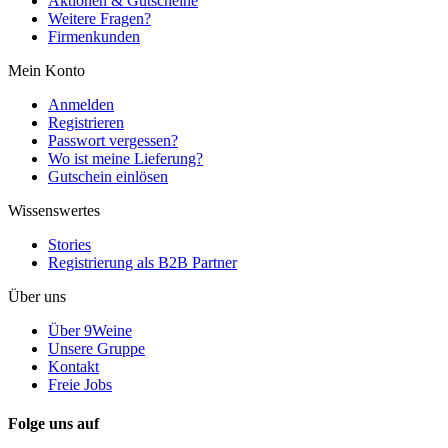
Aktionen & Gutscheine
Weitere Fragen?
Firmenkunden
Mein Konto
Anmelden
Registrieren
Passwort vergessen?
Wo ist meine Lieferung?
Gutschein einlösen
Wissenswertes
Stories
Registrierung als B2B Partner
Über uns
Über 9Weine
Unsere Gruppe
Kontakt
Freie Jobs
Folge uns auf