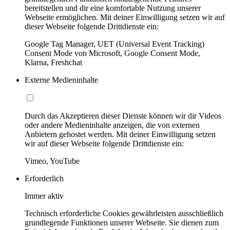
bereitstellen und dir eine komfortable Nutzung unserer
Webseite ermöglichen. Mit deiner Einwilligung setzen wir auf
dieser Webseite folgende Drittdienste ein:
Google Tag Manager, UET (Universal Event Tracking)
Consent Mode von Microsoft, Google Consent Mode,
Klarna, Freshchat
Externe Medieninhalte
Durch das Akzeptieren dieser Dienste können wir dir Videos
oder andere Medieninhalte anzeigen, die von externen
Anbietern gehostet werden. Mit deiner Einwilligung setzen
wir auf dieser Webseite folgende Drittdienste ein:
Vimeo, YouTube
Erforderlich
Immer aktiv
Technisch erforderliche Cookies gewährleisten ausschließlich
grundlegende Funktionen unserer Webseite. Sie dienen zum