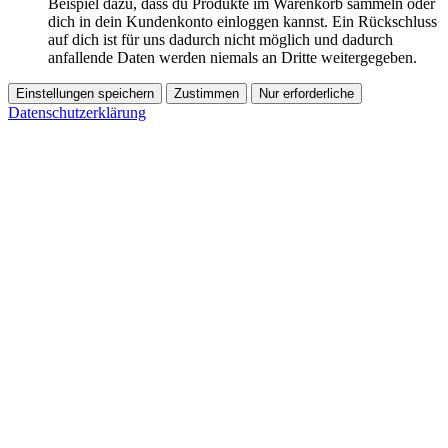
Beispiel dazu, dass du Produkte im Warenkorb sammeln oder
dich in dein Kundenkonto einloggen kannst. Ein Rückschluss
auf dich ist für uns dadurch nicht möglich und dadurch
anfallende Daten werden niemals an Dritte weitergegeben.
Einstellungen speichern
Zustimmen
Nur erforderliche
Datenschutzerklärung