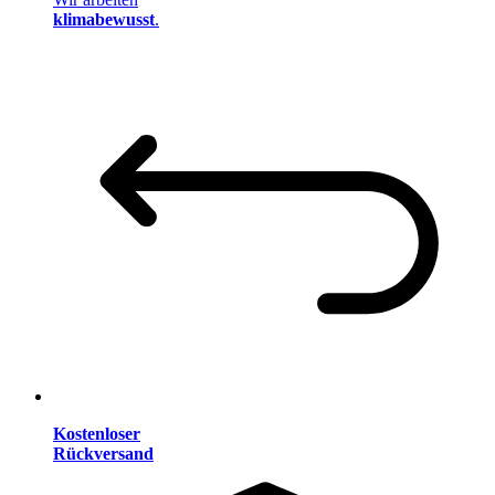
klimabewusst
.
Kostenloser
Rückversand