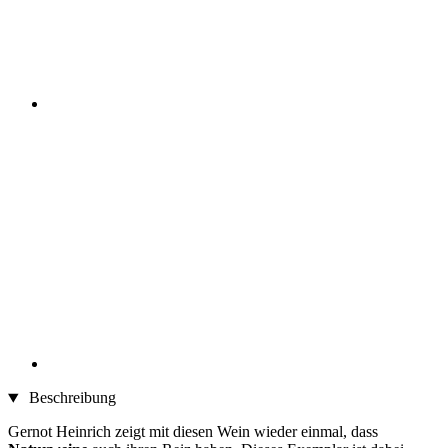
Beschreibung
Gernot Heinrich zeigt mit diesen Wein wieder einmal, dass