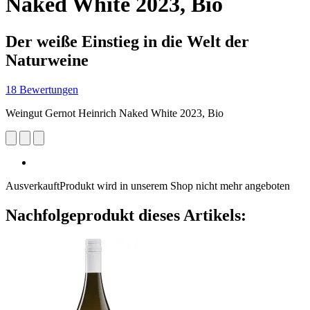
Naked White 2023, Bio
Der weiße Einstieg in die Welt der
Naturweine
18 Bewertungen
Weingut Gernot Heinrich Naked White 2023, Bio
Ausverkauft
Produkt wird in unserem Shop nicht mehr angeboten
Nachfolgeprodukt dieses Artikels: