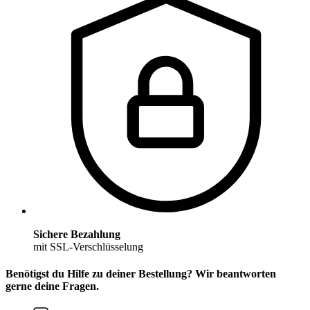
Sichere Bezahlung
mit SSL-Verschlüsselung
Benötigst du Hilfe zu deiner Bestellung? Wir beantworten
gerne deine Fragen.