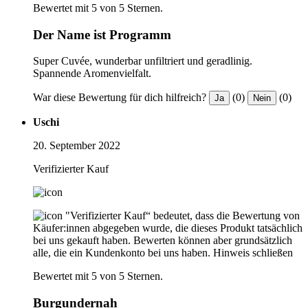
Bewertet mit 5 von 5 Sternen.
Der Name ist Programm
Super Cuvée, wunderbar unfiltriert und geradlinig.
Spannende Aromenvielfalt.
War diese Bewertung für dich hilfreich?
(0)
(0)
Ja
Nein
Uschi
20. September 2022
Verifizierter Kauf
"Verifizierter Kauf“ bedeutet, dass die Bewertung von
Käufer:innen abgegeben wurde, die dieses Produkt tatsächlich
bei uns gekauft haben. Bewerten können aber grundsätzlich
alle, die ein Kundenkonto bei uns haben.
Hinweis schließen
Bewertet mit 5 von 5 Sternen.
Burgundernah