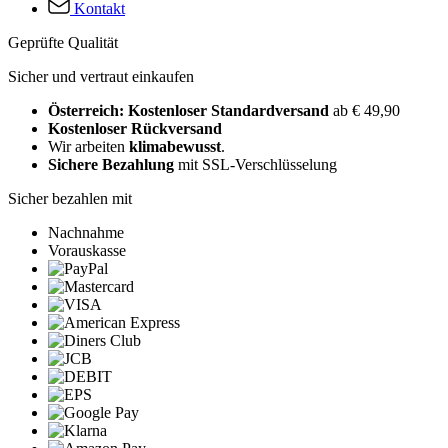
Kontakt
Geprüfte Qualität
Sicher und vertraut einkaufen
Österreich: Kostenloser Standardversand
ab € 49,90
Kostenloser Rückversand
Wir arbeiten
klimabewusst
.
Sichere Bezahlung
mit SSL-Verschlüsselung
Sicher bezahlen mit
Nachnahme
Vorauskasse