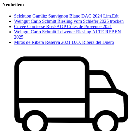
Neuheiten:
Selektion Gamlitz Sauvignon Blanc DAC 2024 Lim.Edt.
Weingut Carlo Schmitt Riesling vom Schiefer 2025 trocken
Cuvée Comtesse Rosé AOP Côtes de Provence 2021
Weingut Carlo Schmitt Leiwener Riesling ALTE REBEN
2025
Miros de Ribera Reserva 2021 D.O. Ribera del Duero