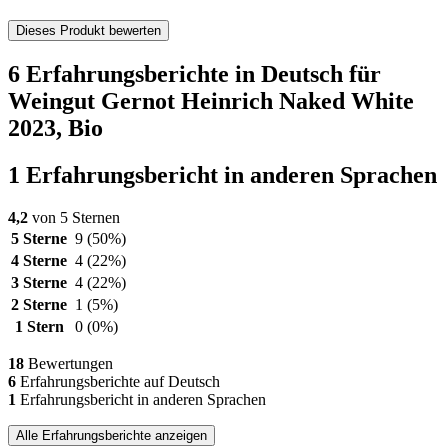
Dieses Produkt bewerten
6 Erfahrungsberichte in Deutsch für
Weingut Gernot Heinrich Naked White
2023, Bio
1 Erfahrungsbericht in anderen Sprachen
4,2
von 5 Sternen
5 Sterne
9
(50%)
4 Sterne
4
(22%)
3 Sterne
4
(22%)
2 Sterne
1
(5%)
1 Stern
0
(0%)
18
Bewertungen
6
Erfahrungsberichte auf Deutsch
1
Erfahrungsbericht in anderen Sprachen
Alle Erfahrungsberichte anzeigen