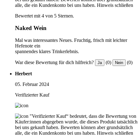
alle, die ein Kundenkonto bei uns haben.
Hinweis schließen
Bewertet mit 4 von 5 Sternen.
Naked Wein
Mal was interessantes Neues. Fruchtig, frisch mit leichter
Hefenote ein
spannendes klares Trinkerlebnis.
War diese Bewertung für dich hilfreich?
(0)
(0)
Ja
Nein
Herbert
05. Februar 2024
Verifizierter Kauf
"Verifizierter Kauf“ bedeutet, dass die Bewertung von
Käufer:innen abgegeben wurde, die dieses Produkt tatsächlich
bei uns gekauft haben. Bewerten können aber grundsätzlich
alle, die ein Kundenkonto bei uns haben.
Hinweis schließen