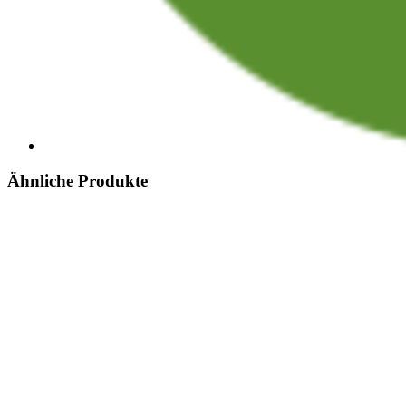
Ähnliche Produkte