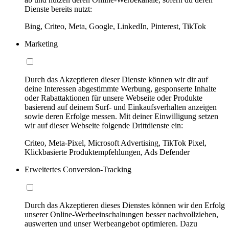
Dienste bereits nutzt:
Bing, Criteo, Meta, Google, LinkedIn, Pinterest, TikTok
Marketing
Durch das Akzeptieren dieser Dienste können wir dir auf
deine Interessen abgestimmte Werbung, gesponserte Inhalte
oder Rabattaktionen für unsere Webseite oder Produkte
basierend auf deinem Surf- und Einkaufsverhalten anzeigen
sowie deren Erfolge messen. Mit deiner Einwilligung setzen
wir auf dieser Webseite folgende Drittdienste ein:
Criteo, Meta-Pixel, Microsoft Advertising, TikTok Pixel,
Klickbasierte Produktempfehlungen, Ads Defender
Erweitertes Conversion-Tracking
Durch das Akzeptieren dieses Dienstes können wir den Erfolg
unserer Online-Werbeeinschaltungen besser nachvollziehen,
auswerten und unser Werbeangebot optimieren. Dazu