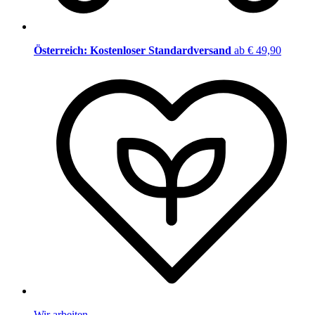
Österreich: Kostenloser Standardversand
ab € 49,90
Wir arbeiten