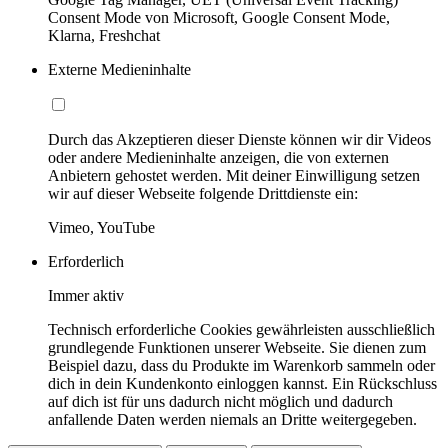
Consent Mode von Microsoft, Google Consent Mode,
Klarna, Freshchat
Externe Medieninhalte
Durch das Akzeptieren dieser Dienste können wir dir Videos
oder andere Medieninhalte anzeigen, die von externen
Anbietern gehostet werden. Mit deiner Einwilligung setzen
wir auf dieser Webseite folgende Drittdienste ein:
Vimeo, YouTube
Erforderlich
Immer aktiv
Technisch erforderliche Cookies gewährleisten ausschließlich
grundlegende Funktionen unserer Webseite. Sie dienen zum
Beispiel dazu, dass du Produkte im Warenkorb sammeln oder
dich in dein Kundenkonto einloggen kannst. Ein Rückschluss
auf dich ist für uns dadurch nicht möglich und dadurch
anfallende Daten werden niemals an Dritte weitergegeben.