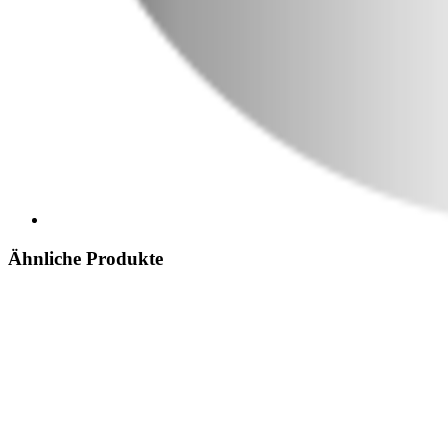
Ähnliche Produkte