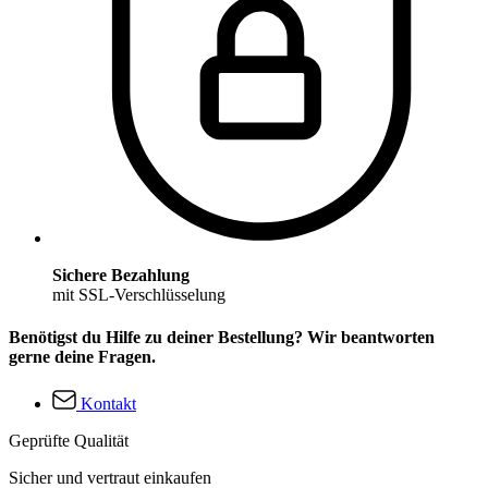
Sichere Bezahlung
mit SSL-Verschlüsselung
Benötigst du Hilfe zu deiner Bestellung? Wir beantworten
gerne deine Fragen.
Kontakt
Geprüfte Qualität
Sicher und vertraut einkaufen