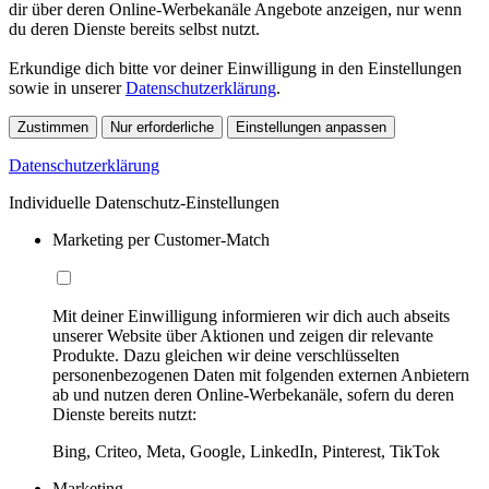
dir über deren Online-Werbekanäle Angebote anzeigen, nur wenn
du deren Dienste bereits selbst nutzt.
Erkundige dich bitte vor deiner Einwilligung in den Einstellungen
sowie in unserer
Datenschutzerklärung
.
Zustimmen
Nur erforderliche
Einstellungen anpassen
Datenschutzerklärung
Individuelle Datenschutz-Einstellungen
Marketing per Customer-Match
Mit deiner Einwilligung informieren wir dich auch abseits
unserer Website über Aktionen und zeigen dir relevante
Produkte. Dazu gleichen wir deine verschlüsselten
personenbezogenen Daten mit folgenden externen Anbietern
ab und nutzen deren Online-Werbekanäle, sofern du deren
Dienste bereits nutzt:
Bing, Criteo, Meta, Google, LinkedIn, Pinterest, TikTok
Marketing