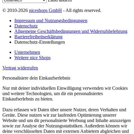
© 2010-2026
niceshops GmbH
- All rights reserved.
Impressum und Nutzungsbedingungen
Datenschutz
Allgemeine Geschäftsbedingungen und Widerrufsbelehrung
Barrierefreiheitserklärung
Datenschutz-Einstellungen
Unternehmen
Weitere nice Shops
Vertrag widerrufen
Personalisiere dein Einkaufserlebnis
Nur mit deiner individuellen Einwilligung verwenden wir Cookies
und weitere Technologien, um dir ein personalisiertes
Einkaufserlebnis zu bieten.
Dazu erfassen wir Daten über unsere Nutzer, deren Verhalten und
Geräte. Diese nutzen wir zur laufenden Optimierung unserer
Website und um dir personalisierte Werbung und Inhalte anzuzeigen
sowie zur Analyse der Nutzungsstatistiken. Außerdem können wir
deine verschlüsselten Daten mit externen Anbietern abgleichen und