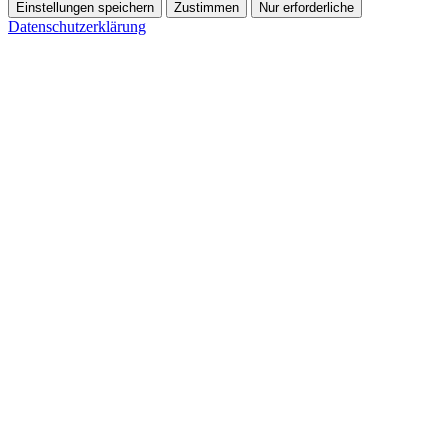
Einstellungen speichern
Zustimmen
Nur erforderliche
Datenschutzerklärung