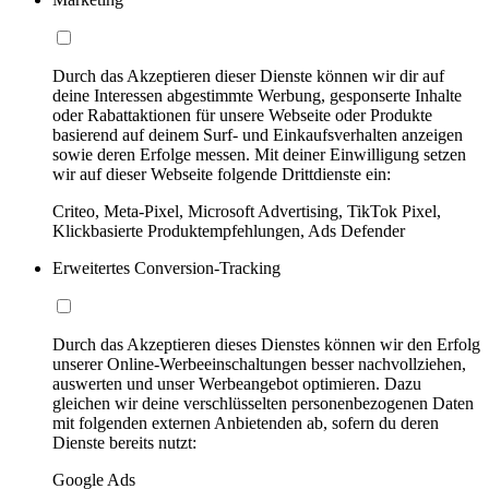
Durch das Akzeptieren dieser Dienste können wir dir auf
deine Interessen abgestimmte Werbung, gesponserte Inhalte
oder Rabattaktionen für unsere Webseite oder Produkte
basierend auf deinem Surf- und Einkaufsverhalten anzeigen
sowie deren Erfolge messen. Mit deiner Einwilligung setzen
wir auf dieser Webseite folgende Drittdienste ein:
Criteo, Meta-Pixel, Microsoft Advertising, TikTok Pixel,
Klickbasierte Produktempfehlungen, Ads Defender
Erweitertes Conversion-Tracking
Durch das Akzeptieren dieses Dienstes können wir den Erfolg
unserer Online-Werbeeinschaltungen besser nachvollziehen,
auswerten und unser Werbeangebot optimieren. Dazu
gleichen wir deine verschlüsselten personenbezogenen Daten
mit folgenden externen Anbietenden ab, sofern du deren
Dienste bereits nutzt:
Google Ads