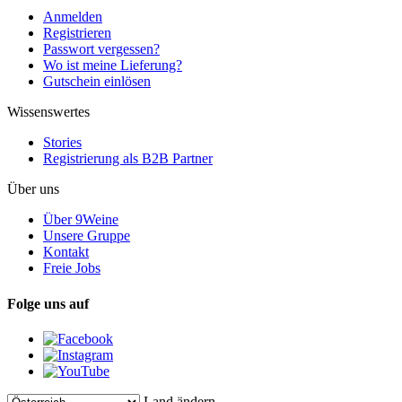
Anmelden
Registrieren
Passwort vergessen?
Wo ist meine Lieferung?
Gutschein einlösen
Wissenswertes
Stories
Registrierung als B2B Partner
Über uns
Über 9Weine
Unsere Gruppe
Kontakt
Freie Jobs
Folge uns auf
Land ändern