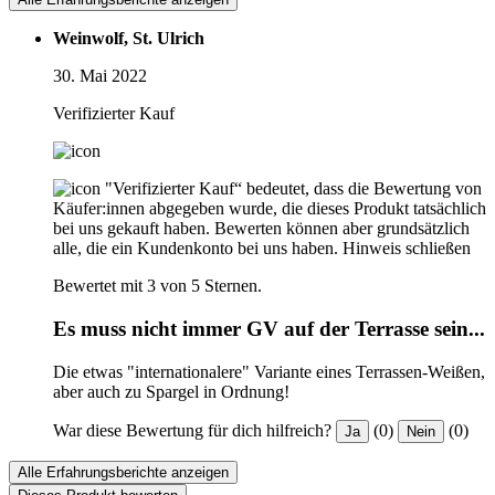
Weinwolf, St. Ulrich
30. Mai 2022
Verifizierter Kauf
"Verifizierter Kauf“ bedeutet, dass die Bewertung von
Käufer:innen abgegeben wurde, die dieses Produkt tatsächlich
bei uns gekauft haben. Bewerten können aber grundsätzlich
alle, die ein Kundenkonto bei uns haben.
Hinweis schließen
Bewertet mit 3 von 5 Sternen.
Es muss nicht immer GV auf der Terrasse sein...
Die etwas "internationalere" Variante eines Terrassen-Weißen,
aber auch zu Spargel in Ordnung!
War diese Bewertung für dich hilfreich?
(0)
(0)
Ja
Nein
Alle Erfahrungsberichte anzeigen