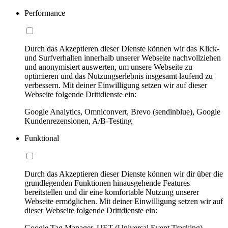
Performance
Durch das Akzeptieren dieser Dienste können wir das Klick-
und Surfverhalten innerhalb unserer Webseite nachvollziehen
und anonymisiert auswerten, um unsere Webseite zu
optimieren und das Nutzungserlebnis insgesamt laufend zu
verbessern. Mit deiner Einwilligung setzen wir auf dieser
Webseite folgende Drittdienste ein:
Google Analytics, Omniconvert, Brevo (sendinblue), Google
Kundenrezensionen, A/B-Testing
Funktional
Durch das Akzeptieren dieser Dienste können wir dir über die
grundlegenden Funktionen hinausgehende Features
bereitstellen und dir eine komfortable Nutzung unserer
Webseite ermöglichen. Mit deiner Einwilligung setzen wir auf
dieser Webseite folgende Drittdienste ein:
Google Tag Manager, UET (Universal Event Tracking)