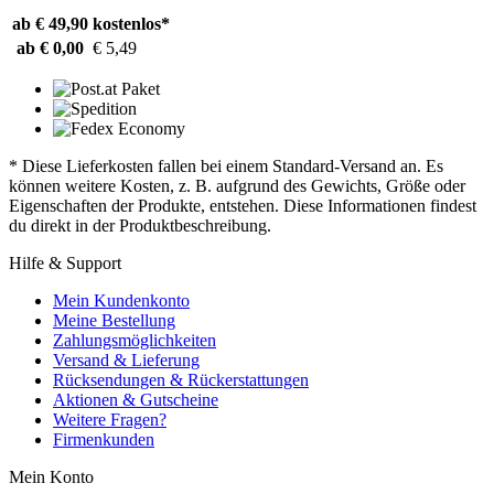
ab € 49,90
kostenlos*
ab € 0,00
€ 5,49
* Diese Lieferkosten fallen bei einem Standard-Versand an. Es
können weitere Kosten, z. B. aufgrund des Gewichts, Größe oder
Eigenschaften der Produkte, entstehen. Diese Informationen findest
du direkt in der Produktbeschreibung.
Hilfe & Support
Mein Kundenkonto
Meine Bestellung
Zahlungsmöglichkeiten
Versand & Lieferung
Rücksendungen & Rückerstattungen
Aktionen & Gutscheine
Weitere Fragen?
Firmenkunden
Mein Konto