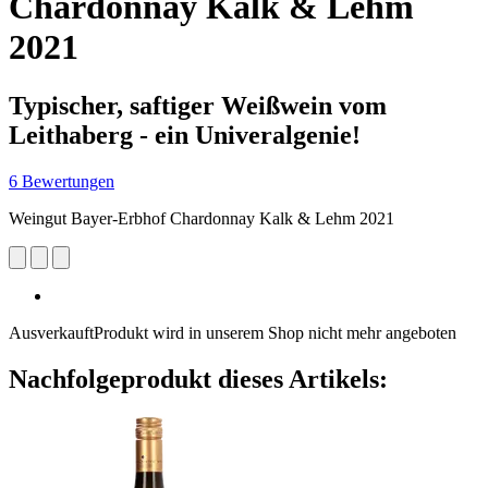
Chardonnay Kalk & Lehm
2021
Typischer, saftiger Weißwein vom
Leithaberg - ein Univeralgenie!
6 Bewertungen
Weingut Bayer-Erbhof Chardonnay Kalk & Lehm 2021
Ausverkauft
Produkt wird in unserem Shop nicht mehr angeboten
Nachfolgeprodukt dieses Artikels: