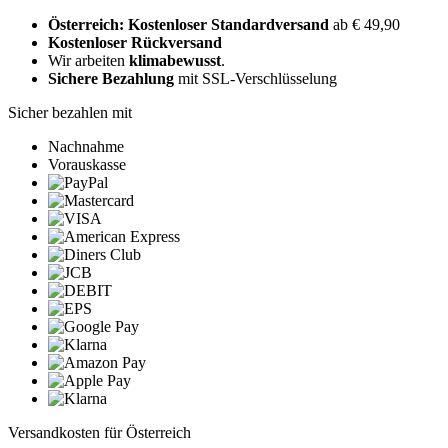
Österreich: Kostenloser Standardversand
ab € 49,90
Kostenloser Rückversand
Wir arbeiten
klimabewusst
.
Sichere Bezahlung
mit SSL-Verschlüsselung
Sicher bezahlen mit
Nachnahme
Vorauskasse
Versandkosten für Österreich