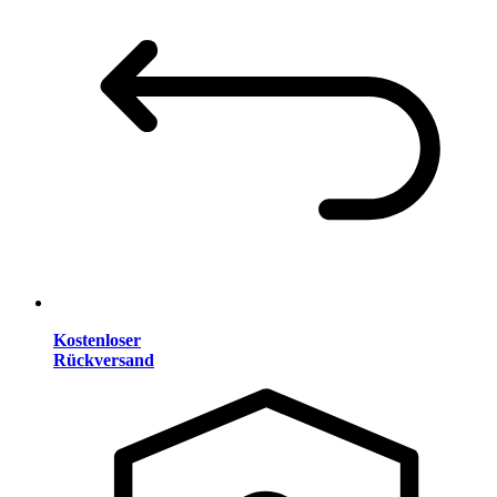
Kostenloser
Rückversand