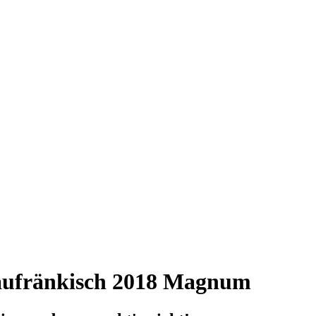
aufränkisch 2018 Magnum