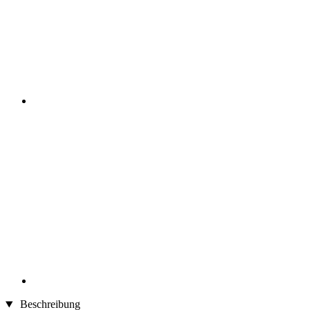
Beschreibung