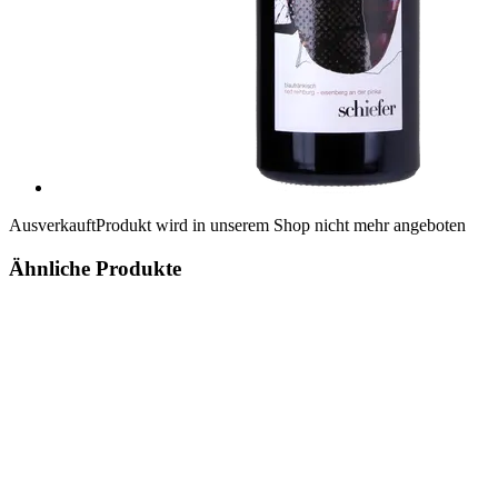
Ausverkauft
Produkt wird in unserem Shop nicht mehr angeboten
Ähnliche Produkte