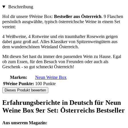
Beschreibung
Hol dir unsere 9Weine Box:
Bestseller aus Österreich
. 9 Flaschen
persönlich ausgwählte, typisch österreichsche Weine in einem Set
vereint:
4 Weißweine, 4 Rotweine und ein traumhafter Rosewein geigen
dabei ganz groß auf. Alles Klassiker von Spitzenweingütern aus
dem wunderschönen Weinland Österreich.
Mit diesen Set hast du immer den passenden Wein zu Hause. Egal
ob zum Essen, für den Besuch von Freunden oder auch als
Geschenk - so gut schmeckt Österreich!
Marken:
Neun Weine Box
9Weine Punkte:
100 Punkte
Dieses Produkt bewerten
Erfahrungsberichte in Deutsch für Neun
Weine Box 9er Set: Österreichs Bestseller
Aus unserem Magazin: