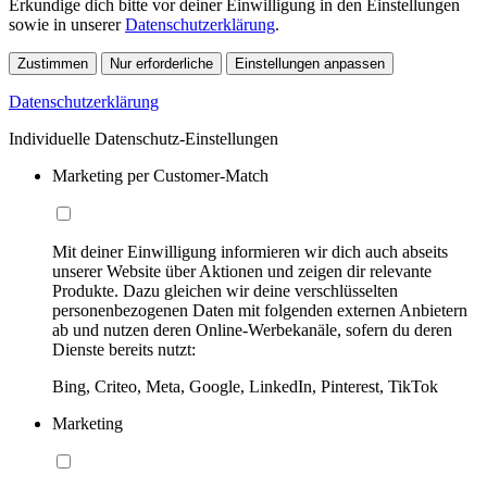
Erkundige dich bitte vor deiner Einwilligung in den Einstellungen
sowie in unserer
Datenschutzerklärung
.
Zustimmen
Nur erforderliche
Einstellungen anpassen
Datenschutzerklärung
Individuelle Datenschutz-Einstellungen
Marketing per Customer-Match
Mit deiner Einwilligung informieren wir dich auch abseits
unserer Website über Aktionen und zeigen dir relevante
Produkte. Dazu gleichen wir deine verschlüsselten
personenbezogenen Daten mit folgenden externen Anbietern
ab und nutzen deren Online-Werbekanäle, sofern du deren
Dienste bereits nutzt:
Bing, Criteo, Meta, Google, LinkedIn, Pinterest, TikTok
Marketing