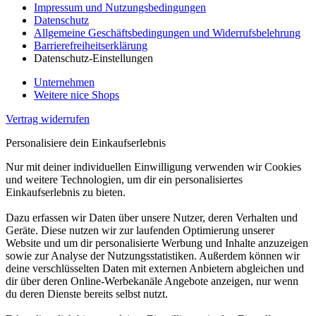
Impressum und Nutzungsbedingungen
Datenschutz
Allgemeine Geschäftsbedingungen und Widerrufsbelehrung
Barrierefreiheitserklärung
Datenschutz-Einstellungen
Unternehmen
Weitere nice Shops
Vertrag widerrufen
Personalisiere dein Einkaufserlebnis
Nur mit deiner individuellen Einwilligung verwenden wir Cookies
und weitere Technologien, um dir ein personalisiertes
Einkaufserlebnis zu bieten.
Dazu erfassen wir Daten über unsere Nutzer, deren Verhalten und
Geräte. Diese nutzen wir zur laufenden Optimierung unserer
Website und um dir personalisierte Werbung und Inhalte anzuzeigen
sowie zur Analyse der Nutzungsstatistiken. Außerdem können wir
deine verschlüsselten Daten mit externen Anbietern abgleichen und
dir über deren Online-Werbekanäle Angebote anzeigen, nur wenn
du deren Dienste bereits selbst nutzt.