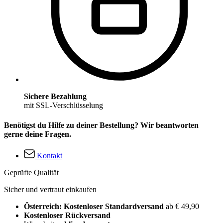
Sichere Bezahlung
mit SSL-Verschlüsselung
Benötigst du Hilfe zu deiner Bestellung? Wir beantworten
gerne deine Fragen.
Kontakt
Geprüfte Qualität
Sicher und vertraut einkaufen
Österreich: Kostenloser Standardversand
ab € 49,90
Kostenloser Rückversand