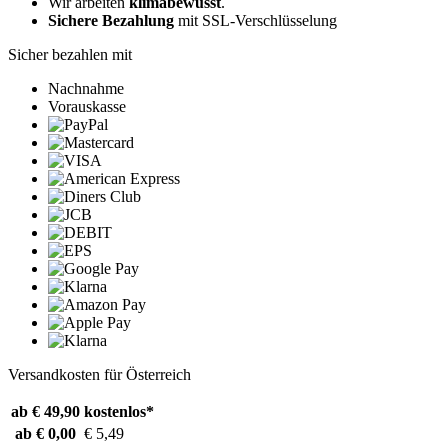
Wir arbeiten
klimabewusst
.
Sichere Bezahlung
mit SSL-Verschlüsselung
Sicher bezahlen mit
Nachnahme
Vorauskasse
Versandkosten für Österreich
ab € 49,90
kostenlos*
ab € 0,00
€ 5,49