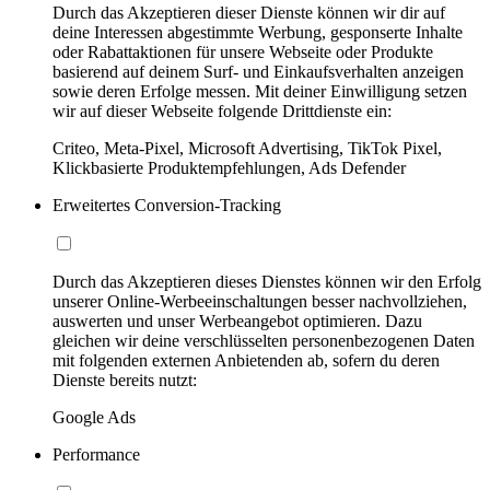
Durch das Akzeptieren dieser Dienste können wir dir auf
deine Interessen abgestimmte Werbung, gesponserte Inhalte
oder Rabattaktionen für unsere Webseite oder Produkte
basierend auf deinem Surf- und Einkaufsverhalten anzeigen
sowie deren Erfolge messen. Mit deiner Einwilligung setzen
wir auf dieser Webseite folgende Drittdienste ein:
Criteo, Meta-Pixel, Microsoft Advertising, TikTok Pixel,
Klickbasierte Produktempfehlungen, Ads Defender
Erweitertes Conversion-Tracking
Durch das Akzeptieren dieses Dienstes können wir den Erfolg
unserer Online-Werbeeinschaltungen besser nachvollziehen,
auswerten und unser Werbeangebot optimieren. Dazu
gleichen wir deine verschlüsselten personenbezogenen Daten
mit folgenden externen Anbietenden ab, sofern du deren
Dienste bereits nutzt:
Google Ads
Performance