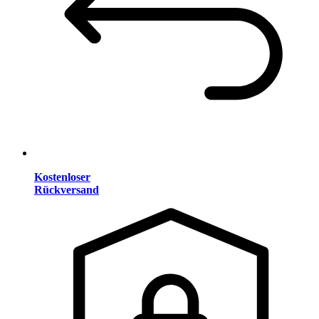
Kostenloser
Rückversand