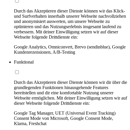
Durch das Akzeptieren dieser Dienste können wir das Klick-
und Surfverhalten innerhalb unserer Webseite nachvollziehen
und anonymisiert auswerten, um unsere Webseite zu
optimieren und das Nutzungserlebnis insgesamt laufend zu
verbessern. Mit deiner Einwilligung setzen wir auf dieser
Webseite folgende Drittdienste ein:
Google Analytics, Omniconvert, Brevo (sendinblue), Google
Kundenrezensionen, A/B-Testing
Funktional
Durch das Akzeptieren dieser Dienste können wir dir über die
grundlegenden Funktionen hinausgehende Features
bereitstellen und dir eine komfortable Nutzung unserer
Webseite ermöglichen. Mit deiner Einwilligung setzen wir auf
dieser Webseite folgende Drittdienste ein:
Google Tag Manager, UET (Universal Event Tracking)
Consent Mode von Microsoft, Google Consent Mode,
Klarna, Freshchat