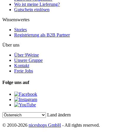
Wo ist meine Lieferung?
Gutschein einlösen
Wissenswertes
Stories
Registrierung als B2B Partner
Über uns
Über 9Weine
Unsere Gruppe
Kontakt
Freie Jobs
Folge uns auf
Land ändern
© 2010-2026
niceshops GmbH
- All rights reserved.