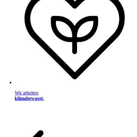
Wir arbeiten
klimabewusst
.