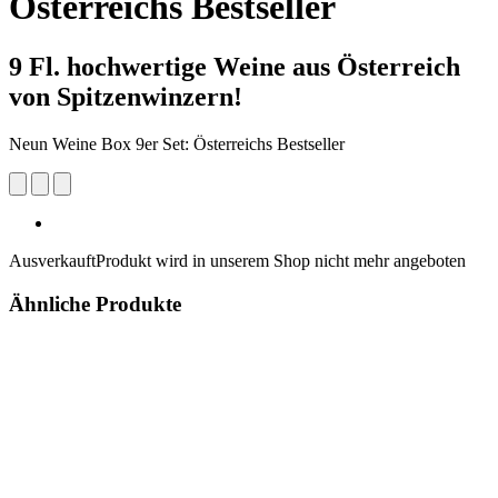
Österreichs Bestseller
9 Fl. hochwertige Weine aus Österreich
von Spitzenwinzern!
Neun Weine Box 9er Set: Österreichs Bestseller
Ausverkauft
Produkt wird in unserem Shop nicht mehr angeboten
Ähnliche Produkte