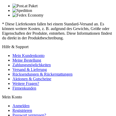
* Diese Lieferkosten fallen bei einem Standard-Versand an. Es
können weitere Kosten, z. B. aufgrund des Gewichts, Größe oder
Eigenschaften der Produkte, entstehen. Diese Informationen findest
du direkt in der Produktbeschreibung.
Hilfe & Support
Mein Kundenkonto
Meine Bestellung
Zahlungsmöglichkeiten
Versand & Lieferung
Rücksendungen & Rückerstattungen
Aktionen & Gutscheine
Weitere Fragen?
Firmenkunden
Mein Konto
Anmelden
Registrieren
Passwort vergessen?