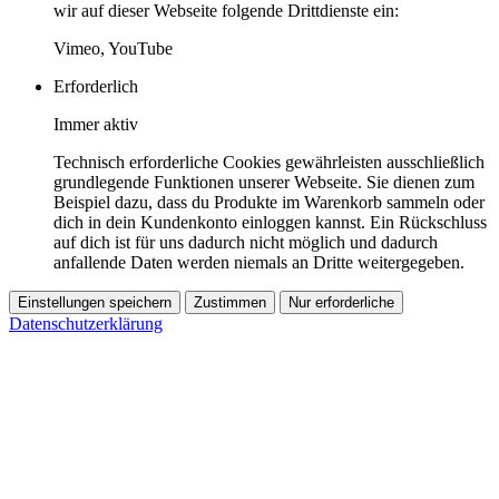
wir auf dieser Webseite folgende Drittdienste ein:
Vimeo, YouTube
Erforderlich
Immer aktiv
Technisch erforderliche Cookies gewährleisten ausschließlich
grundlegende Funktionen unserer Webseite. Sie dienen zum
Beispiel dazu, dass du Produkte im Warenkorb sammeln oder
dich in dein Kundenkonto einloggen kannst. Ein Rückschluss
auf dich ist für uns dadurch nicht möglich und dadurch
anfallende Daten werden niemals an Dritte weitergegeben.
Einstellungen speichern
Zustimmen
Nur erforderliche
Datenschutzerklärung