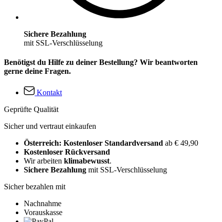
Sichere Bezahlung
mit SSL-Verschlüsselung
Benötigst du Hilfe zu deiner Bestellung? Wir beantworten
gerne deine Fragen.
Kontakt
Geprüfte Qualität
Sicher und vertraut einkaufen
Österreich: Kostenloser Standardversand
ab € 49,90
Kostenloser Rückversand
Wir arbeiten
klimabewusst
.
Sichere Bezahlung
mit SSL-Verschlüsselung
Sicher bezahlen mit
Nachnahme
Vorauskasse