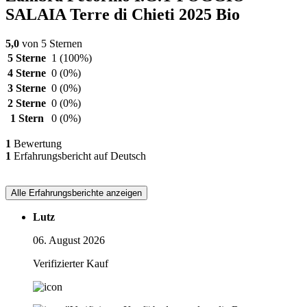
SALAIA Terre di Chieti 2025 Bio
5,0
von 5 Sternen
5 Sterne
1
(100%)
4 Sterne
0
(0%)
3 Sterne
0
(0%)
2 Sterne
0
(0%)
1 Stern
0
(0%)
1
Bewertung
1
Erfahrungsbericht auf Deutsch
Alle Erfahrungsberichte anzeigen
Lutz
06. August 2026
Verifizierter Kauf