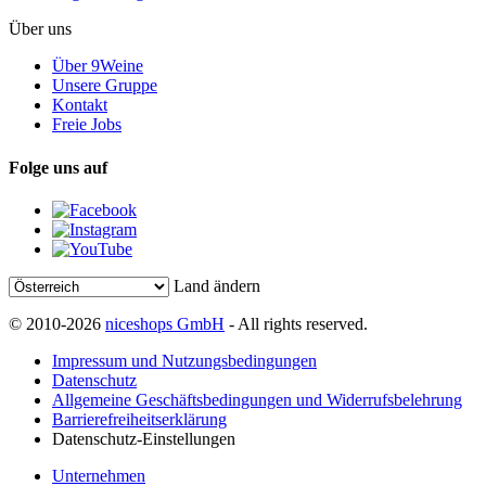
Über uns
Über 9Weine
Unsere Gruppe
Kontakt
Freie Jobs
Folge uns auf
Land ändern
© 2010-2026
niceshops GmbH
- All rights reserved.
Impressum und Nutzungsbedingungen
Datenschutz
Allgemeine Geschäftsbedingungen und Widerrufsbelehrung
Barrierefreiheitserklärung
Datenschutz-Einstellungen
Unternehmen