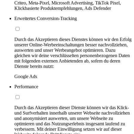
Criteo, Meta-Pixel, Microsoft Advertising, TikTok Pixel,
Klickbasierte Produktempfehlungen, Ads Defender
Erweitertes Conversion-Tracking
Durch das Akzeptieren dieses Dienstes können wir den Erfolg
unserer Online-Werbeeinschaltungen besser nachvollziehen,
auswerten und unser Werbeangebot optimieren. Dazu
gleichen wir deine verschlüsselten personenbezogenen Daten
mit folgenden externen Anbietenden ab, sofern du deren
Dienste bereits nutzt:
Google Ads
Performance
Durch das Akzeptieren dieser Dienste können wir das Klick-
und Surfverhalten innerhalb unserer Webseite nachvollziehen
und anonymisiert auswerten, um unsere Webseite zu
optimieren und das Nutzungserlebnis insgesamt laufend zu
verbessern. Mit deiner Einwilligung setzen wir auf dieser