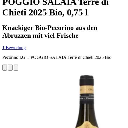
POGGIO SALAIA Terre di
Chieti 2025 Bio, 0,75 l
Knackiger Bio-Pecorino aus den
Abruzzen mit viel Frische
1 Bewertung
Pecorino I.G.T POGGIO SALAIA Terre di Chieti 2025 Bio