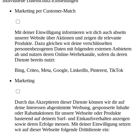
Individuelle Datenschutz-Einstellungen
Marketing per Customer-Match
Mit deiner Einwilligung informieren wir dich auch abseits
unserer Website über Aktionen und zeigen dir relevante
Produkte. Dazu gleichen wir deine verschlüsselten
personenbezogenen Daten mit folgenden externen Anbietern
ab und nutzen deren Online-Werbekanäle, sofern du deren
Dienste bereits nutzt:
Bing, Criteo, Meta, Google, LinkedIn, Pinterest, TikTok
Marketing
Durch das Akzeptieren dieser Dienste können wir dir auf
deine Interessen abgestimmte Werbung, gesponserte Inhalte
oder Rabattaktionen für unsere Webseite oder Produkte
basierend auf deinem Surf- und Einkaufsverhalten anzeigen
sowie deren Erfolge messen. Mit deiner Einwilligung setzen
wir auf dieser Webseite folgende Drittdienste ein: