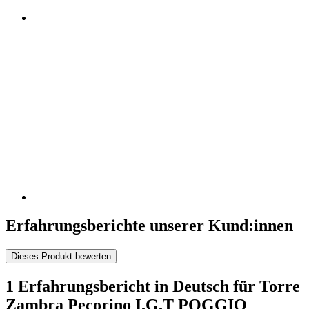
Erfahrungsberichte unserer Kund:innen
Dieses Produkt bewerten
1 Erfahrungsbericht in Deutsch für Torre
Zambra Pecorino I.G.T POGGIO