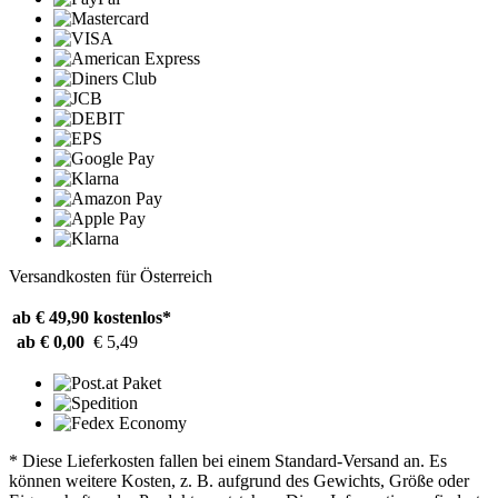
Versandkosten für Österreich
ab € 49,90
kostenlos*
ab € 0,00
€ 5,49
* Diese Lieferkosten fallen bei einem Standard-Versand an. Es
können weitere Kosten, z. B. aufgrund des Gewichts, Größe oder