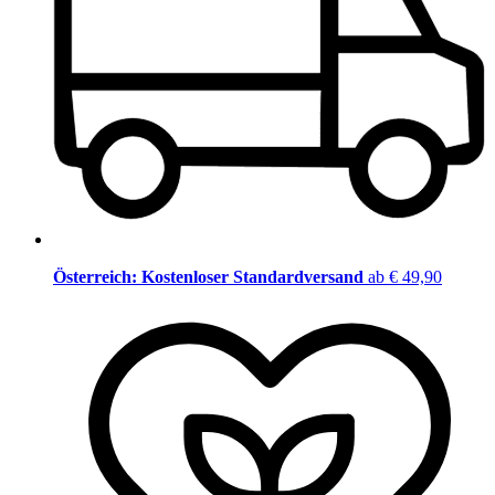
Österreich: Kostenloser Standardversand
ab € 49,90