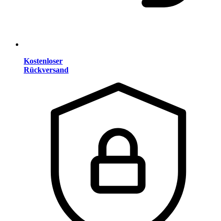
Kostenloser
Rückversand