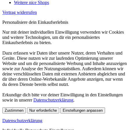
Weitere nice Shops
Vertrag widerrufen
Personalisiere dein Einkaufserlebnis
Nur mit deiner individuellen Einwilligung verwenden wir Cookies
und weitere Technologien, um dir ein personalisiertes
Einkaufserlebnis zu bieten.
Dazu erfassen wir Daten über unsere Nutzer, deren Verhalten und
Geräte. Diese nutzen wir zur laufenden Optimierung unserer
Website und um dir personalisierte Werbung und Inhalte anzuzeigen
sowie zur Analyse der Nutzungsstatistiken. Außerdem können wir
deine verschlüsselten Daten mit externen Anbietern abgleichen und
dir über deren Online-Werbekanäle Angebote anzeigen, nur wenn
du deren Dienste bereits selbst nutzt.
Erkundige dich bitte vor deiner Einwilligung in den Einstellungen
sowie in unserer
Datenschutzerklärung
.
Zustimmen
Nur erforderliche
Einstellungen anpassen
Datenschutzerklärung