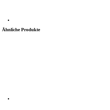
Ähnliche Produkte