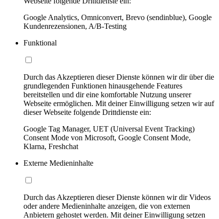
Webseite folgende Drittdienste ein:
Google Analytics, Omniconvert, Brevo (sendinblue), Google
Kundenrezensionen, A/B-Testing
Funktional
Durch das Akzeptieren dieser Dienste können wir dir über die
grundlegenden Funktionen hinausgehende Features
bereitstellen und dir eine komfortable Nutzung unserer
Webseite ermöglichen. Mit deiner Einwilligung setzen wir auf
dieser Webseite folgende Drittdienste ein:
Google Tag Manager, UET (Universal Event Tracking)
Consent Mode von Microsoft, Google Consent Mode,
Klarna, Freshchat
Externe Medieninhalte
Durch das Akzeptieren dieser Dienste können wir dir Videos
oder andere Medieninhalte anzeigen, die von externen
Anbietern gehostet werden. Mit deiner Einwilligung setzen