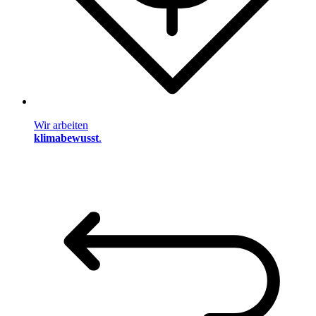
Wir arbeiten
klimabewusst
.