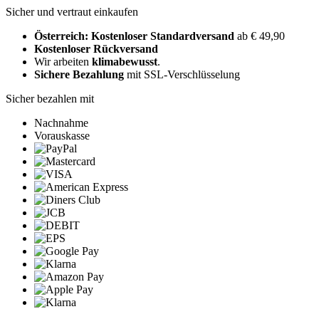
Sicher und vertraut einkaufen
Österreich: Kostenloser Standardversand
ab € 49,90
Kostenloser Rückversand
Wir arbeiten
klimabewusst
.
Sichere Bezahlung
mit SSL-Verschlüsselung
Sicher bezahlen mit
Nachnahme
Vorauskasse