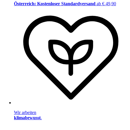
Österreich: Kostenloser Standardversand
ab € 49,90
Wir arbeiten
klimabewusst
.