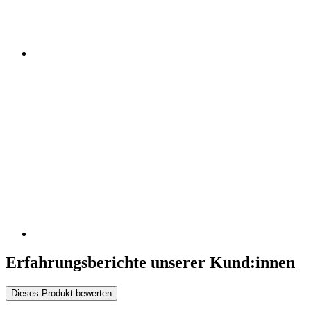
Erfahrungsberichte unserer Kund:innen
Dieses Produkt bewerten