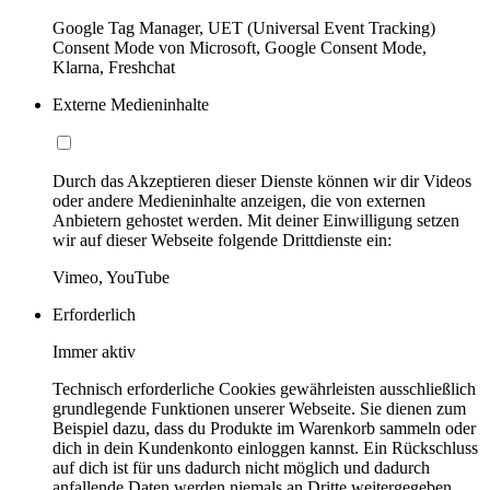
Google Tag Manager, UET (Universal Event Tracking)
Consent Mode von Microsoft, Google Consent Mode,
Klarna, Freshchat
Externe Medieninhalte
Durch das Akzeptieren dieser Dienste können wir dir Videos
oder andere Medieninhalte anzeigen, die von externen
Anbietern gehostet werden. Mit deiner Einwilligung setzen
wir auf dieser Webseite folgende Drittdienste ein:
Vimeo, YouTube
Erforderlich
Immer aktiv
Technisch erforderliche Cookies gewährleisten ausschließlich
grundlegende Funktionen unserer Webseite. Sie dienen zum
Beispiel dazu, dass du Produkte im Warenkorb sammeln oder
dich in dein Kundenkonto einloggen kannst. Ein Rückschluss
auf dich ist für uns dadurch nicht möglich und dadurch
anfallende Daten werden niemals an Dritte weitergegeben.