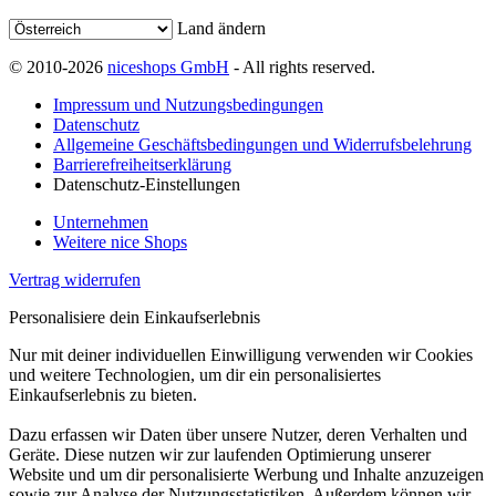
Land ändern
© 2010-2026
niceshops GmbH
- All rights reserved.
Impressum und Nutzungsbedingungen
Datenschutz
Allgemeine Geschäftsbedingungen und Widerrufsbelehrung
Barrierefreiheitserklärung
Datenschutz-Einstellungen
Unternehmen
Weitere nice Shops
Vertrag widerrufen
Personalisiere dein Einkaufserlebnis
Nur mit deiner individuellen Einwilligung verwenden wir Cookies
und weitere Technologien, um dir ein personalisiertes
Einkaufserlebnis zu bieten.
Dazu erfassen wir Daten über unsere Nutzer, deren Verhalten und
Geräte. Diese nutzen wir zur laufenden Optimierung unserer
Website und um dir personalisierte Werbung und Inhalte anzuzeigen
sowie zur Analyse der Nutzungsstatistiken. Außerdem können wir