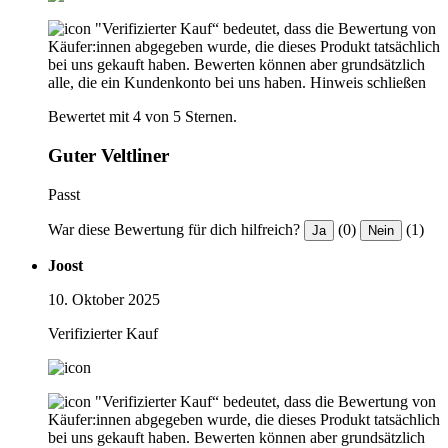
"Verifizierter Kauf“ bedeutet, dass die Bewertung von
Käufer:innen abgegeben wurde, die dieses Produkt tatsächlich
bei uns gekauft haben. Bewerten können aber grundsätzlich
alle, die ein Kundenkonto bei uns haben.
Hinweis schließen
Bewertet mit 4 von 5 Sternen.
Guter Veltliner
Passt
War diese Bewertung für dich hilfreich?
(0)
(1)
Ja
Nein
Joost
10. Oktober 2025
Verifizierter Kauf
"Verifizierter Kauf“ bedeutet, dass die Bewertung von
Käufer:innen abgegeben wurde, die dieses Produkt tatsächlich
bei uns gekauft haben. Bewerten können aber grundsätzlich