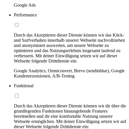
Google Ads
Performance
Durch das Akzeptieren dieser Dienste können wir das Klick-
und Surfverhalten innerhalb unserer Webseite nachvollziehen
und anonymisiert auswerten, um unsere Webseite zu
optimieren und das Nutzungserlebnis insgesamt laufend zu
verbessern. Mit deiner Einwilligung setzen wir auf dieser
Webseite folgende Drittdienste ein:
Google Analytics, Omniconvert, Brevo (sendinblue), Google
Kundenrezensionen, A/B-Testing
Funktional
Durch das Akzeptieren dieser Dienste können wir dir über die
grundlegenden Funktionen hinausgehende Features
bereitstellen und dir eine komfortable Nutzung unserer
Webseite ermöglichen. Mit deiner Einwilligung setzen wir auf
dieser Webseite folgende Drittdienste ein: