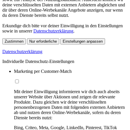
deine verschlüsselten Daten mit externen Anbietern abgleichen und
dir über deren Online-Werbekanäle Angebote anzeigen, nur wenn
du deren Dienste bereits selbst nutzt.
Erkundige dich bitte vor deiner Einwilligung in den Einstellungen
sowie in unserer
Datenschutzerklärung
.
Zustimmen
Nur erforderliche
Einstellungen anpassen
Datenschutzerklärung
Individuelle Datenschutz-Einstellungen
Marketing per Customer-Match
Mit deiner Einwilligung informieren wir dich auch abseits
unserer Website über Aktionen und zeigen dir relevante
Produkte. Dazu gleichen wir deine verschlüsselten
personenbezogenen Daten mit folgenden externen Anbietern
ab und nutzen deren Online-Werbekanäle, sofern du deren
Dienste bereits nutzt:
Bing, Criteo, Meta, Google, LinkedIn, Pinterest, TikTok