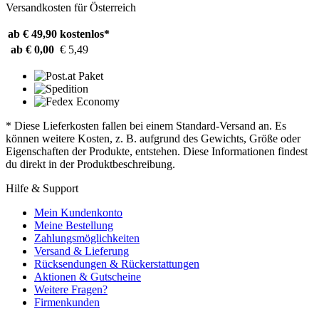
Versandkosten für Österreich
ab € 49,90
kostenlos*
ab € 0,00
€ 5,49
* Diese Lieferkosten fallen bei einem Standard-Versand an. Es
können weitere Kosten, z. B. aufgrund des Gewichts, Größe oder
Eigenschaften der Produkte, entstehen. Diese Informationen findest
du direkt in der Produktbeschreibung.
Hilfe & Support
Mein Kundenkonto
Meine Bestellung
Zahlungsmöglichkeiten
Versand & Lieferung
Rücksendungen & Rückerstattungen
Aktionen & Gutscheine
Weitere Fragen?
Firmenkunden