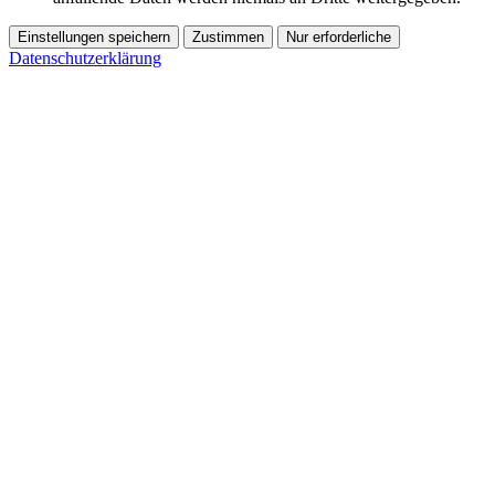
Einstellungen speichern
Zustimmen
Nur erforderliche
Datenschutzerklärung