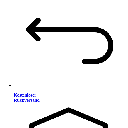
Kostenloser
Rückversand