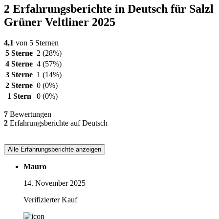
2 Erfahrungsberichte in Deutsch für Salzl
Grüner Veltliner 2025
4,1
von 5 Sternen
5 Sterne
2
(28%)
4 Sterne
4
(57%)
3 Sterne
1
(14%)
2 Sterne
0
(0%)
1 Stern
0
(0%)
7
Bewertungen
2
Erfahrungsberichte auf Deutsch
Alle Erfahrungsberichte anzeigen
Mauro
14. November 2025
Verifizierter Kauf