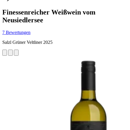
Finessenreicher Weißwein vom
Neusiedlersee
7 Bewertungen
Salzl Grüner Veltliner 2025