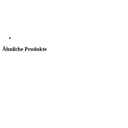
Ähnliche Produkte