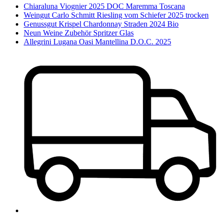
Chiaraluna Viognier 2025 DOC Maremma Toscana
Weingut Carlo Schmitt Riesling vom Schiefer 2025 trocken
Genussgut Krispel Chardonnay Straden 2024 Bio
Neun Weine Zubehör Spritzer Glas
Allegrini Lugana Oasi Mantellina D.O.C. 2025