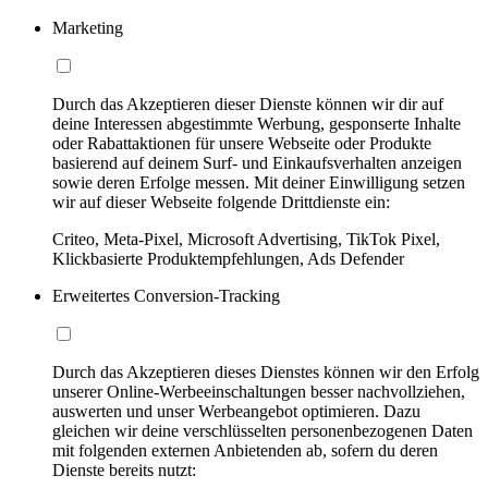
Marketing
Durch das Akzeptieren dieser Dienste können wir dir auf
deine Interessen abgestimmte Werbung, gesponserte Inhalte
oder Rabattaktionen für unsere Webseite oder Produkte
basierend auf deinem Surf- und Einkaufsverhalten anzeigen
sowie deren Erfolge messen. Mit deiner Einwilligung setzen
wir auf dieser Webseite folgende Drittdienste ein:
Criteo, Meta-Pixel, Microsoft Advertising, TikTok Pixel,
Klickbasierte Produktempfehlungen, Ads Defender
Erweitertes Conversion-Tracking
Durch das Akzeptieren dieses Dienstes können wir den Erfolg
unserer Online-Werbeeinschaltungen besser nachvollziehen,
auswerten und unser Werbeangebot optimieren. Dazu
gleichen wir deine verschlüsselten personenbezogenen Daten
mit folgenden externen Anbietenden ab, sofern du deren
Dienste bereits nutzt: