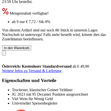
23:59 Uhr
bestellst.
Mengenrabatt verfügbar!
ab 9 nur
€ 7,72
/ Stk
-9%
Von diesem Artikel sind nur noch 86 Stück in unserem Lager.
Nachschub ist unterwegs! Falls mehr bestellt wird, könnte dies das
Zustelldatum beeinflussen.
In den Warenkorb
Österreich: Kostenloser Standardversand
ab € 49,90
Weitere Infos zu Versand & Lieferung
Eigenschaften und Vorteile
Trockener, klassischer Grüner Veltliner
JG 2023 mit 95 Decanter Punkten ausgezeichnet
Viel Wein für Wenig Geld
Universeller Speisenbegleiter