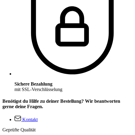
Sichere Bezahlung
mit SSL-Verschlüsselung
Benötigst du Hilfe zu deiner Bestellung? Wir beantworten
gerne deine Fragen.
Kontakt
Geprüfte Qualität