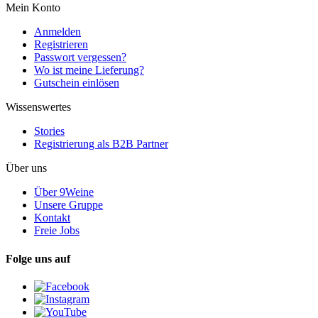
Mein Konto
Anmelden
Registrieren
Passwort vergessen?
Wo ist meine Lieferung?
Gutschein einlösen
Wissenswertes
Stories
Registrierung als B2B Partner
Über uns
Über 9Weine
Unsere Gruppe
Kontakt
Freie Jobs
Folge uns auf