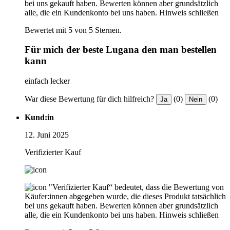
bei uns gekauft haben. Bewerten können aber grundsätzlich
alle, die ein Kundenkonto bei uns haben.
Hinweis schließen
Bewertet mit 5 von 5 Sternen.
Für mich der beste Lugana den man bestellen
kann
einfach lecker
War diese Bewertung für dich hilfreich?
(0)
(0)
Ja
Nein
Kund:in
12. Juni 2025
Verifizierter Kauf
"Verifizierter Kauf“ bedeutet, dass die Bewertung von
Käufer:innen abgegeben wurde, die dieses Produkt tatsächlich
bei uns gekauft haben. Bewerten können aber grundsätzlich
alle, die ein Kundenkonto bei uns haben.
Hinweis schließen