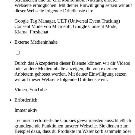
Webseite ermöglichen. Mit deiner Einwilligung setzen wir auf
dieser Webseite folgende Drittdienste ein:
Google Tag Manager, UET (Universal Event Tracking)
Consent Mode von Microsoft, Google Consent Mode,
Klarna, Freshchat
Externe Medieninhalte
Durch das Akzeptieren dieser Dienste können wir dir Videos
oder andere Medieninhalte anzeigen, die von externen
Anbietern gehostet werden. Mit deiner Einwilligung setzen
wir auf dieser Webseite folgende Drittdienste ein:
Vimeo, YouTube
Erforderlich
Immer aktiv
Technisch erforderliche Cookies gewährleisten ausschließlich
grundlegende Funktionen unserer Webseite. Sie dienen zum
Beispiel dazu, dass du Produkte im Warenkorb sammeln oder