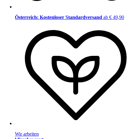
Österreich: Kostenloser Standardversand
ab € 49,90
Wir arbeiten