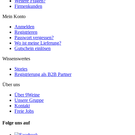
Weitere Fragen?
Firmenkunden
Mein Konto
Anmelden
Registrieren
Passwort vergessen?
Wo ist meine Lieferung?
Gutschein einlösen
Wissenswertes
Stories
Registrierung als B2B Partner
Über uns
Über 9Weine
Unsere Gruppe
Kontakt
Freie Jobs
Folge uns auf