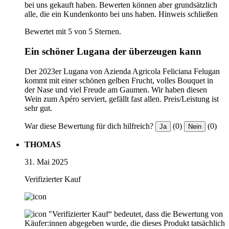
bei uns gekauft haben. Bewerten können aber grundsätzlich
alle, die ein Kundenkonto bei uns haben.
Hinweis schließen
Bewertet mit 5 von 5 Sternen.
Ein schöner Lugana der überzeugen kann
Der 2023er Lugana von Azienda Agricola Feliciana Felugan
kommt mit einer schönen gelben Frucht, volles Bouquet in
der Nase und viel Freude am Gaumen. Wir haben diesen
Wein zum Apéro serviert, gefällt fast allen. Preis/Leistung ist
sehr gut.
War diese Bewertung für dich hilfreich?
(0)
(0)
Ja
Nein
THOMAS
31. Mai 2025
Verifizierter Kauf
"Verifizierter Kauf“ bedeutet, dass die Bewertung von
Käufer:innen abgegeben wurde, die dieses Produkt tatsächlich