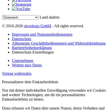
Land ändern
© 2010-2026
niceshops GmbH
- All rights reserved.
Impressum und Nutzungsbedingungen
Datenschutz
Allgemeine Geschäftsbedingungen und Widerrufsbelehrung
Barrierefreiheitserklärung
Datenschutz-Einstellungen
Unternehmen
Weitere nice Shops
Vertrag widerrufen
Personalisiere dein Einkaufserlebnis
Nur mit deiner individuellen Einwilligung verwenden wir Cookies
und weitere Technologien, um dir ein personalisiertes
Einkaufserlebnis zu bieten.
Dazu erfassen wir Daten über unsere Nutzer, deren Verhalten und