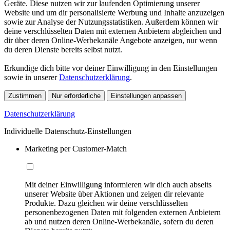
Geräte. Diese nutzen wir zur laufenden Optimierung unserer
Website und um dir personalisierte Werbung und Inhalte anzuzeigen
sowie zur Analyse der Nutzungsstatistiken. Außerdem können wir
deine verschlüsselten Daten mit externen Anbietern abgleichen und
dir über deren Online-Werbekanäle Angebote anzeigen, nur wenn
du deren Dienste bereits selbst nutzt.
Erkundige dich bitte vor deiner Einwilligung in den Einstellungen
sowie in unserer
Datenschutzerklärung
.
Zustimmen
Nur erforderliche
Einstellungen anpassen
Datenschutzerklärung
Individuelle Datenschutz-Einstellungen
Marketing per Customer-Match
Mit deiner Einwilligung informieren wir dich auch abseits
unserer Website über Aktionen und zeigen dir relevante
Produkte. Dazu gleichen wir deine verschlüsselten
personenbezogenen Daten mit folgenden externen Anbietern
ab und nutzen deren Online-Werbekanäle, sofern du deren