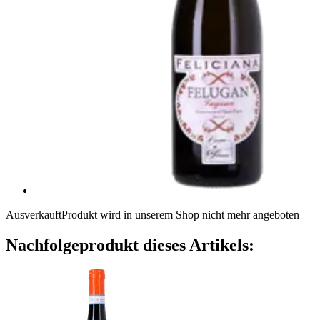
Ausverkauft
Produkt wird in unserem Shop nicht mehr angeboten
Nachfolgeprodukt dieses Artikels: