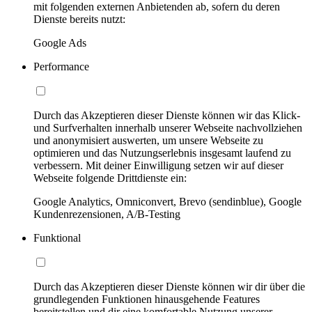
mit folgenden externen Anbietenden ab, sofern du deren
Dienste bereits nutzt:
Google Ads
Performance
Durch das Akzeptieren dieser Dienste können wir das Klick-
und Surfverhalten innerhalb unserer Webseite nachvollziehen
und anonymisiert auswerten, um unsere Webseite zu
optimieren und das Nutzungserlebnis insgesamt laufend zu
verbessern. Mit deiner Einwilligung setzen wir auf dieser
Webseite folgende Drittdienste ein:
Google Analytics, Omniconvert, Brevo (sendinblue), Google
Kundenrezensionen, A/B-Testing
Funktional
Durch das Akzeptieren dieser Dienste können wir dir über die
grundlegenden Funktionen hinausgehende Features
bereitstellen und dir eine komfortable Nutzung unserer