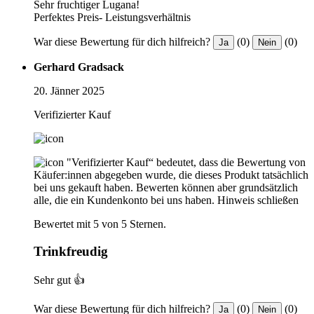
Sehr fruchtiger Lugana!
Perfektes Preis- Leistungsverhältnis
War diese Bewertung für dich hilfreich?
(0)
(0)
Ja
Nein
Gerhard Gradsack
20. Jänner 2025
Verifizierter Kauf
"Verifizierter Kauf“ bedeutet, dass die Bewertung von
Käufer:innen abgegeben wurde, die dieses Produkt tatsächlich
bei uns gekauft haben. Bewerten können aber grundsätzlich
alle, die ein Kundenkonto bei uns haben.
Hinweis schließen
Bewertet mit 5 von 5 Sternen.
Trinkfreudig
Sehr gut 👍
War diese Bewertung für dich hilfreich?
(0)
(0)
Ja
Nein