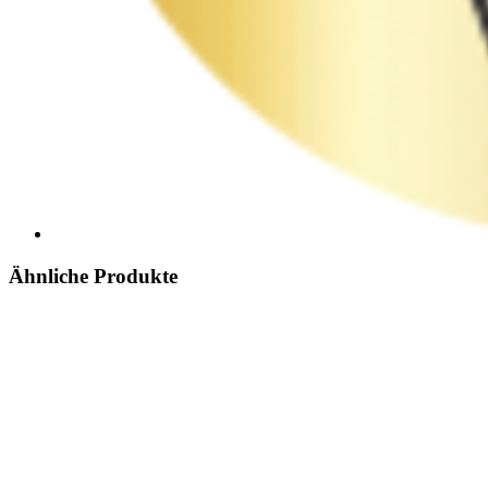
Ähnliche Produkte