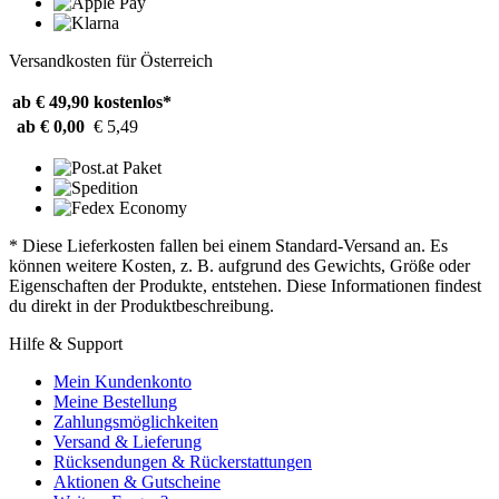
Versandkosten für Österreich
ab € 49,90
kostenlos*
ab € 0,00
€ 5,49
* Diese Lieferkosten fallen bei einem Standard-Versand an. Es
können weitere Kosten, z. B. aufgrund des Gewichts, Größe oder
Eigenschaften der Produkte, entstehen. Diese Informationen findest
du direkt in der Produktbeschreibung.
Hilfe & Support
Mein Kundenkonto
Meine Bestellung
Zahlungsmöglichkeiten
Versand & Lieferung
Rücksendungen & Rückerstattungen
Aktionen & Gutscheine