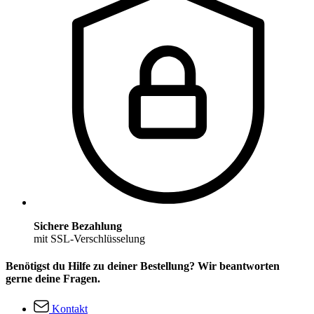
Sichere Bezahlung
mit SSL-Verschlüsselung
Benötigst du Hilfe zu deiner Bestellung? Wir beantworten
gerne deine Fragen.
Kontakt