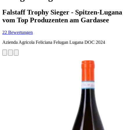
Falstaff Trophy Sieger - Spitzen-Lugana
vom Top Produzenten am Gardasee
22 Bewertungen
Azienda Agricola Feliciana Felugan Lugana DOC 2024