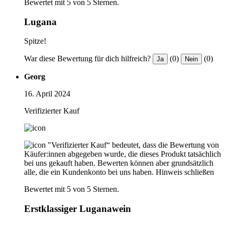
Bewertet mit 5 von 5 Sternen.
Lugana
Spitze!
War diese Bewertung für dich hilfreich?
(0)
(0)
Ja
Nein
Georg
16. April 2024
Verifizierter Kauf
"Verifizierter Kauf“ bedeutet, dass die Bewertung von
Käufer:innen abgegeben wurde, die dieses Produkt tatsächlich
bei uns gekauft haben. Bewerten können aber grundsätzlich
alle, die ein Kundenkonto bei uns haben.
Hinweis schließen
Bewertet mit 5 von 5 Sternen.
Erstklassiger Luganawein