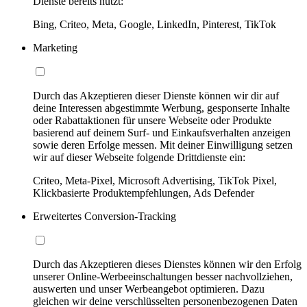
Dienste bereits nutzt:
Bing, Criteo, Meta, Google, LinkedIn, Pinterest, TikTok
Marketing
Durch das Akzeptieren dieser Dienste können wir dir auf
deine Interessen abgestimmte Werbung, gesponserte Inhalte
oder Rabattaktionen für unsere Webseite oder Produkte
basierend auf deinem Surf- und Einkaufsverhalten anzeigen
sowie deren Erfolge messen. Mit deiner Einwilligung setzen
wir auf dieser Webseite folgende Drittdienste ein:
Criteo, Meta-Pixel, Microsoft Advertising, TikTok Pixel,
Klickbasierte Produktempfehlungen, Ads Defender
Erweitertes Conversion-Tracking
Durch das Akzeptieren dieses Dienstes können wir den Erfolg
unserer Online-Werbeeinschaltungen besser nachvollziehen,
auswerten und unser Werbeangebot optimieren. Dazu
gleichen wir deine verschlüsselten personenbezogenen Daten