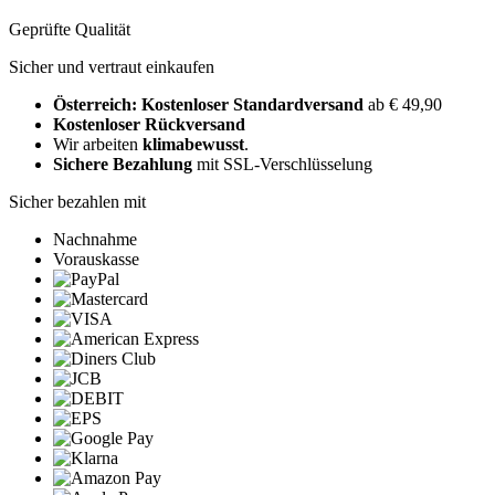
Geprüfte Qualität
Sicher und vertraut einkaufen
Österreich: Kostenloser Standardversand
ab € 49,90
Kostenloser Rückversand
Wir arbeiten
klimabewusst
.
Sichere Bezahlung
mit SSL-Verschlüsselung
Sicher bezahlen mit
Nachnahme
Vorauskasse