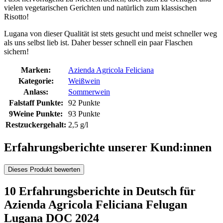
vielen vegetarischen Gerichten und natürlich zum klassischen
Risotto!
Lugana von dieser Qualität ist stets gesucht und meist schneller weg
als uns selbst lieb ist. Daher besser schnell ein paar Flaschen
sichern!
Marken:
Azienda Agricola Feliciana
Kategorie:
Weißwein
Anlass:
Sommerwein
Falstaff Punkte:
92 Punkte
9Weine Punkte:
93 Punkte
Restzuckergehalt:
2,5 g/l
Erfahrungsberichte unserer Kund:innen
Dieses Produkt bewerten
10 Erfahrungsberichte in Deutsch für
Azienda Agricola Feliciana Felugan
Lugana DOC 2024