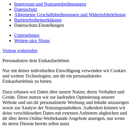
Impressum und Nutzungsbedingungen
Datenschutz
Allgemeine Geschäftsbedingungen und Widerrufsbelehrung
Barrierefreiheitserklärung
Datenschutz-Einstellungen
Unternehmen
Weitere nice Shops
Vertrag widerrufen
Personalisiere dein Einkaufserlebnis
Nur mit deiner individuellen Einwilligung verwenden wir Cookies
und weitere Technologien, um dir ein personalisiertes
Einkaufserlebnis zu bieten.
Dazu erfassen wir Daten über unsere Nutzer, deren Verhalten und
Geräte. Diese nutzen wir zur laufenden Optimierung unserer
Website und um dir personalisierte Werbung und Inhalte anzuzeigen
sowie zur Analyse der Nutzungsstatistiken. Außerdem können wir
deine verschlüsselten Daten mit externen Anbietern abgleichen und
dir über deren Online-Werbekanäle Angebote anzeigen, nur wenn
du deren Dienste bereits selbst nutzt.