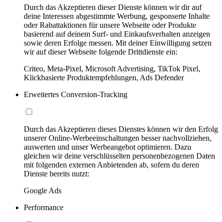
Durch das Akzeptieren dieser Dienste können wir dir auf
deine Interessen abgestimmte Werbung, gesponserte Inhalte
oder Rabattaktionen für unsere Webseite oder Produkte
basierend auf deinem Surf- und Einkaufsverhalten anzeigen
sowie deren Erfolge messen. Mit deiner Einwilligung setzen
wir auf dieser Webseite folgende Drittdienste ein:
Criteo, Meta-Pixel, Microsoft Advertising, TikTok Pixel,
Klickbasierte Produktempfehlungen, Ads Defender
Erweitertes Conversion-Tracking
Durch das Akzeptieren dieses Dienstes können wir den Erfolg
unserer Online-Werbeeinschaltungen besser nachvollziehen,
auswerten und unser Werbeangebot optimieren. Dazu
gleichen wir deine verschlüsselten personenbezogenen Daten
mit folgenden externen Anbietenden ab, sofern du deren
Dienste bereits nutzt:
Google Ads
Performance