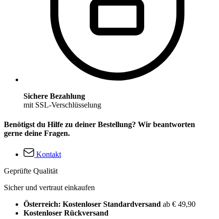
Sichere Bezahlung
mit SSL-Verschlüsselung
Benötigst du Hilfe zu deiner Bestellung? Wir beantworten
gerne deine Fragen.
Kontakt
Geprüfte Qualität
Sicher und vertraut einkaufen
Österreich: Kostenloser Standardversand
ab € 49,90
Kostenloser Rückversand