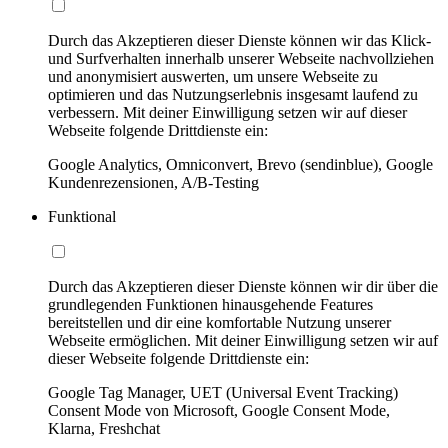
Durch das Akzeptieren dieser Dienste können wir das Klick-
und Surfverhalten innerhalb unserer Webseite nachvollziehen
und anonymisiert auswerten, um unsere Webseite zu
optimieren und das Nutzungserlebnis insgesamt laufend zu
verbessern. Mit deiner Einwilligung setzen wir auf dieser
Webseite folgende Drittdienste ein:
Google Analytics, Omniconvert, Brevo (sendinblue), Google
Kundenrezensionen, A/B-Testing
Funktional
Durch das Akzeptieren dieser Dienste können wir dir über die
grundlegenden Funktionen hinausgehende Features
bereitstellen und dir eine komfortable Nutzung unserer
Webseite ermöglichen. Mit deiner Einwilligung setzen wir auf
dieser Webseite folgende Drittdienste ein:
Google Tag Manager, UET (Universal Event Tracking)
Consent Mode von Microsoft, Google Consent Mode,
Klarna, Freshchat