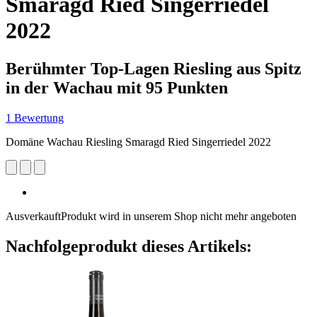
Smaragd Ried Singerriedel
2022
Berühmter Top-Lagen Riesling aus Spitz
in der Wachau mit 95 Punkten
1 Bewertung
Domäne Wachau Riesling Smaragd Ried Singerriedel 2022
Ausverkauft
Produkt wird in unserem Shop nicht mehr angeboten
Nachfolgeprodukt dieses Artikels: