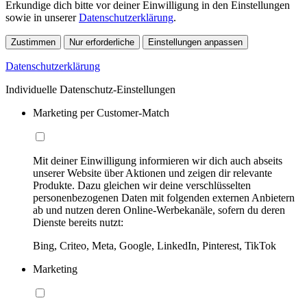
Erkundige dich bitte vor deiner Einwilligung in den Einstellungen
sowie in unserer
Datenschutzerklärung
.
Zustimmen
Nur erforderliche
Einstellungen anpassen
Datenschutzerklärung
Individuelle Datenschutz-Einstellungen
Marketing per Customer-Match
Mit deiner Einwilligung informieren wir dich auch abseits
unserer Website über Aktionen und zeigen dir relevante
Produkte. Dazu gleichen wir deine verschlüsselten
personenbezogenen Daten mit folgenden externen Anbietern
ab und nutzen deren Online-Werbekanäle, sofern du deren
Dienste bereits nutzt:
Bing, Criteo, Meta, Google, LinkedIn, Pinterest, TikTok
Marketing