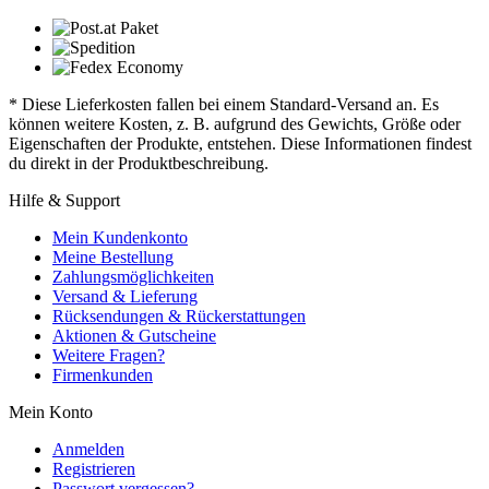
* Diese Lieferkosten fallen bei einem Standard-Versand an. Es
können weitere Kosten, z. B. aufgrund des Gewichts, Größe oder
Eigenschaften der Produkte, entstehen. Diese Informationen findest
du direkt in der Produktbeschreibung.
Hilfe & Support
Mein Kundenkonto
Meine Bestellung
Zahlungsmöglichkeiten
Versand & Lieferung
Rücksendungen & Rückerstattungen
Aktionen & Gutscheine
Weitere Fragen?
Firmenkunden
Mein Konto
Anmelden
Registrieren
Passwort vergessen?