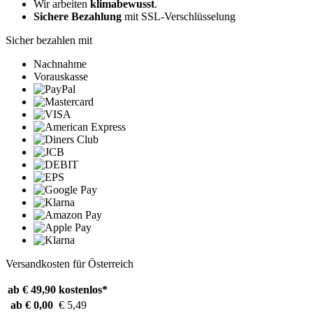
Wir arbeiten
klimabewusst
.
Sichere Bezahlung
mit SSL-Verschlüsselung
Sicher bezahlen mit
Nachnahme
Vorauskasse
Versandkosten für Österreich
ab € 49,90
kostenlos*
ab € 0,00
€ 5,49