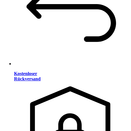
Kostenloser
Rückversand