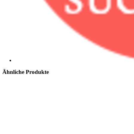
Ähnliche Produkte