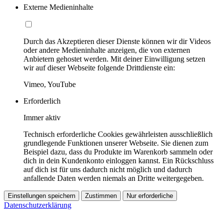
Externe Medieninhalte
Durch das Akzeptieren dieser Dienste können wir dir Videos
oder andere Medieninhalte anzeigen, die von externen
Anbietern gehostet werden. Mit deiner Einwilligung setzen
wir auf dieser Webseite folgende Drittdienste ein:
Vimeo, YouTube
Erforderlich
Immer aktiv
Technisch erforderliche Cookies gewährleisten ausschließlich
grundlegende Funktionen unserer Webseite. Sie dienen zum
Beispiel dazu, dass du Produkte im Warenkorb sammeln oder
dich in dein Kundenkonto einloggen kannst. Ein Rückschluss
auf dich ist für uns dadurch nicht möglich und dadurch
anfallende Daten werden niemals an Dritte weitergegeben.
Einstellungen speichern
Zustimmen
Nur erforderliche
Datenschutzerklärung