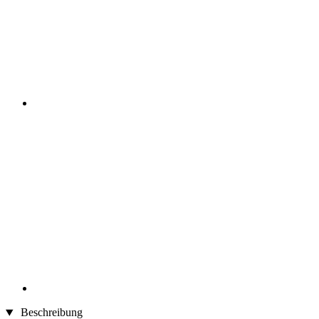
Beschreibung